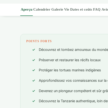
Aperçu
Calendrier
Galerie
Vie
Dates et coûts
FAQ
Avi
POINTS FORTS
Découvrez et tombez amoureux du monde
Préserver et restaurer les récifs locaux
Protéger les tortues marines indigènes
Approfondissez vos connaissances sur la 
Devenez un plongeur compétent et sûr grâc
Découvrez la Tanzanie authentique, loin de