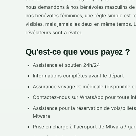
nous demandons à nos bénévoles masculins de n
nos bénévoles féminines, une règle simple est r
visibles, mais jamais les deux en même temps. L
révélateurs sont à éviter.
Qu'est-ce que vous payez ?
Assistance et soutien 24h/24
Informations complètes avant le départ
Assurance voyage et médicale (disponible e
Contactez-nous sur WhatsApp pour toute inf
Assistance pour la réservation de vols/billet
Mtwara
Prise en charge à l'aéroport de Mtwara / gar