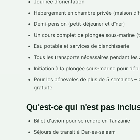
Journée d'orientation
Hébergement en chambre privée (maison d'h
Demi-pension (petit-déjeuner et dîner)
Un cours complet de plongée sous-marine (t
Eau potable et services de blanchisserie
Tous les transports nécessaires pendant les
Initiation à la plongée sous-marine pour déb
Pour les bénévoles de plus de 5 semaines – C
gratuite
Qu'est-ce qui n'est pas inclu
Billet d'avion pour se rendre en Tanzanie
Séjours de transit à Dar-es-salaam