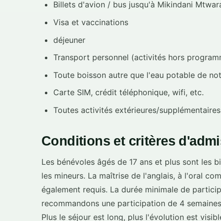
Billets d'avion / bus jusqu'à Mikindani Mtwar
Visa et vaccinations
déjeuner
Transport personnel (activités hors progra
Toute boisson autre que l'eau potable de not
Carte SIM, crédit téléphonique, wifi, etc.
Toutes activités extérieures/supplémentaires
Conditions et critères d'admis
Les bénévoles âgés de 17 ans et plus sont les bi
les mineurs. La maîtrise de l'anglais, à l'oral co
également requis. La durée minimale de partic
recommandons une participation de 4 semaines
Plus le séjour est long, plus l'évolution est visi