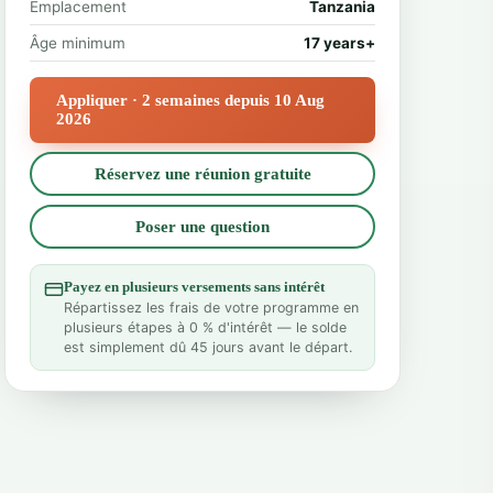
Emplacement
Tanzania
Âge minimum
17 years+
Appliquer · 2 semaines depuis 10 Aug
2026
Réservez une réunion gratuite
Poser une question
Payez en plusieurs versements sans intérêt
Répartissez les frais de votre programme en
plusieurs étapes à 0 % d'intérêt — le solde
est simplement dû 45 jours avant le départ.