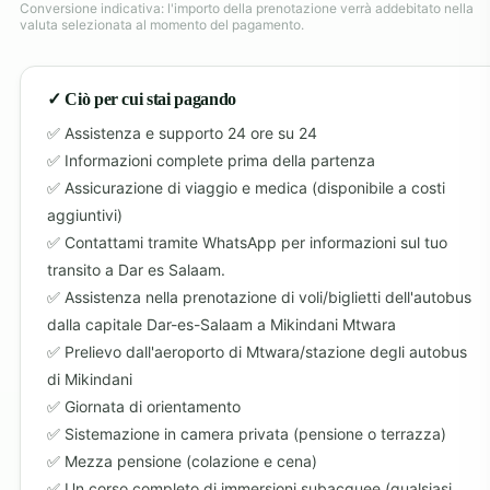
Conversione indicativa: l'importo della prenotazione verrà addebitato nella
valuta selezionata al momento del pagamento.
✓ Ciò per cui stai pagando
Assistenza e supporto 24 ore su 24
Informazioni complete prima della partenza
Assicurazione di viaggio e medica (disponibile a costi
aggiuntivi)
Contattami tramite WhatsApp per informazioni sul tuo
transito a Dar es Salaam.
Assistenza nella prenotazione di voli/biglietti dell'autobus
dalla capitale Dar-es-Salaam a Mikindani Mtwara
Prelievo dall'aeroporto di Mtwara/stazione degli autobus
di Mikindani
Giornata di orientamento
Sistemazione in camera privata (pensione o terrazza)
Mezza pensione (colazione e cena)
Un corso completo di immersioni subacquee (qualsiasi