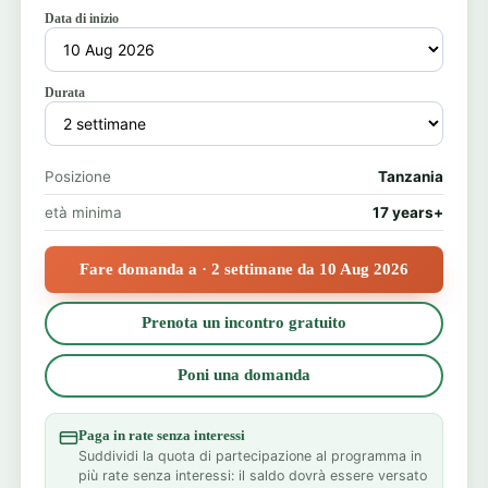
Data di inizio
Durata
Posizione
Tanzania
età minima
17 years+
Fare domanda a · 2 settimane da 10 Aug 2026
Prenota un incontro gratuito
Poni una domanda
Paga in rate senza interessi
Suddividi la quota di partecipazione al programma in
più rate senza interessi: il saldo dovrà essere versato