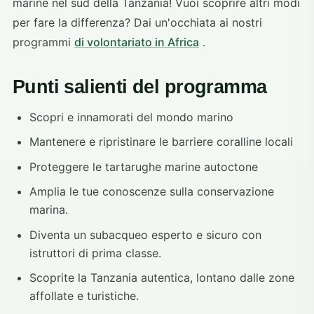
marine nel sud della Tanzania! Vuoi scoprire altri modi
per fare la differenza? Dai un'occhiata ai nostri
programmi
di volontariato in Africa
.
Punti salienti del programma
Scopri e innamorati del mondo marino
Mantenere e ripristinare le barriere coralline locali
Proteggere le tartarughe marine autoctone
Amplia le tue conoscenze sulla conservazione
marina.
Diventa un subacqueo esperto e sicuro con
istruttori di prima classe.
Scoprite la Tanzania autentica, lontano dalle zone
affollate e turistiche.