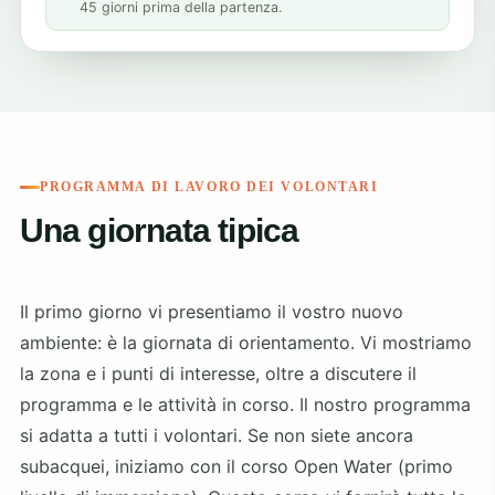
45 giorni prima della partenza.
PROGRAMMA DI LAVORO DEI VOLONTARI
Una giornata tipica
Il primo giorno vi presentiamo il vostro nuovo
ambiente: è la giornata di orientamento. Vi mostriamo
la zona e i punti di interesse, oltre a discutere il
programma e le attività in corso. Il nostro programma
si adatta a tutti i volontari. Se non siete ancora
subacquei, iniziamo con il corso Open Water (primo