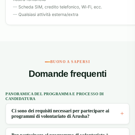
Scheda SIM, credito telefonico, Wi-Fi, ecc.
Qualsiasi attività esterna/extra
BUONO A SAPERSI
Domande frequenti
PANORAMICA DEL PROGRAMMA E PROCESSO DI
CANDIDATURA
Ci sono dei requisiti necessari per partecipare ai
programmi di volontariato di Arusha?