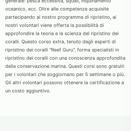
generale: pesca eccessiva, squali, inquinamento
oceanico, ecc. Oltre alle competenze acquisite
partecipando al nostro programma di ripristino, ai
nostri volontari viene offerta la possibilità di
approfondire la teoria e la scienza del ripristino dei
coralli. Questo corso extra, tenuto dagli esperti di
ripristino dei coralli "Reef Guru", forma specialisti in
ripristino dei coralli con una conoscenza approfondita
della conservazione marina. Questi corsi sono gratuiti
per i volontari che soggiornano per 5 settimane o più.
Gli altri volontari possono ottenere la certificazione a
un costo aggiuntivo.