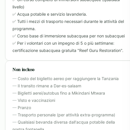
livello)
Acqua potabile e servizio lavanderia.
Tutti i mezzi di trasporto necessari durante le attività del
programma.
Corso base di immersione subacquea per non subacquei
Per i volontari con un impegno di 5 o più settimane:
certificazione subacquea gratuita "Reef Guru Restoration".
Non incluso
Costo del biglietto aereo per raggiungere la Tanzania
Il transito rimane a Dar-es-salaam
Biglietti aerei/autobus fino a Mikindani Mtwara
Visto e vaccinazioni
Pranzo
Trasporto personale (per attività extra-programma)
Qualsiasi bevanda diversa dall'acqua potabile della
nostra fontanella