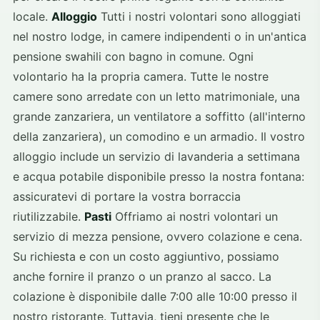
locale.
Alloggio
Tutti i nostri volontari sono alloggiati
nel nostro lodge, in camere indipendenti o in un'antica
pensione swahili con bagno in comune. Ogni
volontario ha la propria camera. Tutte le nostre
camere sono arredate con un letto matrimoniale, una
grande zanzariera, un ventilatore a soffitto (all'interno
della zanzariera), un comodino e un armadio. Il vostro
alloggio include un servizio di lavanderia a settimana
e acqua potabile disponibile presso la nostra fontana:
assicuratevi di portare la vostra borraccia
riutilizzabile.
Pasti
Offriamo ai nostri volontari un
servizio di mezza pensione, ovvero colazione e cena.
Su richiesta e con un costo aggiuntivo, possiamo
anche fornire il pranzo o un pranzo al sacco. La
colazione è disponibile dalle 7:00 alle 10:00 presso il
nostro ristorante. Tuttavia, tieni presente che le