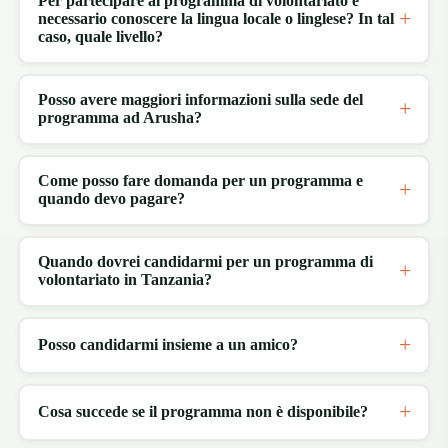
Per partecipare al programma di volontariato è
necessario conoscere la lingua locale o linglese? In tal
caso, quale livello?
Posso avere maggiori informazioni sulla sede del
programma ad Arusha?
Come posso fare domanda per un programma e
quando devo pagare?
Quando dovrei candidarmi per un programma di
volontariato in Tanzania?
Posso candidarmi insieme a un amico?
Cosa succede se il programma non è disponibile?