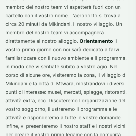
membro del nostro team vi aspetterà fuori con un
cartello con il vostro nome. L'aeroporto si trova a
circa 20 minuti da Mikindani, il nostro villaggio. Un
membro del nostro team vi accompagnerà
direttamente al nostro alloggio.
Orientamento
Il
vostro primo giorno con noi sarà dedicato a farvi
familiarizzare con il nuovo ambiente e il programma,
in modo che vi sentiate subito a vostro agio. Nel
corso di alcune ore, visiteremo la zona, il villaggio di
Mikindani e la città di Mtwara, mostrandovi i diversi
punti di interesse: musei, mercati, spiagge, ristoranti,
attività extra, ecc. Discuteremo l'organizzazione del
vostro soggiorno, illustreremo il programma e le
attività e risponderemo a tutte le vostre domande.
Infine, vi presenteremo il nostro staff e i nostri vicini
per creare il vostro primo legame con la comunità