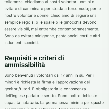
tolleranza, chiediamo ai nostri volontari uomini di
evitare di camminare per strada a torso nudo; per le
nostre volontarie donne, chiediamo di seguire una
semplice regola: o le spalle o le ginocchia devono
essere visibili, mai entrambe contemporaneamente.
Sono da evitare minigonne, pantaloncini corti e altri
indumenti succinti.
Requisiti e criteri di
ammissibilità
Sono benvenuti i volontari dai 17 anni in su. Per i
minori è richiesta la firma e l'approvazione dei
genitori/tutori. È obbligatoria la conoscenza
dell'inglese parlato e scritto. Sono inoltre richieste
capacità natatorie. La permanenza minima per questo