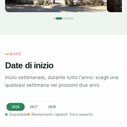
DATE
Date di inizio
Inizio settimanale, durante tutto l'anno: scegli una
qualsiasi settimana nei prossimi due anni.
2026
2027
2028
Disponibile
Riempimento rapido
Tutto esaurito