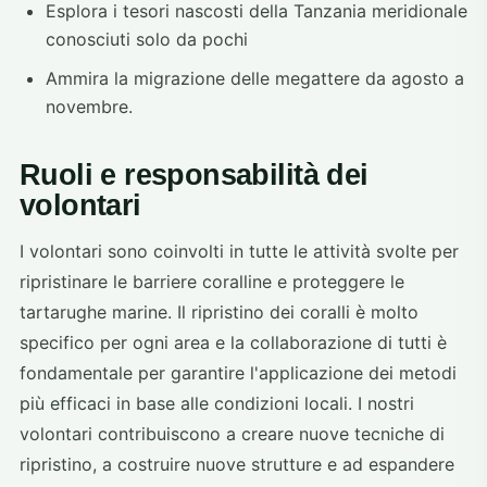
Esplora i tesori nascosti della Tanzania meridionale
conosciuti solo da pochi
Ammira la migrazione delle megattere da agosto a
novembre.
Ruoli e responsabilità dei
volontari
I volontari sono coinvolti in tutte le attività svolte per
ripristinare le barriere coralline e proteggere le
tartarughe marine. Il ripristino dei coralli è molto
specifico per ogni area e la collaborazione di tutti è
fondamentale per garantire l'applicazione dei metodi
più efficaci in base alle condizioni locali. I nostri
volontari contribuiscono a creare nuove tecniche di
ripristino, a costruire nuove strutture e ad espandere