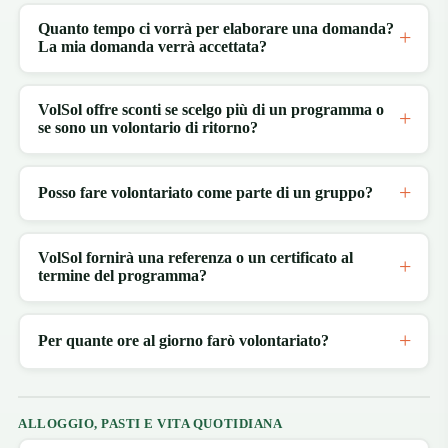
Quanto tempo ci vorrà per elaborare una domanda?
La mia domanda verrà accettata?
VolSol offre sconti se scelgo più di un programma o
se sono un volontario di ritorno?
Posso fare volontariato come parte di un gruppo?
VolSol fornirà una referenza o un certificato al
termine del programma?
Per quante ore al giorno farò volontariato?
ALLOGGIO, PASTI E VITA QUOTIDIANA