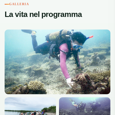
GALLERIA
La vita nel programma