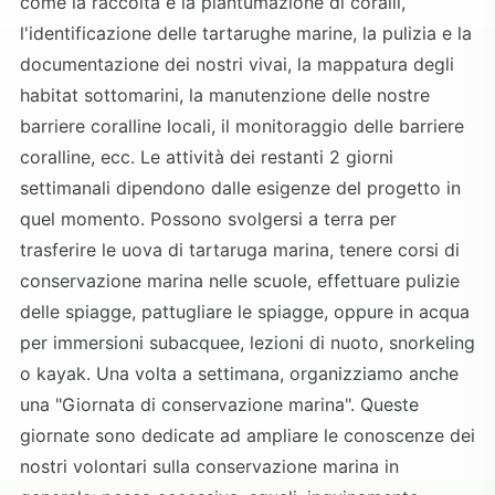
come la raccolta e la piantumazione di coralli,
l'identificazione delle tartarughe marine, la pulizia e la
documentazione dei nostri vivai, la mappatura degli
habitat sottomarini, la manutenzione delle nostre
barriere coralline locali, il monitoraggio delle barriere
coralline, ecc. Le attività dei restanti 2 giorni
settimanali dipendono dalle esigenze del progetto in
quel momento. Possono svolgersi a terra per
trasferire le uova di tartaruga marina, tenere corsi di
conservazione marina nelle scuole, effettuare pulizie
delle spiagge, pattugliare le spiagge, oppure in acqua
per immersioni subacquee, lezioni di nuoto, snorkeling
o kayak. Una volta a settimana, organizziamo anche
una "Giornata di conservazione marina". Queste
giornate sono dedicate ad ampliare le conoscenze dei
nostri volontari sulla conservazione marina in