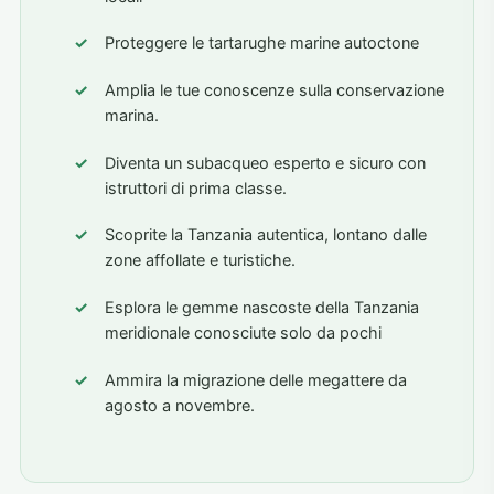
Proteggere le tartarughe marine autoctone
Amplia le tue conoscenze sulla conservazione
marina.
Diventa un subacqueo esperto e sicuro con
istruttori di prima classe.
Scoprite la Tanzania autentica, lontano dalle
zone affollate e turistiche.
Esplora le gemme nascoste della Tanzania
meridionale conosciute solo da pochi
Ammira la migrazione delle megattere da
agosto a novembre.