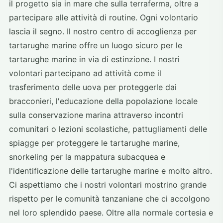
il progetto sia in mare che sulla terraferma, oltre a
partecipare alle attività di routine. Ogni volontario
lascia il segno. Il nostro centro di accoglienza per
tartarughe marine offre un luogo sicuro per le
tartarughe marine in via di estinzione. I nostri
volontari partecipano ad attività come il
trasferimento delle uova per proteggerle dai
bracconieri, l'educazione della popolazione locale
sulla conservazione marina attraverso incontri
comunitari o lezioni scolastiche, pattugliamenti delle
spiagge per proteggere le tartarughe marine,
snorkeling per la mappatura subacquea e
l'identificazione delle tartarughe marine e molto altro.
Ci aspettiamo che i nostri volontari mostrino grande
rispetto per le comunità tanzaniane che ci accolgono
nel loro splendido paese. Oltre alla normale cortesia e