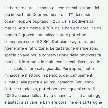
Le barriere coralline sono gli ecosistemi sottomarini
più importanti. Coprono meno dell'1% dei nostri
oceani, eppure ospitano il 25% della biodiversità
marina. Attualmente, il 70% delle barriere coralline del
mondo è gravemente minacciato e potrebbe
scomparire entro il 2050. Dobbiamo agire ora per
rigenerarle e rafforzarle. Le tartarughe marine sono
specie chiave per la conservazione della biodiversità
marina. Il loro ruolo in molti ecosistemi diversi rende
essenziale la loro salvaguardia. Purtroppo, molte
minacce le mettono in pericolo, dai cambiamenti
climatici alla pesca e all'inquinamento. Seguendo
l'attuale tendenza, potrebbero estinguersi entro il
2050 a causa delle attività umane. Unisciti a noi oggi
e aiutaci a salvare le barriere coralline e le tartarughe