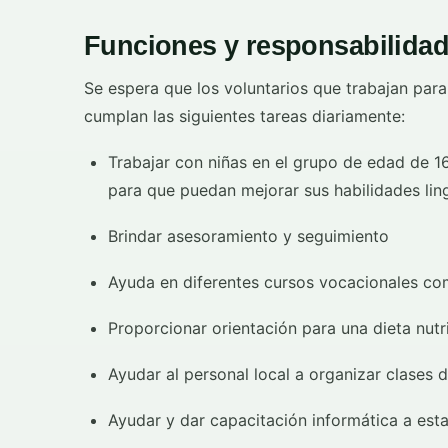
Funciones y responsabilidad
Se espera que los voluntarios que trabajan para
cumplan las siguientes tareas diariamente:
Trabajar con niñas en el grupo de edad de 16 
para que puedan mejorar sus habilidades lin
Brindar asesoramiento y seguimiento
Ayuda en diferentes cursos vocacionales com
Proporcionar orientación para una dieta nutri
Ayudar al personal local a organizar clases 
Ayudar y dar capacitación informática a esta