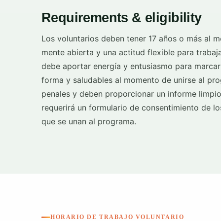
Requirements & eligibility
Los voluntarios deben tener 17 años o más al m
mente abierta y una actitud flexible para trabaj
debe aportar energía y entusiasmo para marcar l
forma y saludables al momento de unirse al pr
penales y deben proporcionar un informe limpio
requerirá un formulario de consentimiento de l
que se unan al programa.
HORARIO DE TRABAJO VOLUNTARIO