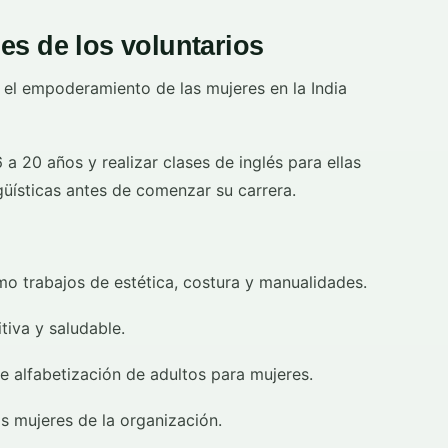
es de los voluntarios
 el empoderamiento de las mujeres en la India
a 20 años y realizar clases de inglés para ellas
güísticas antes de comenzar su carrera.
o trabajos de estética, costura y manualidades.
tiva y saludable.
de alfabetización de adultos para mujeres.
s mujeres de la organización.