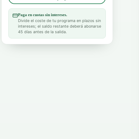
Paga en cuotas sin intereses.
Divide el coste de tu programa en plazos sin
intereses; el saldo restante deberá abonarse
45 días antes de la salida.