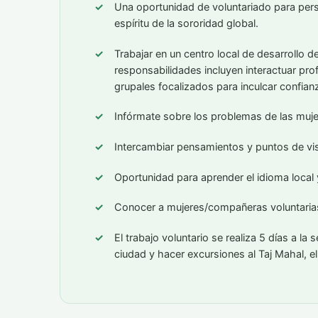
Una oportunidad de voluntariado para pers
espíritu de la sororidad global.
Trabajar en un centro local de desarrollo d
responsabilidades incluyen interactuar pr
grupales focalizados para inculcar confian
Infórmate sobre los problemas de las mujer
Intercambiar pensamientos y puntos de vis
Oportunidad para aprender el idioma local y
Conocer a mujeres/compañeras voluntaria
El trabajo voluntario se realiza 5 días a l
ciudad y hacer excursiones al Taj Mahal, e