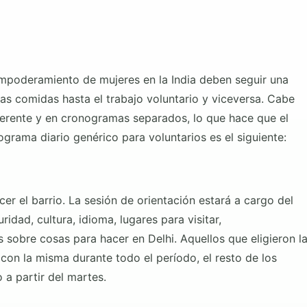
mpoderamiento de mujeres en la India deben seguir una
las comidas hasta el trabajo voluntario y viceversa. Cabe
ferente y en cronogramas separados, lo que hace que el
rama diario genérico para voluntarios es el siguiente:
cer el barrio. La sesión de orientación
estará a cargo del
dad, cultura, idioma, lugares para visitar,
sobre cosas para hacer en Delhi. Aquellos que eligieron l
con la misma durante todo el período, el resto de los
 a partir del martes.