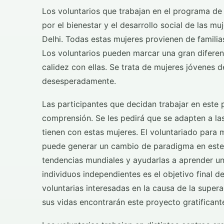
Los voluntarios que trabajan en el programa de
por el bienestar y el desarrollo social de las m
Delhi. Todas estas mujeres provienen de familia
Los voluntarios pueden marcar una gran diferen
calidez con ellas. Se trata de mujeres jóvenes
desesperadamente.
Las participantes que decidan trabajar en este
comprensión. Se les pedirá que se adapten a la
tienen con estas mujeres. El voluntariado para 
puede generar un cambio de paradigma en este 
tendencias mundiales y ayudarlas a aprender un
individuos independientes es el objetivo final d
voluntarias interesadas en la causa de la super
sus vidas encontrarán este proyecto gratificante