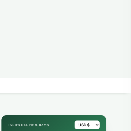
TARIFA DEL PROGRAMA