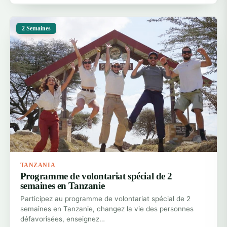
2 Semaines
TANZANIA
Programme de volontariat spécial de 2
semaines en Tanzanie
Participez au programme de volontariat spécial de 2
semaines en Tanzanie, changez la vie des personnes
défavorisées, enseignez…