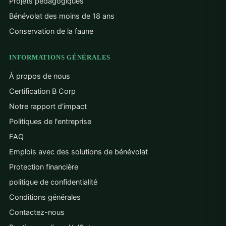
Projets pédagogiques
Bénévolat des moins de 18 ans
Conservation de la faune
INFORMATIONS GÉNÉRALES
À propos de nous
Certification B Corp
Notre rapport d'impact
Politiques de l'entreprise
FAQ
Emplois avec des solutions de bénévolat
Protection financière
politique de confidentialité
Conditions générales
Contactez-nous