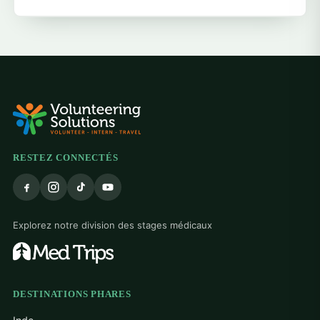
RESTEZ CONNECTÉS
Explorez notre division des stages médicaux
DESTINATIONS PHARES