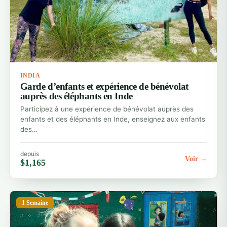
INDIA
Garde d’enfants et expérience de bénévolat
auprès des éléphants en Inde
Participez à une expérience de bénévolat auprès des
enfants et des éléphants en Inde, enseignez aux enfants
des…
depuis
Voir →
$1,165
1 Semaine