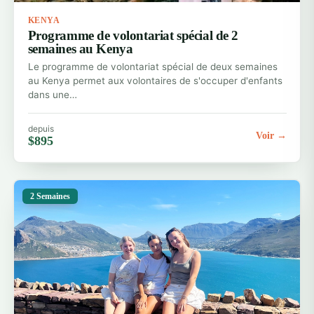
KENYA
Programme de volontariat spécial de 2
semaines au Kenya
Le programme de volontariat spécial de deux semaines
au Kenya permet aux volontaires de s'occuper d'enfants
dans une…
depuis
Voir →
$895
2 Semaines