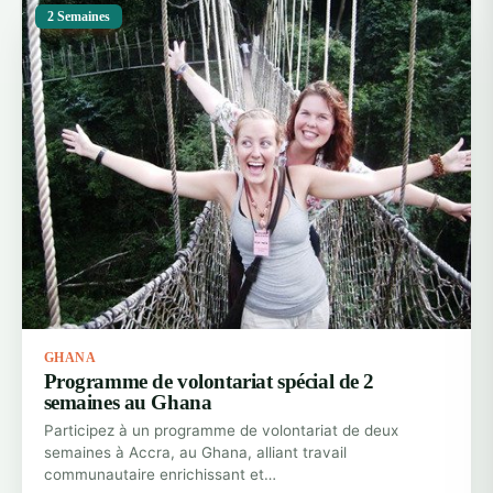
2 Semaines
GHANA
Programme de volontariat spécial de 2
semaines au Ghana
Participez à un programme de volontariat de deux
semaines à Accra, au Ghana, alliant travail
communautaire enrichissant et…