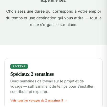
expérimentés.
Choisissez une durée qui correspond à votre emploi
du temps et une destination qui vous attire — tout le
reste s'organise sur place.
2 WEEKS
Spéciaux 2 semaines
Deux semaines de travail sur le projet et de
voyage — suffisamment de temps pour s'installer,
contribuer et explorer.
Voir tous les voyages de 2 semaines 9 →