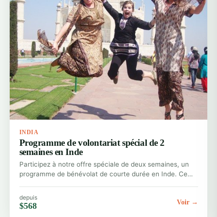
INDIA
Programme de volontariat spécial de 2
semaines en Inde
Participez à notre offre spéciale de deux semaines, un
programme de bénévolat de courte durée en Inde. Ce…
depuis
Voir →
$568