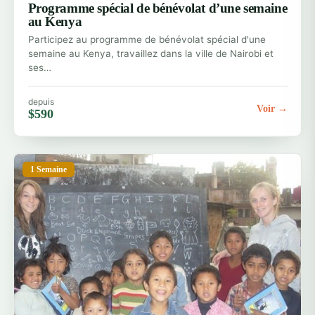
Programme spécial de bénévolat d’une semaine
au Kenya
Participez au programme de bénévolat spécial d'une
semaine au Kenya, travaillez dans la ville de Nairobi et
ses…
depuis
Voir →
$590
1 Semaine