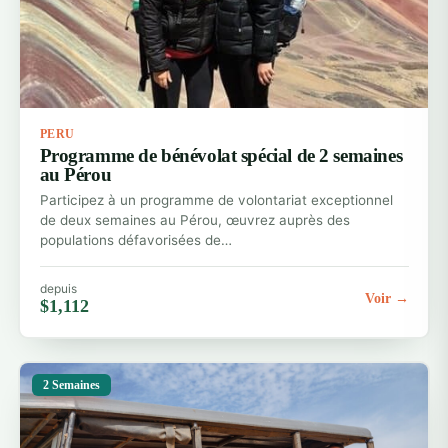
PERU
Programme de bénévolat spécial de 2 semaines
au Pérou
Participez à un programme de volontariat exceptionnel
de deux semaines au Pérou, œuvrez auprès des
populations défavorisées de…
depuis
Voir →
$1,112
2 Semaines