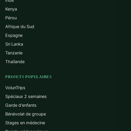
Inde
Kenya
Pérou
Afrique du Sud
Espagne
Sri Lanka
Tanzanie
Thaïlande
PROJETS POPULAIRES
VolunTrips
Spéciaux 2 semaines
Garde d'enfants
Bénévolat de groupe
Stages en médecine