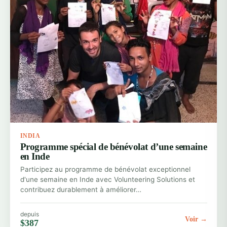
INDIA
Programme spécial de bénévolat d’une semaine
en Inde
Participez au programme de bénévolat exceptionnel
d'une semaine en Inde avec Volunteering Solutions et
contribuez durablement à améliorer…
depuis
Voir →
$387