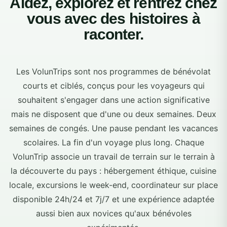
Aidez, explorez et rentrez chez
vous avec des histoires à
raconter.
Les VolunTrips sont nos programmes de bénévolat
courts et ciblés, conçus pour les voyageurs qui
souhaitent s'engager dans une action significative
mais ne disposent que d'une ou deux semaines. Deux
semaines de congés. Une pause pendant les vacances
scolaires. La fin d'un voyage plus long. Chaque
VolunTrip associe un travail de terrain sur le terrain à
la découverte du pays : hébergement éthique, cuisine
locale, excursions le week-end, coordinateur sur place
disponible 24h/24 et 7j/7 et une expérience adaptée
aussi bien aux novices qu'aux bénévoles