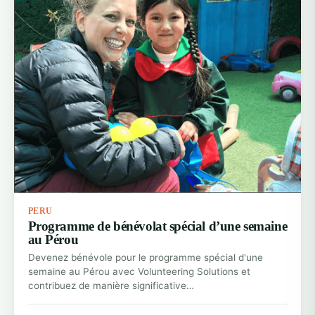
PERU
Programme de bénévolat spécial d’une semaine
au Pérou
Devenez bénévole pour le programme spécial d'une
semaine au Pérou avec Volunteering Solutions et
contribuez de manière significative…