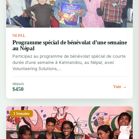
NEPAL
Programme spécial de bénévolat d’une semaine
au Népal
Participez au programme de bénévolat spécial de courte
durée d'une semaine à Katmandou, au Népal, avec
Volunteering Solutions,…
depuis
Voir →
$450
1 Semaine