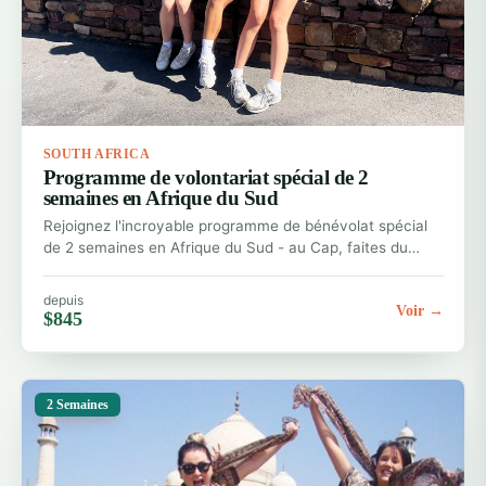
SOUTH AFRICA
Programme de volontariat spécial de 2
semaines en Afrique du Sud
Rejoignez l'incroyable programme de bénévolat spécial
de 2 semaines en Afrique du Sud - au Cap, faites du…
depuis
Voir →
$845
2 Semaines