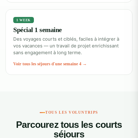
1 WEEK
Spécial 1 semaine
Des voyages courts et ciblés, faciles à intégrer à
vos vacances — un travail de projet enrichissant
sans engagement à long terme.
Voir tous les séjours d'une semaine 4 →
TOUS LES VOLUNTRIPS
Parcourez tous les courts
séjours