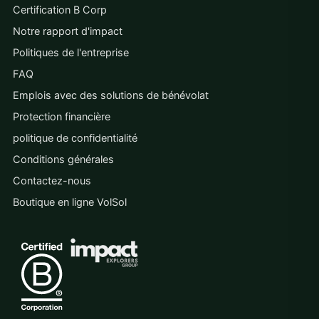
Certification B Corp
Notre rapport d'impact
Politiques de l'entreprise
FAQ
Emplois avec des solutions de bénévolat
Protection financière
politique de confidentialité
Conditions générales
Contactez-nous
Boutique en ligne VolSol