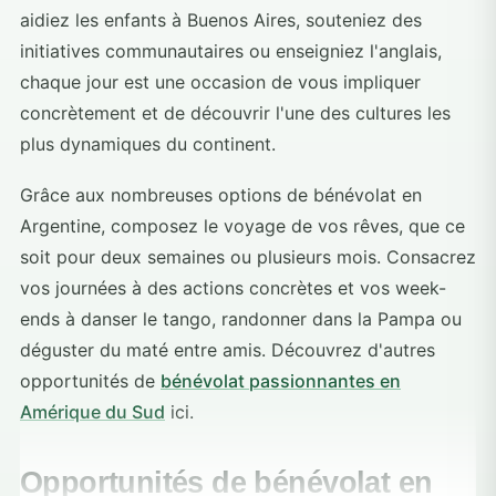
aidiez les enfants à Buenos Aires, souteniez des
initiatives communautaires ou enseigniez l'anglais,
chaque jour est une occasion de vous impliquer
concrètement et de découvrir l'une des cultures les
plus dynamiques du continent.
Grâce aux nombreuses options de bénévolat en
Argentine, composez le voyage de vos rêves, que ce
soit pour deux semaines ou plusieurs mois. Consacrez
vos journées à des actions concrètes et vos week-
ends à danser le tango, randonner dans la Pampa ou
déguster du maté entre amis. Découvrez d'autres
opportunités de
bénévolat passionnantes en
Amérique du Sud
ici.
Opportunités de bénévolat en