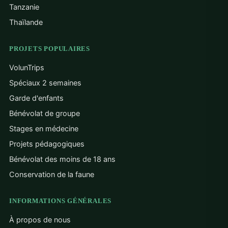
Tanzanie
Thaïlande
PROJETS POPULAIRES
VolunTrips
Spéciaux 2 semaines
Garde d'enfants
Bénévolat de groupe
Stages en médecine
Projets pédagogiques
Bénévolat des moins de 18 ans
Conservation de la faune
INFORMATIONS GÉNÉRALES
À propos de nous