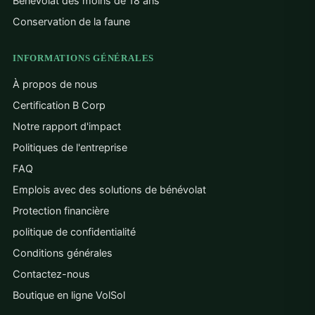
Bénévolat des moins de 18 ans
Conservation de la faune
INFORMATIONS GÉNÉRALES
À propos de nous
Certification B Corp
Notre rapport d'impact
Politiques de l'entreprise
FAQ
Emplois avec des solutions de bénévolat
Protection financière
politique de confidentialité
Conditions générales
Contactez-nous
Boutique en ligne VolSol