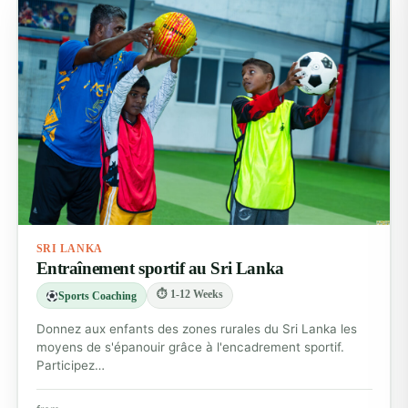
SRI LANKA
Entraînement sportif au Sri Lanka
⏱ 1-12 Weeks
Sports Coaching
Donnez aux enfants des zones rurales du Sri Lanka les
moyens de s'épanouir grâce à l'encadrement sportif.
Participez…