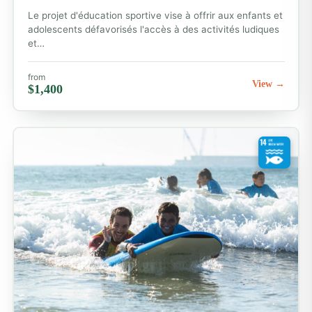
Le projet d'éducation sportive vise à offrir aux enfants et
adolescents défavorisés l'accès à des activités ludiques
et…
from
View →
$1,400