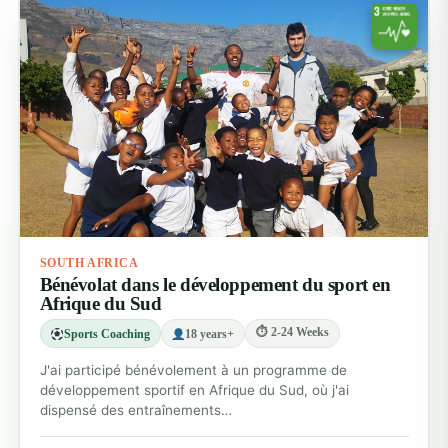
SOUTH AFRICA
Bénévolat dans le développement du sport en
Afrique du Sud
⏱ 2-24 Weeks
Sports Coaching
18 years+
J'ai participé bénévolement à un programme de
développement sportif en Afrique du Sud, où j'ai
dispensé des entraînements…