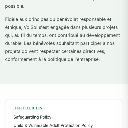
possible.
Fidèle aux principes du bénévolat responsable et
éthique, VolSol s'est engagée dans plusieurs projets
qui, au fil du temps, ont contribué au développement
durable. Les bénévoles souhaitant participer à nos
projets doivent respecter certaines directives,
conformément à la politique de l'entreprise.
OUR POLICIES
Safeguarding Policy
Child & Vulnerable Adult Protection Policy