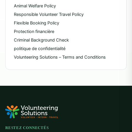
Animal Welfare Policy
Responsible Volunteer Travel Policy
Flexible Booking Policy
Protection financière
Criminal Background Check
politique de confidentialité
Volunteering Solutions – Terms and Conditions
RESTEZ CONNECTÉS