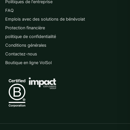
Politiques de l'entreprise
FAQ
Emplois avec des solutions de bénévolat
Protection financière
politique de confidentialité
Conditions générales
Contactez-nous
Boutique en ligne VolSol