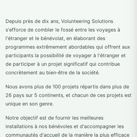
Depuis près de dix ans, Volunteering Solutions
s'efforce de combler le fossé entre les voyages à
l'étranger et le bénévolat, en élaborant des
programmes extrêmement abordables qui offrent aux
participants la possibilité de voyager à l'étranger et
de participer à un projet significatif qui contribue
concrètement au bien-être de la société.
Nous avons plus de 100 projets répartis dans plus de
26 pays sur 5 continents, et chacun de ces projets est
unique en son genre.
Notre objectif est de fournir les meilleures
installations à nos bénévoles et d'accompagner les
communautés d'accueil de la manière la plus efficace