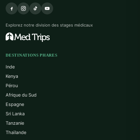
Explorez notre division des stages médicaux
DESTINATIONS PHARES
Inde
Kenya
Pérou
Afrique du Sud
Espagne
Sri Lanka
Tanzanie
Thaïlande