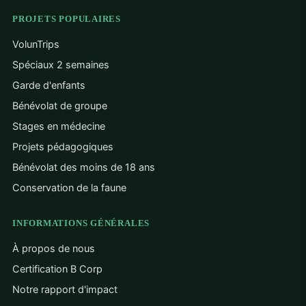
PROJETS POPULAIRES
VolunTrips
Spéciaux 2 semaines
Garde d'enfants
Bénévolat de groupe
Stages en médecine
Projets pédagogiques
Bénévolat des moins de 18 ans
Conservation de la faune
INFORMATIONS GÉNÉRALES
À propos de nous
Certification B Corp
Notre rapport d'impact