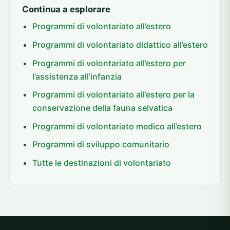
Continua a esplorare
Programmi di volontariato all’estero
Programmi di volontariato didattico all’estero
Programmi di volontariato all’estero per
l’assistenza all’infanzia
Programmi di volontariato all’estero per la
conservazione della fauna selvatica
Programmi di volontariato medico all’estero
Programmi di sviluppo comunitario
Tutte le destinazioni di volontariato