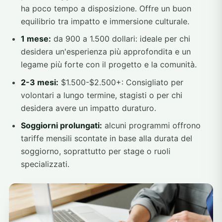
ha poco tempo a disposizione. Offre un buon
equilibrio tra impatto e immersione culturale.
1 mese:
da 900 a 1.500 dollari: ideale per chi
desidera un'esperienza più approfondita e un
legame più forte con il progetto e la comunità.
2-3 mesi:
$1.500-$2.500+: Consigliato per
volontari a lungo termine, stagisti o per chi
desidera avere un impatto duraturo.
Soggiorni prolungati:
alcuni programmi offrono
tariffe mensili scontate in base alla durata del
soggiorno, soprattutto per stage o ruoli
specializzati.