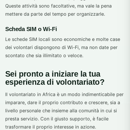
Queste attività sono facoltative, ma vale la pena
mettere da parte del tempo per organizzarle.
Scheda SIM o Wi-Fi
Le schede SIM locali sono economiche e molte case
dei volontari dispongono di Wi-Fi, ma non date per
scontato che sia illimitato o veloce.
Sei pronto a iniziare la tua
esperienza di volontariato?
Il volontariato in Africa è un modo indimenticabile per
imparare, dare il proprio contributo e crescere, sia a
livello personale che insieme alla comunità in cui si
presta servizio. Con il giusto supporto, è facile
trasformare il proprio interesse in azione.