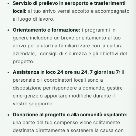
Servizio di prelievo in aeroporto e trasferimenti
locali:
al tuo arrivo verrai accolto e accompagnato
al luogo di lavoro.
Orientamento e formazione:
i programmi in
genere includono un breve orientamento al tuo
arrivo per aiutarti a familiarizzare con la cultura
aziendale, i consigli di sicurezza e gli obiettivi del
progetto.
Assistenza in loco 24 ore su 24, 7 giorni su 7:
il
personale o i coordinatori locali sono a
disposizione per rispondere a domande, gestire
emergenze o apportare modifiche durante il
vostro soggiorno.
Donazione al progetto o alla comunità ospitante:
una parte del tuo compenso viene solitamente
destinata direttamente a sostenere la causa con