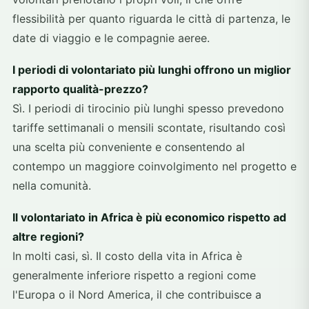
flessibilità per quanto riguarda le città di partenza, le
date di viaggio e le compagnie aeree.
I periodi di volontariato più lunghi offrono un miglior
rapporto qualità-prezzo?
Sì. I periodi di tirocinio più lunghi spesso prevedono
tariffe settimanali o mensili scontate, risultando così
una scelta più conveniente e consentendo al
contempo un maggiore coinvolgimento nel progetto e
nella comunità.
Il volontariato in Africa è più economico rispetto ad
altre regioni?
In molti casi, sì. Il costo della vita in Africa è
generalmente inferiore rispetto a regioni come
l'Europa o il Nord America, il che contribuisce a