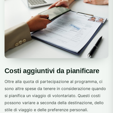
Costi aggiuntivi da pianificare
Oltre alla quota di partecipazione al programma, ci
sono altre spese da tenere in considerazione quando
si pianifica un viaggio di volontariato. Questi costi
possono variare a seconda della destinazione, dello
stile di viaggio e delle preferenze personali.