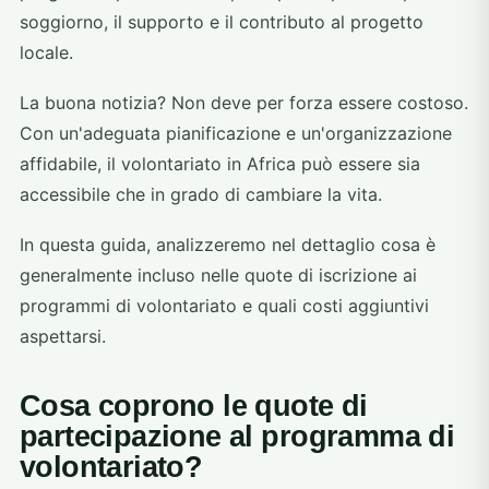
soggiorno, il supporto e il contributo al progetto
locale.
La buona notizia? Non deve per forza essere costoso.
Con un'adeguata pianificazione e un'organizzazione
affidabile, il volontariato in Africa può essere sia
accessibile che in grado di cambiare la vita.
In questa guida, analizzeremo nel dettaglio cosa è
generalmente incluso nelle quote di iscrizione ai
programmi di volontariato e quali costi aggiuntivi
aspettarsi.
Cosa coprono le quote di
partecipazione al programma di
volontariato?