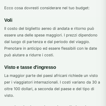
Ecco cosa dovresti considerare nel tuo budget:
Voli
Il costo del biglietto aereo di andata e ritorno può
essere una delle spese maggiori. I prezzi dipendono
dal luogo di partenza e dal periodo del viaggio.
Prenotare in anticipo ed essere flessibili con le date
può aiutare a ridurre i costi.
Visto e tasse d'ingresso
La maggior parte dei paesi africani richiede un visto
per i viaggiatori internazionali. I costi variano da 30 a
oltre 100 dollari, a seconda del paese e del tipo di
visto.