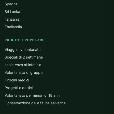
Spagna
Sri Lanka
Tanzania
Thailandia
PROGETTI POPOLARI
Viaggi di volontariato
Speciali di 2 settimane
assistenza all'infanzia
Volontariato di gruppo
Tirocini medici
Progetti didattici
Volontariato per minori di 18 anni
Conservazione della fauna selvatica