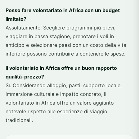
Posso fare volontariato in Africa con un budget
limitato?
Assolutamente. Scegliere programmi più brevi,
viaggiare in bassa stagione, prenotare i voli in
anticipo e selezionare paesi con un costo della vita
inferiore possono contribuire a contenere le spese.
Il volontariato in Africa offre un buon rapporto
qualità-prezzo?
Sì. Considerando alloggio, pasti, supporto locale,
immersione culturale e impatto concreto, il
volontariato in Africa offre un valore aggiunto
notevole rispetto alle esperienze di viaggio
tradizionali.