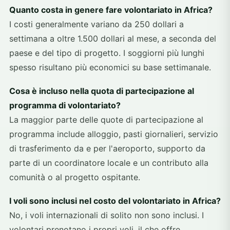
Quanto costa in genere fare volontariato in Africa?
I costi generalmente variano da 250 dollari a
settimana a oltre 1.500 dollari al mese, a seconda del
paese e del tipo di progetto. I soggiorni più lunghi
spesso risultano più economici su base settimanale.
Cosa è incluso nella quota di partecipazione al
programma di volontariato?
La maggior parte delle quote di partecipazione al
programma include alloggio, pasti giornalieri, servizio
di trasferimento da e per l'aeroporto, supporto da
parte di un coordinatore locale e un contributo alla
comunità o al progetto ospitante.
I voli sono inclusi nel costo del volontariato in Africa?
No, i voli internazionali di solito non sono inclusi. I
volontari prenotano i propri voli, il che offre