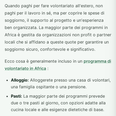
Quando paghi per fare volontariato all'estero, non
paghi per il lavoro in sé, ma per coprire le spese di
soggiorno, il supporto al progetto e un'esperienza
ben organizzata. La maggior parte dei programmi in
Africa è gestita da organizzazioni non profit o partner
locali che si affidano a queste quote per garantire un
soggiorno sicuro, confortevole e significativo.
Ecco cosa è generalmente incluso in un
programma di
volontariato in Africa
:
Alloggio:
Alloggerete presso una casa di volontari,
una famiglia ospitante o una pensione.
Pasti:
La maggior parte dei programmi prevede
due o tre pasti al giorno, con opzioni adatte alla
cucina locale e alle esigenze dietetiche di base.