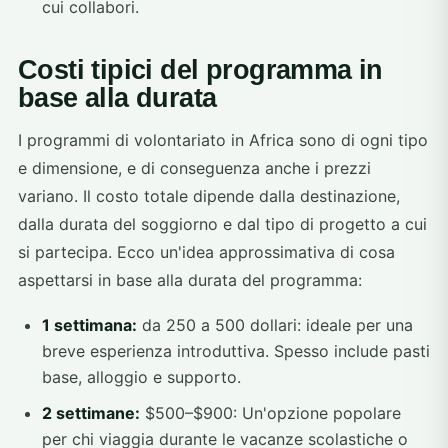
cui collabori.
Costi tipici del programma in
base alla durata
I programmi di volontariato in Africa sono di ogni tipo
e dimensione, e di conseguenza anche i prezzi
variano. Il costo totale dipende dalla destinazione,
dalla durata del soggiorno e dal tipo di progetto a cui
si partecipa. Ecco un'idea approssimativa di cosa
aspettarsi in base alla durata del programma:
1 settimana:
da 250 a 500 dollari: ideale per una
breve esperienza introduttiva. Spesso include pasti
base, alloggio e supporto.
2 settimane:
$500–$900: Un'opzione popolare
per chi viaggia durante le vacanze scolastiche o