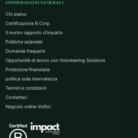
INFORMAZIONI GENERALI
Chi siamo
Certificazione B Corp
Il nostro rapporto d'impatto
Politiche aziendali
Domande frequenti
Opportunità di lavoro con Volunteering Solutions
Protezione finanziaria
politica sulla riservatezza
Termini e condizioni
Contattaci
Negozio online VolSol