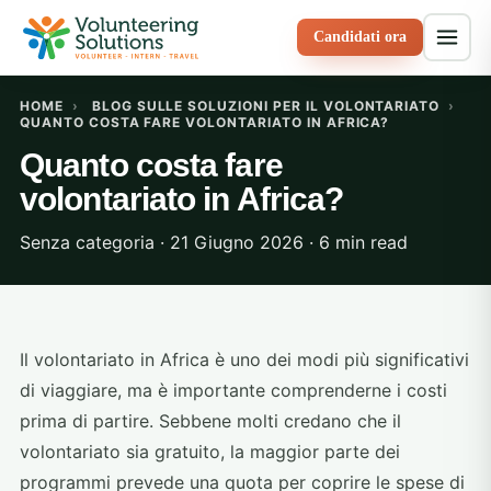
Candidati ora
HOME
›
BLOG SULLE SOLUZIONI PER IL VOLONTARIATO
›
QUANTO COSTA FARE VOLONTARIATO IN AFRICA?
Quanto costa fare
volontariato in Africa?
Senza categoria · 21 Giugno 2026 · 6 min read
Il volontariato in Africa è uno dei modi più significativi
di viaggiare, ma è importante comprenderne i costi
prima di partire. Sebbene molti credano che il
volontariato sia gratuito, la maggior parte dei
programmi prevede una quota per coprire le spese di