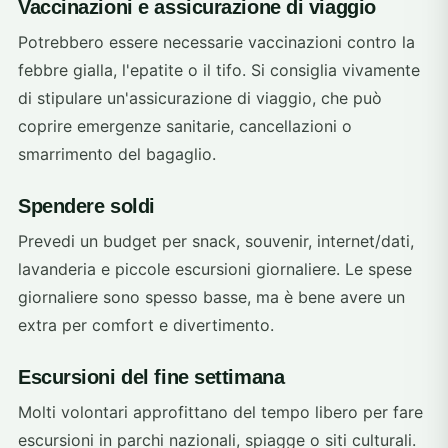
Vaccinazioni e assicurazione di viaggio
Potrebbero essere necessarie vaccinazioni contro la
febbre gialla, l'epatite o il tifo. Si consiglia vivamente
di stipulare un'assicurazione di viaggio, che può
coprire emergenze sanitarie, cancellazioni o
smarrimento del bagaglio.
Spendere soldi
Prevedi un budget per snack, souvenir, internet/dati,
lavanderia e piccole escursioni giornaliere. Le spese
giornaliere sono spesso basse, ma è bene avere un
extra per comfort e divertimento.
Escursioni del fine settimana
Molti volontari approfittano del tempo libero per fare
escursioni in parchi nazionali, spiagge o siti culturali.