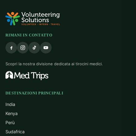
RIMANI IN CONTATTO
Scopri la nostra divisione dedicata ai tirocini medici.
DESTINAZIONI PRINCIPALI
India
Kenya
Perù
Sudafrica