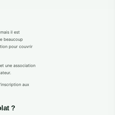
mais il est
que beaucoup
tion pour couvrir
et une association
ateur.
'inscription aux
lat ?