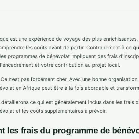
que est une expérience de voyage des plus enrichissantes, 
omprendre les coûts avant de partir. Contrairement à ce 
des programmes de bénévolat impliquent des frais d'inscrip
'encadrement et votre contribution au projet local.
 Ce n’est pas forcément cher. Avec une bonne organisation 
évolat en Afrique peut être à la fois abordable et transform
détaillerons ce qui est généralement inclus dans les frais d
olat et les coûts supplémentaires à prévoir.
t les frais du programme de bénévo