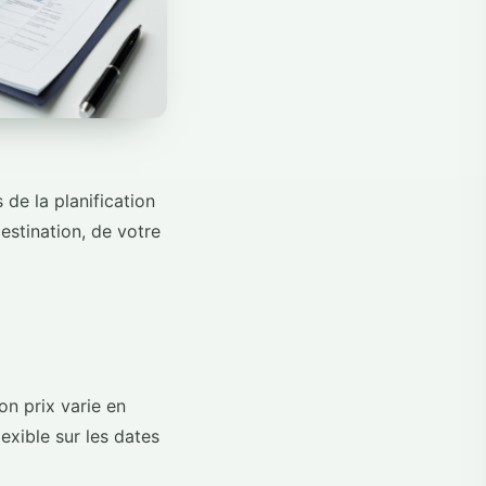
de la planification
estination, de votre
on prix varie en
exible sur les dates