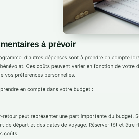
émentaires à prévoir
rogramme, d'autres dépenses sont à prendre en compte lors 
bénévolat. Ces coûts peuvent varier en fonction de votre d
de vos préférences personnelles.
à prendre en compte dans votre budget :
ler-retour peut représenter une part importante du budget. S
rt de départ et des dates de voyage. Réserver tôt et être fl
s coûts.