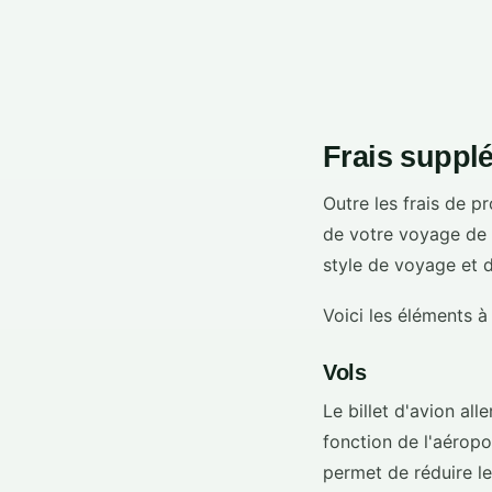
Frais suppl
Outre les frais de p
de votre voyage de 
style de voyage et 
Voici les éléments 
Vols
Le billet d'avion al
fonction de l'aéropo
permet de réduire le