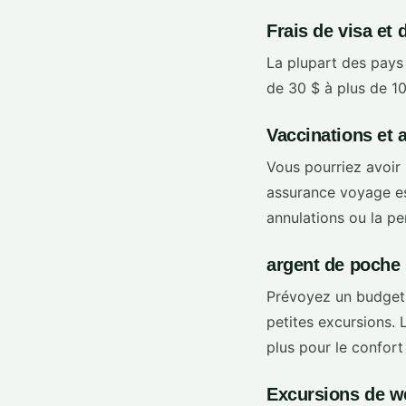
Frais de visa et 
La plupart des pays 
de 30 $ à plus de 10
Vaccinations et
Vous pourriez avoir 
assurance voyage es
annulations ou la p
argent de poche
Prévoyez un budget p
petites excursions. 
plus pour le confort e
Excursions de w