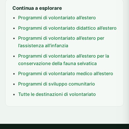
Continua a esplorare
Programmi di volontariato all’estero
Programmi di volontariato didattico all’estero
Programmi di volontariato all’estero per
l’assistenza all’infanzia
Programmi di volontariato all’estero per la
conservazione della fauna selvatica
Programmi di volontariato medico all’estero
Programmi di sviluppo comunitario
Tutte le destinazioni di volontariato