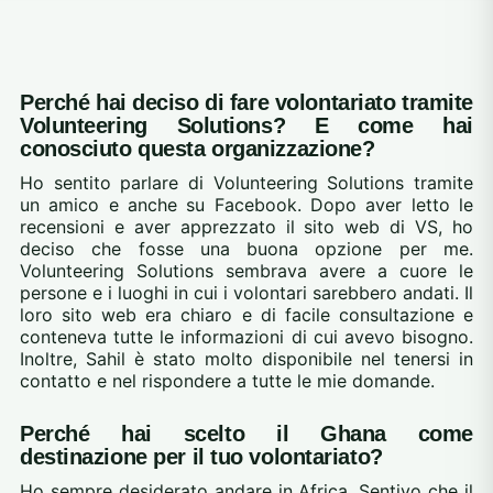
Perché hai deciso di fare volontariato tramite
Volunteering Solutions? E come hai
conosciuto questa organizzazione?
Ho sentito parlare di Volunteering Solutions tramite
un amico e anche su Facebook. Dopo aver letto le
recensioni e aver apprezzato il sito web di VS, ho
deciso che fosse una buona opzione per me.
Volunteering Solutions sembrava avere a cuore le
persone e i luoghi in cui i volontari sarebbero andati. Il
loro sito web era chiaro e di facile consultazione e
conteneva tutte le informazioni di cui avevo bisogno.
Inoltre, Sahil è stato molto disponibile nel tenersi in
contatto e nel rispondere a tutte le mie domande.
Perché hai scelto il Ghana come
destinazione per il tuo volontariato?
Ho sempre desiderato andare in Africa. Sentivo che il