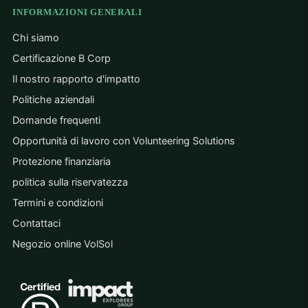
INFORMAZIONI GENERALI
Chi siamo
Certificazione B Corp
Il nostro rapporto d'impatto
Politiche aziendali
Domande frequenti
Opportunità di lavoro con Volunteering Solutions
Protezione finanziaria
politica sulla riservatezza
Termini e condizioni
Contattaci
Negozio online VolSol