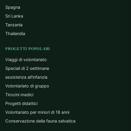
Spagna
Sri Lanka
Tanzania
Thailandia
PROGETTI POPOLARI
Viaggi di volontariato
Speciali di 2 settimane
assistenza all'infanzia
Volontariato di gruppo
Tirocini medici
Progetti didattici
Volontariato per minori di 18 anni
Conservazione della fauna selvatica