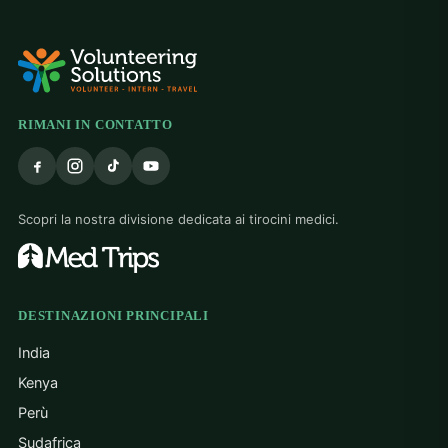
RIMANI IN CONTATTO
Scopri la nostra divisione dedicata ai tirocini medici.
DESTINAZIONI PRINCIPALI
India
Kenya
Perù
Sudafrica