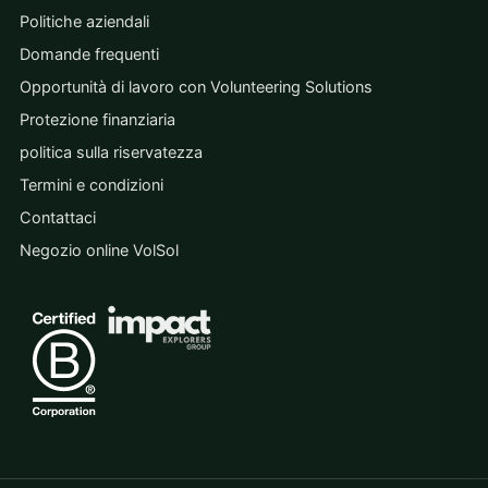
Politiche aziendali
Domande frequenti
Opportunità di lavoro con Volunteering Solutions
Protezione finanziaria
politica sulla riservatezza
Termini e condizioni
Contattaci
Negozio online VolSol