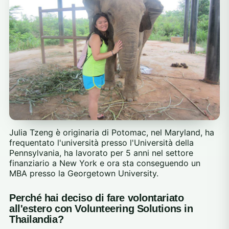
Julia Tzeng è originaria di Potomac, nel Maryland, ha
frequentato l'università presso l'Università della
Pennsylvania, ha lavorato per 5 anni nel settore
finanziario a New York e ora sta conseguendo un
MBA presso la Georgetown University.
Perché hai deciso di fare volontariato
all'estero con Volunteering Solutions in
Thailandia?