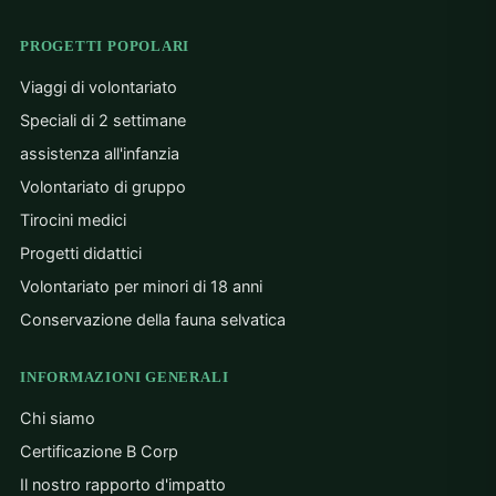
PROGETTI POPOLARI
Viaggi di volontariato
Speciali di 2 settimane
assistenza all'infanzia
Volontariato di gruppo
Tirocini medici
Progetti didattici
Volontariato per minori di 18 anni
Conservazione della fauna selvatica
INFORMAZIONI GENERALI
Chi siamo
Certificazione B Corp
Il nostro rapporto d'impatto