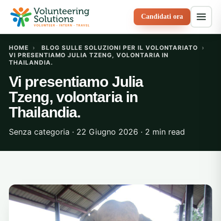
Candidati ora
HOME
›
BLOG SULLE SOLUZIONI PER IL VOLONTARIATO
›
VI PRESENTIAMO JULIA TZENG, VOLONTARIA IN
THAILANDIA.
Vi presentiamo Julia
Tzeng, volontaria in
Thailandia.
Senza categoria · 22 Giugno 2026 · 2 min read