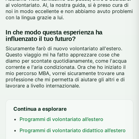
al volontariato. Al, la nostra guida, si è preso cura di
noi in modo eccellente e non abbiamo avuto problemi
con la lingua grazie a lui.
In che modo questa esperienza ha
influenzato il tuo futuro?
Sicuramente farò di nuovo volontariato all'estero.
Questo viaggio mi ha fatto apprezzare cose che
diamo per scontate quotidianamente, come l'acqua
corrente e l'aria condizionata. Ora che ho iniziato il
mio percorso MBA, vorrei sicuramente trovare una
professione che mi permetta di aiutare gli altri e di
lavorare a livello internazionale.
Continua a esplorare
Programmi di volontariato all’estero
Programmi di volontariato didattico all’estero