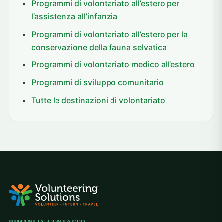
Programmi di volontariato all’estero per
l’assistenza all’infanzia
Programmi di volontariato all’estero per la
conservazione della fauna selvatica
Programmi di volontariato medico all’estero
Programmi di sviluppo comunitario
Tutte le destinazioni di volontariato
RIMANI IN CONTATTO