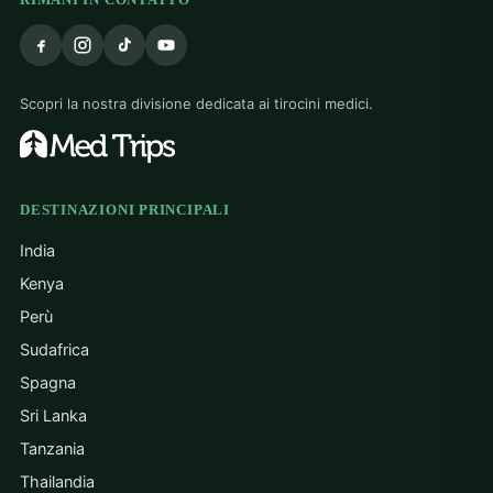
Scopri la nostra divisione dedicata ai tirocini medici.
DESTINAZIONI PRINCIPALI
India
Kenya
Perù
Sudafrica
Spagna
Sri Lanka
Tanzania
Thailandia