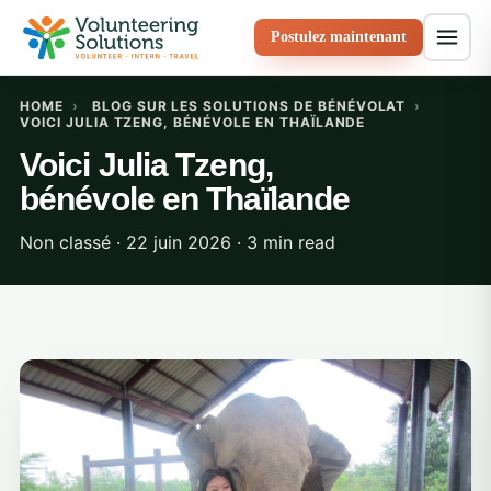
Postulez maintenant
HOME
›
BLOG SUR LES SOLUTIONS DE BÉNÉVOLAT
›
VOICI JULIA TZENG, BÉNÉVOLE EN THAÏLANDE
Voici Julia Tzeng,
bénévole en Thaïlande
Non classé · 22 juin 2026 · 3 min read