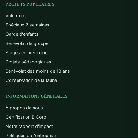
PROJETS POPULAIRES
VolunTrips
Spéciaux 2 semaines
Garde d'enfants
Bénévolat de groupe
Stages en médecine
Projets pédagogiques
Bénévolat des moins de 18 ans
Conservation de la faune
INFORMATIONS GÉNÉRALES
À propos de nous
Certification B Corp
Notre rapport d'impact
Politiques de l'entreprise