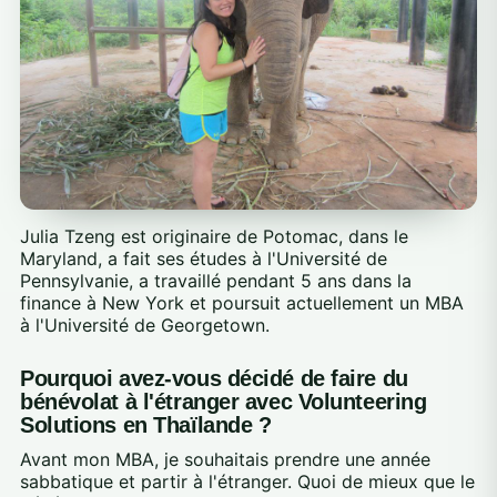
Julia Tzeng est originaire de Potomac, dans le
Maryland, a fait ses études à l'Université de
Pennsylvanie, a travaillé pendant 5 ans dans la
finance à New York et poursuit actuellement un MBA
à l'Université de Georgetown.
Pourquoi avez-vous décidé de faire du
bénévolat à l'étranger avec Volunteering
Solutions en Thaïlande ?
Avant mon MBA, je souhaitais prendre une année
sabbatique et partir à l'étranger. Quoi de mieux que le