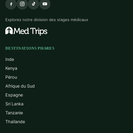
Explorez notre division des stages médicaux
DESTINATIONS PHARES
Inde
Kenya
Pérou
Afrique du Sud
Espagne
Sri Lanka
Tanzanie
Thaïlande