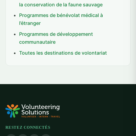
la conservation de la faune sauvage
Programmes de bénévolat médical à
l’étranger
Programmes de développement
communautaire
Toutes les destinations de volontariat
RESTEZ CONNECTÉS