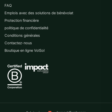
FAQ
Emplois avec des solutions de bénévolat
Protection financière
politique de confidentialité
Conditions générales
Contactez-nous
Boutique en ligne VolSol