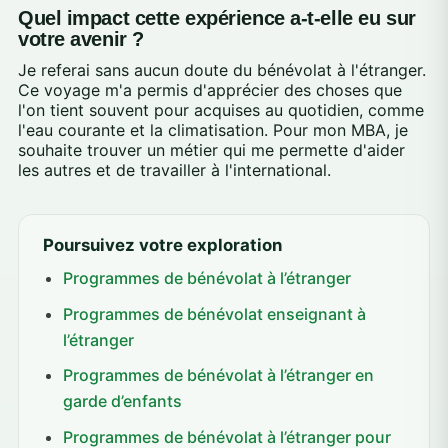
Quel impact cette expérience a-t-elle eu sur
votre avenir ?
Je referai sans aucun doute du bénévolat à l'étranger.
Ce voyage m'a permis d'apprécier des choses que
l'on tient souvent pour acquises au quotidien, comme
l'eau courante et la climatisation. Pour mon MBA, je
souhaite trouver un métier qui me permette d'aider
les autres et de travailler à l'international.
Poursuivez votre exploration
Programmes de bénévolat à l’étranger
Programmes de bénévolat enseignant à
l’étranger
Programmes de bénévolat à l’étranger en
garde d’enfants
Programmes de bénévolat à l’étranger pour