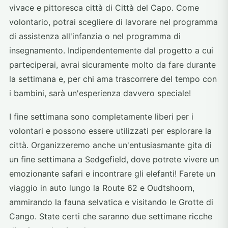
vivace e pittoresca città di Città del Capo. Come
volontario, potrai scegliere di lavorare nel programma
di assistenza all'infanzia o nel programma di
insegnamento. Indipendentemente dal progetto a cui
parteciperai, avrai sicuramente molto da fare durante
la settimana e, per chi ama trascorrere del tempo con
i bambini, sarà un'esperienza davvero speciale!
I fine settimana sono completamente liberi per i
volontari e possono essere utilizzati per esplorare la
città. Organizzeremo anche un'entusiasmante gita di
un fine settimana a Sedgefield, dove potrete vivere un
emozionante safari e incontrare gli elefanti! Farete un
viaggio in auto lungo la Route 62 e Oudtshoorn,
ammirando la fauna selvatica e visitando le Grotte di
Cango. State certi che saranno due settimane ricche