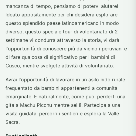
mancanza di tempo, pensiamo di potervi aiutare!
Ideato appositamente per chi desidera esplorare
questo splendido paese latinoamericano in modo
diverso, questo speciale tour di volontariato di 2
settimane vi condurrà attraverso la storia, vi darà
l'opportunità di conoscere più da vicino i peruviani e
di fare qualcosa di significativo per i bambini di
Cusco, mentre svolgete attività di volontariato.
Avrai l'opportunità di lavorare in un asilo nido rurale
frequentato da bambini appartenenti a comunità
emarginate. E naturalmente, come puoi perderti una
gita a Machu Picchu mentre sei lì! Partecipa a una
visita guidata, percorri i sentieri e esplora la Valle
Sacra.
Punti salienti: