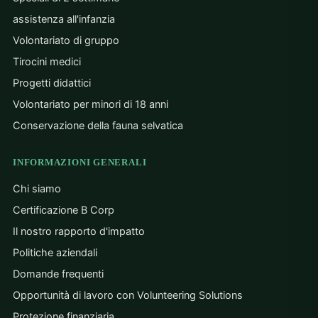
assistenza all'infanzia
Volontariato di gruppo
Tirocini medici
Progetti didattici
Volontariato per minori di 18 anni
Conservazione della fauna selvatica
INFORMAZIONI GENERALI
Chi siamo
Certificazione B Corp
Il nostro rapporto d'impatto
Politiche aziendali
Domande frequenti
Opportunità di lavoro con Volunteering Solutions
Protezione finanziaria