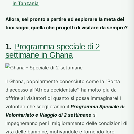
in Tanzania
Allora, sei pronto a partire ed esplorare la meta dei
tuoi sogni, quella che progetti di visitare da sempre?
1.
Programma speciale di 2
settimane in Ghana
Il Ghana, popolarmente conosciuto come la "Porta
d'accesso all'Africa occidentale", ha molto più da
offrire ai visitatori di quanto si possa immaginare! I
volontari che sceglieranno il
Programma Speciale di
Volontariato e Viaggio di 2 settimane
si
impegneranno per il miglioramento delle condizioni di
vita delle bambine, motivandole e fornendo loro