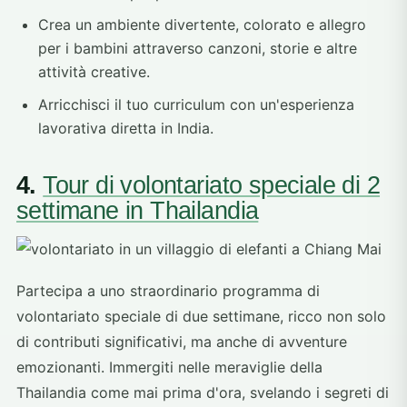
Crea un ambiente divertente, colorato e allegro
per i bambini attraverso canzoni, storie e altre
attività creative.
Arricchisci il tuo curriculum con un'esperienza
lavorativa diretta in India.
4.
Tour di volontariato speciale di 2
settimane in Thailandia
Partecipa a uno straordinario programma di
volontariato speciale di due settimane, ricco non solo
di contributi significativi, ma anche di avventure
emozionanti. Immergiti nelle meraviglie della
Thailandia come mai prima d'ora, svelando i segreti di