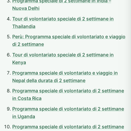
Programma speciale di 2 settimane in India –
Nuova Delhi
Tour di volontariato speciale di 2 settimane in
Thailandia
Perù: Programma speciale di volontariato e viaggio
di 2 settimane
Tour di volontariato speciale di 2 settimane in
Kenya
Programma speciale di volontariato e viaggio in
Nepal della durata di 2 settimane
Programma speciale di volontariato di 2 settimane
in Costa Rica
Programma speciale di volontariato di 2 settimane
in Uganda
Programma speciale di volontariato di 2 settimane