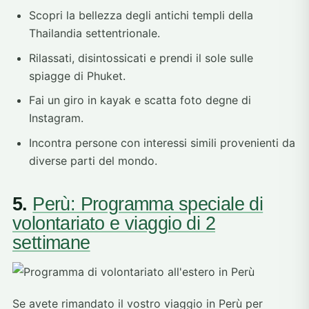
Scopri la bellezza degli antichi templi della
Thailandia settentrionale.
Rilassati, disintossicati e prendi il sole sulle
spiagge di Phuket.
Fai un giro in kayak e scatta foto degne di
Instagram.
Incontra persone con interessi simili provenienti da
diverse parti del mondo.
5.
Perù: Programma speciale di
volontariato e viaggio di 2
settimane
Se avete rimandato il vostro viaggio in Perù per