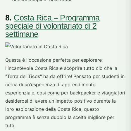
8.
Costa Rica – Programma
speciale di volontariato di 2
settimane
Questa è l'occasione perfetta per esplorare
l'incantevole Costa Rica e scoprire tutto ciò che la
"Terra dei Ticos" ha da offrire! Pensato per studenti in
cerca di un'esperienza di apprendimento
esperienziale, così come per backpacker e viaggiatori
desiderosi di avere un impatto positivo durante la
loro esplorazione della Costa Rica, questo
programma è senza dubbio la scelta migliore per
tutti.