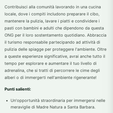
Contribuisci alla comunità lavorando in una cucina
locale, dove i compiti includono preparare il cibo,
mantenere la pulizia, lavare i piatti e condividere i
pasti con bambini e adulti che dipendono da questa
ONG per il loro sostentamento quotidiano. Abbraccia
il turismo responsabile partecipando ad attività di
pulizia delle spiagge per proteggere l'ambiente. Oltre
a queste esperienze significative, avrai anche tutto il
tempo per esplorare e aumentare il tuo livello di
adrenalina, che si tratti di percorrere le cime degli
alberi o di immergerti nell'ambiente rigenerante!
Punti salienti:
Un'opportunità straordinaria per immergersi nelle
meraviglie di Madre Natura a Santa Barbara.