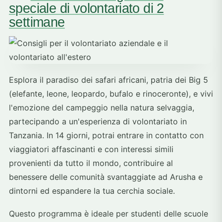
speciale di volontariato di 2
settimane
Esplora il paradiso dei safari africani, patria dei Big 5
(elefante, leone, leopardo, bufalo e rinoceronte), e vivi
l'emozione del campeggio nella natura selvaggia,
partecipando a un'esperienza di volontariato in
Tanzania. In 14 giorni, potrai entrare in contatto con
viaggiatori affascinanti e con interessi simili
provenienti da tutto il mondo, contribuire al
benessere delle comunità svantaggiate ad Arusha e
dintorni ed espandere la tua cerchia sociale.
Questo programma è ideale per studenti delle scuole