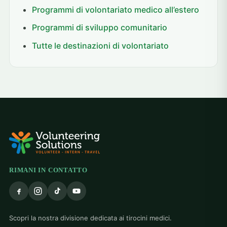
Programmi di volontariato medico all’estero
Programmi di sviluppo comunitario
Tutte le destinazioni di volontariato
RIMANI IN CONTATTO
Scopri la nostra divisione dedicata ai tirocini medici.