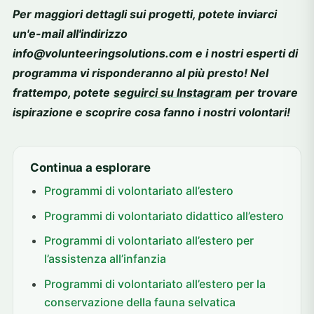
Per maggiori dettagli sui progetti, potete inviarci
un'e-mail all'indirizzo
info@volunteeringsolutions.com e i nostri esperti di
programma vi risponderanno al più presto! Nel
frattempo, potete
seguirci su Instagram
per trovare
ispirazione e scoprire cosa fanno i nostri volontari!
Continua a esplorare
Programmi di volontariato all’estero
Programmi di volontariato didattico all’estero
Programmi di volontariato all’estero per
l’assistenza all’infanzia
Programmi di volontariato all’estero per la
conservazione della fauna selvatica