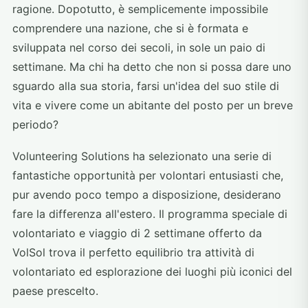
ragione. Dopotutto, è semplicemente impossibile
comprendere una nazione, che si è formata e
sviluppata nel corso dei secoli, in sole un paio di
settimane. Ma chi ha detto che non si possa dare uno
sguardo alla sua storia, farsi un'idea del suo stile di
vita e vivere come un abitante del posto per un breve
periodo?
Volunteering Solutions ha selezionato una serie di
fantastiche opportunità per volontari entusiasti che,
pur avendo poco tempo a disposizione, desiderano
fare la differenza all'estero. Il programma speciale di
volontariato e viaggio di 2 settimane offerto da
VolSol trova il perfetto equilibrio tra attività di
volontariato ed esplorazione dei luoghi più iconici del
paese prescelto.