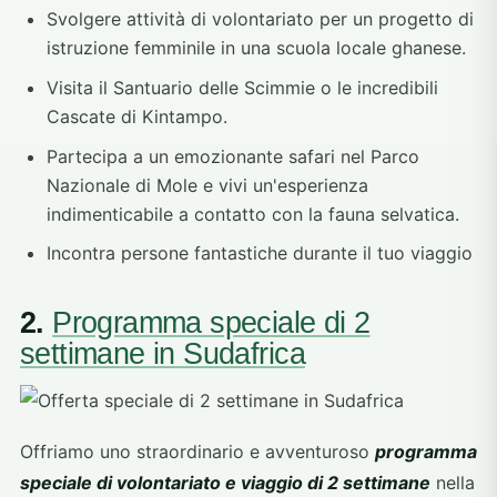
Svolgere attività di volontariato per un progetto di
istruzione femminile in una scuola locale ghanese.
Visita il Santuario delle Scimmie o le incredibili
Cascate di Kintampo.
Partecipa a un emozionante safari nel Parco
Nazionale di Mole e vivi un'esperienza
indimenticabile a contatto con la fauna selvatica.
Incontra persone fantastiche durante il tuo viaggio
2.
Programma speciale di 2
settimane in Sudafrica
Offriamo uno straordinario e avventuroso
programma
speciale di volontariato e viaggio di 2 settimane
nella