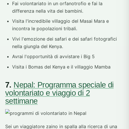
Fai volontariato in un orfanotrofio e fai la
differenza nella vita dei bambini.
Visita l'incredibile villaggio del Masai Mara e
incontra le popolazioni tribali.
Vivi l'emozione dei safari e dei safari fotografici
nella giungla del Kenya.
Avrai l'opportunità di avvistare i Big 5
Visita i Bomas del Kenya e il villaggio Mamba
7.
Nepal: Programma speciale di
volontariato e viaggio di 2
settimane
Sei un viaggiatore zaino in spalla alla ricerca di una