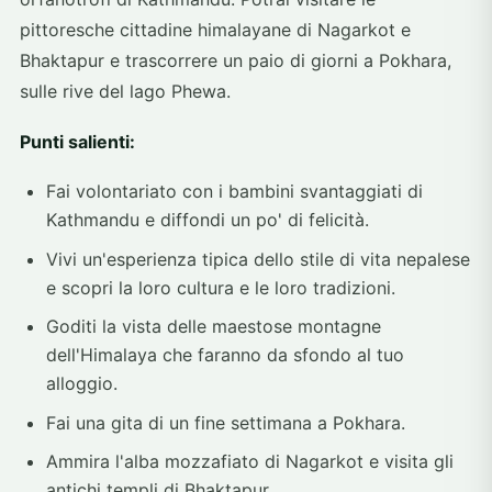
pittoresche cittadine himalayane di Nagarkot e
Bhaktapur e trascorrere un paio di giorni a Pokhara,
sulle rive del lago Phewa.
Punti salienti:
Fai volontariato con i bambini svantaggiati di
Kathmandu e diffondi un po' di felicità.
Vivi un'esperienza tipica dello stile di vita nepalese
e scopri la loro cultura e le loro tradizioni.
Goditi la vista delle maestose montagne
dell'Himalaya che faranno da sfondo al tuo
alloggio.
Fai una gita di un fine settimana a Pokhara.
Ammira l'alba mozzafiato di Nagarkot e visita gli
antichi templi di Bhaktapur.