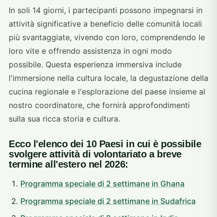
In soli 14 giorni, i partecipanti possono impegnarsi in
attività significative a beneficio delle comunità locali
più svantaggiate, vivendo con loro, comprendendo le
loro vite e offrendo assistenza in ogni modo
possibile. Questa esperienza immersiva include
l'immersione nella cultura locale, la degustazione della
cucina regionale e l'esplorazione del paese insieme al
nostro coordinatore, che fornirà approfondimenti
sulla sua ricca storia e cultura.
Ecco l'elenco dei 10 Paesi in cui è possibile
svolgere attività di volontariato a breve
termine all'estero nel 2026:
Programma speciale di 2 settimane in Ghana
Programma speciale di 2 settimane in Sudafrica