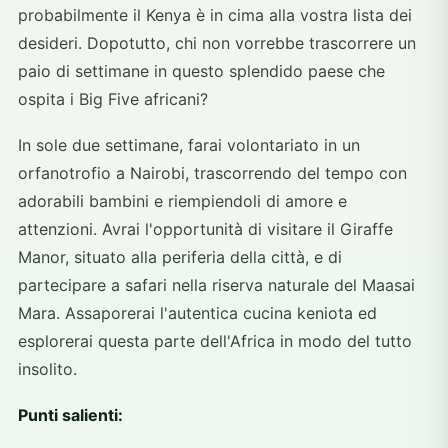
probabilmente il Kenya è in cima alla vostra lista dei
desideri. Dopotutto, chi non vorrebbe trascorrere un
paio di settimane in questo splendido paese che
ospita i Big Five africani?
In sole due settimane, farai volontariato in un
orfanotrofio a Nairobi, trascorrendo del tempo con
adorabili bambini e riempiendoli di amore e
attenzioni. Avrai l'opportunità di visitare il Giraffe
Manor, situato alla periferia della città, e di
partecipare a safari nella riserva naturale del Maasai
Mara. Assaporerai l'autentica cucina keniota ed
esplorerai questa parte dell'Africa in modo del tutto
insolito.
Punti salienti: