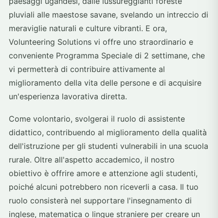
paesaggi ugandesi, dalle lussureggianti foreste
pluviali alle maestose savane, svelando un intreccio di
meraviglie naturali e culture vibranti. E ora,
Volunteering Solutions vi offre uno straordinario e
conveniente Programma Speciale di 2 settimane, che
vi permetterà di contribuire attivamente al
miglioramento della vita delle persone e di acquisire
un'esperienza lavorativa diretta.
Come volontario, svolgerai il ruolo di assistente
didattico, contribuendo al miglioramento della qualità
dell'istruzione per gli studenti vulnerabili in una scuola
rurale. Oltre all'aspetto accademico, il nostro
obiettivo è offrire amore e attenzione agli studenti,
poiché alcuni potrebbero non riceverli a casa. Il tuo
ruolo consisterà nel supportare l'insegnamento di
inglese, matematica o lingue straniere per creare un