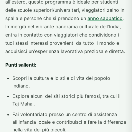
all'estero, questo programma è ideale per studenti
delle scuole superiori/universitari, viaggiatori zaino in
spalla e persone che si prendono un
anno sabbatico
.
Immergiti nel vibrante panorama culturale dell'India,
entra in contatto con viaggiatori che condividono i
tuoi stessi interessi provenienti da tutto il mondo e
acquisisci un'esperienza lavorativa preziosa e diretta.
Punti salienti:
Scopri la cultura e lo stile di vita del popolo
indiano.
Esplora alcuni dei siti storici più famosi, tra cui il
Taj Mahal.
Fai volontariato presso un centro di assistenza
all'infanzia locale e contribuisci a fare la differenza
nella vita dei più piccoli.