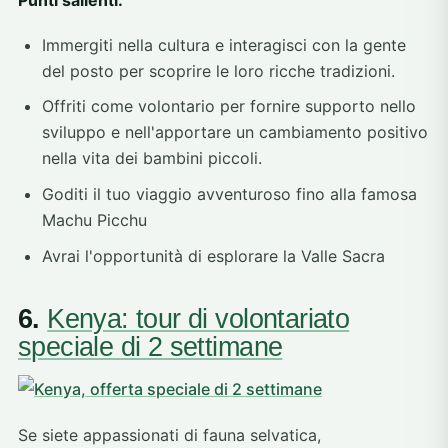
Immergiti nella cultura e interagisci con la gente
del posto per scoprire le loro ricche tradizioni.
Offriti come volontario per fornire supporto nello
sviluppo e nell'apportare un cambiamento positivo
nella vita dei bambini piccoli.
Goditi il tuo viaggio avventuroso fino alla famosa
Machu Picchu
Avrai l'opportunità di esplorare la Valle Sacra
6.
Kenya: tour di volontariato
speciale di 2 settimane
Se siete appassionati di fauna selvatica,