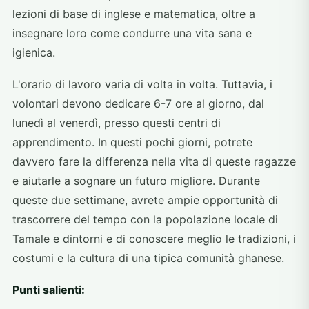
lezioni di base di inglese e matematica, oltre a
insegnare loro come condurre una vita sana e
igienica.
L'orario di lavoro varia di volta in volta. Tuttavia, i
volontari devono dedicare 6-7 ore al giorno, dal
lunedì al venerdì, presso questi centri di
apprendimento. In questi pochi giorni, potrete
davvero fare la differenza nella vita di queste ragazze
e aiutarle a sognare un futuro migliore. Durante
queste due settimane, avrete ampie opportunità di
trascorrere del tempo con la popolazione locale di
Tamale e dintorni e di conoscere meglio le tradizioni, i
costumi e la cultura di una tipica comunità ghanese.
Punti salienti: