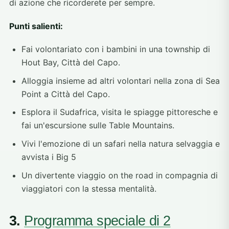
di azione che ricorderete per sempre.
Punti salienti:
Fai volontariato con i bambini in una township di
Hout Bay, Città del Capo.
Alloggia insieme ad altri volontari nella zona di Sea
Point a Città del Capo.
Esplora il Sudafrica, visita le spiagge pittoresche e
fai un'escursione sulle Table Mountains.
Vivi l'emozione di un safari nella natura selvaggia e
avvista i Big 5
Un divertente viaggio on the road in compagnia di
viaggiatori con la stessa mentalità.
3.
Programma speciale di 2