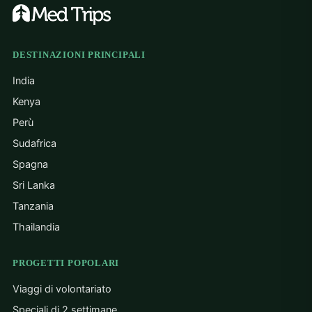
DESTINAZIONI PRINCIPALI
India
Kenya
Perù
Sudafrica
Spagna
Sri Lanka
Tanzania
Thailandia
PROGETTI POPOLARI
Viaggi di volontariato
Speciali di 2 settimane