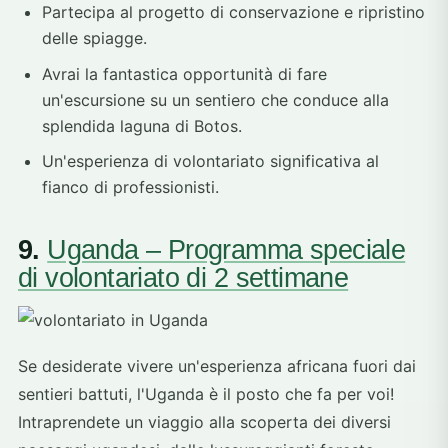
Partecipa al progetto di conservazione e ripristino
delle spiagge.
Avrai la fantastica opportunità di fare
un'escursione su un sentiero che conduce alla
splendida laguna di Botos.
Un'esperienza di volontariato significativa al
fianco di professionisti.
9.
Uganda – Programma speciale
di volontariato di 2 settimane
Se desiderate vivere un'esperienza africana fuori dai
sentieri battuti, l'Uganda è il posto che fa per voi!
Intraprendete un viaggio alla scoperta dei diversi