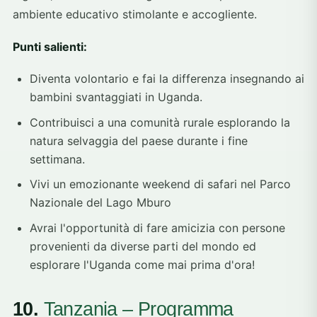
ambiente educativo stimolante e accogliente.
Punti salienti:
Diventa volontario e fai la differenza insegnando ai
bambini svantaggiati in Uganda.
Contribuisci a una comunità rurale esplorando la
natura selvaggia del paese durante i fine
settimana.
Vivi un emozionante weekend di safari nel Parco
Nazionale del Lago Mburo
Avrai l'opportunità di fare amicizia con persone
provenienti da diverse parti del mondo ed
esplorare l'Uganda come mai prima d'ora!
10.
Tanzania – Programma