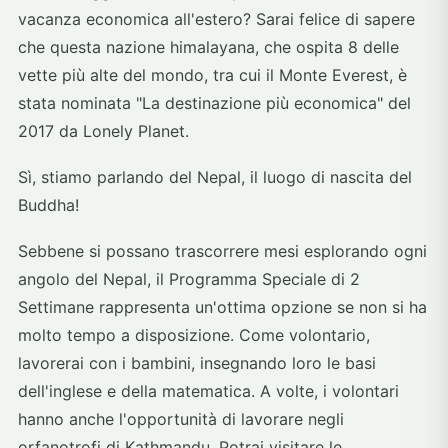
vacanza economica all'estero? Sarai felice di sapere
che questa nazione himalayana, che ospita 8 delle
vette più alte del mondo, tra cui il Monte Everest, è
stata nominata "La destinazione più economica" del
2017 da Lonely Planet.
Sì, stiamo parlando del Nepal, il luogo di nascita del
Buddha!
Sebbene si possano trascorrere mesi esplorando ogni
angolo del Nepal, il Programma Speciale di 2
Settimane rappresenta un'ottima opzione se non si ha
molto tempo a disposizione. Come volontario,
lavorerai con i bambini, insegnando loro le basi
dell'inglese e della matematica. A volte, i volontari
hanno anche l'opportunità di lavorare negli
orfanotrofi di Kathmandu. Potrai visitare le