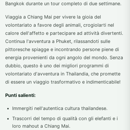
Bangkok durante un tour completo di due settimane.
Viaggia a Chiang Mai per vivere la gioia del
volontariato a favore degli animali, crogiolarti nel
calore dell'affetto e partecipare ad attività divertenti.
Continua l'avventura a Phuket, rilassandoti sulle
pittoresche spiagge e incontrando persone piene di
energia provenienti da ogni angolo del mondo. Senza
dubbio, questo è uno dei migliori programmi di
volontariato d'avventura in Thailandia, che promette
di essere un viaggio trasformativo e indimenticabile!
Punti salienti:
Immergiti nell'autentica cultura thailandese.
Trascorri del tempo di qualità con gli elefanti e i
loro mahout a Chiang Mai.