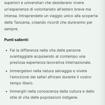
superiori e universitari che desiderano vivere
un'esperienza di volontariato all'estero breve ma
intensa. Intraprendete un viaggio unico alla scoperta
della Tanzania, creando ricordi che dureranno per
sempre.
Punti salienti:
Fai la differenza nella vita delle persone
svantaggiate acquisendo al contempo una
preziosa esperienza lavorativa internazionale.
Immergetevi nella natura selvaggia e vivete
l'emozione dei safari africani durante il vostro
tempo libero.
Immergiti nella conoscenza della cultura e dello
stile di vita delle popolazioni indigene.