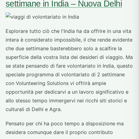
settimane in India – Nuova Delhi
Esplorare tutto ciò che l'India ha da offrire in una vita
intera è considerato impossibile, il che rende evidente
che due settimane basterebbero solo a scalfire la
superficie della vostra lista dei desideri di viaggio. Ma
se state pensando di fare volontariato in India, questo
speciale programma di volontariato di 2 settimane
con Volunteering Solutions vi offrirà ampie
opportunità per dedicarvi a un lavoro significativo e
allo stesso tempo immergervi nei ricchi siti storici e
culturali di Delhi e Agra.
Pensato per chi ha poco tempo a disposizione ma
desidera comunque dare il proprio contributo