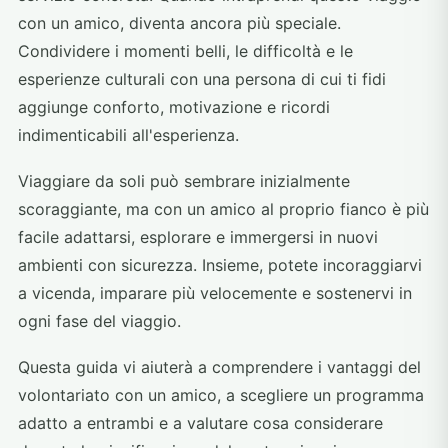
con un amico, diventa ancora più speciale.
Condividere i momenti belli, le difficoltà e le
esperienze culturali con una persona di cui ti fidi
aggiunge conforto, motivazione e ricordi
indimenticabili all'esperienza.
Viaggiare da soli può sembrare inizialmente
scoraggiante, ma con un amico al proprio fianco è più
facile adattarsi, esplorare e immergersi in nuovi
ambienti con sicurezza. Insieme, potete incoraggiarvi
a vicenda, imparare più velocemente e sostenervi in
ogni fase del viaggio.
Questa guida vi aiuterà a comprendere i vantaggi del
volontariato con un amico, a scegliere un programma
adatto a entrambi e a valutare cosa considerare