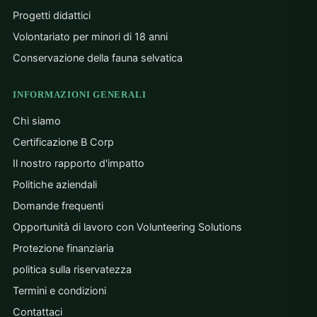
Progetti didattici
Volontariato per minori di 18 anni
Conservazione della fauna selvatica
INFORMAZIONI GENERALI
Chi siamo
Certificazione B Corp
Il nostro rapporto d'impatto
Politiche aziendali
Domande frequenti
Opportunità di lavoro con Volunteering Solutions
Protezione finanziaria
politica sulla riservatezza
Termini e condizioni
Contattaci