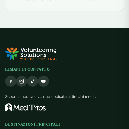
RIMANI IN CONTATTO
Scopri la nostra divisione dedicata ai tirocini medici.
DESTINAZIONI PRINCIPALI