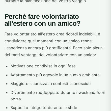
durante la pianificazione del vostro viaggio.
Perché fare volontariato
all'estero con un amico?
Fare volontariato all'estero crea ricordi indelebili, e
condividere quei momenti con un amico rende
l'esperienza ancora più gratificante. Ecco solo alcuni
dei tanti vantaggi del volontariato con un amico:
Motivazione condivisa in ogni fase
Adattamento più agevole in un nuovo ambiente
Maggiore sicurezza in contesti sconosciuti
Divertimento raddoppiato durante i weekend fuori
porta
Supporto integrato durante le sfide