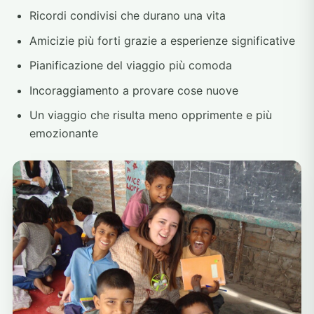
Ricordi condivisi che durano una vita
Amicizie più forti grazie a esperienze significative
Pianificazione del viaggio più comoda
Incoraggiamento a provare cose nuove
Un viaggio che risulta meno opprimente e più
emozionante