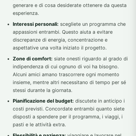
generare e di cosa desiderate ottenere da questa
esperienza.
Interessi personali:
scegliete un programma che
appassioni entrambi. Questo aiuta a evitare
discrepanze di energia, concentrazione e
aspettative una volta iniziato il progetto.
Zone di comfort:
siate onesti riguardo al grado di
indipendenza di cui ognuno di voi ha bisogno.
Alcuni amici amano trascorrere ogni momento
insieme, mentre altri necessitano di tempo per sé
stessi durante la giornata.
Pianificazione del budget:
discutete in anticipo i
costi previsti. Concordate entrambi quanto siete
disposti a spendere per il programma, i viaggi, i
pasti e le attività extra.
Flessibilità e pazienza:
viaggiare e lavorare nel