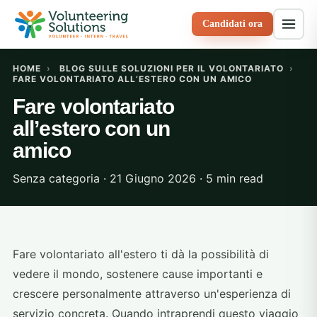
Candidati ora
HOME
›
BLOG SULLE SOLUZIONI PER IL VOLONTARIATO
›
FARE VOLONTARIATO ALL’ESTERO CON UN AMICO
Fare volontariato
all’estero con un
amico
Senza categoria · 21 Giugno 2026 · 5 min read
Fare volontariato all'estero ti dà la possibilità di
vedere il mondo, sostenere cause importanti e
crescere personalmente attraverso un'esperienza di
servizio concreta. Quando intraprendi questo viaggio