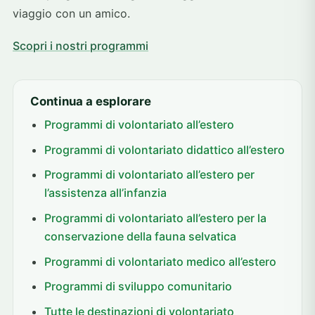
viaggio con un amico.
Scopri i nostri programmi
Continua a esplorare
Programmi di volontariato all’estero
Programmi di volontariato didattico all’estero
Programmi di volontariato all’estero per
l’assistenza all’infanzia
Programmi di volontariato all’estero per la
conservazione della fauna selvatica
Programmi di volontariato medico all’estero
Programmi di sviluppo comunitario
Tutte le destinazioni di volontariato