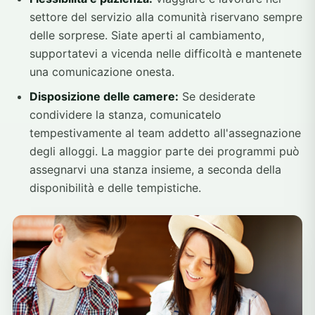
settore del servizio alla comunità riservano sempre
delle sorprese. Siate aperti al cambiamento,
supportatevi a vicenda nelle difficoltà e mantenete
una comunicazione onesta.
Disposizione delle camere:
Se desiderate
condividere la stanza, comunicatelo
tempestivamente al team addetto all'assegnazione
degli alloggi. La maggior parte dei programmi può
assegnarvi una stanza insieme, a seconda della
disponibilità e delle tempistiche.