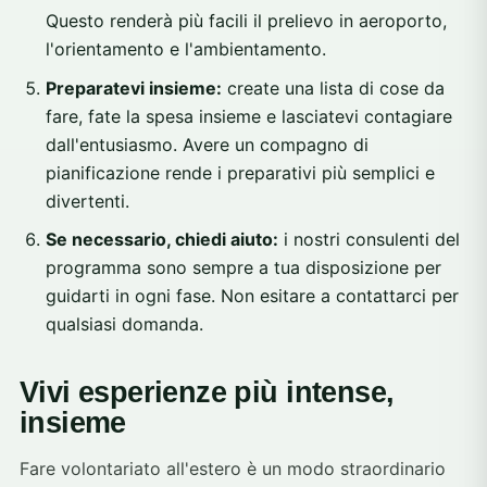
Questo renderà più facili il prelievo in aeroporto,
l'orientamento e l'ambientamento.
Preparatevi insieme:
create una lista di cose da
fare, fate la spesa insieme e lasciatevi contagiare
dall'entusiasmo. Avere un compagno di
pianificazione rende i preparativi più semplici e
divertenti.
Se necessario, chiedi aiuto:
i nostri consulenti del
programma sono sempre a tua disposizione per
guidarti in ogni fase. Non esitare a contattarci per
qualsiasi domanda.
Vivi esperienze più intense,
insieme
Fare volontariato all'estero è un modo straordinario