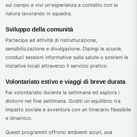
sul campo e vivi un'esperienza a contatto con la
natura lavorando in squadra.
Sviluppo della comunità
Partecipa ad attività di ristrutturazione,
sensibilizzazione e divulgazione. Dipingi le scuole,
conduci sessioni informative sulla salute o sostieni le
iniziative locali attraverso il servizio pratico.
Volontariato estivo e viaggi di breve durata
Fai volontariato durante la settimana ed esplora i
dintorni nel fine settimana. Goditi un equilibrio tra
impatto sociale e avventura con un itinerario flessibile
e dinamico.
Questi programmi offrono ambienti sicuri, una