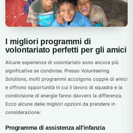
I migliori programmi di
volontariato perfetti per gli amici
Alcune esperienze di volontariato sono ancora più
significative se condivise. Presso Volunteering
Solutions, molti programmi accolgono coppie di amici
e offrono opportunità in cui il lavoro di squadra e la
condivisione di energie fanno davvero la differenza.
Ecco alcune delle migliori opzioni da prendere in
considerazione:
Programma di assistenza all'infanzia