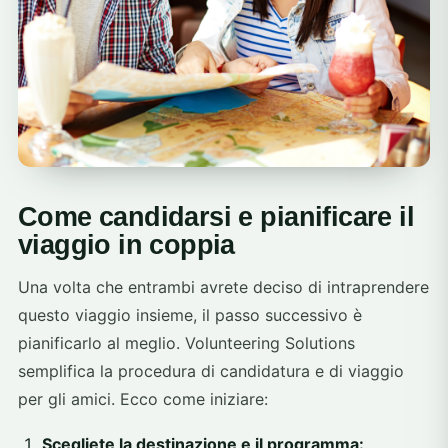
Come candidarsi e pianificare il
viaggio in coppia
Una volta che entrambi avrete deciso di intraprendere
questo viaggio insieme, il passo successivo è
pianificarlo al meglio. Volunteering Solutions
semplifica la procedura di candidatura e di viaggio
per gli amici. Ecco come iniziare:
Scegliete la destinazione e il programma: