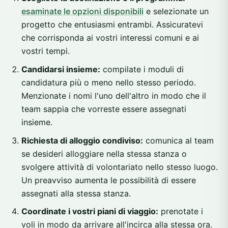
esaminate le opzioni disponibili
e selezionate un
progetto che entusiasmi entrambi. Assicuratevi
che corrisponda ai vostri interessi comuni e ai
vostri tempi.
Candidarsi insieme:
compilate i moduli di
candidatura più o meno nello stesso periodo.
Menzionate i nomi l'uno dell'altro in modo che il
team sappia che vorreste essere assegnati
insieme.
Richiesta di alloggio condiviso:
comunica al team
se desideri alloggiare nella stessa stanza o
svolgere attività di volontariato nello stesso luogo.
Un preavviso aumenta le possibilità di essere
assegnati alla stessa stanza.
Coordinate i vostri piani di viaggio:
prenotate i
voli in modo da arrivare all'incirca alla stessa ora.