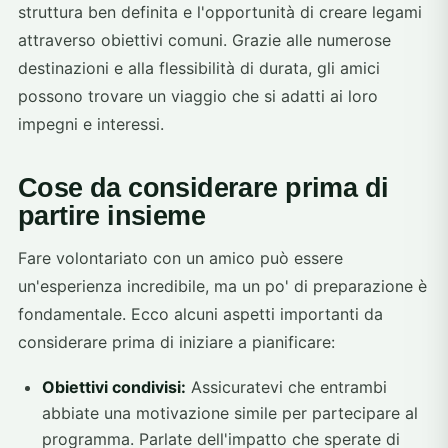
struttura ben definita e l'opportunità di creare legami
attraverso obiettivi comuni. Grazie alle numerose
destinazioni e alla flessibilità di durata, gli amici
possono trovare un viaggio che si adatti ai loro
impegni e interessi.
Cose da considerare prima di
partire insieme
Fare volontariato con un amico può essere
un'esperienza incredibile, ma un po' di preparazione è
fondamentale. Ecco alcuni aspetti importanti da
considerare prima di iniziare a pianificare:
Obiettivi condivisi:
Assicuratevi che entrambi
abbiate una motivazione simile per partecipare al
programma. Parlate dell'impatto che sperate di