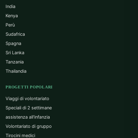
India
Kenya
Perù
Sudafrica
Spagna
Sri Lanka
Tanzania
Thailandia
PROGETTI POPOLARI
Viaggi di volontariato
Speciali di 2 settimane
assistenza all'infanzia
Volontariato di gruppo
Tirocini medici