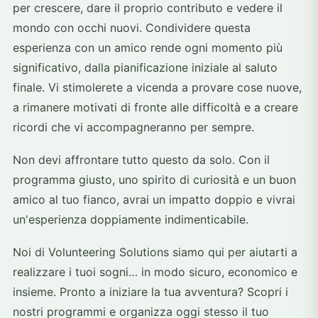
per crescere, dare il proprio contributo e vedere il
mondo con occhi nuovi. Condividere questa
esperienza con un amico rende ogni momento più
significativo, dalla pianificazione iniziale al saluto
finale. Vi stimolerete a vicenda a provare cose nuove,
a rimanere motivati di fronte alle difficoltà e a creare
ricordi che vi accompagneranno per sempre.
Non devi affrontare tutto questo da solo. Con il
programma giusto, uno spirito di curiosità e un buon
amico al tuo fianco, avrai un impatto doppio e vivrai
un'esperienza doppiamente indimenticabile.
Noi di Volunteering Solutions siamo qui per aiutarti a
realizzare i tuoi sogni… in modo sicuro, economico e
insieme. Pronto a iniziare la tua avventura? Scopri i
nostri programmi e organizza oggi stesso il tuo