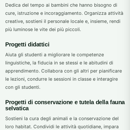
Dedica del tempo ai bambini che hanno bisogno di
cure, istruzione e incoraggiamento. Organizza attività
creative, sostieni il personale locale e, insieme, rendi
più luminose le vite dei più piccoli.
Progetti didattici
Aiuta gli studenti a migliorare le competenze
linguistiche, la fiducia in se stessi e le abitudini di
apprendimento. Collabora con gli altri per pianificare
le lezioni, condurre le sessioni in classe e interagire
con gli studenti.
Progetti di conservazione e tutela della fauna
selvatica
Sostieni la cura degli animali e la conservazione del
loro habitat. Condividi le attività quotidiane, impara