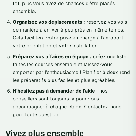
tôt, plus vous avez de chances d’être placés
ensemble.
Organisez vos déplacements :
réservez vos vols
de manière à arriver à peu près en même temps.
Cela facilitera votre prise en charge à l’aéroport,
votre orientation et votre installation.
Préparez vos affaires en équipe :
créez une liste,
faites les courses ensemble et laissez-vous
emporter par l’enthousiasme ! Planifier à deux rend
les préparatifs plus faciles et plus agréables.
N'hésitez pas à demander de l'aide :
nos
conseillers sont toujours là pour vous
accompagner à chaque étape. Contactez-nous
pour toute question.
Vivez plus ensemble