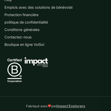
FAQ
Emplois avec des solutions de bénévolat
Protection financière
politique de confidentialité
Conditions générales
Contactez-nous
Boutique en ligne VolSol
Impact Explorers
Fabriqué avec
par