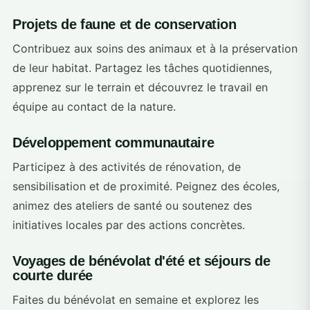
Projets de faune et de conservation
Contribuez aux soins des animaux et à la préservation
de leur habitat. Partagez les tâches quotidiennes,
apprenez sur le terrain et découvrez le travail en
équipe au contact de la nature.
Développement communautaire
Participez à des activités de rénovation, de
sensibilisation et de proximité. Peignez des écoles,
animez des ateliers de santé ou soutenez des
initiatives locales par des actions concrètes.
Voyages de bénévolat d'été et séjours de
courte durée
Faites du bénévolat en semaine et explorez les