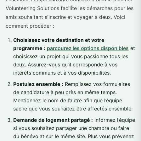
Volunteering Solutions facilite les démarches pour les
amis souhaitant s'inscrire et voyager à deux. Voici
comment procéder :
Choisissez votre destination et votre
programme :
parcourez les options disponibles
et
choisissez un projet qui vous passionne tous les
deux. Assurez-vous qu’il corresponde à vos
intérêts communs et à vos disponibilités.
Postulez ensemble :
Remplissez vos formulaires
de candidature à peu près en même temps.
Mentionnez le nom de l’autre afin que l’équipe
sache que vous souhaitez être affectés ensemble.
Demande de logement partagé :
Informez l’équipe
si vous souhaitez partager une chambre ou faire
du bénévolat sur le même site. Plus vous prévenez