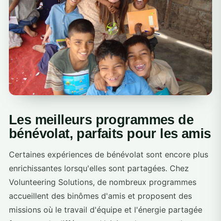
Les meilleurs programmes de
bénévolat, parfaits pour les amis
Certaines expériences de bénévolat sont encore plus
enrichissantes lorsqu'elles sont partagées. Chez
Volunteering Solutions, de nombreux programmes
accueillent des binômes d'amis et proposent des
missions où le travail d'équipe et l'énergie partagée