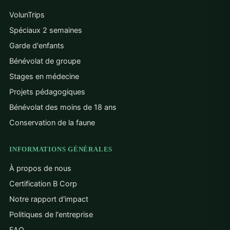
VolunTrips
Spéciaux 2 semaines
Garde d'enfants
Bénévolat de groupe
Stages en médecine
Projets pédagogiques
Bénévolat des moins de 18 ans
Conservation de la faune
INFORMATIONS GÉNÉRALES
À propos de nous
Certification B Corp
Notre rapport d'impact
Politiques de l'entreprise