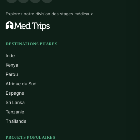
Explorez notre division des stages médicaux
DESTINATIONS PHARES
Inde
Kenya
Pérou
Afrique du Sud
Espagne
Sri Lanka
Tanzanie
Thaïlande
PROJETS POPULAIRES