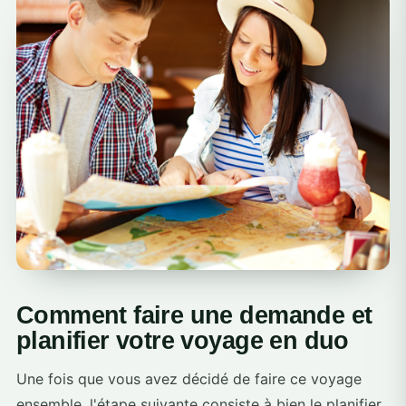
Comment faire une demande et
planifier votre voyage en duo
Une fois que vous avez décidé de faire ce voyage
ensemble, l'étape suivante consiste à bien le planifier.