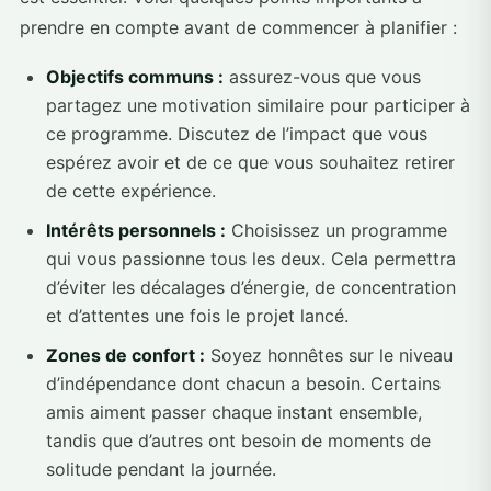
prendre en compte avant de commencer à planifier :
Objectifs communs :
assurez-vous que vous
partagez une motivation similaire pour participer à
ce programme. Discutez de l’impact que vous
espérez avoir et de ce que vous souhaitez retirer
de cette expérience.
Intérêts personnels :
Choisissez un programme
qui vous passionne tous les deux. Cela permettra
d’éviter les décalages d’énergie, de concentration
et d’attentes une fois le projet lancé.
Zones de confort :
Soyez honnêtes sur le niveau
d’indépendance dont chacun a besoin. Certains
amis aiment passer chaque instant ensemble,
tandis que d’autres ont besoin de moments de
solitude pendant la journée.