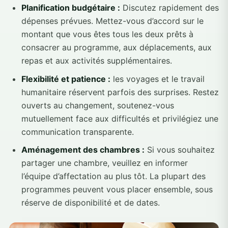
Planification budgétaire :
Discutez rapidement des
dépenses prévues. Mettez-vous d’accord sur le
montant que vous êtes tous les deux prêts à
consacrer au programme, aux déplacements, aux
repas et aux activités supplémentaires.
Flexibilité et patience :
les voyages et le travail
humanitaire réservent parfois des surprises. Restez
ouverts au changement, soutenez-vous
mutuellement face aux difficultés et privilégiez une
communication transparente.
Aménagement des chambres :
Si vous souhaitez
partager une chambre, veuillez en informer
l’équipe d’affectation au plus tôt. La plupart des
programmes peuvent vous placer ensemble, sous
réserve de disponibilité et de dates.