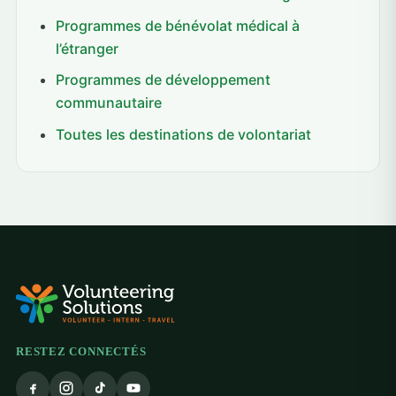
Programmes de bénévolat médical à
l’étranger
Programmes de développement
communautaire
Toutes les destinations de volontariat
RESTEZ CONNECTÉS