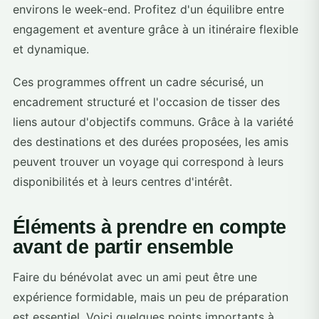
environs le week-end. Profitez d'un équilibre entre
engagement et aventure grâce à un itinéraire flexible
et dynamique.
Ces programmes offrent un cadre sécurisé, un
encadrement structuré et l'occasion de tisser des
liens autour d'objectifs communs. Grâce à la variété
des destinations et des durées proposées, les amis
peuvent trouver un voyage qui correspond à leurs
disponibilités et à leurs centres d'intérêt.
Éléments à prendre en compte
avant de partir ensemble
Faire du bénévolat avec un ami peut être une
expérience formidable, mais un peu de préparation
est essentiel. Voici quelques points importants à