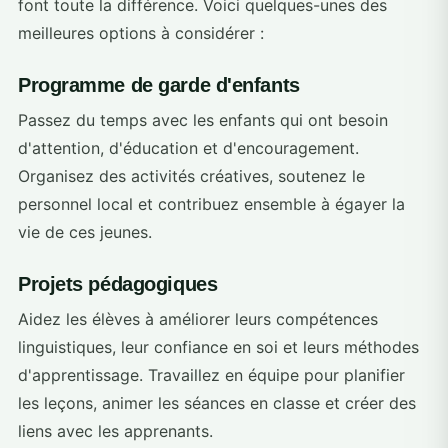
font toute la différence. Voici quelques-unes des
meilleures options à considérer :
Programme de garde d'enfants
Passez du temps avec les enfants qui ont besoin
d'attention, d'éducation et d'encouragement.
Organisez des activités créatives, soutenez le
personnel local et contribuez ensemble à égayer la
vie de ces jeunes.
Projets pédagogiques
Aidez les élèves à améliorer leurs compétences
linguistiques, leur confiance en soi et leurs méthodes
d'apprentissage. Travaillez en équipe pour planifier
les leçons, animer les séances en classe et créer des
liens avec les apprenants.