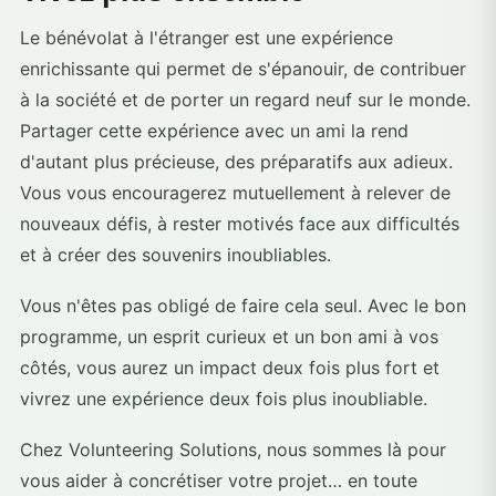
Le bénévolat à l'étranger est une expérience
enrichissante qui permet de s'épanouir, de contribuer
à la société et de porter un regard neuf sur le monde.
Partager cette expérience avec un ami la rend
d'autant plus précieuse, des préparatifs aux adieux.
Vous vous encouragerez mutuellement à relever de
nouveaux défis, à rester motivés face aux difficultés
et à créer des souvenirs inoubliables.
Vous n'êtes pas obligé de faire cela seul. Avec le bon
programme, un esprit curieux et un bon ami à vos
côtés, vous aurez un impact deux fois plus fort et
vivrez une expérience deux fois plus inoubliable.
Chez Volunteering Solutions, nous sommes là pour
vous aider à concrétiser votre projet… en toute