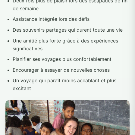
Deux fois plus de plaisir lors des escapades de fin
de semaine
Assistance intégrée lors des défis
Des souvenirs partagés qui durent toute une vie
Une amitié plus forte grâce à des expériences
significatives
Planifier ses voyages plus confortablement
Encourager à essayer de nouvelles choses
Un voyage qui paraît moins accablant et plus
excitant