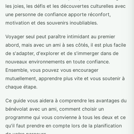
les joies, les défis et les découvertes culturelles avec
une personne de confiance apporte réconfort,
motivation et des souvenirs inoubliables.
Voyager seul peut paraître intimidant au premier
abord, mais avec un ami à ses côtés, il est plus facile
de s'adapter, d'explorer et de s'immerger dans de
nouveaux environnements en toute confiance.
Ensemble, vous pouvez vous encourager
mutuellement, apprendre plus vite et vous soutenir à
chaque étape.
Ce guide vous aidera à comprendre les avantages du
bénévolat avec un ami, comment choisir un
programme qui vous convienne à tous les deux et ce
qu'il faut prendre en compte lors de la planification