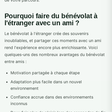
de votre parcours.
Pourquoi faire du bénévolat à
l'étranger avec un ami ?
Le bénévolat à l'étranger crée des souvenirs
inoubliables, et partager ces moments avec un ami
rend l'expérience encore plus enrichissante. Voici
quelques-uns des nombreux avantages du bénévolat
entre amis :
Motivation partagée à chaque étape
Adaptation plus facile dans un nouvel
environnement
Confiance accrue dans des environnements
inconnus