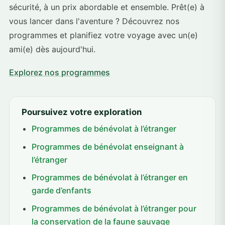
sécurité, à un prix abordable et ensemble. Prêt(e) à
vous lancer dans l'aventure ? Découvrez nos
programmes et planifiez votre voyage avec un(e)
ami(e) dès aujourd'hui.
Explorez nos programmes
Poursuivez votre exploration
Programmes de bénévolat à l’étranger
Programmes de bénévolat enseignant à
l’étranger
Programmes de bénévolat à l’étranger en
garde d’enfants
Programmes de bénévolat à l’étranger pour
la conservation de la faune sauvage