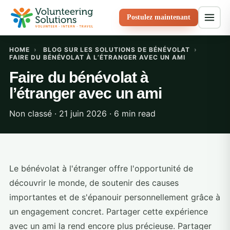
Postulez maintenant
HOME
›
BLOG SUR LES SOLUTIONS DE BÉNÉVOLAT
›
FAIRE DU BÉNÉVOLAT À L’ÉTRANGER AVEC UN AMI
Faire du bénévolat à
l’étranger avec un ami
Non classé · 21 juin 2026 · 6 min read
Le bénévolat à l'étranger offre l'opportunité de
découvrir le monde, de soutenir des causes
importantes et de s'épanouir personnellement grâce à
un engagement concret. Partager cette expérience
avec un ami la rend encore plus précieuse. Partager