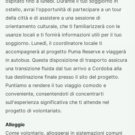
ospitato fino a lunedì. Durante il tuo soggiorno in
ostello, avrai l'opportunità di partecipare a un tour
della città e di assistere a una sessione di
orientamento culturale, che ti familiarizzerà con le
usanze locali e ti fornirà informazioni utili per il tuo
soggiorno. Lunedì, il coordinatore locale ti
accompagnerà al progetto Puma Reserve e viaggerà
in autobus. Questa disposizione di trasporto assicura
una transizione fluida dal tuo arrivo a Cordoba alla
tua destinazione finale presso il sito del progetto.
Puntiamo a rendere il tuo viaggio comodo e
conveniente, consentendoti di concentrarti
sull'esperienza significativa che ti attende nel
progetto di volontariato.
Alloggio
Come volontario, alloggerai in sistemazioni comuni