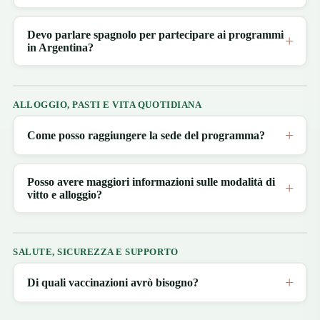
Devo parlare spagnolo per partecipare ai programmi
in Argentina?
ALLOGGIO, PASTI E VITA QUOTIDIANA
Come posso raggiungere la sede del programma?
Posso avere maggiori informazioni sulle modalità di
vitto e alloggio?
SALUTE, SICUREZZA E SUPPORTO
Di quali vaccinazioni avrò bisogno?