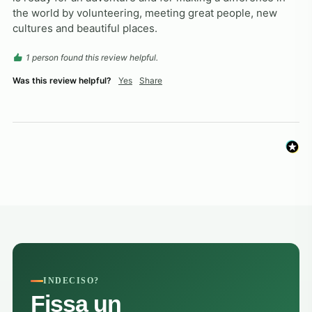
the world by volunteering, meeting great people, new 
cultures and beautiful places.
1 person found this review helpful.
Was this review helpful?
Yes
Share
INDECISO?
Fissa un