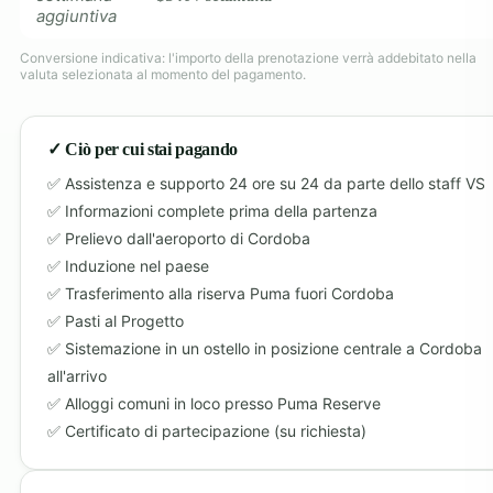
aggiuntiva
Conversione indicativa: l'importo della prenotazione verrà addebitato nella
valuta selezionata al momento del pagamento.
✓ Ciò per cui stai pagando
Assistenza e supporto 24 ore su 24 da parte dello staff VS
Informazioni complete prima della partenza
Prelievo dall'aeroporto di Cordoba
Induzione nel paese
Trasferimento alla riserva Puma fuori Cordoba
Pasti al Progetto
Sistemazione in un ostello in posizione centrale a Cordoba
all'arrivo
Alloggi comuni in loco presso Puma Reserve
Certificato di partecipazione (su richiesta)