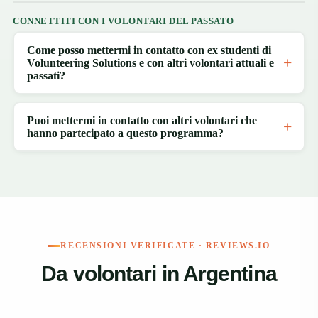
CONNETTITI CON I VOLONTARI DEL PASSATO
Come posso mettermi in contatto con ex studenti di
Volunteering Solutions e con altri volontari attuali e
passati?
Puoi mettermi in contatto con altri volontari che
hanno partecipato a questo programma?
RECENSIONI VERIFICATE · REVIEWS.IO
Da volontari in Argentina