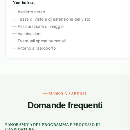
Non incluso
biglietto aereo
Tassa di visto e di estensione del visto
Assicurazione di viaggio
Vaccinazioni
Eventuali spese personali
Ritorno all'aeroporto
BUONO A SAPERSI
Domande frequenti
PANORAMICA DEL PROGRAMMA E PROCESSO DI
CANDIDATURA