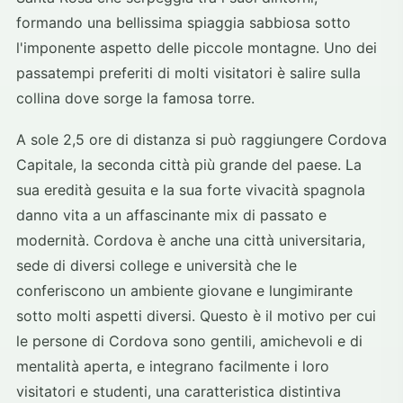
formando una bellissima spiaggia sabbiosa sotto
l'imponente aspetto delle piccole montagne. Uno dei
passatempi preferiti di molti visitatori è salire sulla
collina dove sorge la famosa torre.
A sole 2,5 ore di distanza si può raggiungere Cordova
Capitale, la seconda città più grande del paese. La
sua eredità gesuita e la sua forte vivacità spagnola
danno vita a un affascinante mix di passato e
modernità. Cordova è anche una città universitaria,
sede di diversi college e università che le
conferiscono un ambiente giovane e lungimirante
sotto molti aspetti diversi. Questo è il motivo per cui
le persone di Cordova sono gentili, amichevoli e di
mentalità aperta, e integrano facilmente i loro
visitatori e studenti, una caratteristica distintiva