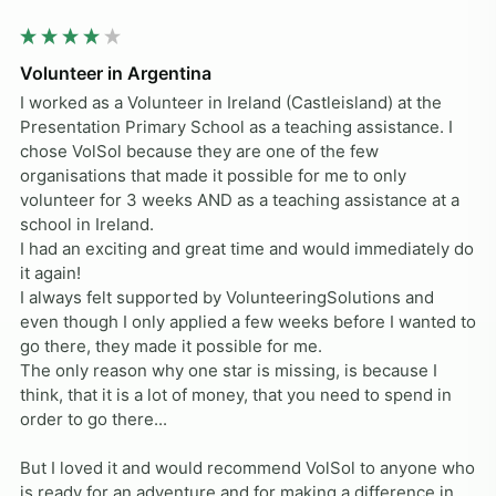
Volunteer in Argentina
I worked as a Volunteer in Ireland (Castleisland) at the 
Presentation Primary School as a teaching assistance. I 
chose VolSol because they are one of the few 
organisations that made it possible for me to only 
volunteer for 3 weeks AND as a teaching assistance at a 
school in Ireland.

I had an exciting and great time and would immediately do 
it again! 

I always felt supported by VolunteeringSolutions and 
even though I only applied a few weeks before I wanted to 
go there, they made it possible for me.

The only reason why one star is missing, is because I 
think, that it is a lot of money, that you need to spend in 
order to go there...

But I loved it and would recommend VolSol to anyone who 
is ready for an adventure and for making a difference in 