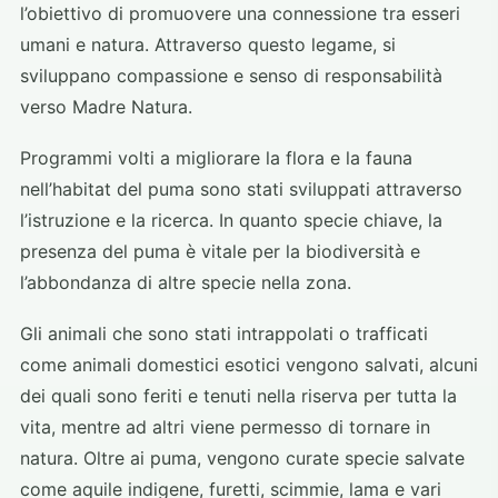
l’obiettivo di promuovere una connessione tra esseri
umani e natura. Attraverso questo legame, si
sviluppano compassione e senso di responsabilità
verso Madre Natura.
Programmi volti a migliorare la flora e la fauna
nell’habitat del puma sono stati sviluppati attraverso
l’istruzione e la ricerca. In quanto specie chiave, la
presenza del puma è vitale per la biodiversità e
l’abbondanza di altre specie nella zona.
Gli animali che sono stati intrappolati o trafficati
come animali domestici esotici vengono salvati, alcuni
dei quali sono feriti e tenuti nella riserva per tutta la
vita, mentre ad altri viene permesso di tornare in
natura. Oltre ai puma, vengono curate specie salvate
come aquile indigene, furetti, scimmie, lama e vari