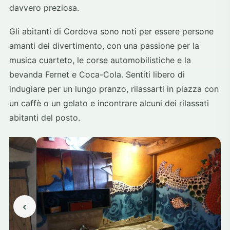
davvero preziosa.
Gli abitanti di Cordova sono noti per essere persone
amanti del divertimento, con una passione per la
musica cuarteto, le corse automobilistiche e la
bevanda Fernet e Coca-Cola. Sentiti libero di
indugiare per un lungo pranzo, rilassarti in piazza con
un caffè o un gelato e incontrare alcuni dei rilassati
abitanti del posto.
‹