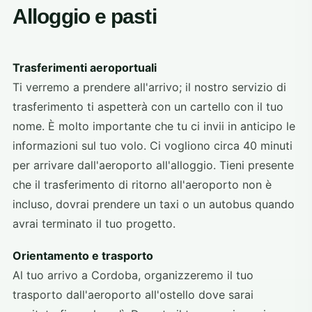
Alloggio e pasti
Trasferimenti aeroportuali
Ti verremo a prendere all'arrivo; il nostro servizio di
trasferimento ti aspetterà con un cartello con il tuo
nome. È molto importante che tu ci invii in anticipo le
informazioni sul tuo volo. Ci vogliono circa 40 minuti
per arrivare dall'aeroporto all'alloggio. Tieni presente
che il trasferimento di ritorno all'aeroporto non è
incluso, dovrai prendere un taxi o un autobus quando
avrai terminato il tuo progetto.
Orientamento e trasporto
Al tuo arrivo a Cordoba, organizzeremo il tuo
trasporto dall'aeroporto all'ostello dove sarai