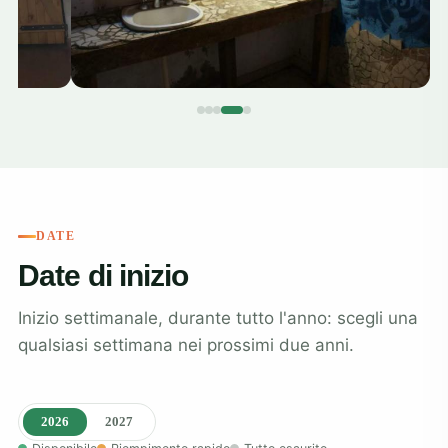
DATE
Date di inizio
Inizio settimanale, durante tutto l'anno: scegli una
qualsiasi settimana nei prossimi due anni.
2026
2027