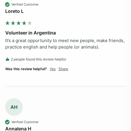
Verified Customer
Loreto L
Volunteer in Argentina
It’s a great opportunity to meet new people, make friends, 
practice english and help people (or animals).
2 people found this review helpful.
Was this review helpful?
Yes
Share
AH
Verified Customer
Annalena H