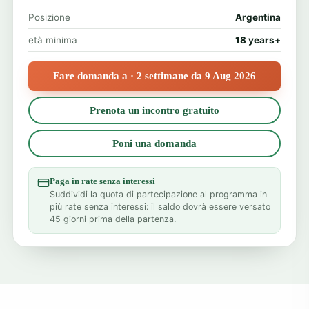
Posizione
Argentina
età minima
18 years+
Fare domanda a · 2 settimane da 9 Aug 2026
Prenota un incontro gratuito
Poni una domanda
Paga in rate senza interessi
Suddividi la quota di partecipazione al programma in
più rate senza interessi: il saldo dovrà essere versato
45 giorni prima della partenza.