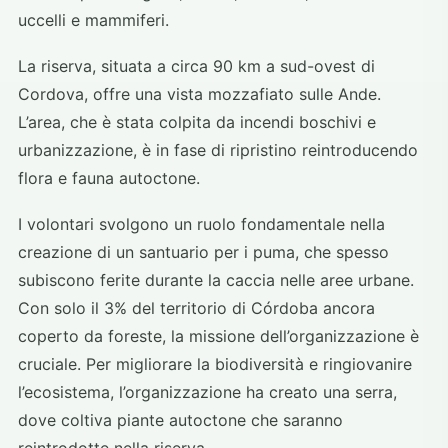
uccelli e mammiferi.
La riserva, situata a circa 90 km a sud-ovest di
Cordova, offre una vista mozzafiato sulle Ande.
L’area, che è stata colpita da incendi boschivi e
urbanizzazione, è in fase di ripristino reintroducendo
flora e fauna autoctone.
I volontari svolgono un ruolo fondamentale nella
creazione di un santuario per i puma, che spesso
subiscono ferite durante la caccia nelle aree urbane.
Con solo il 3% del territorio di Córdoba ancora
coperto da foreste, la missione dell’organizzazione è
cruciale. Per migliorare la biodiversità e ringiovanire
l’ecosistema, l’organizzazione ha creato una serra,
dove coltiva piante autoctone che saranno