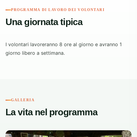
PROGRAMMA DI LAVORO DEI VOLONTARI
Una giornata tipica
I volontari lavoreranno 8 ore al giorno e avranno 1
giorno libero a settimana.
GALLERIA
La vita nel programma