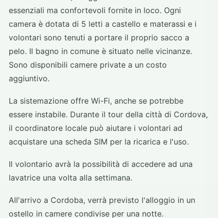
essenziali ma confortevoli fornite in loco. Ogni
camera è dotata di 5 letti a castello e materassi e i
volontari sono tenuti a portare il proprio sacco a
pelo. Il bagno in comune è situato nelle vicinanze.
Sono disponibili camere private a un costo
aggiuntivo.
La sistemazione offre Wi-Fi, anche se potrebbe
essere instabile. Durante il tour della città di Cordova,
il coordinatore locale può aiutare i volontari ad
acquistare una scheda SIM per la ricarica e l'uso.
Il volontario avrà la possibilità di accedere ad una
lavatrice una volta alla settimana.
All'arrivo a Cordoba, verrà previsto l'alloggio in un
ostello in camere condivise per una notte.