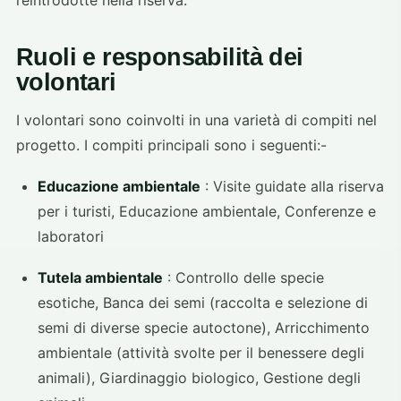
reintrodotte nella riserva.
Ruoli e responsabilità dei
volontari
I volontari sono coinvolti in una varietà di compiti nel
progetto. I compiti principali sono i seguenti:-
Educazione ambientale
: Visite guidate alla riserva
per i turisti, Educazione ambientale, Conferenze e
laboratori
Tutela ambientale
: Controllo delle specie
esotiche, Banca dei semi (raccolta e selezione di
semi di diverse specie autoctone), Arricchimento
ambientale (attività svolte per il benessere degli
animali), Giardinaggio biologico, Gestione degli