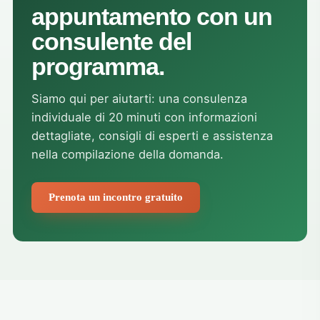
appuntamento con un
consulente del
programma.
Siamo qui per aiutarti: una consulenza
individuale di 20 minuti con informazioni
dettagliate, consigli di esperti e assistenza
nella compilazione della domanda.
Prenota un incontro gratuito