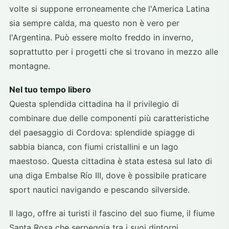
volte si suppone erroneamente che l'America Latina
sia sempre calda, ma questo non è vero per
l'Argentina. Può essere molto freddo in inverno,
soprattutto per i progetti che si trovano in mezzo alle
montagne.
Nel tuo tempo libero
Questa splendida cittadina ha il privilegio di
combinare due delle componenti più caratteristiche
del paesaggio di Cordova: splendide spiagge di
sabbia bianca, con fiumi cristallini e un lago
maestoso. Questa cittadina è stata estesa sul lato di
una diga Embalse Río III, dove è possibile praticare
sport nautici navigando e pescando silverside.
Il lago, offre ai turisti il fascino del suo fiume, il fiume
Santa Rosa che serpeggia tra i suoi dintorni,