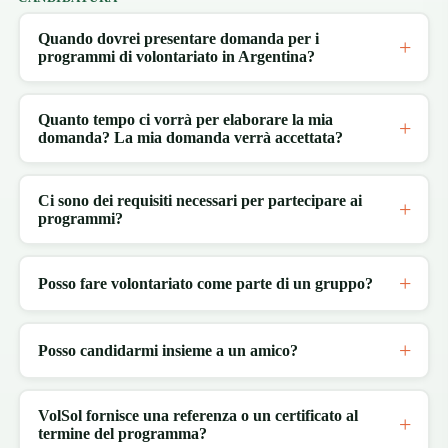
Quando dovrei presentare domanda per i
programmi di volontariato in Argentina?
Quanto tempo ci vorrà per elaborare la mia
domanda? La mia domanda verrà accettata?
Ci sono dei requisiti necessari per partecipare ai
programmi?
Posso fare volontariato come parte di un gruppo?
Posso candidarmi insieme a un amico?
VolSol fornisce una referenza o un certificato al
termine del programma?