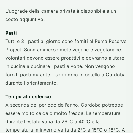
L'upgrade della camera privata è disponibile a un
costo aggiuntivo.
Pasti
Tutti e 3 i pasti al giorno sono forniti al Puma Reserve
Project. Sono ammesse diete vegane e vegetariane. I
volontari devono essere proattivi e dovranno aiutare
in cucina a cucinare i pasti a volte. Non vengono
forniti pasti durante il soggiorno in ostello a Cordoba
durante l'orientamento.
Tempo atmosferico
A seconda del periodo dell'anno, Cordoba potrebbe
essere molto calda o molto fredda. La temperatura
durante l'estate varia da 29°C a 40°C e la
temperatura in inverno varia da 2°C a 15°C o 18°C. A