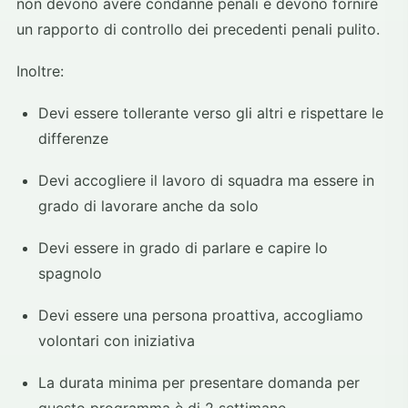
non devono avere condanne penali e devono fornire
un rapporto di controllo dei precedenti penali pulito.
Inoltre:
Devi essere tollerante verso gli altri e rispettare le
differenze
Devi accogliere il lavoro di squadra ma essere in
grado di lavorare anche da solo
Devi essere in grado di parlare e capire lo
spagnolo
Devi essere una persona proattiva, accogliamo
volontari con iniziativa
La durata minima per presentare domanda per