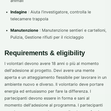
animali
Indagine
: Aiuta l’investigatore, controlla le
telecamere trappola
Manutenzione
: Manutenzione sentieri e cartelloni,
Pulizia, Gestione rifiuti per il riciclaggio
Requirements & eligibility
I volontari devono avere 18 anni o più al momento
dell'adesione al progetto. Devi avere una mente
aperta e un atteggiamento flessibile per lavorare in un
ambiente nuovo e diverso. Il volontario deve portare
energia ed entusiasmo per fare la differenza. I
partecipanti devono essere in forma e sani al
momento dell'adesione al programma. I partecipanti