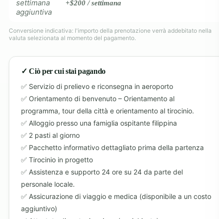
settimana
+$200 / settimana
aggiuntiva
Conversione indicativa: l'importo della prenotazione verrà addebitato nella
valuta selezionata al momento del pagamento.
✓ Ciò per cui stai pagando
Servizio di prelievo e riconsegna in aeroporto
Orientamento di benvenuto – Orientamento al
programma, tour della città e orientamento al tirocinio.
Alloggio presso una famiglia ospitante filippina
2 pasti al giorno
Pacchetto informativo dettagliato prima della partenza
Tirocinio in progetto
Assistenza e supporto 24 ore su 24 da parte del
personale locale.
Assicurazione di viaggio e medica (disponibile a un costo
aggiuntivo)