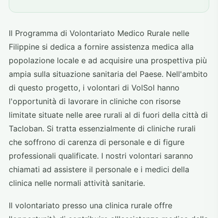
Il Programma di Volontariato Medico Rurale nelle
Filippine si dedica a fornire assistenza medica alla
popolazione locale e ad acquisire una prospettiva più
ampia sulla situazione sanitaria del Paese. Nell'ambito
di questo progetto, i volontari di VolSol hanno
l'opportunità di lavorare in cliniche con risorse
limitate situate nelle aree rurali al di fuori della città di
Tacloban. Si tratta essenzialmente di cliniche rurali
che soffrono di carenza di personale e di figure
professionali qualificate. I nostri volontari saranno
chiamati ad assistere il personale e i medici della
clinica nelle normali attività sanitarie.
Il volontariato presso una clinica rurale offre