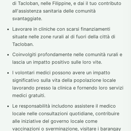
di Tacloban, nelle Filippine, e dai il tuo contributo
all'assistenza sanitaria delle comunità
svantaggiate.
Lavorare in cliniche con scarsi finanziamenti
situate nelle zone rurali al di fuori della città di
Tacloban.
Coinvolgiti profondamente nelle comunità rurali e
lascia un impatto positivo sulle loro vite.
I volontari medici possono avere un impatto
significativo sulla vita della popolazione locale
lavorando presso la clinica e fornendo loro servizi
medici gratuiti.
Le responsabilità includono assistere il medico
locale nelle consultazioni quotidiane, contribuire
alle iniziative del governo locale come
vaccinazioni o sverminazione, visitare i barangay