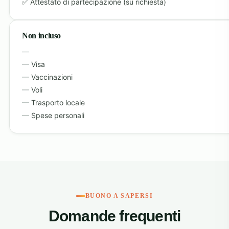
Attestato di partecipazione (su richiesta)
Non incluso
Visa
Vaccinazioni
Voli
Trasporto locale
Spese personali
BUONO A SAPERSI
Domande frequenti