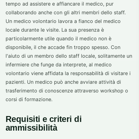
tempo ad assistere e affiancare il medico, pur
collaborando anche con gli altri membri dello staff.
Un medico volontario lavora a fianco del medico
locale durante le visite. La sua presenza è
particolarmente utile quando il medico non è
disponibile, il che accade fin troppo spesso. Con
l'aiuto di un membro dello staff locale, solitamente un
infermiere che funge da interprete, al medico
volontario viene affidata la responsabilità di visitare i
pazienti. Un medico può anche avviare attività di
trasferimento di conoscenze attraverso workshop o
corsi di formazione.
Requisiti e criteri di
ammissibilità