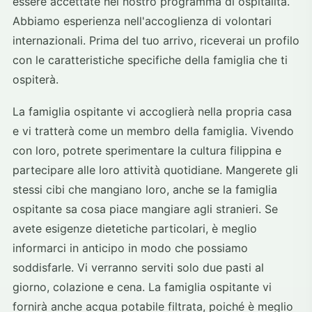
essere accettate nel nostro programma di ospitalità.
Abbiamo esperienza nell'accoglienza di volontari
internazionali. Prima del tuo arrivo, riceverai un profilo
con le caratteristiche specifiche della famiglia che ti
ospiterà.
La famiglia ospitante vi accoglierà nella propria casa
e vi tratterà come un membro della famiglia. Vivendo
con loro, potrete sperimentare la cultura filippina e
partecipare alle loro attività quotidiane. Mangerete gli
stessi cibi che mangiano loro, anche se la famiglia
ospitante sa cosa piace mangiare agli stranieri. Se
avete esigenze dietetiche particolari, è meglio
informarci in anticipo in modo che possiamo
soddisfarle. Vi verranno serviti solo due pasti al
giorno, colazione e cena. La famiglia ospitante vi
fornirà anche acqua potabile filtrata, poiché è meglio