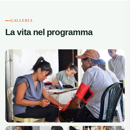
GALLERIA
La vita nel programma