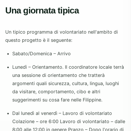
Una giornata tipica
Un tipico programma di volontariato nell'ambito di
questo progetto è il seguente:
Sabato/Domenica – Arrivo
Lunedì – Orientamento. Il coordinatore locale terrà
una sessione di orientamento che tratterà
argomenti quali sicurezza, cultura, lingua, luoghi
da visitare, comportamento, cibo e altri
suggerimenti su cosa fare nelle Filippine.
Dal lunedì al venerdì – Lavoro di volontariato
Colazione – ore 6:00 Lavoro di volontariato – dalle
8:00 alle 12:00 in genere Pranzo – Dopo l'orario di