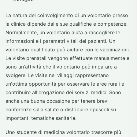
La natura del coinvolgimento di un volontario presso
la clinica dipende dalle sue qualifiche e competenze.
Normalmente, un volontario aiuta a raccogliere le
informazioni e i parametri vitali dei pazienti. Un
volontario qualificato può aiutare con le vaccinazioni.
Le visite prenatali vengono effettuate manualmente e
sono un'attività che il volontario può imparare a
svolgere. Le visite nei villaggi rappresentano
un'ottima opportunità per osservare le aree rurali e
contribuire all'erogazione dei servizi medici. Sono
anche una buona occasione per tenere brevi
conferenze sulla salute o distribuire opuscoli su
importanti tematiche sanitarie.
Uno studente di medicina volontario trascorre più