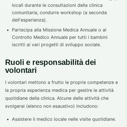
locali durante le consultazioni della clinica
comunitaria, condurre workshop (a seconda
dell'esperienza).
Partecipa alla Missione Medica Annuale o al
Controllo Medico Annuale per tutti i bambini
iscritti ai vari progetti di sviluppo sociale.
Ruoli e responsabilità dei
volontari
I volontari mettono a frutto le proprie competenze e
la propria esperienza medica per gestire le attività
quotidiane della clinica. Alcune delle attività che
svolgerai (elenco non esaustivo) includono:
Assistere il medico locale nelle visite quotidiane.