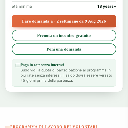
età minima
18 years+
Fare domanda a · 2 settimane da 9 Aug 2026
Prenota un incontro gratuito
Poni una domanda
Paga in rate senza interessi
Suddividi la quota di partecipazione al programma in
più rate senza interessi: il saldo dovrà essere versato
45 giorni prima della partenza.
PROGRAMMA DI LAVORO DEI VOLONTARI