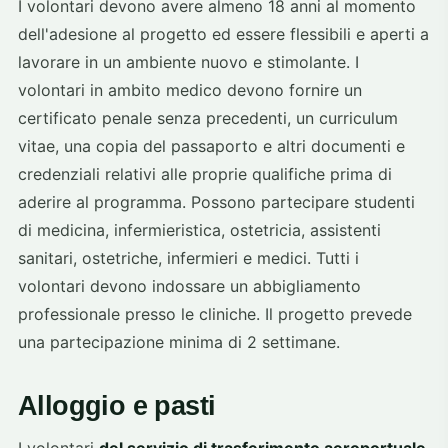
I volontari devono avere almeno 18 anni al momento
dell'adesione al progetto ed essere flessibili e aperti a
lavorare in un ambiente nuovo e stimolante. I
volontari in ambito medico devono fornire un
certificato penale senza precedenti, un curriculum
vitae, una copia del passaporto e altri documenti e
credenziali relativi alle proprie qualifiche prima di
aderire al programma. Possono partecipare studenti
di medicina, infermieristica, ostetricia, assistenti
sanitari, ostetriche, infermieri e medici. Tutti i
volontari devono indossare un abbigliamento
professionale presso le cliniche. Il progetto prevede
una partecipazione minima di 2 settimane.
Alloggio e pasti