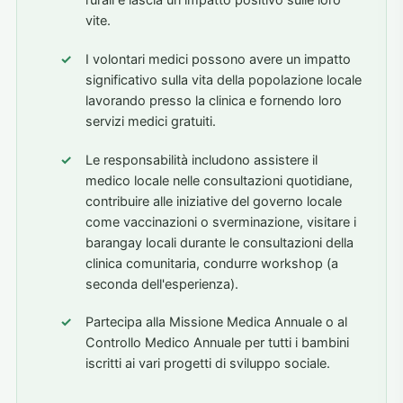
rurali e lascia un impatto positivo sulle loro
vite.
I volontari medici possono avere un impatto
significativo sulla vita della popolazione locale
lavorando presso la clinica e fornendo loro
servizi medici gratuiti.
Le responsabilità includono assistere il
medico locale nelle consultazioni quotidiane,
contribuire alle iniziative del governo locale
come vaccinazioni o sverminazione, visitare i
barangay locali durante le consultazioni della
clinica comunitaria, condurre workshop (a
seconda dell'esperienza).
Partecipa alla Missione Medica Annuale o al
Controllo Medico Annuale per tutti i bambini
iscritti ai vari progetti di sviluppo sociale.