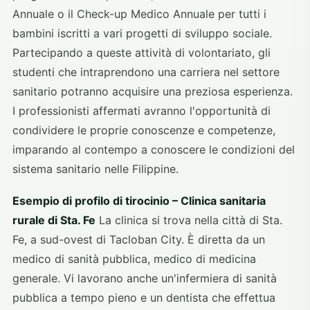
Annuale o il Check-up Medico Annuale per tutti i
bambini iscritti a vari progetti di sviluppo sociale.
Partecipando a queste attività di volontariato, gli
studenti che intraprendono una carriera nel settore
sanitario potranno acquisire una preziosa esperienza.
I professionisti affermati avranno l'opportunità di
condividere le proprie conoscenze e competenze,
imparando al contempo a conoscere le condizioni del
sistema sanitario nelle Filippine.
Esempio di profilo di tirocinio – Clinica sanitaria
rurale di Sta. Fe
La clinica si trova nella città di Sta.
Fe, a sud-ovest di Tacloban City. È diretta da un
medico di sanità pubblica, medico di medicina
generale. Vi lavorano anche un'infermiera di sanità
pubblica a tempo pieno e un dentista che effettua