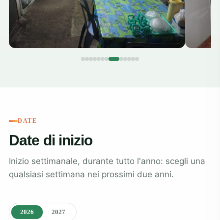
DATE
Date di inizio
Inizio settimanale, durante tutto l'anno: scegli una
qualsiasi settimana nei prossimi due anni.
2026
2027