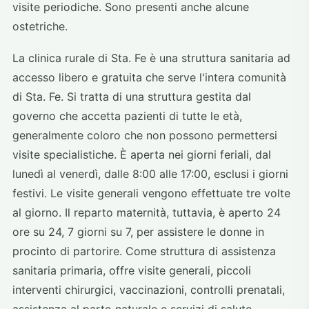
visite periodiche. Sono presenti anche alcune
ostetriche.
La clinica rurale di Sta. Fe è una struttura sanitaria ad
accesso libero e gratuita che serve l'intera comunità
di Sta. Fe. Si tratta di una struttura gestita dal
governo che accetta pazienti di tutte le età,
generalmente coloro che non possono permettersi
visite specialistiche. È aperta nei giorni feriali, dal
lunedì al venerdì, dalle 8:00 alle 17:00, esclusi i giorni
festivi. Le visite generali vengono effettuate tre volte
al giorno. Il reparto maternità, tuttavia, è aperto 24
ore su 24, 7 giorni su 7, per assistere le donne in
procinto di partorire. Come struttura di assistenza
sanitaria primaria, offre visite generali, piccoli
interventi chirurgici, vaccinazioni, controlli prenatali,