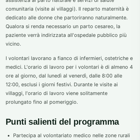
assistenza al parto naturale e servizi di salute
comunitaria (visite ai villaggi). Il reparto maternità è
dedicato alle donne che partoriranno naturalmente.
Qualora si renda necessario un parto cesareo, la
paziente verrà indirizzata all'ospedale pubblico più
vicino.
I volontari lavorano a fianco di infermieri, ostetriche e
medici. L'orario di lavoro per i volontari è di almeno 4
ore al giorno, dal lunedì al venerdì, dalle 8:00 alle
12:00, esclusi i giorni festivi. Durante le visite ai
villaggi, l'orario di lavoro viene solitamente
prolungato fino al pomeriggio.
Punti salienti del programma
Partecipa al volontariato medico nelle zone rurali