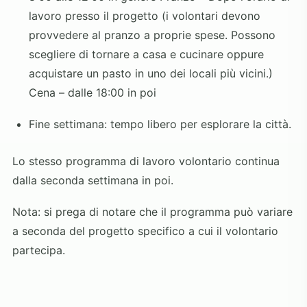
lavoro presso il progetto (i volontari devono
provvedere al pranzo a proprie spese. Possono
scegliere di tornare a casa e cucinare oppure
acquistare un pasto in uno dei locali più vicini.)
Cena – dalle 18:00 in poi
Fine settimana: tempo libero per esplorare la città.
Lo stesso programma di lavoro volontario continua
dalla seconda settimana in poi.
Nota: si prega di notare che il programma può variare
a seconda del progetto specifico a cui il volontario
partecipa.