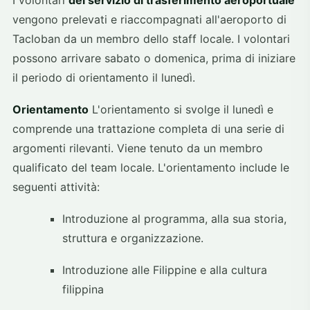
I volontari
del servizio di trasferimento aeroportuale
vengono prelevati e riaccompagnati all'aeroporto di
Tacloban da un membro dello staff locale. I volontari
possono arrivare sabato o domenica, prima di iniziare
il periodo di orientamento il lunedì.
Orientamento
L'orientamento si svolge il lunedì e
comprende una trattazione completa di una serie di
argomenti rilevanti. Viene tenuto da un membro
qualificato del team locale. L'orientamento include le
seguenti attività:
Introduzione al programma, alla sua storia,
struttura e organizzazione.
Introduzione alle Filippine e alla cultura
filippina