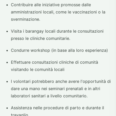
Contribuire alle iniziative promosse dalle
amministrazioni locali, come le vaccinazioni o la
sverminazione.
Visita i barangay locali durante le consultazioni
presso le cliniche comunitarie.
Condurre workshop (in base alla loro esperienza)
Effettuare consultazioni cliniche di comunità
visitando le comunità locali
I volontari potrebbero anche avere l'opportunità di
dare una mano nei seminari prenatali e in altri
laboratori sanitari a livello comunitario.
Assistenza nelle procedure di parto e durante il
travaglio.