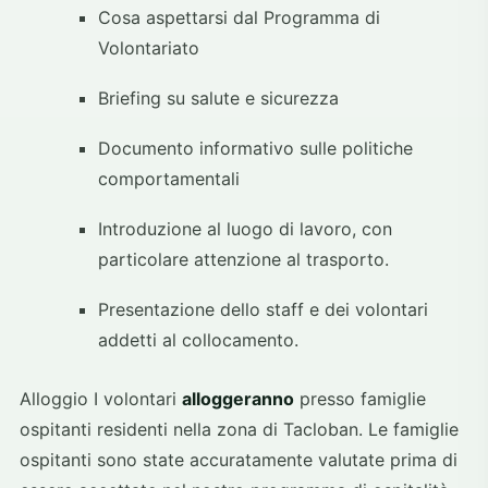
Cosa aspettarsi dal Programma di
Volontariato
Briefing su salute e sicurezza
Documento informativo sulle politiche
comportamentali
Introduzione al luogo di lavoro, con
particolare attenzione al trasporto.
Presentazione dello staff e dei volontari
addetti al collocamento.
Alloggio I volontari
alloggeranno
presso famiglie
ospitanti residenti nella zona di Tacloban. Le famiglie
ospitanti sono state accuratamente valutate prima di