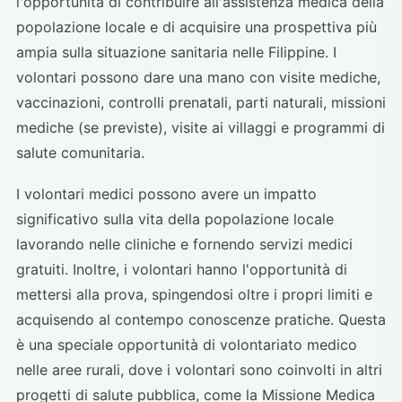
l'opportunità di contribuire all'assistenza medica della
popolazione locale e di acquisire una prospettiva più
ampia sulla situazione sanitaria nelle Filippine. I
volontari possono dare una mano con visite mediche,
vaccinazioni, controlli prenatali, parti naturali, missioni
mediche (se previste), visite ai villaggi e programmi di
salute comunitaria.
I volontari medici possono avere un impatto
significativo sulla vita della popolazione locale
lavorando nelle cliniche e fornendo servizi medici
gratuiti. Inoltre, i volontari hanno l'opportunità di
mettersi alla prova, spingendosi oltre i propri limiti e
acquisendo al contempo conoscenze pratiche. Questa
è una speciale opportunità di volontariato medico
nelle aree rurali, dove i volontari sono coinvolti in altri
progetti di salute pubblica, come la Missione Medica