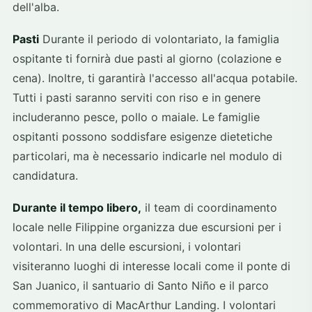
dell'alba.
Pasti
Durante il periodo di volontariato, la famiglia
ospitante ti fornirà due pasti al giorno (colazione e
cena). Inoltre, ti garantirà l'accesso all'acqua potabile.
Tutti i pasti saranno serviti con riso e in genere
includeranno pesce, pollo o maiale. Le famiglie
ospitanti possono soddisfare esigenze dietetiche
particolari, ma è necessario indicarle nel modulo di
candidatura.
Durante il tempo libero,
il team di coordinamento
locale nelle Filippine organizza due escursioni per i
volontari. In una delle escursioni, i volontari
visiteranno luoghi di interesse locali come il ponte di
San Juanico, il santuario di Santo Niño e il parco
commemorativo di MacArthur Landing. I volontari