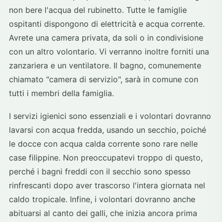
non bere l'acqua del rubinetto. Tutte le famiglie
ospitanti dispongono di elettricità e acqua corrente.
Avrete una camera privata, da soli o in condivisione
con un altro volontario. Vi verranno inoltre forniti una
zanzariera e un ventilatore. Il bagno, comunemente
chiamato "camera di servizio", sarà in comune con
tutti i membri della famiglia.
I servizi igienici sono essenziali e i volontari dovranno
lavarsi con acqua fredda, usando un secchio, poiché
le docce con acqua calda corrente sono rare nelle
case filippine. Non preoccupatevi troppo di questo,
perché i bagni freddi con il secchio sono spesso
rinfrescanti dopo aver trascorso l'intera giornata nel
caldo tropicale. Infine, i volontari dovranno anche
abituarsi al canto dei galli, che inizia ancora prima