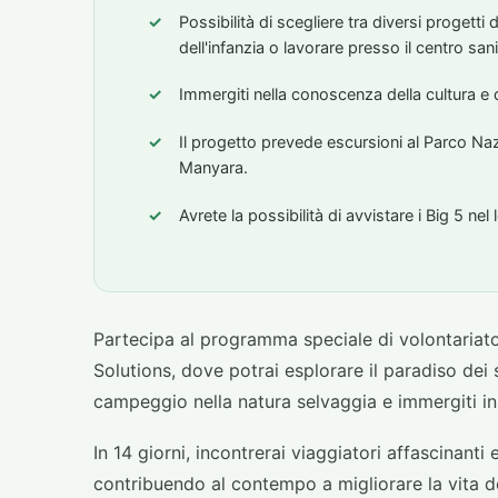
Possibilità di scegliere tra diversi progetti
dell'infanzia o lavorare presso il centro sani
Immergiti nella conoscenza della cultura e de
Il progetto prevede escursioni al Parco Naz
Manyara.
Avrete la possibilità di avvistare i Big 5 nel 
Partecipa al programma speciale di volontariato
Solutions, dove potrai esplorare il paradiso dei s
campeggio nella natura selvaggia e immergiti i
In 14 giorni, incontrerai viaggiatori affascinanti 
contribuendo al contempo a migliorare la vita d