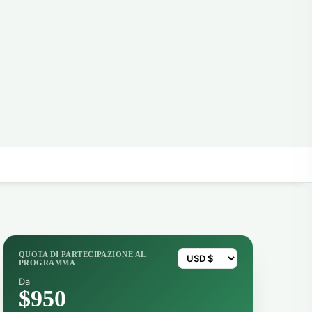
QUOTA DI PARTECIPAZIONE AL
PROGRAMMA
Da
$950