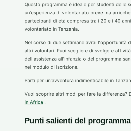
Questo programma è ideale per studenti delle sc
un'esperienza di volontariato breve ma arricche
partecipanti di età compresa tra i 20 e i 40 ann
volontariato in Tanzania.
Nel corso di due settimane avrai l'opportunità d
altri volontari. Puoi scegliere di svolgere attivi
dell'assistenza all'infanzia o del programma sani
nel modulo di iscrizione.
Parti per un'avventura indimenticabile in Tanza
Vuoi scoprire altri modi per fare la differenza?
in Africa
.
Punti salienti del programma