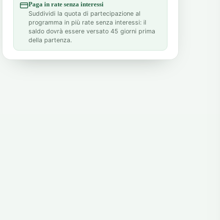
Paga in rate senza interessi
Suddividi la quota di partecipazione al
programma in più rate senza interessi: il
saldo dovrà essere versato 45 giorni prima
della partenza.