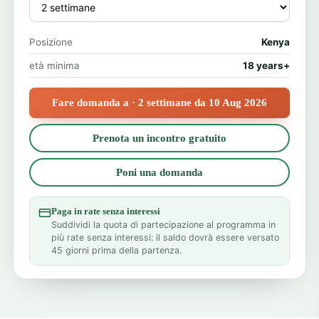
Posizione
Kenya
età minima
18 years+
Fare domanda a · 2 settimane da 10 Aug 2026
Prenota un incontro gratuito
Poni una domanda
Paga in rate senza interessi
Suddividi la quota di partecipazione al programma in
più rate senza interessi: il saldo dovrà essere versato
45 giorni prima della partenza.