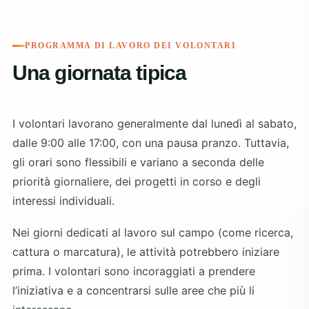
PROGRAMMA DI LAVORO DEI VOLONTARI
Una giornata tipica
I volontari lavorano generalmente dal lunedì al sabato,
dalle 9:00 alle 17:00, con una pausa pranzo. Tuttavia,
gli orari sono flessibili e variano a seconda delle
priorità giornaliere, dei progetti in corso e degli
interessi individuali.
Nei giorni dedicati al lavoro sul campo (come ricerca,
cattura o marcatura), le attività potrebbero iniziare
prima. I volontari sono incoraggiati a prendere
l’iniziativa e a concentrarsi sulle aree che più li