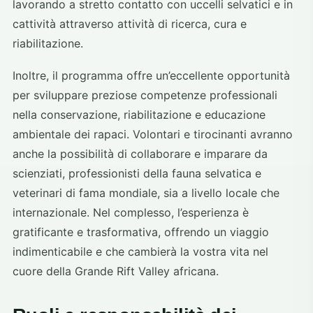
lavorando a stretto contatto con uccelli selvatici e in
cattività attraverso attività di ricerca, cura e
riabilitazione.
Inoltre, il programma offre un’eccellente opportunità
per sviluppare preziose competenze professionali
nella conservazione, riabilitazione e educazione
ambientale dei rapaci. Volontari e tirocinanti avranno
anche la possibilità di collaborare e imparare da
scienziati, professionisti della fauna selvatica e
veterinari di fama mondiale, sia a livello locale che
internazionale. Nel complesso, l’esperienza è
gratificante e trasformativa, offrendo un viaggio
indimenticabile e che cambierà la vostra vita nel
cuore della Grande Rift Valley africana.