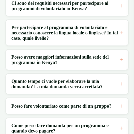
Ci sono dei requisiti necessari per partecipare ai
programmi di volontariato in Kenya?
Per partecipare al programma di volontariato è
necessario conoscere la lingua locale o linglese? In tal
caso, quale livello?
Posso avere maggiori informazioni sulla sede del
programma in Kenya?
Quanto tempo ci vuole per elaborare la mia
domanda? La mia domanda verrà accettata?
Posso fare volontariato come parte di un gruppo?
Come posso fare domanda per un programma e
quando devo pagare?