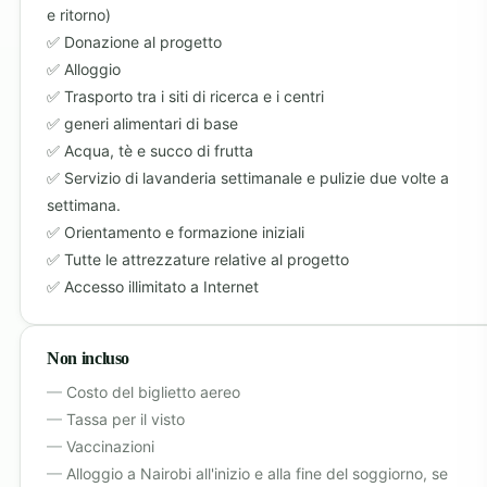
e ritorno)
Donazione al progetto
Alloggio
Trasporto tra i siti di ricerca e i centri
generi alimentari di base
Acqua, tè e succo di frutta
Servizio di lavanderia settimanale e pulizie due volte a
settimana.
Orientamento e formazione iniziali
Tutte le attrezzature relative al progetto
Accesso illimitato a Internet
Non incluso
Costo del biglietto aereo
Tassa per il visto
Vaccinazioni
Alloggio a Nairobi all'inizio e alla fine del soggiorno, se