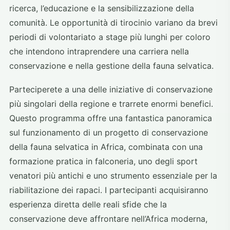
ricerca, l’educazione e la sensibilizzazione della
comunità. Le opportunità di tirocinio variano da brevi
periodi di volontariato a stage più lunghi per coloro
che intendono intraprendere una carriera nella
conservazione e nella gestione della fauna selvatica.
Parteciperete a una delle iniziative di conservazione
più singolari della regione e trarrete enormi benefici.
Questo programma offre una fantastica panoramica
sul funzionamento di un progetto di conservazione
della fauna selvatica in Africa, combinata con una
formazione pratica in falconeria, uno degli sport
venatori più antichi e uno strumento essenziale per la
riabilitazione dei rapaci. I partecipanti acquisiranno
esperienza diretta delle reali sfide che la
conservazione deve affrontare nell’Africa moderna,