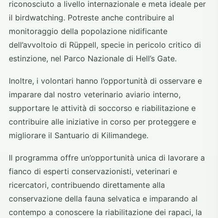
riconosciuto a livello internazionale e meta ideale per
il birdwatching. Potreste anche contribuire al
monitoraggio della popolazione nidificante
dell’avvoltoio di Rüppell, specie in pericolo critico di
estinzione, nel Parco Nazionale di Hell’s Gate.
Inoltre, i volontari hanno l’opportunità di osservare e
imparare dal nostro veterinario aviario interno,
supportare le attività di soccorso e riabilitazione e
contribuire alle iniziative in corso per proteggere e
migliorare il Santuario di Kilimandege.
Il programma offre un’opportunità unica di lavorare a
fianco di esperti conservazionisti, veterinari e
ricercatori, contribuendo direttamente alla
conservazione della fauna selvatica e imparando al
contempo a conoscere la riabilitazione dei rapaci, la