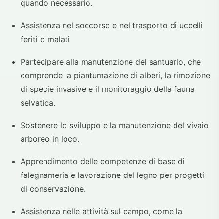
quando necessario.
Assistenza nel soccorso e nel trasporto di uccelli
feriti o malati
Partecipare alla manutenzione del santuario, che
comprende la piantumazione di alberi, la rimozione
di specie invasive e il monitoraggio della fauna
selvatica.
Sostenere lo sviluppo e la manutenzione del vivaio
arboreo in loco.
Apprendimento delle competenze di base di
falegnameria e lavorazione del legno per progetti
di conservazione.
Assistenza nelle attività sul campo, come la