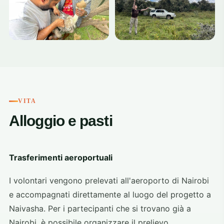
VITA
Alloggio e pasti
Trasferimenti aeroportuali
I volontari vengono prelevati all'aeroporto di Nairobi
e accompagnati direttamente al luogo del progetto a
Naivasha. Per i partecipanti che si trovano già a
Nairobi, è possibile organizzare il prelievo