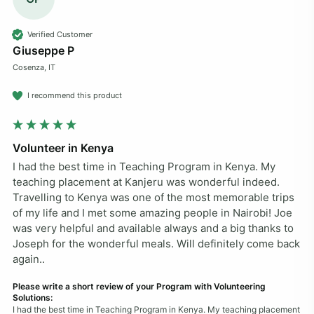
Verified Customer
Giuseppe P
Cosenza, IT
I recommend this product
Volunteer in Kenya
I had the best time in Teaching Program in Kenya. My 
teaching placement at Kanjeru was wonderful indeed. 
Travelling to Kenya was one of the most memorable trips 
of my life and I met some amazing people in Nairobi! Joe 
was very helpful and available always and a big thanks to 
Joseph for the wonderful meals. Will definitely come back 
again..
Please write a short review of your Program with Volunteering
Solutions:
I had the best time in Teaching Program in Kenya. My teaching placement