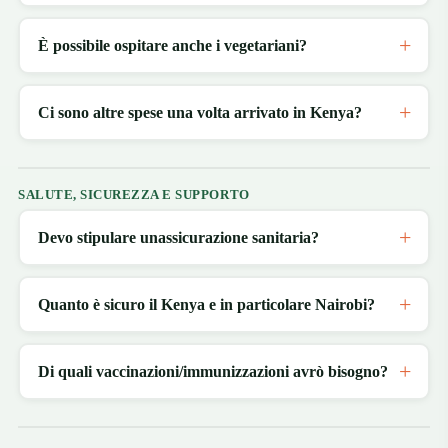
È possibile ospitare anche i vegetariani?
Ci sono altre spese una volta arrivato in Kenya?
SALUTE, SICUREZZA E SUPPORTO
Devo stipulare unassicurazione sanitaria?
Quanto è sicuro il Kenya e in particolare Nairobi?
Di quali vaccinazioni/immunizzazioni avrò bisogno?