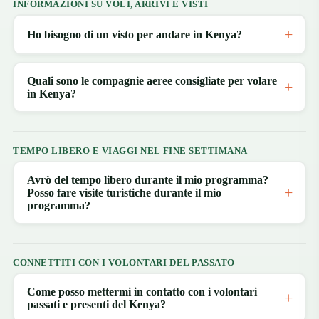
INFORMAZIONI SU VOLI, ARRIVI E VISTI
Ho bisogno di un visto per andare in Kenya?
Quali sono le compagnie aeree consigliate per volare
in Kenya?
TEMPO LIBERO E VIAGGI NEL FINE SETTIMANA
Avrò del tempo libero durante il mio programma?
Posso fare visite turistiche durante il mio
programma?
CONNETTITI CON I VOLONTARI DEL PASSATO
Come posso mettermi in contatto con i volontari
passati e presenti del Kenya?