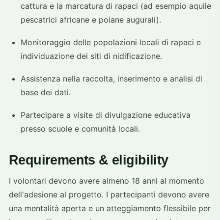
cattura e la marcatura di rapaci (ad esempio aquile
pescatrici africane e poiane augurali).
Monitoraggio delle popolazioni locali di rapaci e
individuazione dei siti di nidificazione.
Assistenza nella raccolta, inserimento e analisi di
base dei dati.
Partecipare a visite di divulgazione educativa
presso scuole e comunità locali.
Requirements & eligibility
I volontari devono avere almeno 18 anni al momento
dell'adesione al progetto. I partecipanti devono avere
una mentalità aperta e un atteggiamento flessibile per