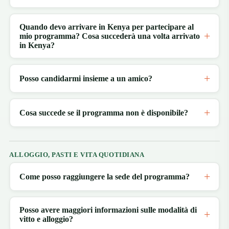
Quando devo arrivare in Kenya per partecipare al
mio programma? Cosa succederà una volta arrivato
in Kenya?
Posso candidarmi insieme a un amico?
Cosa succede se il programma non è disponibile?
ALLOGGIO, PASTI E VITA QUOTIDIANA
Come posso raggiungere la sede del programma?
Posso avere maggiori informazioni sulle modalità di
vitto e alloggio?