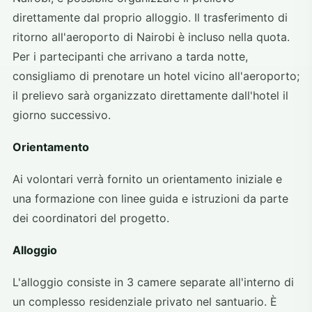
direttamente dal proprio alloggio. Il trasferimento di
ritorno all'aeroporto di Nairobi è incluso nella quota.
Per i partecipanti che arrivano a tarda notte,
consigliamo di prenotare un hotel vicino all'aeroporto;
il prelievo sarà organizzato direttamente dall'hotel il
giorno successivo.
Orientamento
Ai volontari verrà fornito un orientamento iniziale e
una formazione con linee guida e istruzioni da parte
dei coordinatori del progetto.
Alloggio
L'alloggio consiste in 3 camere separate all'interno di
un complesso residenziale privato nel santuario. È