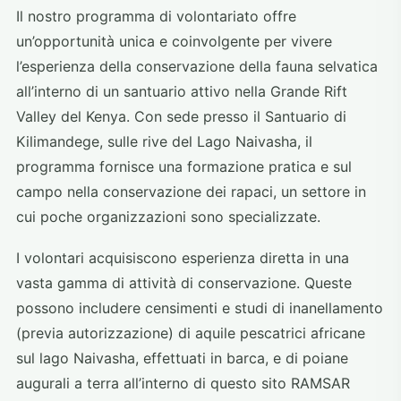
Il nostro programma di volontariato offre
un’opportunità unica e coinvolgente per vivere
l’esperienza della conservazione della fauna selvatica
all’interno di un santuario attivo nella Grande Rift
Valley del Kenya. Con sede presso il Santuario di
Kilimandege, sulle rive del Lago Naivasha, il
programma fornisce una formazione pratica e sul
campo nella conservazione dei rapaci, un settore in
cui poche organizzazioni sono specializzate.
I volontari acquisiscono esperienza diretta in una
vasta gamma di attività di conservazione. Queste
possono includere censimenti e studi di inanellamento
(previa autorizzazione) di aquile pescatrici africane
sul lago Naivasha, effettuati in barca, e di poiane
augurali a terra all’interno di questo sito RAMSAR