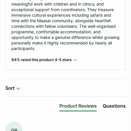
meaningful work with children and in clinics, and
exceptional support from coordinators. They treasure
immersive cultural experiences including safaris and
time with the Maasai community, alongside heartfelt
connections with fellow volunteers. The well-organised
programme, comfortable accommodation, and
opportunity to make a genuine difference whilst growing
personally make it highly recommended by nearly all
participants.
94% rated this product 4-5 stars
Sort
Product Reviews
Questions
GP