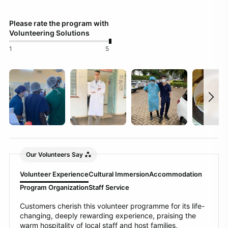
Please rate the program with
Volunteering Solutions
1
5
Our Volunteers Say
Volunteer Experience
Cultural Immersion
Accommodation
Program Organization
Staff Service
Customers cherish this volunteer programme for its life-
changing, deeply rewarding experience, praising the
warm hospitality of local staff and host families,