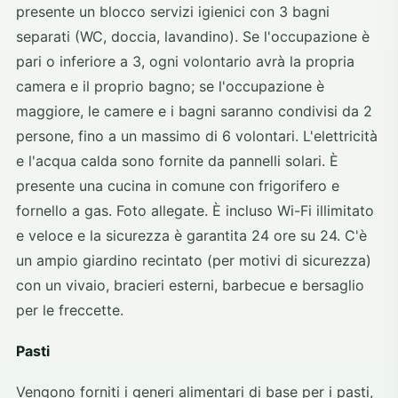
presente un blocco servizi igienici con 3 bagni
separati (WC, doccia, lavandino). Se l'occupazione è
pari o inferiore a 3, ogni volontario avrà la propria
camera e il proprio bagno; se l'occupazione è
maggiore, le camere e i bagni saranno condivisi da 2
persone, fino a un massimo di 6 volontari. L'elettricità
e l'acqua calda sono fornite da pannelli solari. È
presente una cucina in comune con frigorifero e
fornello a gas. Foto allegate. È incluso Wi-Fi illimitato
e veloce e la sicurezza è garantita 24 ore su 24. C'è
un ampio giardino recintato (per motivi di sicurezza)
con un vivaio, bracieri esterni, barbecue e bersaglio
per le freccette.
Pasti
Vengono forniti i generi alimentari di base per i pasti,