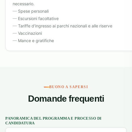
necessario.
Spese personali
Escursioni facoltative
Tariffe d'ingresso ai parchi nazionali e alle riserve
Vaccinazioni
Mance e gratifiche
BUONO A SAPERSI
Domande frequenti
PANORAMICA DEL PROGRAMMA E PROCESSO DI
CANDIDATURA