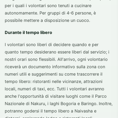
per i quali i volontari sono tenuti a cucinare
autonomamente. Per gruppi di 4-6 persone, è
possibile mettere a disposizione un cuoco.
Durante il tempo libero
I volontari sono liberi di decidere quando e per
quanto tempo desiderano essere liberi dal servizio; i
nostri orari sono flessibili. All'arrivo, ogni volontario
riceverà un documento informativo sulla zona con
numeri utili e suggerimenti su come trascorrere il
tempo libero: ristoranti nelle vicinanze, attrazioni
locali, numeri di taxi, ecc. Tutti i volontari avranno
anche l'opportunità di visitare luoghi come il Parco
Nazionale di Nakuru, i laghi Bogoria e Baringo. Inoltre,
potranno godersi il tempo libero a Naivasha e