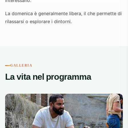
interessano.
La domenica è generalmente libera, il che permette di
rilassarsi o esplorare i dintorni.
GALLERIA
La vita nel programma