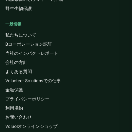
野生生物保護
一般情報
私たちについて
Bコーポレーション認証
当社のインパクトレポート
会社の方針
よくある質問
Volunteer Solutionsでの仕事
金融保護
プライバシーポリシー
利用規約
お問い合わせ
VolSolオンラインショップ