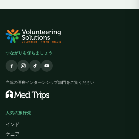
つながりを保ちましょう
当院の医療インターンシップ部門をご覧ください
人気の旅行先
インド
ケニア