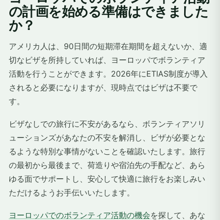
の計画を始める準備はできました
か？
アメリカ人は、90日間の短期滞在期間を超えないか、適
切なビザを所持していれば、ヨーロッパでボランティア
活動を行うことができます。2026年にETIAS制度が導入
されると必要になりますが、現時点ではビザは不要で
す。
ビザなしでの旅行に不安があるなら、ボランティアソリ
ューションズがあなたの不安を解消し、ビザが必要とな
るような特別な事情がないことを確認いたします。旅行
の最初から最後まで、荷造りや宿泊先の手配など、あら
ゆる面でサポートし、安心して快適に旅行をお楽しみい
ただけるようお手伝いいたします。
ヨーロッパでのボランティア活動の機会
を探して、あな