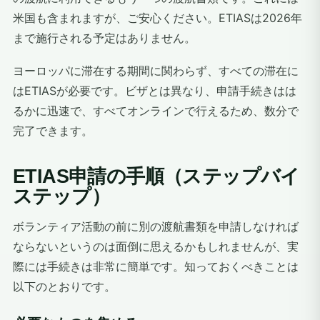
米国も含まれますが、ご安心ください。ETIASは2026年
まで施行される予定はありません。
ヨーロッパに滞在する期間に関わらず、すべての滞在に
はETIASが必要です。ビザとは異なり、申請手続きはは
るかに迅速で、すべてオンラインで行えるため、数分で
完了できます。
ETIAS申請の手順（ステップバイ
ステップ）
ボランティア活動の前に別の渡航書類を申請しなければ
ならないというのは面倒に思えるかもしれませんが、実
際には手続きは非常に簡単です。知っておくべきことは
以下のとおりです。