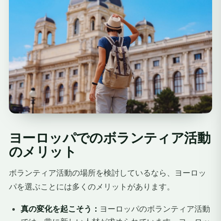
ヨーロッパでのボランティア活動
のメリット
ボランティア活動の場所を検討しているなら、ヨーロッ
パを選ぶことには多くのメリットがあります。
真の変化を起こそう：
ヨーロッパのボランティア活動