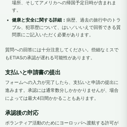
場所、そしてアメリカへの帰国予定日時が含まれま
す。
健康と安全に関する詳細：
病歴、過去の旅行中のトラ
ブル、犯罪歴について、はい／いいえで回答できる質
問票にご記入いただく必要があります。
質問への回答には十分注意してください。些細なミスで
もETIASの承認が遅れる可能性があります。
支払いと申請書の提出
フォームへの入力が完了したら、支払いと申請の提出に
進みます。承認には通常数分しかかかりませんが、場合
によっては最大4日間かかることもあります。
承認後の対応
ボランティア活動のためにヨーロッパへ渡航する許可が