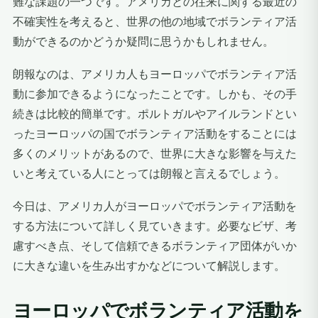
難な課題の一つです。アメリカとの往来に関する最近の
不確実性を考えると、世界の他の地域でボランティア活
動ができるのかどうか疑問に思うかもしれません。
朗報なのは、アメリカ人もヨーロッパでボランティア活
動に参加できるようになったことです。しかも、その手
続きは比較的簡単です。ポルトガルやアイルランドとい
ったヨーロッパの国でボランティア活動をすることには
多くのメリットがあるので、世界に大きな影響を与えた
いと考えている人にとっては朗報と言えるでしょう。
今日は、アメリカ人がヨーロッパでボランティア活動を
する方法について詳しく見ていきます。必要なビザ、考
慮すべき点、そして信頼できるボランティア団体がいか
に大きな違いを生み出すかなどについて解説します。
ヨーロッパでボランティア活動を