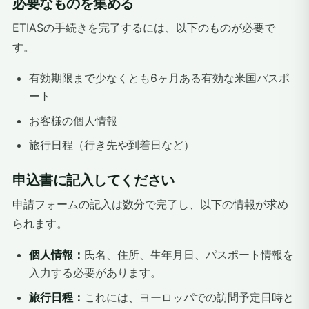
必要なものを集める
ETIASの手続きを完了するには、以下のものが必要で
す。
有効期限まで少なくとも6ヶ月ある有効な米国パスポ
ート
お客様の個人情報
旅行日程（行き先や到着日など）
申込書に記入してください
申請フォームの記入は数分で完了し、以下の情報が求め
られます。
個人情報：
氏名、住所、生年月日、パスポート情報を
入力する必要があります。
旅行日程：
これには、ヨーロッパでの訪問予定日時と