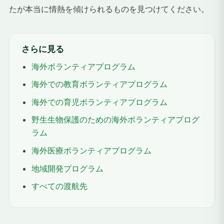
たが本当に情熱を傾けられるものを見つけてください。
さらに見る
海外ボランティアプログラム
海外での教育ボランティアプログラム
海外での育児ボランティアプログラム
野生生物保護のための海外ボランティアプログ
ラム
海外医療ボランティアプログラム
地域開発プログラム
すべての渡航先