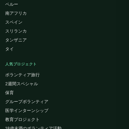
ペルー
南アフリカ
スペイン
スリランカ
タンザニア
タイ
人気プロジェクト
ボランティア旅行
2週間スペシャル
保育
グループボランティア
医学インターンシップ
教育プロジェクト
18歳未満のボランティア活動