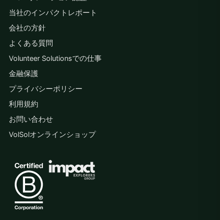
当社のインパクトレポート
会社の方針
よくある質問
Volunteer Solutionsでの仕事
金融保護
プライバシーポリシー
利用規約
お問い合わせ
VolSolオンラインショップ