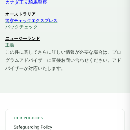
カナダ王立騎馬警察
オーストラリア
警察チェックエクスプレス
バックチェック
ニュージーランド
正義
この件に関してさらに詳しい情報が必要な場合は、プロ
グラムアドバイザーに直接お問い合わせください。アド
バイザーが対応いたします。
OUR POLICIES
Safeguarding Policy