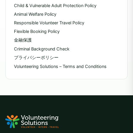
Child & Vulnerable Adult Protection Policy
Animal Welfare Policy
Responsible Volunteer Travel Policy
Flexible Booking Policy
金融保護
Criminal Background Check
プライバシーポリシー
Volunteering Solutions – Terms and Conditions