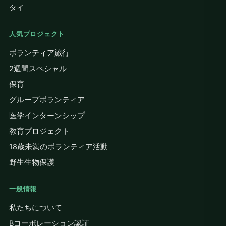
タイ
人気プロジェクト
ボランティア旅行
2週間スペシャル
保育
グループボランティア
医学インターンシップ
教育プロジェクト
18歳未満のボランティア活動
野生生物保護
一般情報
私たちについて
Bコーポレーション認証