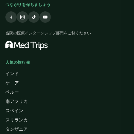
つながりを保ちましょう
当院の医療インターンシップ部門をご覧ください
人気の旅行先
インド
ケニア
ペルー
南アフリカ
スペイン
スリランカ
タンザニア