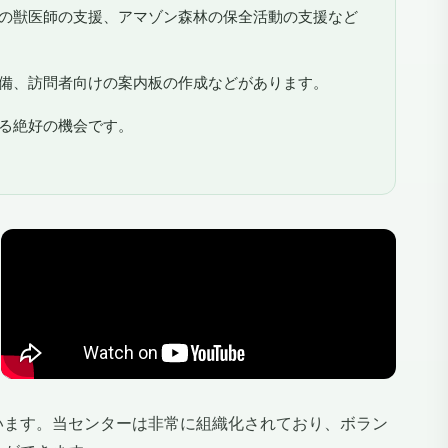
の獣医師の支援、アマゾン森林の保全活動の支援など
備、訪問者向けの案内板の作成などがあります。
る絶好の機会です。
います。当センターは非常に組織化されており、ボラン