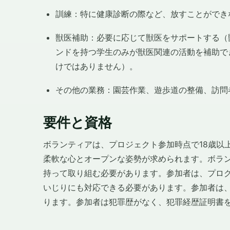
訓練：特に健康診断の際など、放すことができ
獣医補助：必要に応じて獣医をサポートする（
ンドを持つ学生のみが獣医関連の活動を補助で
けではありません）。
その他の業務：園芸作業、遊歩道の整備、訪問
要件と資格
ボランティアは、プロジェクト参加時点で18歳以
柔軟な心とオープンな姿勢が求められます。ボラ
持って取り組む必要があります。参加者は、プロ
いじりにも対応できる必要があります。参加者は
ります。参加者は犯罪歴がなく、犯罪経歴証明書