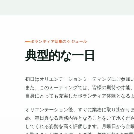
ボランティア活動スケジュール
典型的な一日
初日はオリエンテーションミーティングにご参加
また、このミーティングでは、皆様の期待や才能
自身にとっても充実したボランティア体験となる
オリエンテーション後、すぐに業務に取り掛かり
め、毎日異なる業務内容となることをご了承くだ
してくれる姿勢を高く評価します。月曜日から金