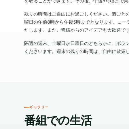
を取ることができます。その後、午後5時頃まで業
残りの時間はご自由にお過ごしください。週ごと
曜日の午前8時から午後5時までとなります。コー
たします。また、皆様からのアイデアも大歓迎で
隔週の週末、土曜日か日曜日のどちらかに、ボラ
くださいます。週末の残りの時間は、自由に散策
ギャラリー
番組での生活