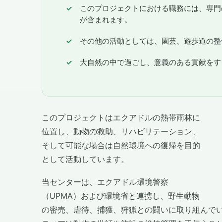
このプロジェクトにおける職務には、専門
が含まれます。
その他の活動としては、園芸、遊歩道の整
大自然の中で過ごし、意義のある貢献をす
このプロジェクトはエクアドルの熱帯雨林に
位置し、動物の救助、リハビリテーション、
そして可能な場合は自然環境への復帰を目的
として活動しています。
当センターは、エクアドル環境警察
（UPMA）および環境省と連携し、野生動物
の密売、虐待、捕獲、狩猟との闘いに取り組んで