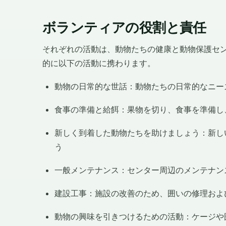
ボランティアの役割と責任
それぞれの活動は、動物たちの健康と動物保護セ
的に以下の活動に携わります。
動物の日常的な世話：動物たちの日常的なニー
食事の準備と給餌：果物を切り、食事を準備し
新しく到着した動物たちを助けましょう：新し
う
一般メンテナンス：センター周辺のメンテナン
建設工事：施設の改善のため、囲いの修理およ
動物の興味を引きつけるための活動：ケージや