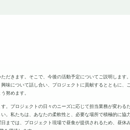
いただきます。そこで、今後の活動予定についてご説明します
、興味について話し合い、プロジェクトに貢献するとともに、
よう努めます。
ます。プロジェクトの日々のニーズに応じて担当業務が変わる
さい。私たちは、あなたの柔軟性と、必要な場所で積極的に協
曜日までは、プロジェクト現場で昼食が提供されるため、昼休