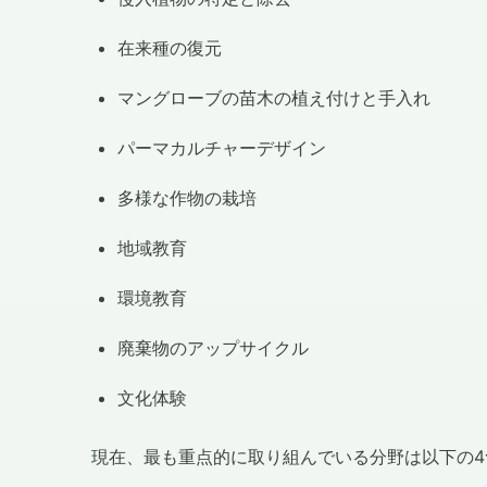
在来種の復元
マングローブの苗木の植え付けと手入れ
パーマカルチャーデザイン
多様な作物の栽培
地域教育
環境教育
廃棄物のアップサイクル
文化体験
現在、最も重点的に取り組んでいる分野は以下の4