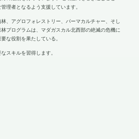
な管理者となるよう支援しています。
植林、アグロフォレストリー、パーマカルチャー、そし
森林プログラムは、マダガスカル北西部の絶滅の危機に
重要な役割を果たしている。
要なスキルを習得します。