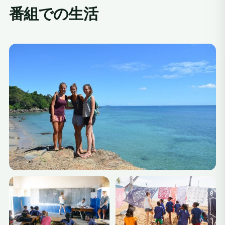
番組での生活