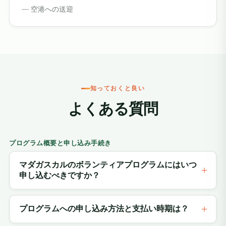
空港への送迎
知っておくと良い
よくある質問
プログラム概要と申し込み手続き
マダガスカルのボランティアプログラムにはいつ
申し込むべきですか？
プログラムへの申し込み方法と支払い時期は？