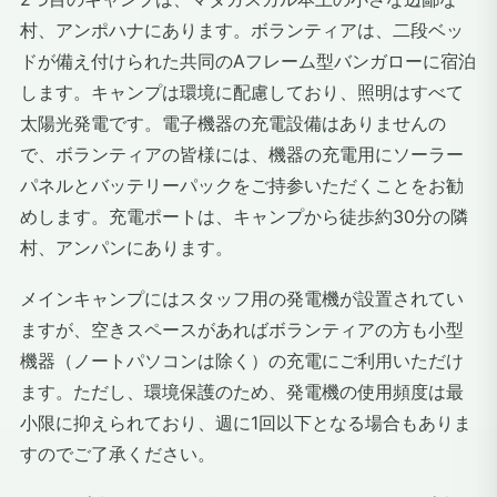
村、アンポハナにあります。ボランティアは、二段ベッ
ドが備え付けられた共同のAフレーム型バンガローに宿泊
します。キャンプは環境に配慮しており、照明はすべて
太陽光発電です。電子機器の充電設備はありませんの
で、ボランティアの皆様には、機器の充電用にソーラー
パネルとバッテリーパックをご持参いただくことをお勧
めします。充電ポートは、キャンプから徒歩約30分の隣
村、アンパンにあります。
メインキャンプにはスタッフ用の発電機が設置されてい
ますが、空きスペースがあればボランティアの方も小型
機器（ノートパソコンは除く）の充電にご利用いただけ
ます。ただし、環境保護のため、発電機の使用頻度は最
小限に抑えられており、週に1回以下となる場合もありま
すのでご了承ください。