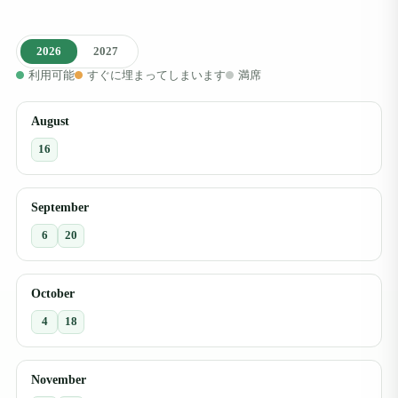
2026
2027
利用可能
すぐに埋まってしまいます
満席
August
16
September
6
20
October
4
18
November