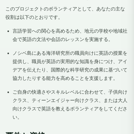
このプロジェクトのボランティアとして、あなたの主な
役割は以下のとおりです。
言語学習への関心を高めるため、地元の学校や地域社
会で英語の文法や会話のレッスンを実施する。
ノシベ島にある海洋研究所の職員向けに英語の授業を
提供し、職員が英語の実用的な知識を身につけ、アイ
デアを伝えたり、国際的な科学研究の成果に基づいて
協力したりする能力を高めることを支援します。
ご自身の快適さやスキルレベルに合わせて、子供向け
クラス、ティーンエイジャー向けクラス、または大人
向けクラスで英語を教えるボランティアをしてくださ
い。