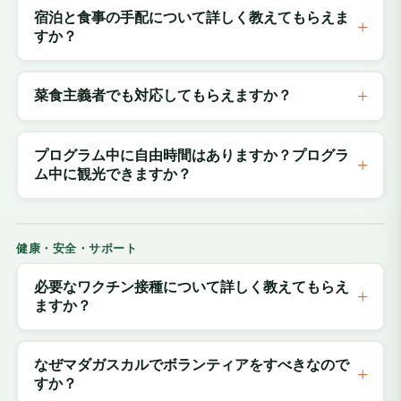
宿泊と食事の手配について詳しく教えてもらえま
すか？
菜食主義者でも対応してもらえますか？
プログラム中に自由時間はありますか？プログラ
ム中に観光できますか？
健康・安全・サポート
必要なワクチン接種について詳しく教えてもらえ
ますか？
なぜマダガスカルでボランティアをすべきなので
すか？