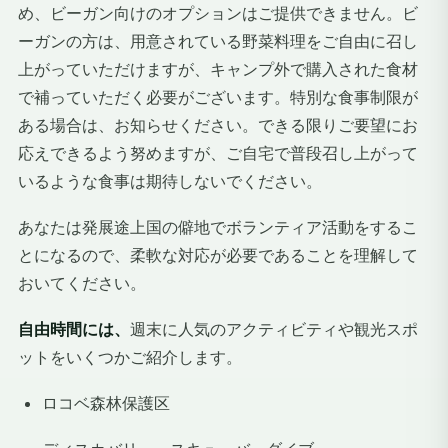
め、ビーガン向けのオプションはご提供できません。ビ
ーガンの方は、用意されている野菜料理をご自由に召し
上がっていただけますが、キャンプ外で購入された食材
で補っていただく必要がございます。特別な食事制限が
ある場合は、お知らせください。できる限りご要望にお
応えできるよう努めますが、ご自宅で普段召し上がって
いるような食事は期待しないでください。
あなたは発展途上国の僻地でボランティア活動をするこ
とになるので、柔軟な対応が必要であることを理解して
おいてください。
自由時間には、
週末に人気のアクティビティや観光スポ
ットをいくつかご紹介します。
ロコベ森林保護区