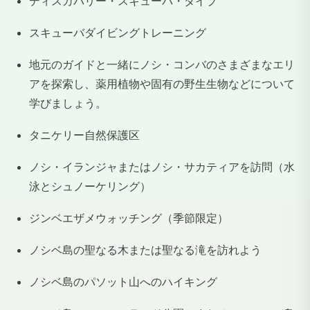
ディスカバリー・スキューバ・ダイブ
スキューバダイビングトレーニング
地元のガイドと一緒にノシ・コンバのさまざまなエリ
アを探索し、薬用植物や固有の野生生物などについて
学びましょう。
タニケリー自然保護区
ノシ・イランジャまたはノシ・サカティアを訪問（水
泳とシュノーケリング）
ジンベエザメウォッチング（季節限定）
ノシベ島の聖なる木または聖なる滝を訪れよう
ノシベ島のパソット山へのハイキング