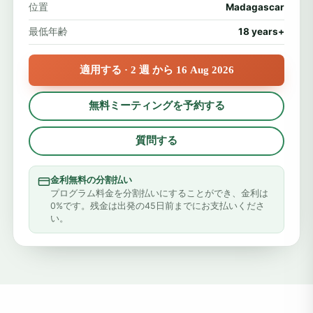
位置
Madagascar
最低年齢
18 years+
適用する · 2 週 から 16 Aug 2026
無料ミーティングを予約する
質問する
金利無料の分割払い
プログラム料金を分割払いにすることができ、金利は
0%です。残金は出発の45日前までにお支払いくださ
い。