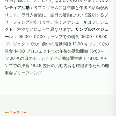
説明するので、どこに行けばよいかがわかります。
ボラ
ンティア活動：
各プログラムには午前と午後の活動があ
ります。毎日夕食後に、翌日の活動について説明するブ
リーフィングがあります。注：スケジュールはプロジェ
クト、潮汐などによって異なります
。サンプルスケジュ
ール：
05:00～07:00 キャンプでの朝食 06:00～08:00
プロジェクトでの午前中の活動開始 12:00 キャンプでの
昼食 14:00 プロジェクトでの午後の活動開始 16:00～
17:00 その日のボランティア活動は通常終了 18:00 キャ
ンプでの夕食 18:45 翌日の活動内容を確認するための理
事会ブリーフィング
ギャラリー