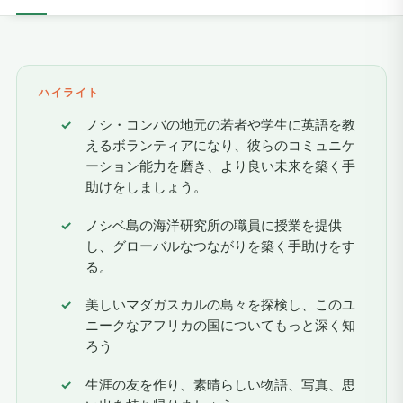
ハイライト
ノシ・コンバの地元の若者や学生に英語を教
えるボランティアになり、彼らのコミュニケ
ーション能力を磨き、より良い未来を築く手
助けをしましょう。
ノシベ島の海洋研究所の職員に授業を提供
し、グローバルなつながりを築く手助けをす
る。
美しいマダガスカルの島々を探検し、このユ
ニークなアフリカの国についてもっと深く知
ろう
生涯の友を作り、素晴らしい物語、写真、思