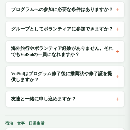
プログラムへの参加に必要な条件はありますか？
グループとしてボランティアに参加できますか？
海外旅行やボランティア経験がありません。それ
でもVolSolの一員になれますか？
VolSolはプログラム修了後に推薦状や修了証を提
供しますか？
友達と一緒に申し込めますか？
宿泊・食事・日常生活