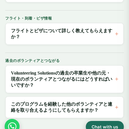
フライト・到着・ビザ情報
フライトとビザについて詳しく教えてもらえます
か？
過去のボランティアとつながる
Volunteering Solutionsの過去の卒業生や他の元・
現在のボランティアとつながるにはどうすればい
いですか？
このプログラムを経験した他のボランティアと連
絡を取り合えるようにしてもらえますか？
Chat with us