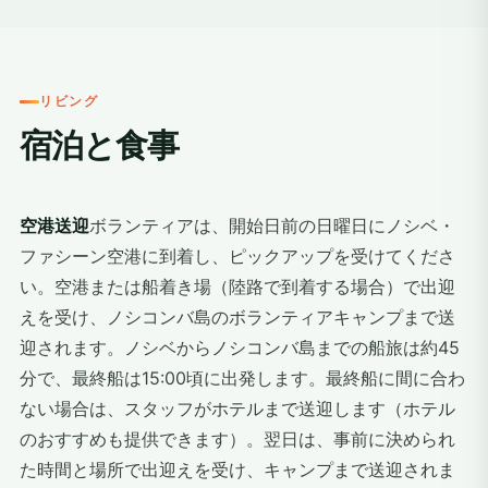
リビング
宿泊と食事
空港送迎
ボランティアは、開始日前の日曜日にノシベ・
ファシーン空港に到着し、ピックアップを受けてくださ
い。空港または船着き場（陸路で到着する場合）で出迎
えを受け、ノシコンバ島のボランティアキャンプまで送
迎されます。ノシベからノシコンバ島までの船旅は約45
分で、最終船は15:00頃に出発します。最終船に間に合わ
ない場合は、スタッフがホテルまで送迎します（ホテル
のおすすめも提供できます）。翌日は、事前に決められ
た時間と場所で出迎えを受け、キャンプまで送迎されま