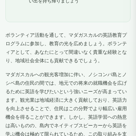
い出を持ち帰りましょう
ボランティア活動を通して、マダガスカルの英語教育プ
ログラムに参加し、教育の光を広めましょう。ボランテ
ィアとして、あなたにとって間違いなく貴重な経験とな
り、地域社会全体にも貢献できるでしょう。
マダガスカルへの観光客増加に伴い、ノシコンバ島とノ
シベ島の住民の間では、地元での将来の就職機会を広げ
るために英語を学びたいという強いニーズが高まってい
ます。観光業は地域経済に大きく貢献しており、英語力
を向上させることで、住民はこの分野でより幅広い雇用
機会を得ることができます。しかし、英語学習への熱意
は高いものの、島内でネイティブスピーカーから英語を
学ぶ機会は極めて限られているため、この取り組みを支