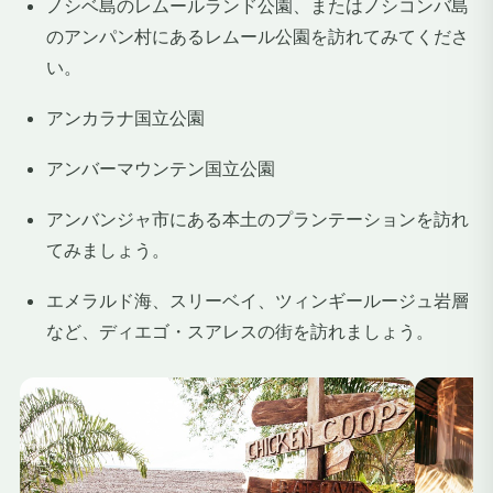
ノシベ島のレムールランド公園、またはノシコンバ島
のアンパン村にあるレムール公園を訪れてみてくださ
い。
アンカラナ国立公園
アンバーマウンテン国立公園
アンバンジャ市にある本土のプランテーションを訪れ
てみましょう。
エメラルド海、スリーベイ、ツィンギールージュ岩層
など、ディエゴ・スアレスの街を訪れましょう。