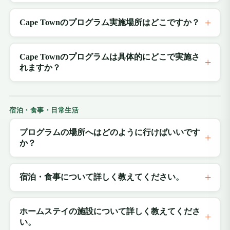
Cape Townのプログラム実施場所はどこですか？
Cape Townのプログラムは具体的にどこで実施さ
れますか？
宿泊・食事・日常生活
プログラムの場所へはどのように行けばいいです
か？
宿泊・食事について詳しく教えてください。
ホームステイの施設について詳しく教えてくださ
い。