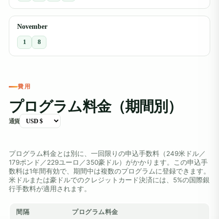
November
1
8
費用
プログラム料金（期間別）
通貨
プログラム料金とは別に、一回限りの申込手数料（249米ドル／
179ポンド／229ユーロ／350豪ドル）がかかります。この申込手
数料は1年間有効で、期間中は複数のプログラムに登録できます。
米ドルまたは豪ドルでのクレジットカード決済には、5%の国際銀
行手数料が適用されます。
間隔
プログラム料金