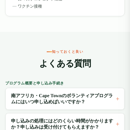
ワクチン接種
知っておくと良い
よくある質問
プログラム概要と申し込み手続き
南アフリカ・Cape Townのボランティアプログラ
ムにはいつ申し込めばいいですか？
申し込みの処理にはどのくらい時間がかかります
か？申し込みは受け付けてもらえますか？