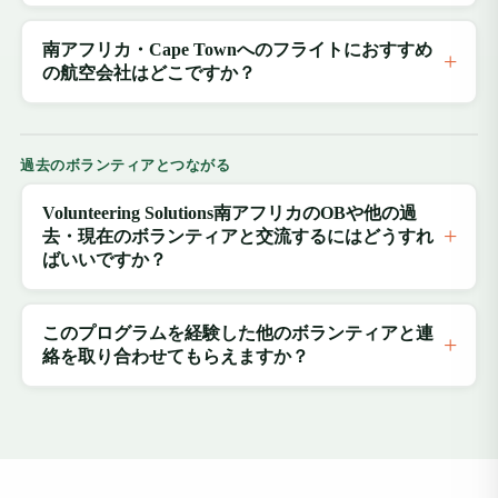
南アフリカ・Cape Townへのフライトにおすすめ
の航空会社はどこですか？
過去のボランティアとつながる
Volunteering Solutions南アフリカのOBや他の過
去・現在のボランティアと交流するにはどうすれ
ばいいですか？
このプログラムを経験した他のボランティアと連
絡を取り合わせてもらえますか？