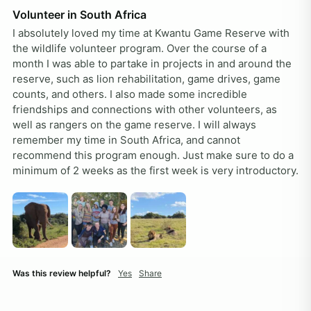
Volunteer in South Africa
I absolutely loved my time at Kwantu Game Reserve with 
the wildlife volunteer program. Over the course of a 
month I was able to partake in projects in and around the 
reserve, such as lion rehabilitation, game drives, game 
counts, and others. I also made some incredible 
friendships and connections with other volunteers, as 
well as rangers on the game reserve. I will always 
remember my time in South Africa, and cannot 
recommend this program enough. Just make sure to do a 
minimum of 2 weeks as the first week is very introductory. 
Was this review helpful?
Yes
Share