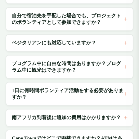
自分で宿泊先を手配した場合でも、プロジェクト
のボランティアとして参加できますか？
ベジタリアンにも対応していますか？
プログラム中に自由な時間はありますか？プログ
ラム中に観光はできますか？
1日に何時間ボランティア活動をする必要がありま
すか？
南アフリカ到着後に追加の費用はかかりますか？
Cape Townではどこで両替できますか？ATMはあ