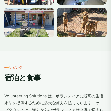
リビング
宿泊と食事
Volunteering Solutions は、ボランティアに最高の生活
水準を提供するために多大な努力を払っています。ケー
プタウンでは、海外からのボランティアは空港で迎えら