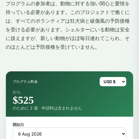
プログラムの参加者は、動物に対する強い関心と愛情を
持っている必要があります。このプロジェクトで働くに
は、すべてのボランティアは狂犬病と破傷風の予防接種
を受ける必要があります。シェルターにいる動物は安全
に扱えますが、新しい動物がほぼ毎日連れてこられ、そ
のほとんどは予防接種を受けていません。
プログラム料金
から
$525
のために 2 週 · 申請料は含まれません
開始日