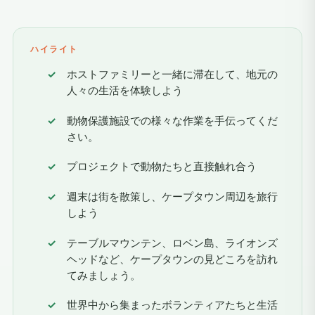
ハイライト
ホストファミリーと一緒に滞在して、地元の
人々の生活を体験しよう
動物保護施設での様々な作業を手伝ってくだ
さい。
プロジェクトで動物たちと直接触れ合う
週末は街を散策し、ケープタウン周辺を旅行
しよう
テーブルマウンテン、ロベン島、ライオンズ
ヘッドなど、ケープタウンの見どころを訪れ
てみましょう。
世界中から集まったボランティアたちと生活