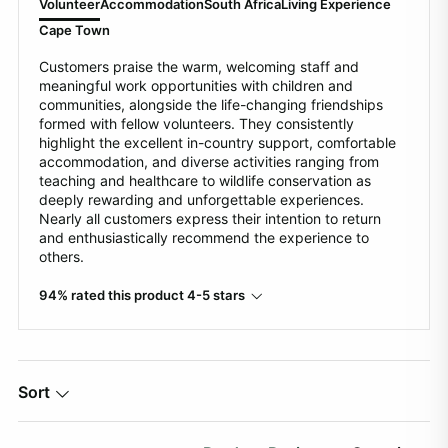
Volunteer
Accommodation
South Africa
Living Experience
Cape Town
Customers praise the warm, welcoming staff and
meaningful work opportunities with children and
communities, alongside the life-changing friendships
formed with fellow volunteers. They consistently
highlight the excellent in-country support, comfortable
accommodation, and diverse activities ranging from
teaching and healthcare to wildlife conservation as
deeply rewarding and unforgettable experiences.
Nearly all customers express their intention to return
and enthusiastically recommend the experience to
others.
94% rated this product 4-5 stars
Sort