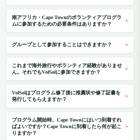
南アフリカ・Cape Townのボランティアプログラ
ムに参加するための必要条件はありますか？
グループとして参加することはできますか？
これまで海外旅行やボランティア経験がありませ
ん。それでもVolSolに参加できますか？
VolSolはプログラム修了後に推薦状や修了証書を
発行してもらえますか？
プログラム開始時、Cape Townにはいつ到着すれ
ばよいですか？Cape Townに到着したら何が起こ
りますか？