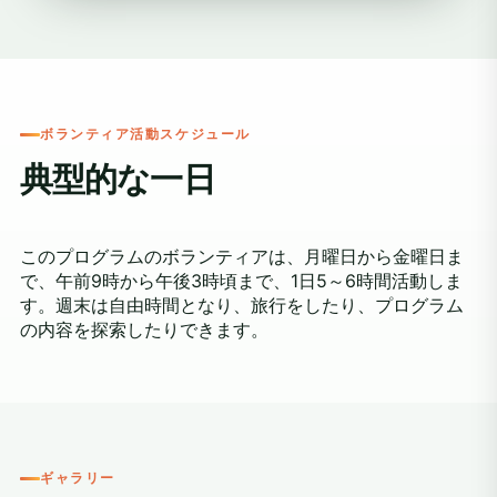
ボランティア活動スケジュール
典型的な一日
このプログラムのボランティアは、月曜日から金曜日ま
で、午前9時から午後3時頃まで、1日5～6時間活動しま
す。週末は自由時間となり、旅行をしたり、プログラム
の内容を探索したりできます。
ギャラリー