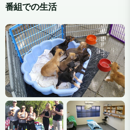
番組での生活