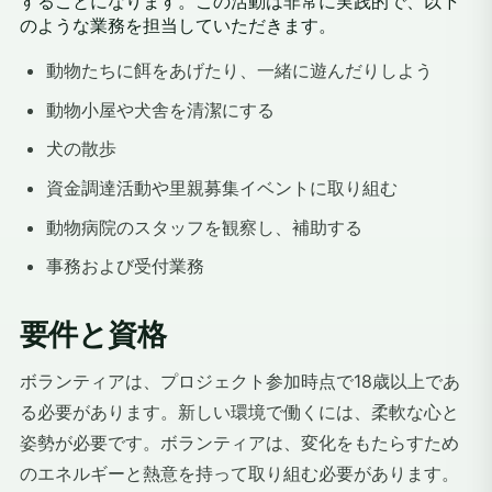
することになります。この活動は非常に実践的で、以下
のような業務を担当していただきます。
動物たちに餌をあげたり、一緒に遊んだりしよう
動物小屋や犬舎を清潔にする
犬の散歩
資金調達活動や里親募集イベントに取り組む
動物病院のスタッフを観察し、補助する
事務および受付業務
要件と資格
ボランティアは、プロジェクト参加時点で18歳以上であ
る必要があります。新しい環境で働くには、柔軟な心と
姿勢が必要です。ボランティアは、変化をもたらすため
のエネルギーと熱意を持って取り組む必要があります。