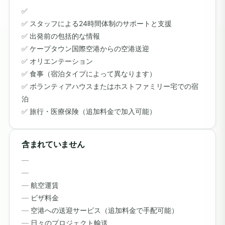
スタッフによる24時間体制のサポートと支援
出発前の包括的な情報
ケープタウン国際空港からの空港送迎
オリエンテーション
食事（宿泊タイプによって異なります）
ボランティアハウスまたはホストファミリー宅での宿
泊
旅行・医療保険（追加料金で加入可能）
含まれていません
航空運賃
ビザ料金
空港への送迎サービス（追加料金で手配可能）
日々のプロジェクト輸送