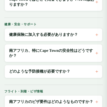
りますか？
健康・安全・サポート
健康保険に加入する必要がありますか？
南アフリカ、特にCape Townの安全性はどうです
か？
どのような予防接種が必要ですか？
フライト・到着・ビザ情報
南アフリカのビザ要件はどのようなものですか？