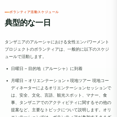
ボランティア活動スケジュール
典型的な一日
タンザニアのアルーシャにおける女性エンパワーメント
プロジェクトのボランティアは、一般的に以下のスケジ
ュールで活動します。
日曜日 – 目的地（アルーシャ）に到着
月曜日 – オリエンテーション＋現地ツアー 現地コー
ディネーターによるオリエンテーションセッションで
は、安全、文化、言語、観光スポット、マナー、食
事、タンザニアでのアクティビティに関するその他の
提案など、主要なトピックについて説明します。オリ