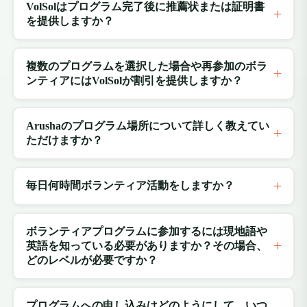
VolSolはプログラム完了後に推薦状または証明書
を提供しますか？
複数のプログラムを選択した場合や再参加のボラ
ンティアにはVolSolが割引を提供しますか？
Arushaのプログラム場所について詳しく教えてい
ただけますか？
毎日何時間ボランティア活動をしますか？
ボランティアプログラムに参加するには現地語や
英語を知っている必要がありますか？その場合、
どのレベルが必要ですか？
プログラムへの申し込みはどのようにして、いつ