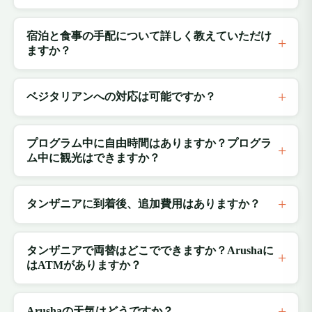
宿泊と食事の手配について詳しく教えていただけ
ますか？
ベジタリアンへの対応は可能ですか？
プログラム中に自由時間はありますか？プログラ
ム中に観光はできますか？
タンザニアに到着後、追加費用はありますか？
タンザニアで両替はどこでできますか？Arushaに
はATMがありますか？
Arushaの天気はどうですか？