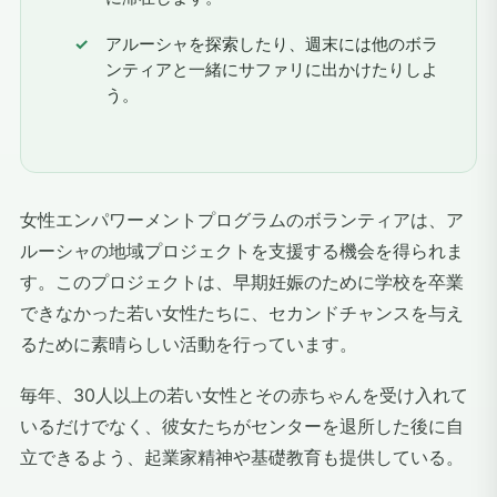
アルーシャを探索したり、週末には他のボラ
ンティアと一緒にサファリに出かけたりしよ
う。
女性エンパワーメントプログラムのボランティアは、ア
ルーシャの地域プロジェクトを支援する機会を得られま
す。このプロジェクトは、早期妊娠のために学校を卒業
できなかった若い女性たちに、セカンドチャンスを与え
るために素晴らしい活動を行っています。
毎年、30人以上の若い女性とその赤ちゃんを受け入れて
いるだけでなく、彼女たちがセンターを退所した後に自
立できるよう、起業家精神や基礎教育も提供している。