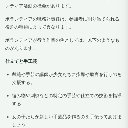
ンティア活動の機会があります。
ボランティアの職務と責任は、参加者に割り当てられる
役割の種類によって異なります。
ボランティアが行う作業の例としては、以下のようなも
のがあります。
仕立てと手工芸
裁縫や手芸の講師が少女たちに指導や助言を行うのを
支援する。
編み物や刺繍などの特定の手芸や仕立ての技術を指導
する
女の子たちが新しい手芸品を作るのを手伝ってあげま
しょう