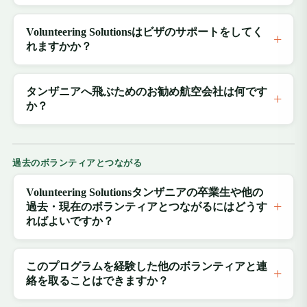
Volunteering Solutionsはビザのサポートをしてく
れますかか？
タンザニアへ飛ぶためのお勧め航空会社は何です
か？
過去のボランティアとつながる
Volunteering Solutionsタンザニアの卒業生や他の
過去・現在のボランティアとつながるにはどうす
ればよいですか？
このプログラムを経験した他のボランティアと連
絡を取ることはできますか？