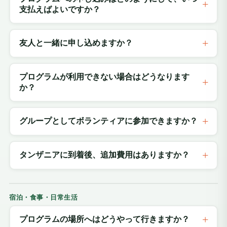
支払えばよいですか？
友人と一緒に申し込めますか？
プログラムが利用できない場合はどうなります
か？
グループとしてボランティアに参加できますか？
タンザニアに到着後、追加費用はありますか？
宿泊・食事・日常生活
プログラムの場所へはどうやって行きますか？