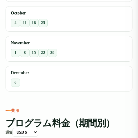
October
4
11
18
25
November
1
8
15
22
29
December
6
費用
プログラム料金（期間別）
通貨