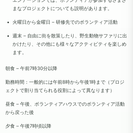
エンテーションでは、ボランティアが参加するさまざ
まなプロジェクトについても説明があります。
火曜日から金曜日 – 研修先でのボランティア活動
週末 – 自由に街を散策したり、野生動物サファリに出
かけたり、その他にも様々なアクティビティを楽しめ
ます。
朝食 – 午前7時30分以降
勤務時間：一般的には午前8時から午後1時まで（プロジ
ェクトで割り当てられる役割によって異なります）
昼食 – 午後、ボランティアハウスでのボランティア活動
から戻った後
夕食 – 午後7時頃以降