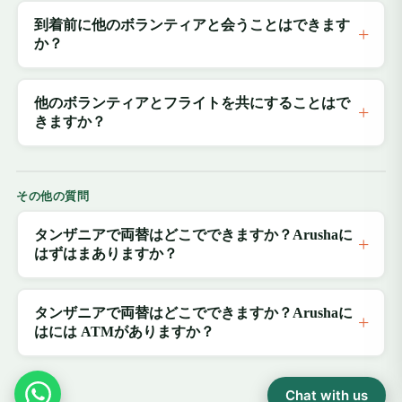
到着前に他のボランティアと会うことはできます
か？
他のボランティアとフライトを共にすることはで
きますか？
その他の質問
タンザニアで両替はどこでできますか？Arushaに
はずはまありますか？
タンザニアで両替はどこでできますか？Arushaに
はには ATMがありますか？
Chat with us