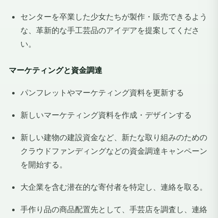
センターを卒業した少女たちが製作・販売できるよう
な、革新的な手工芸品のアイデアを提案してくださ
い。
マーケティングと資金調達
パンフレットやマーケティング資料を更新する
新しいマーケティング資料を作成・デザインする
新しい建物の建設資金など、新たな取り組みのための
クラウドファンディングなどの資金調達キャンペーン
を開始する。
大企業を含む潜在的な寄付者を特定し、連絡を取る。
手作り品の商品配置先として、手芸店を調査し、連絡