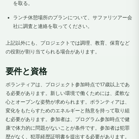
を取る。
ランチ休憩場所のプランについて、サファリツアー会
社に調査と連絡を取ってください。
上記以外にも、プロジェクトでは調理、教育、保育など
の役割が割り当てられる場合があります。
要件と資格
ボランティアは、プロジェクト参加時点で17歳以上であ
る必要があります。新しい環境で働くためには、柔軟な
心とオープンな姿勢が求められます。ボランティアは、
変化をもたらすためのエネルギーと熱意を持って取り組
む必要があります。参加者は、プログラム参加時点で健
康で体力的に問題がないことが条件です。参加者は犯罪
歴がなく、犯罪経歴証明書を提出する必要があります。