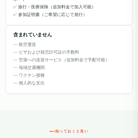
旅行・医療保険（追加料金で加入可能）
参加証明書（ご希望に応じて発行）
含まれていません
航空運賃
ビザおよび就労許可証の手数料
空港への送迎サービス（追加料金で手配可能）
地域交通機関
ワクチン接種
個人的な支出
知っておくと良い