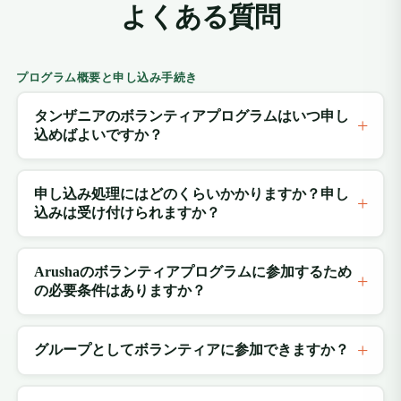
よくある質問
プログラム概要と申し込み手続き
タンザニアのボランティアプログラムはいつ申し
込めばよいですか？
申し込み処理にはどのくらいかかりますか？申し
込みは受け付けられますか？
Arushaのボランティアプログラムに参加するため
の必要条件はありますか？
グループとしてボランティアに参加できますか？