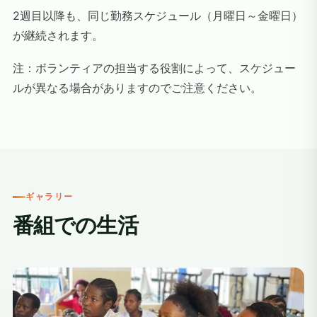
2週目以降も、同じ勤務スケジュール（月曜日～金曜日）
が継続されます。
注：ボランティアの担当する役割によって、スケジュー
ルが異なる場合がありますのでご注意ください。
ギャラリー
番組での生活