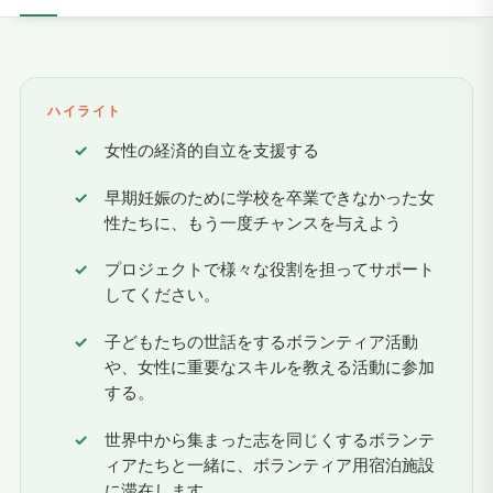
ハイライト
女性の経済的自立を支援する
早期妊娠のために学校を卒業できなかった女
性たちに、もう一度チャンスを与えよう
プロジェクトで様々な役割を担ってサポート
してください。
子どもたちの世話をするボランティア活動
や、女性に重要なスキルを教える活動に参加
する。
世界中から集まった志を同じくするボランテ
ィアたちと一緒に、ボランティア用宿泊施設
に滞在します。