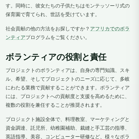
す。同時に、彼女たちの子供たちはモンテッソーリ式の
保育園で育てられ、世話を受けています。
社会貢献の他の方法をお探しですか？
アフリカでのボラ
ンティア
プログラムをご覧ください。
ボランティアの役割と責任
プロジェクトのボランティアは、自身の専門知識、スキ
ル、希望、そしてプロジェクトのニーズに応じて、多岐
にわたる業務で貢献することができます。ボランティア
には、プロジェクトへの貢献度と支援を高めるために、
複数の役割を兼任することが推奨されます。
プロジェクト施設全体で、料理教室、マーケティングと
資金調達、託児所、幼稚園補助、裁縫と手工芸の指導、
英語指導、美容、コンピューター研修など、様々なボラ