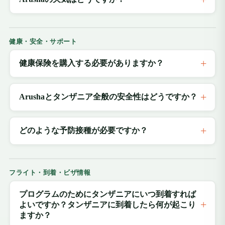
健康・安全・サポート
健康保険を購入する必要がありますか？
Arushaとタンザニア全般の安全性はどうですか？
どのような予防接種が必要ですか？
フライト・到着・ビザ情報
プログラムのためにタンザニアにいつ到着すれば
よいですか？タンザニアに到着したら何が起こり
ますか？