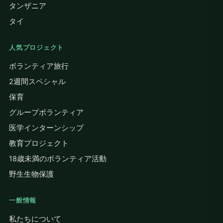
タンザニア
タイ
人気プロジェクト
ボランティア旅行
2週間スペシャル
保育
グループボランティア
医学インターンシップ
教育プロジェクト
18歳未満のボランティア活動
野生生物保護
一般情報
私たちについて