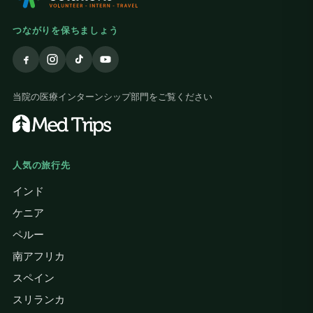
つながりを保ちましょう
当院の医療インターンシップ部門をご覧ください
人気の旅行先
インド
ケニア
ペルー
南アフリカ
スペイン
スリランカ