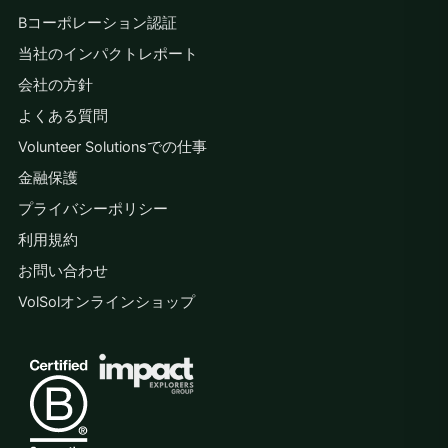
Bコーポレーション認証
当社のインパクトレポート
会社の方針
よくある質問
Volunteer Solutionsでの仕事
金融保護
プライバシーポリシー
利用規約
お問い合わせ
VolSolオンラインショップ