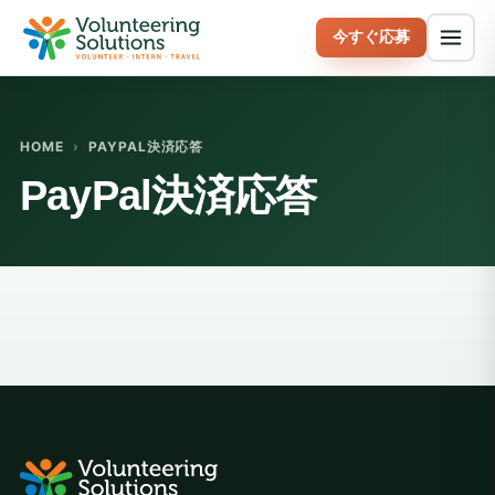
今すぐ応募
HOME
›
PAYPAL決済応答
PayPal決済応答