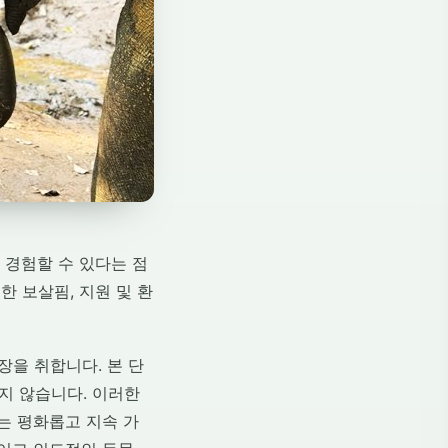
 경험할 수 있다는 점
 보살핌, 지원 및 환
입장을 취합니다. 본 단
하지 않습니다. 이러한
ns는 평화롭고 지속 가