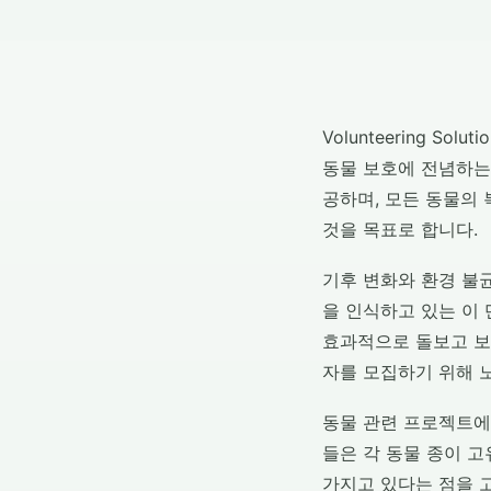
Volunteering Sol
동물 보호에 전념하는
공하며, 모든 동물의
것을 목표로 합니다.
기후 변화와 환경 불
을 인식하고 있는 이
효과적으로 돌보고 보
자를 모집하기 위해 
동물 관련 프로젝트에
들은 각 동물 종이 
가지고 있다는 점을 