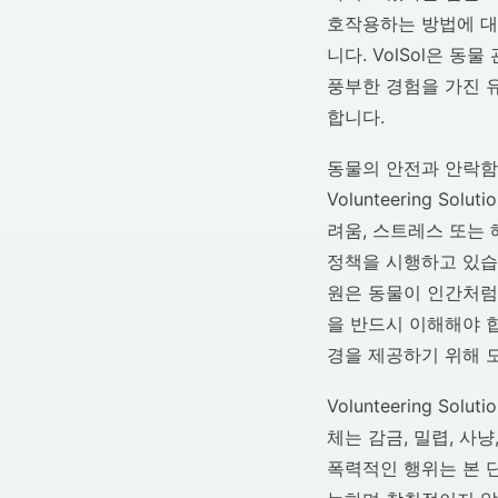
호작용하는 방법에 대
니다. VolSol은 동
풍부한 경험을 가진 
합니다.
동물의 안전과 안락함
Volunteering Sol
려움, 스트레스 또는
정책을 시행하고 있습
원은 동물이 인간처럼
을 반드시 이해해야 합
경을 제공하기 위해 
Volunteering 
체는 감금, 밀렵, 사
폭력적인 행위는 본 단체