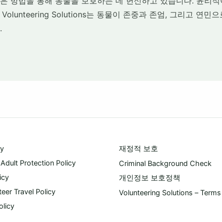
은 방법을 통해 동물을 보호하는 데 헌신하고 있습니다. 윤리
olunteering Solutions는 동물이 존중과 존엄, 그리고 연
.
cy
재정적 보호
 Adult Protection Policy
Criminal Background Check
icy
개인정보 보호정책
eer Travel Policy
Volunteering Solutions – Terms
olicy