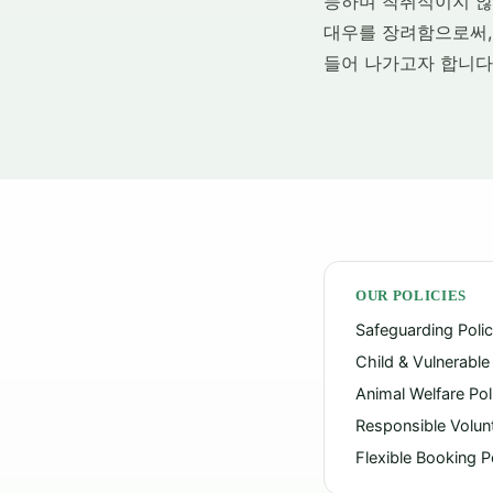
능하며 착취적이지 않
대우를 장려함으로써, V
들어 나가고자 합니다
OUR POLICIES
Safeguarding Poli
Child & Vulnerable
Animal Welfare Pol
Responsible Volunt
Flexible Booking P