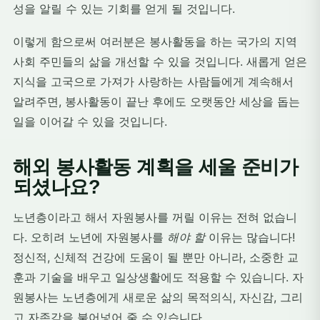
성을 알릴 수 있는 기회를 얻게 될 것입니다.
이렇게 함으로써 여러분은 봉사활동을 하는 국가의 지역
사회 주민들의 삶을 개선할 수 있을 것입니다. 새롭게 얻은
지식을 고국으로 가져가 사랑하는 사람들에게 계속해서
알려주면, 봉사활동이 끝난 후에도 오랫동안 세상을 돕는
일을 이어갈 수 있을 것입니다.
해외 봉사활동 계획을 세울 준비가
되셨나요?
노년층이라고 해서 자원봉사를 꺼릴 이유는 전혀 없습니
다. 오히려 노년에 자원봉사를
해야 할
이유는 많습니다!
정신적, 신체적 건강에 도움이 될 뿐만 아니라, 소중한 교
훈과 기술을 배우고 일상생활에도 적용할 수 있습니다. 자
원봉사는 노년층에게 새로운 삶의 목적의식, 자신감, 그리
고 자존감을 불어넣어 줄 수 있습니다.