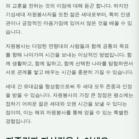
의 교훈을 전하는 것의 이점에 대해 듣곤 합니다. 하지만
기성세대 자원봉사자들 또한 젊은 세대로부터, 특히 인생
관이나 긍정적인 마음가짐에 있어서 많은 것을 배울 수 있
습니다.
자원봉사는 다양한 연령대의 사람들과 함께 공통의 목표
를 향해 나아가며 시간을 보내는 이상적인 방법입니다. 함
께 생활하고, 함께 일하고, 함께 선택한 나라를 탐험하면서
서로 관계를 쌓고 배우는 시간을 충분히 가질 수 있습니다.
세대 간 유대감을 형성함으로써 두 세대 모두 존중과 인정
을 받을 수 있습니다. 자원봉사의 가장 큰 장점은 평소에는
접하기 어려운 젊은 세대와 오랜 시간을 보낼 수 있다는
점이며, 이는 해외 자원봉사를 통해 얻을 수 있는 특별한
경험입니다.