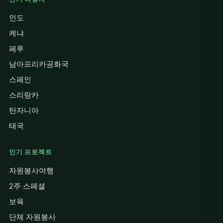
인도
케냐
페루
남아프리카공화국
스페인
스리랑카
탄자니아
태국
인기 프로젝트
자원봉사여행
2주 스페셜
보육
단체 자원봉사