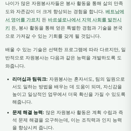
나이가 많은 자원봉사자들은 봉사 활동을 통해 삶의 만족
도와 자존감이 더 크게 향상되는 경험을 합니다.
베트남에
서 영어를 가르치
든
바르셀로나에서 지역 사회를 발전시
키
든, 봉사 활동을 통해 얻은 특별한 경험과 기술을 본국
으로 가져갈 수 있는 기회를 갖게 될 것입니다.
배울 수 있는 기술은 선택한 프로그램에 따라 다르지만, 일
반적으로 자원봉사는 다음과 같은 능력을 개발하도록 도
와줍니다.
리더십과 팀워크:
자원봉사는 혼자서도, 팀의 일원으로
서도 일하는 방법을 배우는 데 도움이 되며, 자신감을
높이고 일상적인 업무에서 더욱 확신을 가질 수 있도록
해줍니다.
문제 해결 능력:
많은 자원봉사 활동은 계획 수립과 즉
석 문제 해결을 요구하는데, 이는 조직력과 인지 능력
을 향상시켜 줍니다.