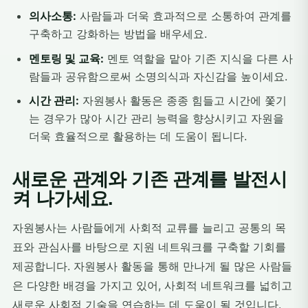
의사소통:
사람들과 더욱 효과적으로 소통하여 관계를
구축하고 강화하는 방법을 배우세요.
멘토링 및 교육:
멘토 역할을 맡아 기존 지식을 다른 사
람들과 공유함으로써 소명의식과 자신감을 높이세요.
시간 관리:
자원봉사 활동은 종종 힘들고 시간에 쫓기
는 경우가 많아 시간 관리 능력을 향상시키고 자원을
더욱 효율적으로 활용하는 데 도움이 됩니다.
새로운 관계와 기존 관계를 발전시
켜 나가세요.
자원봉사는 사람들에게 사회적 교류를 늘리고 공통의 목
표와 관심사를 바탕으로 지원 네트워크를 구축할 기회를
제공합니다. 자원봉사 활동을 통해 만나게 될 많은 사람들
은 다양한 배경을 가지고 있어, 사회적 네트워크를 넓히고
새로운 사회적 기술을 연습하는 데 도움이 될 것입니다.