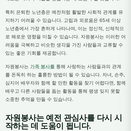
특히 은퇴한 노년층은 예전처럼 활발한 사회적 관계를 유
지하기 어려울 수 있습니다. 고립과 외로움은 65세 이상
노년층에서 가장 흔하게 나타나며, 이는 정신적, 신체적으
로 해로운 영향을 미칠 수 있습니다. 자원봉사는 이러한 어
려움을 극복하고 비슷한 생각을 가진 사람들과 교류할 수
있는 좋은 기회를 제공합니다.
자원봉사는
가족 봉사를
통해 사랑하는 사람들과의 관계
를 돈독히 하는 훌륭한 방법이 될 수 있습니다. 자녀, 손주,
심지어 배우자와 함께 할 만한 활동을 찾기 어렵다면, 함께
배우고 다른 사람들을 돕는 활동을 통해 평생 잊지 못할
소중한 추억을 만들 수 있습니다.
자원봉사는 예전 관심사를 다시 시
작하는 데 도움이 됩니다.