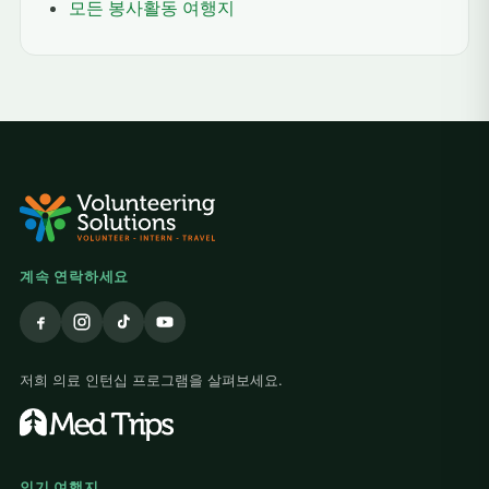
모든 봉사활동 여행지
계속 연락하세요
저희 의료 인턴십 프로그램을 살펴보세요.
인기 여행지