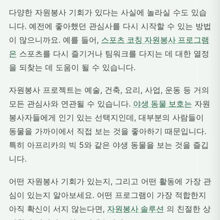
다양한 자원봉사 기회가 있다는 사실에 놀라실 수도 있습
니다. 예전에 좋아했던 관심사를 다시 시작할 수 있는 방법
이 많으니까요. 예를 들어,
스포츠 코칭 자원봉사 프로그램
은
스포츠를 다시 즐기거나 팀워크를 다지는 데 대한 열정
을 되찾는 데 도움이 될 수 있습니다.
자원봉사 프로젝트는 예술, 건축, 요리, 사업, 운동 등 거의
모든 관심사와 연관될 수 있습니다.
야생 동물 보호는
자원
봉사자들에게 인기 있는 선택지인데, 대부분의 사람들이
동물을 가까이에서 직접 보는 것을 좋아하기 때문입니다.
특히 아프리카의 빅 5와 같은 야생 동물을 보는 것을 즐깁
니다.
어떤 자원봉사 기회가 있는지, 그리고 어떤 활동에 가장 관
심이 있는지 알아보세요. 어떤 프로그램이 가장 적합한지
아직 확신이 서지 않는다면,
자원봉사 솔루션
의 친절한 상