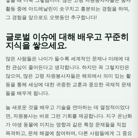
쌓을 때 더욱 그렇습니다. 많은 고령 자원봉사자들은 봉사
활동 중에 아드레날린이 솟구치고 흥분되는 경험을 하며,
그 경험을 앞으로도 오랫동안 추구합니다!
글로벌 이슈에 대해 배우고 꾸준히
지식을 쌓으세요.
많은 사람들은 나이가 들수록 세계적인 문제나 미래에 대
한 관심이 줄어든다고 생각합니다. 하지만 꼭 그렇지만은
않으며, 많은 고령 자원봉사자들은 해외에서 의미 있는 활
동을 통해 세상에 대한 귀중한 교훈과 중요한 국제적 문제
들을 배우게 됩니다.
늘 새로운 것을 배우고 기술을 연마하는 데 열정적이었다
면, 자원봉사는 바로 그런 기회를 제공합니다. 지구 온난화
가 야생 동물에 미치는 영향과 같은 특정 문제들을 직접
목격하고, 문제 해결에 참여하며, 다른 사람들에게 그 중요