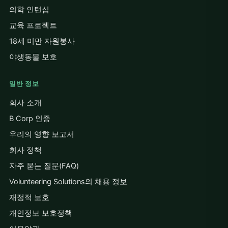
의학 인턴십
교육 프로젝트
18세 미만 자원봉사
야생동물 보호
일반 정보
회사 소개
B Corp 인증
우리의 영향 보고서
회사 정책
자주 묻는 질문(FAQ)
Volunteering Solutions의 채용 정보
재정적 보호
개인정보 보호정책