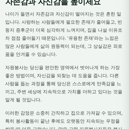
자존감과 자신감을 높이세요
나이가 들면서 자존감과 자신감이 떨어지는 것은 흔한 일
입니다. 사랑하는 사람들에게 필요한 존재가 줄어들고, 빈
둥지 증후군이 더욱 심각하게 느껴지며, 집을 나설 이유조
차 점점 줄어들기 때문입니다. '유용한 존재'라는 느낌은
많은 사람들에게 삶의 원동력이 되는데, 그 상실감은 외로
움을 안겨줄 수 있습니다.
자원봉사는 당신을 편안한 영역에서 벗어나게 하는 가장
좋은 방법이며, 자신감을 되찾는 데 도움을 줍니다. 다른
사람을 돕는 과정을 통해 당신은 스스로에게 만족감을 느
끼고, 주변 세상에 지속적으로 가치를 더하고 있다는 것을
알게 될 것입니다.
이러한 감정은 소중히 간직하고 집으로 가져갈 수 있으며,
특히 봉사활동이 끝난 후에도 오랫동안 지속되는 우정을