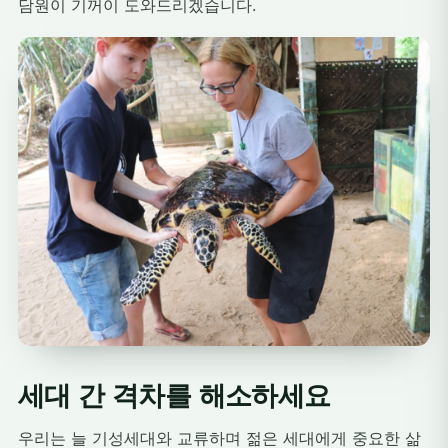
담원이 기꺼이 도와드리겠습니다.
세대 간 격차를 해소하세요
우리는 늘 기성세대와 교류하며 젊은 세대에게 중요한 삶