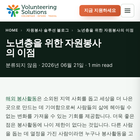
지금 지원하세요
HOME
›
자원봉사 솔루션 블로그
›
노년층을 위한 자원봉사의 이점
노년층을 위한 자원봉사
의 이점
분류되지 않음 · 2026년 06월 21일 · 1 min read
해외 봉사활동
은 소외된 지역 사회를 돕고 세상을 더 나은
곳으로 만드는 데 기여함으로써 사람들의 삶에 헤아릴 수
없는 변화를 가져올 수 있는 기회를 제공합니다. 더욱 좋은
점은 봉사활동에 나이 제한이 없다는 것입니다. 다른 사람
을 돕는 데 열정을 가진 사람이라면 누구나 봉사활동을 고