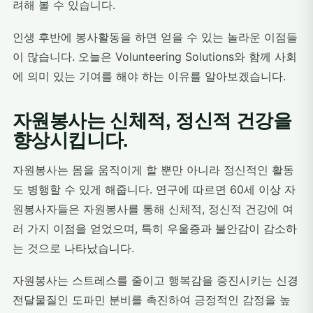
려해 볼 수 있습니다.
인생 후반에 봉사활동을 하면 얻을 수 있는 놀라운 이점들
이 많습니다. 오늘은 Volunteering Solutions와 함께 사회
에 의미 있는 기여를 해야 하는 이유를 알아보겠습니다.
자원봉사는 신체적, 정신적 건강을
향상시킵니다.
자원봉사는 몸을 움직이게 할 뿐만 아니라 정신적인 활동
도 병행할 수 있게 해줍니다. 연구에 따르면 60세 이상 자
원봉사자들은 자원봉사를 통해 신체적, 정신적 건강에 여
러 가지 이점을 얻었으며, 특히 우울증과 불안감이 감소하
는 것으로 나타났습니다.
자원봉사는 스트레스를 줄이고 행복감을 증진시키는 신경
전달물질인 도파민 분비를 촉진하여 긍정적인 감정을 높