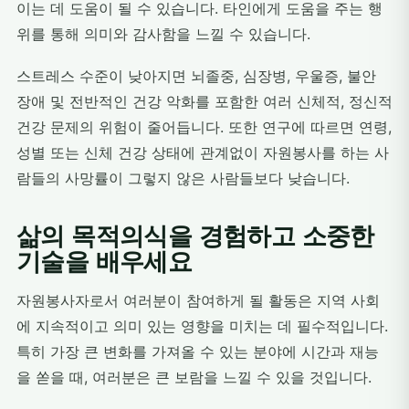
이는 데 도움이 될 수 있습니다. 타인에게 도움을 주는 행
위를 통해 의미와 감사함을 느낄 수 있습니다.
스트레스 수준이 낮아지면 뇌졸중, 심장병, 우울증, 불안
장애 및 전반적인 건강 악화를 포함한 여러 신체적, 정신적
건강 문제의 위험이 줄어듭니다. 또한 연구에 따르면 연령,
성별 또는 신체 건강 상태에 관계없이 자원봉사를 하는 사
람들의 사망률이 그렇지 않은 사람들보다 낮습니다.
삶의 목적의식을 경험하고 소중한
기술을 배우세요
자원봉사자로서 여러분이 참여하게 될 활동은 지역 사회
에 지속적이고 의미 있는 영향을 미치는 데 필수적입니다.
특히 가장 큰 변화를 가져올 수 있는 분야에 시간과 재능
을 쏟을 때, 여러분은 큰 보람을 느낄 수 있을 것입니다.