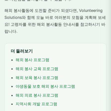
해외 봉사활동에 도전할 준비가 되셨다면, Volunteering
Solutions와 함께 오늘 바로 여러분의 모험을 계획해 보세
요! 고령자를 위한 해외 봉사활동 안내서를 참고하시기 바
랍니다.
더 둘러보기
해외 봉사 프로그램
해외 봉사 교육 프로그램
해외 보육 봉사 프로그램
야생동물 보호 해외 봉사 프로그램
해외 의료 봉사 프로그램
지역사회 개발 프로그램