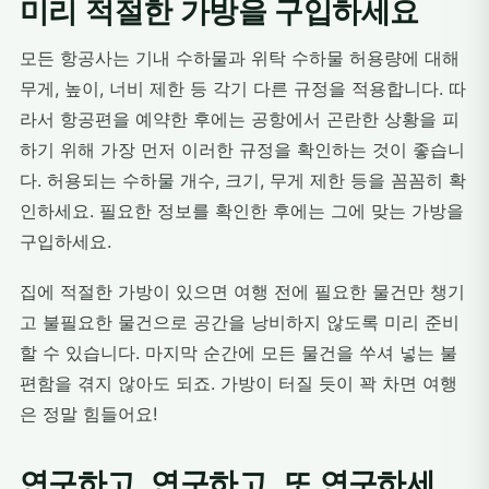
미리 적절한 가방을 구입하세요
모든 항공사는 기내 수하물과 위탁 수하물 허용량에 대해
무게, 높이, 너비 제한 등 각기 다른 규정을 적용합니다. 따
라서 항공편을 예약한 후에는 공항에서 곤란한 상황을 피
하기 위해 가장 먼저 이러한 규정을 확인하는 것이 좋습니
다. 허용되는 수하물 개수, 크기, 무게 제한 등을 꼼꼼히 확
인하세요. 필요한 정보를 확인한 후에는 그에 맞는 가방을
구입하세요.
집에 적절한 가방이 있으면 여행 전에 필요한 물건만 챙기
고 불필요한 물건으로 공간을 낭비하지 않도록 미리 준비
할 수 있습니다. 마지막 순간에 모든 물건을 쑤셔 넣는 불
편함을 겪지 않아도 되죠. 가방이 터질 듯이 꽉 차면 여행
은 정말 힘들어요!
연구하고, 연구하고, 또 연구하세