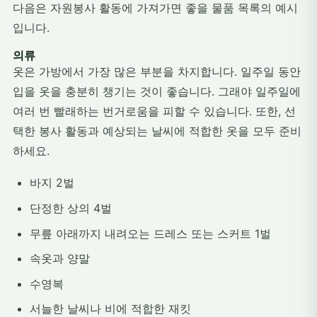
다음은 자원봉사 활동에 가져가면 좋을 물품 목록의 예시
입니다.
의류
옷은 가방에서 가장 많은 부분을 차지합니다. 일주일 동안
입을 옷을 충분히 챙기는 것이 좋습니다. 그래야 일주일에
여러 번 빨래하는 번거로움을 피할 수 있습니다. 또한, 선
택한 봉사 활동과 예상되는 날씨에 적합한 옷을 모두 준비
하세요.
바지 2벌
단정한 상의 4벌
무릎 아래까지 내려오는 드레스 또는 스커트 1벌
속옷과 양말
수영복
서늘한 날씨나 비에 적합한 재킷