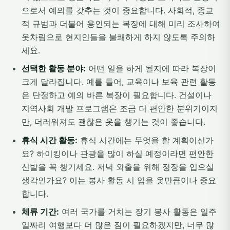
으로서 예의를 갖추는 것이 중요합니다. 사회적, 종교
적 규범과 더불어 용인되는 복장에 대해 미리 조사하여
옷차림으로 현지인들을 불쾌하게 하지 않도록 주의하
세요.
선택한 활동 분야:
어떤 일을 하게 될지에 따라 복장이
크게 달라집니다. 예를 들어, 교육이나 보육 관련 활동
은 단정하고 예의 바른 복장이 필요합니다. 건설이나
지역사회 개발 프로그램은 조금 더 편안한 분위기이지
만, 더러워져도 괜찮은 옷을 챙기는 것이 좋습니다.
휴식 시간 활동:
휴식 시간에는 무엇을 할 계획이신가
요? 하이킹이나 관광을 많이 하실 예정이라면 편안한
신발을 꼭 챙기세요. 저녁 외출을 위해 정장을 입으실
생각인가요? 이는 봉사 활동 시 입을 옷만큼이나 중요
합니다.
체류 기간:
여러 국가를 거치는 장기 봉사 활동은 일주
일짜리 여행보다 더 많은 짐이 필요하겠지만, 너무 많