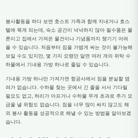
봉사활동을 하다 보면 호스트 가족과 함께 지내거나 호스
텔에 묵게 되는데, 숙소 공간이 넉넉하지 않아 필수품은 물
론이고 집에서 가져온 물건이나 기념품까지 챙기기 어려
울 수 있습니다. 처음부터 짐을 가볍게 싸는 것이 불가능해
보일 수도 있지만, 몇 가지 요령만 알면 여러 개의 위탁 수
하물에서 기내용 가방 하나로 줄일 수 있습니다.
기내용 가방 하나만 가져가면 항공사에서 짐을 분실할 염
려가 없습니다. 수하물 찾는 곳에서 긴 줄을 서서 기다릴
필요도 없고, 허리가 아프거나 수하물 무게 초과로 추가 요
금을 낼 위험도 없습니다. 짐을 너무 많이 싸지 않고도 해
외 봉사 활동을 성공적으로 해낼 수 있는 방법을 알아보겠
습니다.