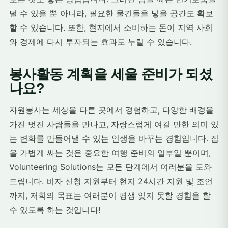
덜 수 있을 뿐 아니라, 필요한 물건들을 넣을 공간도 확보
할 수 있습니다. 또한, 현지에서 소비하는 돈이 지역 사회
와 경제에 다시 투자되는 효과도 누릴 수 있습니다.
봉사활동 계획을 세울 준비가 되셨
나요?
자원봉사는 세상을 다른 곳에서 경험하고, 다양한 배경을
가진 멋진 사람들을 만나고, 자랑스럽게 여길 만한 의미 있
는 변화를 만들어낼 수 있는 인생을 바꾸는 경험입니다. 짐
을 가볍게 싸는 것은 중요한 여행 준비의 일부일 뿐이며,
Volunteering Solutions는 모든 단계에서 여러분을 도와
드립니다. 비자 신청 지원부터 현지 24시간 지원 및 조언
까지, 저희의 목표는 여러분이 평생 잊지 못할 경험을 할
수 있도록 하는 것입니다!