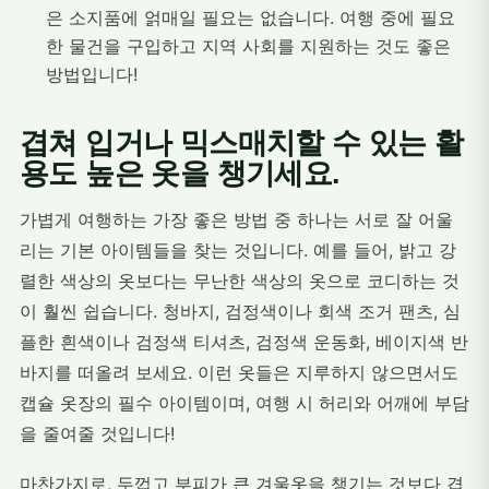
은 소지품에 얽매일 필요는 없습니다. 여행 중에 필요
한 물건을 구입하고 지역 사회를 지원하는 것도 좋은
방법입니다!
겹쳐 입거나 믹스매치할 수 있는 활
용도 높은 옷을 챙기세요.
가볍게 여행하는 가장 좋은 방법 중 하나는 서로 잘 어울
리는 기본 아이템들을 찾는 것입니다. 예를 들어, 밝고 강
렬한 색상의 옷보다는 무난한 색상의 옷으로 코디하는 것
이 훨씬 쉽습니다. 청바지, 검정색이나 회색 조거 팬츠, 심
플한 흰색이나 검정색 티셔츠, 검정색 운동화, 베이지색 반
바지를 떠올려 보세요. 이런 옷들은 지루하지 않으면서도
캡슐 옷장의 필수 아이템이며, 여행 시 허리와 어깨에 부담
을 줄여줄 것입니다!
마찬가지로, 두껍고 부피가 큰 겨울옷을 챙기는 것보다 겹