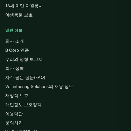
18세 미만 자원봉사
야생동물 보호
일반 정보
회사 소개
B Corp 인증
우리의 영향 보고서
회사 정책
자주 묻는 질문(FAQ)
Volunteering Solutions의 채용 정보
재정적 보호
개인정보 보호정책
이용약관
문의하기