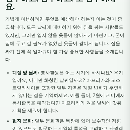
요.
가볍게 여행하려면 무엇을 예상해야 하는지 아는 것이 중
요합니다. 모든 날씨에 대비하기 위해 짐을 싸는 사람들도
있지만, 그러면 입지 않을 옷들이 많아지기 마련이고, 굳이
집에 두고 갈 필요가 없었던 옷들이 쌓이게 됩니다. 짐을
싸기 전에 꼭 알아둬야 할 가장 중요한 사항들을 소개합니
다.
계절 및 날씨:
봉사활동은 어느 시기에 하시나요? 우기
일까요, 아니면 화창한 날씨일까요? 아프리카와 오스
트랄라시아를 포함한 일부 지역은 계절 변화가 뚜렷하
지 않다는 점을 기억하세요. 예를 들어, 7월에 케냐에서
봉사활동을 예약했다면 아프리카의 겨울 날씨에 맞춰
계획을 세워야 합니다.
현지 문화:
일부 문화권은 복장에 있어 보수적인 경향
이 있으므로 방문하는 지역의 특성을 고려하고 관광객