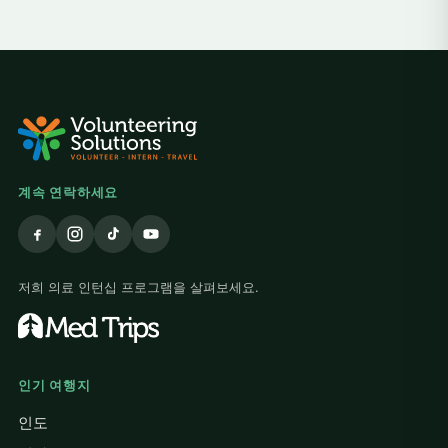
계속 연락하세요
저희 의료 인턴십 프로그램을 살펴보세요.
인기 여행지
인도