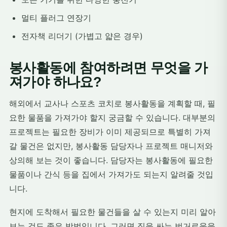
멀티 플러그 연장기
전자책 리더기 (가볍고 얇은 경우)
봉사활동에 참여하려면 무엇을 가
져가야 하나요?
해외에서 교사나 스포츠 코치로 봉사활동을 계획할 때, 필
요한 물품을 가져가야 할지 궁금할 수 있습니다. 대부분의
프로젝트는 필요한 장비가 이미 제공되므로 특별히 가져
갈 물건은 없지만, 봉사활동 담당자나 프로젝트 매니저와
상의해 보는 것이 좋습니다. 담당자는 봉사활동에 필요한
물품이나 간식 등을 집에서 가져가도 되는지 알려줄 것입
니다.
현지에 도착해서 필요한 물건들을 살 수 있는지 미리 알아
보는 것도 좋은 방법입니다. 그러면 짐을 싸는 번거로움을