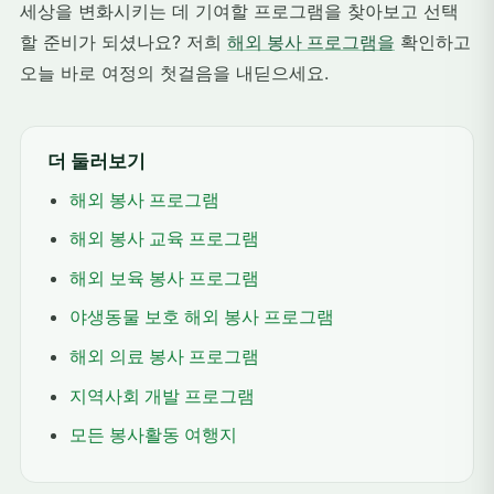
세상을 변화시키는 데 기여할 프로그램을 찾아보고 선택
할 준비가 되셨나요? 저희
해외 봉사 프로그램을
확인하고
오늘 바로 여정의 첫걸음을 내딛으세요.
더 둘러보기
해외 봉사 프로그램
해외 봉사 교육 프로그램
해외 보육 봉사 프로그램
야생동물 보호 해외 봉사 프로그램
해외 의료 봉사 프로그램
지역사회 개발 프로그램
모든 봉사활동 여행지