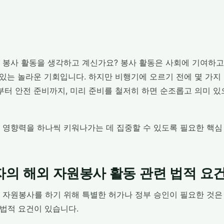
 봉사 활동을 생각하고 계신가요? 봉사 활동은 사회에 기여하고
 있는 놀라운 기회입니다. 하지만 비행기에 오르기 전에 몇 가지
부터 안전 준비까지, 미리 준비를 철저히 하면 순조롭고 의미 있
 영향력을 하나씩 키워나가는 데 집중할 수 있도록 필요한 핵심
의 해외 자원봉사 활동 관련 법적 요
 자원봉사를 하기 위해 특별한 허가나 정부 승인이 필요한 것은
 법적 요건이 있습니다.