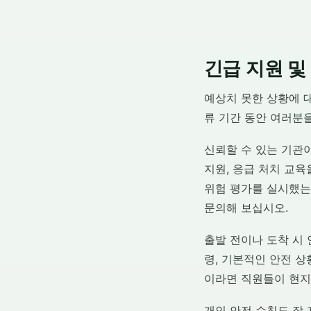
긴급 지원 및
예상치 못한 상황에 
류 기간 동안 여러분
신뢰할 수 있는 기관
지원, 응급 처치 교육
위험 평가를 실시했는
문의해 보십시오.
출발 전이나 도착 시 
령, 기본적인 안전 
이라면 직원들이 현지
개인 안전 수칙도 잘