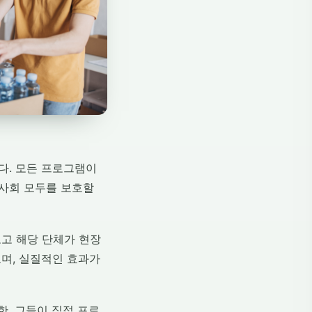
다. 모든 프로그램이
 사회 모두를 보호할
고 해당 단체가 현장
며, 실질적인 효과가
, 그들이 직접 프로