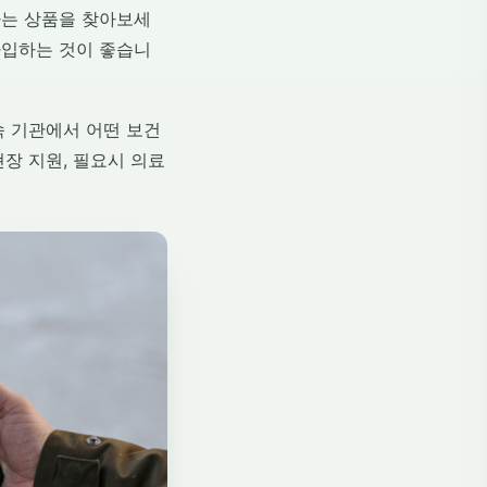
하는 상품을 찾아보세
가입하는 것이 좋습니
속 기관에서 어떤 보건
장 지원, 필요시 의료