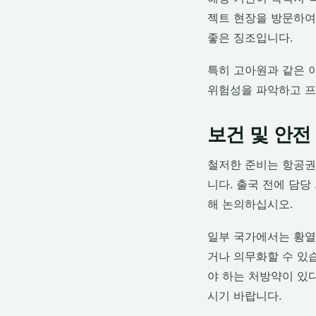
젝트 현장을 방문하여
좋은 징조입니다.
특히 고아원과 같은 
위험성을 파악하고 프
보건 및 안전
철저한 준비는 항공권
니다. 출국 전에 담당
해 논의하십시오.
일부 국가에서는 황열병
거나 의무화할 수 있습
야 하는 처방약이 있
시기 바랍니다.