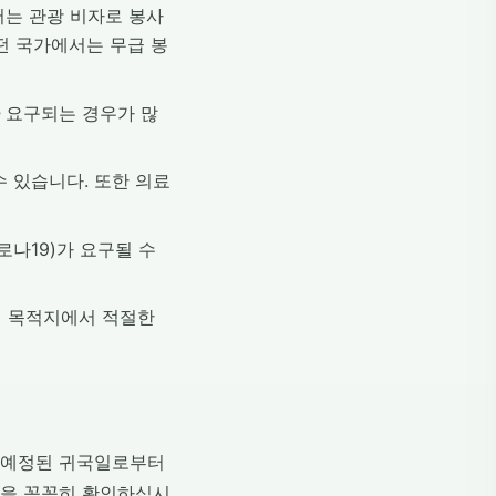
서는 관광 비자로 봉사
떤 국가에서는 무급 봉
요구되는 경우가 많
 있습니다. 또한 의료
로나19)가 요구될 수
해 목적지에서 적절한
은 예정된 귀국일로부터
일을 꼼꼼히 확인하십시