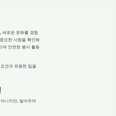
, 새로운 문화를 경험
 중요한 사항을 확인해
으며 안전한 봉사 활동
 요건과 유용한 팁을
건
 아니지만, 알아두어