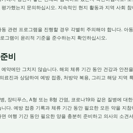
 평가했는지 문의하십시오. 지속적인 현지 활동과 지역 사회 
아동 관련 프로그램을 진행할 경우 각별히 주의해야 합니다. 아
로그램이 윤리적 기준을 준수하는지 확인하십시오.
 준비
 예약에만 그치지 않습니다. 해외 체류 기간 동안 건강과 안전
 의료진과 상담하여 예방 접종, 처방약 복용, 그리고 해당 지역 
, 장티푸스, A형 또는 B형 간염, 코로나19와 같은 질병에 대
니다. 예방 접종 기록과 체류 기간 동안 필요한 모든 약을 지참
다면 여행 기간 동안 필요한 양을 충분히 준비하고 의사의 소견