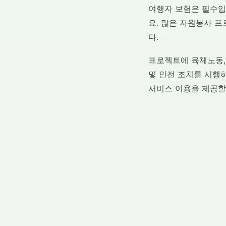
여행자 보험은 필수입
요. 많은 자원봉사 
다.
프로젝트에 육체노동,
및 안전 조치를 시행하
서비스 이용을 제공할