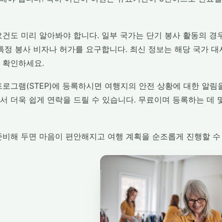
건도 미리 알아봐야 합니다. 일부 국가는 단기 봉사 활동의 경
 특정 봉사 비자나 허가를 요구합니다. 최신 정보는 해당 국가 
 확인하세요.
로그램(STEP)에 등록하시면 여행지의 안전 상황에 대한 알림을
서 더욱 쉽게 연락을 드릴 수 있습니다. 무료이며 등록하는 데 
준비해 두면 마음이 편안해지고 여행 계획을 순조롭게 진행할 수