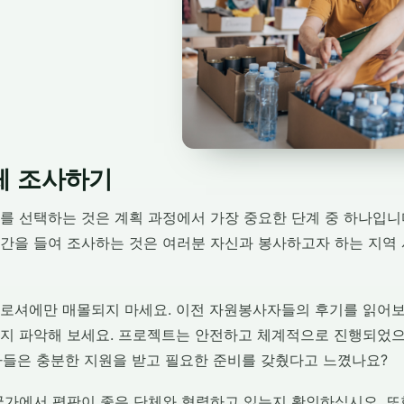
체 조사하기
를 선택하는 것은 계획 과정에서 가장 중요한 단계 중 하나입니
간을 들여 조사하는 것은 여러분 자신과 봉사하고자 하는 지역
로셔에만 매몰되지 마세요. 이전 자원봉사자들의 후기를 읽어보
지 파악해 보세요. 프로젝트는 안전하고 체계적으로 진행되었으
들은 충분한 지원을 받고 필요한 준비를 갖췄다고 느꼈나요?
국가에서 평판이 좋은 단체와 협력하고 있는지 확인하십시오. 또한