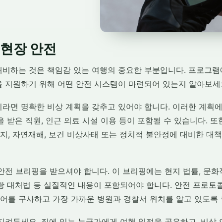
 현장 안전
대비하는 것은 책임감 있는 여행의 중요한 부분입니다. 프로그램에
을 지원하기 위해 어떤 안전 시스템이 마련되어 있는지 알아보세
이라면 명확한 비상 계획을 갖추고 있어야 합니다. 이러한 계획에
을 받은 직원, 인근 의료 시설 이용 등이 포함될 수 있습니다. 또
지, 자연재해, 보건 비상사태 또는 정치적 불안정에 대비한 대
안전 브리핑을 받으셔야 합니다. 이 브리핑에는 현지 법률, 문화
상황 대처법 등 실질적인 내용이 포함되어야 합니다. 안전 프로토
어를 구사하고 가장 가까운 병원과 경찰서 위치를 알고 있도록 
 지켜두세요. 집에 있는 누군가에게 여행 일정을 공유하고, 비상