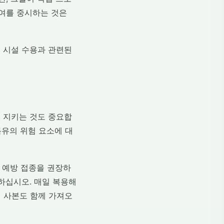
참여를 중시하는 것은
동 시설 수용과 관련된
을 지키는 것도 중요합
특유의 위험 요소에 대
한 예방 접종을 권장하
하십시오. 매일 복용해
서 사본도 함께 가져오