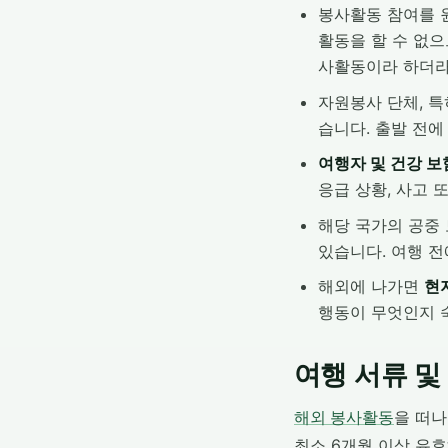
봉사활동 참여를 
활동을 할 수 없
사활동이라 하더라
자원봉사 단체, 특
습니다. 출발 전에
여행자 및 건강 보
응급 상황, 사고 
해당 국가의 공중 
있습니다. 여행 전
해외에 나가면
현
행동이 무엇인지 
여행 서류 및
해외 봉사활동
을 떠나
최소 6개월 이상 유