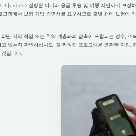
니다. 사고나 질병뿐 아니라 응급 후송 및 여행 지연까지 보장
프로그램에서 보험 가입 증명서를 요구하므로 출발 전에 보험에 
 외딴 지역 작업 또는 취약 계층과의 접촉이 포함되는 경우, 소
고 있는지 확인하십시오. 잘 짜여진 프로그램은 명확한 지침, 현
 것입니다.