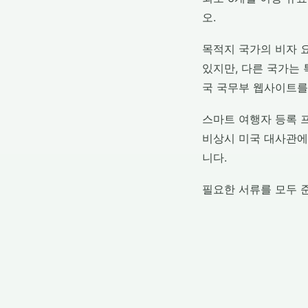
오.
목적지 국가의 비자 요
있지만, 다른 국가는
국 국무부 웹사이트를
스마트 여행자 등록 프
비상시 미국 대사관에
니다.
필요한 서류를 모두 