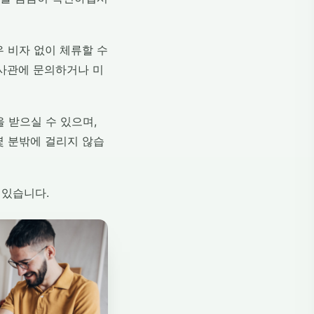
우 비자 없이 체류할 수
대사관에 문의하거나 미
 받으실 수 있으며,
몇 분밖에 걸리지 않습
 있습니다.