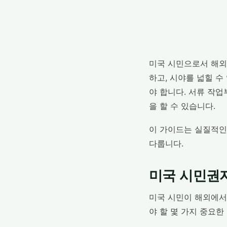
미국 시민으로서 해외
하고, 시야를 넓힐 수
야 합니다. 서류 작업
을 할 수 있습니다.
이 가이드는 실질적인
다룹니다.
미국 시민권자
미국 시민이 해외에서
야 할 몇 가지 중요한