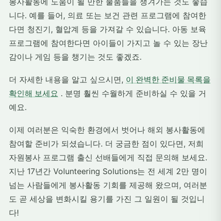
봉사활동에 도움이 될 만한 물품들을 챙겨가는 것도 좋습
니다. 예를 들어, 의료 또는 보건 관련 프로그램에 참여한
다면 청진기, 혈압계 등을 가져갈 수 있습니다. 아동 보육
프로그램에 참여한다면 아이들이 가지고 놀 수 있는 장난
감이나 게임 등을 챙기는 것도 좋겠죠.
더 자세한 내용을 알고 싶으시면,
이 완벽한 준비물 목록을
확인해 보세요
. 분명 훨씬 수월하게 준비하실 수 있을 거
예요.
이제 여러분은 익숙한 환경에서 벗어나 해외 봉사활동에
참여할 준비가 되셨습니다. 더 궁금한 점이 있다면, 저희
자원봉사 프로그램 출신 선배들에게 직접 문의해 보세요.
지난 17년간 Volunteering Solutions는 전 세계 2만 명이
넘는 사람들에게 봉사활동 기회를 제공해 왔으며, 여러분
도 곧 세상을 변화시킬 용기를 가진 그 일원이 될 것입니
다!