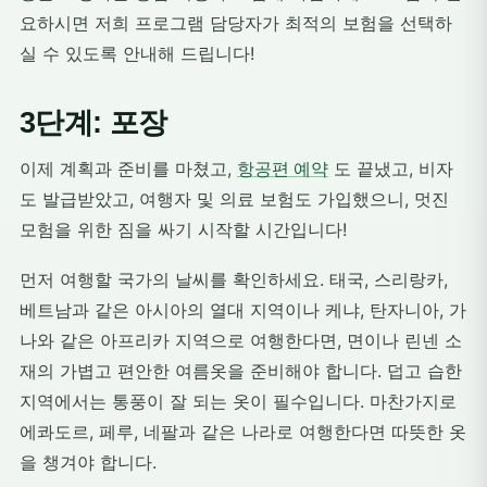
요하시면 저희 프로그램 담당자가 최적의 보험을 선택하
실 수 있도록 안내해 드립니다!
3단계: 포장
이제 계획과 준비를 마쳤고,
항공편 예약
도 끝냈고, 비자
도 발급받았고, 여행자 및 의료 보험도 가입했으니, 멋진
모험을 위한 짐을 싸기 시작할 시간입니다!
먼저 여행할 국가의 날씨를 확인하세요. 태국, 스리랑카,
베트남과 같은 아시아의 열대 지역이나 케냐, 탄자니아, 가
나와 같은 아프리카 지역으로 여행한다면, 면이나 린넨 소
재의 가볍고 편안한 여름옷을 준비해야 합니다. 덥고 습한
지역에서는 통풍이 잘 되는 옷이 필수입니다. 마찬가지로
에콰도르, 페루, 네팔과 같은 나라로 여행한다면 따뜻한 옷
을 챙겨야 합니다.