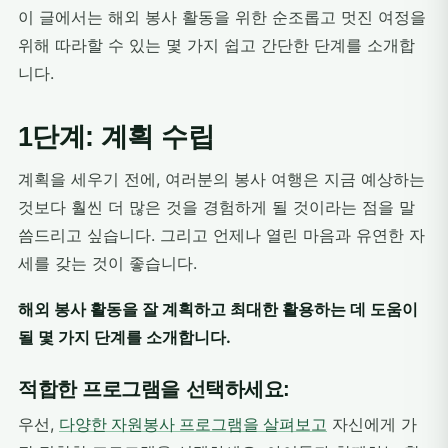
이 글에서는 해외 봉사 활동을 위한 순조롭고 멋진 여정을
위해 따라할 수 있는 몇 가지 쉽고 간단한 단계를 소개합
니다.
1단계: 계획 수립
계획을 세우기 전에, 여러분의 봉사 여행은 지금 예상하는
것보다 훨씬 더 많은 것을 경험하게 될 것이라는 점을 말
씀드리고 싶습니다. 그리고 언제나 열린 마음과 유연한 자
세를 갖는 것이 좋습니다.
해외 봉사 활동을 잘 계획하고 최대한 활용하는 데 도움이
될 몇 가지 단계를 소개합니다.
적합한 프로그램을 선택하세요:
우선,
다양한 자원봉사 프로그램을 살펴보고
자신에게 가