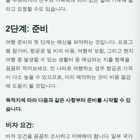
을 주최하거나 친구와 가족에게 의미 있는 일에 기부해 달
라고 요청할 수도 있습니다.
2단계: 준비
여행 준비의 첫 단계는 예산을 파악하는 것입니다. 프로그
램 참가비, 항공권 및 비자 비용, 여행자 보험, 그리고 현지
여행 중 발생할 수 있는 생활비 등 예상되는 지출 항목을
꼼꼼히 적어보세요. 먼 나라로 여행하는 경우 항공권 가격
이 다소 높을 수 있으므로, 미리 예약하는 것이 비용 절감
에 도움이 될 것입니다.
목적지에 따라 다음과 같은 사항부터 준비를 시작할 수 있
습니다.
비자 요건:
비자 요건을 꼼꼼히 조사하고 이해해야 합니다. 일부 국가