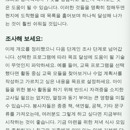
은 도움이 될 수 있습니다. 이러한 것들을 명확히 정해두면
현지에 도착했을 때 목록을 훑어보며 하나씩 달성해 나가
는 것이 훨씬 쉬워질 것입니다.
조사해 보세요:
이제 개요를 정리했으니 다음 단계인 조사 단계로 넘어갑
니다. 선택한 프로그램에 따라 목표 달성에 도움이 될 기술
이 무엇인지 파악하세요. 예를 들어, 교육 프로그램을 선택
했다면 활동 중심 교육 모듈을 찾아보거나 수업 계획서를
작성하고 가르치고 싶은 내용을 목표로 설정하세요. 아이
들을 위한 봉사 활동을 하기 위해 반드시 자격증을 소지한
교사일 필요는 없지만, 열정과 동기 부여는 큰 영향을 미칠
수 있습니다. 봉사자들은 종종 책, 색연필, 공책, 기타 문구
류를 가져오는데, 여러분도 그렇게 하고 싶다면 지금부터
시작하는 것이 좋습니다. 기금 마련을 위한 저녁 식사 모임