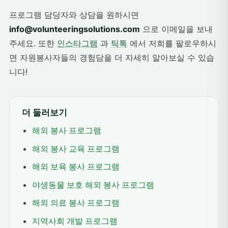
프로그램 담당자와 상담을 원하시면
info@volunteeringsolutions.com
으로 이메일을 보내
주세요. 또한
인스타그램
과
틱톡
에서 저희를 팔로우하시
면 자원봉사자들의 경험담을 더 자세히 알아보실 수 있습
니다!
더 둘러보기
해외 봉사 프로그램
해외 봉사 교육 프로그램
해외 보육 봉사 프로그램
야생동물 보호 해외 봉사 프로그램
해외 의료 봉사 프로그램
지역사회 개발 프로그램