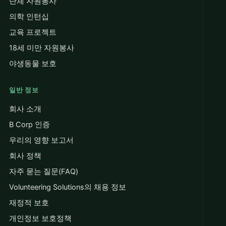
단체 자원봉사
의학 인턴십
교육 프로젝트
18세 미만 자원봉사
야생동물 보호
일반 정보
회사 소개
B Corp 인증
우리의 영향 보고서
회사 정책
자주 묻는 질문(FAQ)
Volunteering Solutions의 채용 정보
재정적 보호
개인정보 보호정책