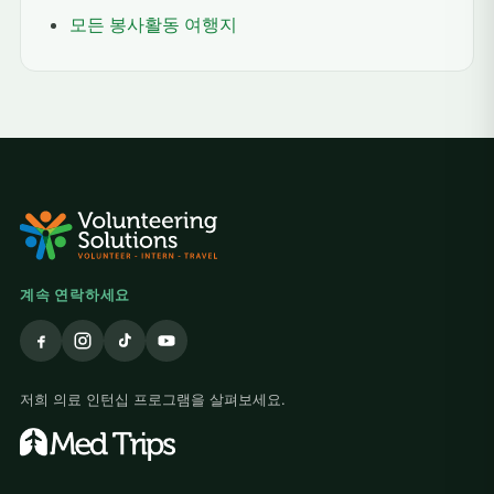
모든 봉사활동 여행지
계속 연락하세요
저희 의료 인턴십 프로그램을 살펴보세요.