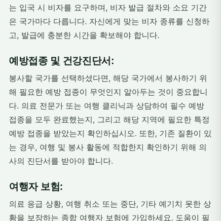
는 입국 시 비자를 요구하며, 비자 발급 절차와 소요 기간
은 국가마다 다릅니다. 자신에게 맞는 비자 종류를 신청하
고, 발급에 충분한 시간을 확보해야 합니다.
예방접종 및 건강진단서:
봉사할 국가를 선택하셨다면, 해당 국가에서 봉사하기 위
해 필요한 예방 접종이 무엇인지 알아두는 것이 중요합니
다. 의료 전문가 또는 여행 클리닉과 상담하여 필수 예방
접종을 모두 완료했는지, 그리고 해당 지역에 필요한 특정
예방 접종을 받았는지 확인하십시오. 또한, 기존 질환이 있
는 경우, 여행 및 봉사 활동에 적합한지 확인하기 위해 의
사의 진단서를 받아야 합니다.
여행자 보험:
의료 응급 상황, 여행 취소 또는 중단, 기타 예기치 못한 상
황을 보장하는 종합 여행자 보험에 가입하세요. 도움이 필