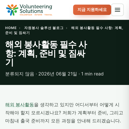
지금 지원하세요
HOME
›
자원봉사 솔루션 블로그
›
해외 봉사활동 필수 사항: 계획,
준비 및 짐싸기
해외 봉사활동 필수 사
항: 계획, 준비 및 짐싸
기
분류되지 않음 · 2026년 06월 21일 · 1 min read
해외 봉사활동
을 생각하고 있지만 어디서부터 어떻게 시
작해야 할지 모르시겠나요? 저희가 계획부터 준비, 그리고
마침내 출국 준비까지 모든 과정을 안내해 드리겠습니다.