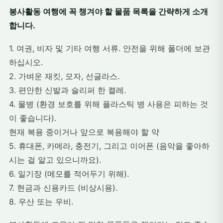
봉사활동 여행에 꼭 챙겨야 할 물품 목록을 간략하게 소개
합니다.
1. 여권, 비자 및 기타 여행 서류. 안전을 위해 폴더에 보관
하십시오.
2. 가벼운 재킷, 모자, 선글라스.
3. 편안한 신발과 슬리퍼 한 켤레.
4. 물병 (환경 보호를 위해 플라스틱 병 사용은 피하는 것
이 좋습니다).
현재 복용 중이거나 앞으로 복용해야 할 약
5. 휴대폰, 카메라, 충전기, 그리고 이어폰 (음악을 좋아하
시는 걸 알고 있으니까요).
6. 일기장 (메모를 적어두기 위해).
7. 현금과 신용카드 (비상시용).
8. 우산 또는 우비.