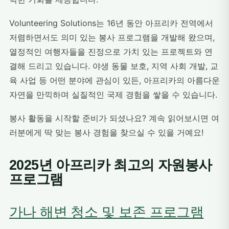
Volunteering Solutions는 16년 동안 아프리카 전역에서
저렴하면서도 의미 있는 봉사 프로그램을 개발해 왔으며,
열정적인 여행자들을 진정으로 가치 있는 프로젝트와 연
결해 드리고 있습니다. 야생 동물 보호, 지역 사회 개발, 교
육 사업 등 어떤 분야에 관심이 있든, 아프리카의 아름다운
자연을 만끽하며 실질적인 국제 경험을 쌓을 수 있습니다.
봉사 활동을 시작할 준비가 되셨나요? 계속 읽어보시면 여
러분에게 딱 맞는 봉사 경험을 찾으실 수 있을 거예요!
2025년 아프리카 최고의 자원봉사
프로그램
가나 해변 청소 및 보존 프로그램