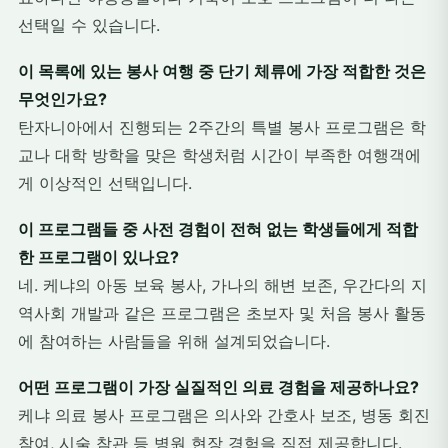
선택일 수 있습니다.
이 목록에 있는 봉사 여행 중 단기 체류에 가장 적합한 것은
무엇인가요?
탄자니아에서 진행되는 2주간의 특별 봉사 프로그램은 학
교나 대학 방학을 맞은 학생처럼 시간이 부족한 여행객에
게 이상적인 선택입니다.
이 프로그램들 중 사전 경험이 전혀 없는 학생들에게 적합
한 프로그램이 있나요?
네. 케냐의 아동 보육 봉사, 가나의 해변 보존, 우간다의 지
역사회 개발과 같은 프로그램은 초보자 및 처음 봉사 활동
에 참여하는 사람들을 위해 설계되었습니다.
어떤 프로그램이 가장 실질적인 의료 경험을 제공하나요?
케냐 의료 봉사 프로그램은 의사와 간호사 보조, 병동 회진
참여, 시술 참관 등 병원 현장 경험을 직접 제공합니다.