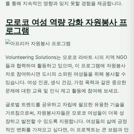
를 통해 지속적인 영향과 잊지 못할 경험을 제공합니다.
모로코 여성 역량 강화 자원봉사 프
로그램
Volunteering Solutions는 모로코 라바트 시의 지역 NGO
들과 협력하여 활동하고 있으며, 이 프로그램에 자원봉사
자로 참여하시면 도시의 소외된 여성들을 위해 봉사할 수
있습니다. 여성 인권, 생식 건강, 가정 폭력과 같은 중요한
문제에 대한 교육 및 인식 제고 활동에 참여해 보세요.
글로벌 트렌드를 공유하고 자립에 필요한 유용한 기술을
가르침으로써, 자원봉사자들은 모로코 여성들이 더욱 성
장하고 발전할 수 있도록 지원합니다. 여성들의 삶에 긍정
적인 변화를 가져오고 싶다면, 이 프로젝트는 큰 보람과 만