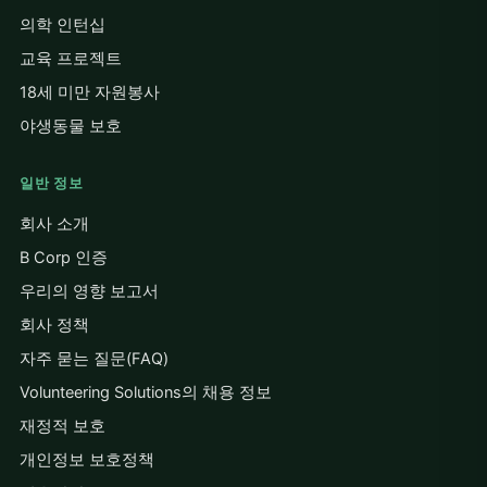
의학 인턴십
교육 프로젝트
18세 미만 자원봉사
야생동물 보호
일반 정보
회사 소개
B Corp 인증
우리의 영향 보고서
회사 정책
자주 묻는 질문(FAQ)
Volunteering Solutions의 채용 정보
재정적 보호
개인정보 보호정책