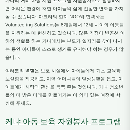
가나의 거리 아동 지원 프로그램 자원봉사자로 활동하시
면 어려운 환경에 처한 아이들의 삶에 진정한 변화를 가져
올 수 있습니다. 아크라의 현지 NGO와 협력하는
Volunteering Solutions는 6개월에서 12세 사이의 아동들
을 지원하는 데 헌신하고 있습니다. 많은 가정이 빈곤선 이
하의 생활을 하는 가나에서는 부모가 일자리를 찾아 나서
는 동안 아이들이 스스로 생계를 유지해야 하는 경우가 많
습니다.
여러분의 역할은 보호 시설에서 아이들에게 기초 교육과
보살핌을 제공하고, 지역 어머니들의 일상생활을 돕고, 아
이들에게 사랑과 관심을 듬뿍 주는 것입니다. 가나 청소년
들의 더 밝은 미래를 만들어가는 이 의미 있는 여정에 함
께해 주세요.
케냐 아동 보육 자원봉사 프로그램