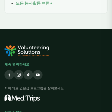
모든 봉사활동 여행지
계속 연락하세요
저희 의료 인턴십 프로그램을 살펴보세요.