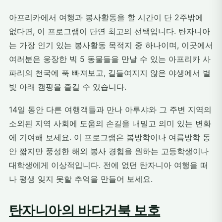
아프리카에서 여행과 봉사활동을 할 시간이 단 2주밖에
없다면, 이 프로그램이 단연 최고의 선택입니다. 탄자니아
는 가장 인기 있는 봉사활동 목적지 중 하나이며, 이곳에서
여러분은 웅장한 빅 5 동물들을 만날 수 있는 아프리카 사
파리의 천국에 푹 빠져보고, 길들여지지 않은 야생에서 별
빛 아래 캠핑을 즐길 수 있습니다.
14일 동안 다른 여행객들과 만나 아루샤와 그 주변 지역의
소외된 지역 사회에 도움의 손길을 내밀고 의미 있는 변화
에 기여해 보세요. 이 프로그램은 봄방학이나 여름방학 동
안 짧지만 풍성한 해외 봉사 경험을 원하는 고등학생이나
대학생에게 이상적입니다. 전에 없던 탄자니아 여행을 떠
나 평생 잊지 못할 추억을 만들어 보세요.
탄자니아의 바다거북 보호