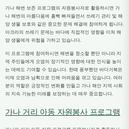
가나 해변 보존 프로그램의 자원봉사자로 활동하시면 가
나 해변의 아름다움에 흠뻑 빠져들면서 쓰레기 관리 및 해
양 생물 보호와 같은 중요한 문제 해결에 참여하게 됩니다.
아크라의 쓰레기 문제는 바다에 직접적인 영향을 미쳐 해
양 생물에게 위협을 가하고 있습니다.
이 프로그램에 참여하시면 해변을 청소할 뿐만 아니라 지
역 주민들에게 오염의 장기적인 영향에 대한 인식을 높이
는 데에도 기여할 수 있습니다. 한때 풍부했던 바다거북은
이제 오염과 남획으로 인해 어려움을 겪고 있습니다. 여러
분의 역할은 긍정적인 변화를 만들고 가나 해안 지역 사회
의 지속 가능한 미래를 보장하는 데 매우 중요합니다.
가나 거리 아동 자원봉사 프로그램