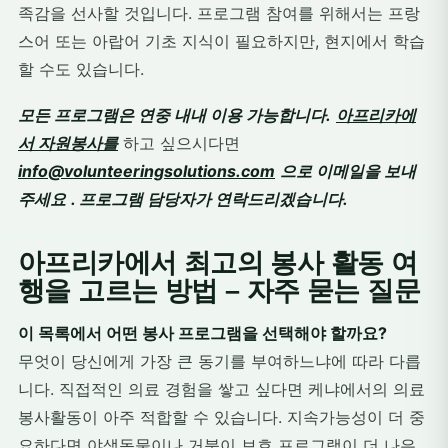
족감을 선사할 것입니다. 프로그램 참여를 위해서는 프랑
스어 또는 아랍어 기초 지식이 필요하지만, 현지에서 학습
할 수도 있습니다.
모든 프로그램은 연중 내내 이용 가능합니다.
아프리카에
서 자원봉사를
하고 싶으시다면
info@volunteeringsolutions.com
으로 이메일을 보내
주세요
. 프로그램 담당자가 연락드리겠습니다.
아프리카에서 최고의 봉사 활동 여
행을 고르는 방법 – 자주 묻는 질문
이 목록에서 어떤 봉사 프로그램을 선택해야 할까요?
무엇이 당신에게 가장 큰 동기를 부여하느냐에 따라 다릅
니다. 직접적인 의료 경험을 쌓고 싶다면 케냐에서의 의료
봉사활동이 아주 적합할 수 있습니다. 지속가능성이 더 중
요하다면 야생동물이나 거북이 보호 프로그램이 더 나은