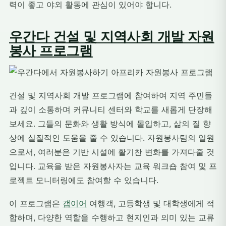
력이 좋고 야외 활동에 관심이 있어야 합니다.
우간다 건설 및 지역사회 개발 자원
봉사 프로그램
건설 및 지역사회 개발 프로그램에 참여하여 지역 주민들
과 깊이 소통하며 커뮤니티 센터와 학교를 새롭게 단장해
보세요. 그들의 문화와 생활 방식에 몰입하고, 삶의 질 향
상에 실질적인 도움을 줄 수 있습니다. 자원봉사팀의 일원
으로서, 여러분은 기반 시설에 활기찬 변화를 가져다줄 것
입니다. 교육을 받은 자원봉사자는 교육 워크숍 참여 및 프
로젝트 모니터링에도 참여할 수 있습니다.
이 프로그램은
갭이어
여행객, 고등학생 및 대학생에게 적
합하며, 다양한 역할을 수행하고 현지인과 의미 있는 교류