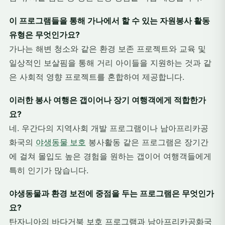
이 프로그램들을 통해 가나에서 할 수 있는 자원봉사 활동
유형은 무엇인가요?
가나는 해변 청소와 같은 환경 보존 프로젝트와 교육 및
일상적인 보살핌을 통해 거리 아이들을 지원하는 것과 같
은 사회적 영향 프로젝트를 혼합하여 제공합니다.
이러한 봉사 여행은 갭이어나 장기 여행객에게 적합한가
요?
네. 우간다의 지역사회 개발 프로그램이나 남아프리카공
화국의
야생동물 보호
봉사활동 같은 프로그램은 장기간
에 걸쳐 몰입도 높은 경험을 원하는 갭이어 여행객들에게
특히 인기가 많습니다.
야생동물과 환경 보전에 중점을 두는 프로그램은 무엇인가
요?
탄자니아의 바다거북 보호 프로그램과 남아프리카공화국