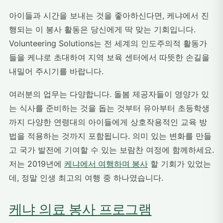
아이들과 시간을 보내는 것을 좋아하신다면, 케냐에서 진
행되는 이 봉사 활동은 당신에게 딱 맞는 기회입니다.
Volunteering Solutions는 전 세계의 인도주의적 활동가
들을 케냐로 초대하여 지역 보육 센터에서 따뜻한 손길을
내밀어 주시기를 바랍니다.
여러분의 업무는 다양합니다. 돌봄 제공자들이 영양가 있
는 식사를 준비하는 것을 돕는 것부터 유아부터 초등학생
까지 다양한 연령대의 아이들에게 상호작용적인 교육 방
법을 적용하는 것까지 포함됩니다. 의미 있는 변화를 만들
고 국가 발전에 기여할 수 있는 보람찬 여정에 함께하세요.
저는 2019년에
케냐에서 여행하며 봉사
할 기회가 있었는
데, 정말 인생 최고의 여행 중 하나였습니다.
케냐 의료 봉사 프로그램