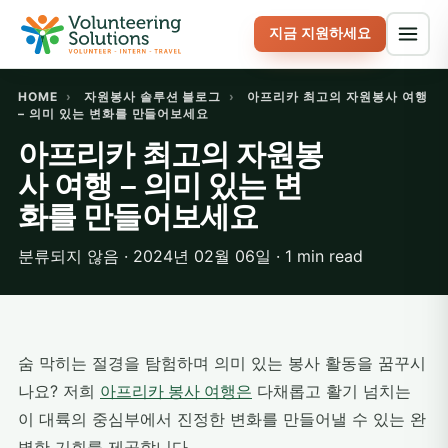
지금 지원하세요
HOME
›
자원봉사 솔루션 블로그
›
아프리카 최고의 자원봉사 여행
– 의미 있는 변화를 만들어보세요
아프리카 최고의 자원봉
사 여행 – 의미 있는 변
화를 만들어보세요
분류되지 않음 · 2024년 02월 06일 · 1 min read
숨 막히는 절경을 탐험하며 의미 있는 봉사 활동을 꿈꾸시
나요? 저희
아프리카 봉사 여행은
다채롭고 활기 넘치는
이 대륙의 중심부에서 진정한 변화를 만들어낼 수 있는 완
벽한 기회를 제공합니다.