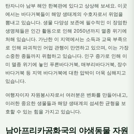
탄자니아 남부 해안 한복판에 있다고 상상해 보세요. 이곳
에서는 바다거북들이 해양 생태계의 수호자로서 위엄을
뽐내고 있습니다. 생물 다양성 보존에 필수적인 이 장엄한
생명체들은 인간 활동으로 인해 2050년까지 멸종 위기에
처해 있습니다. 가난한 이 지역에서는 소득과 교육 부족으
로 인해 파괴적인 어업 관행이 만연하고 있으며, 이는 가장
소중한 종들까지 위협하고 있습니다. 인구 증가로 인해 이
미 멸종 위기에 놓인 푸른바다거북, 매부리바다거북, 장수
바다거북 등 지역 바다거북에 대한 압박이 더욱 심해지고
있습니다.
여행자이자 자원봉사자로서 여러분은 변화를 만들어내고,
이러한 중요한 생물들과 해양 생태계의 섬세한 균형을 보
호할 수 있는 힘을 가지고 있습니다.
남아프리카공화국의 야생동물 자원