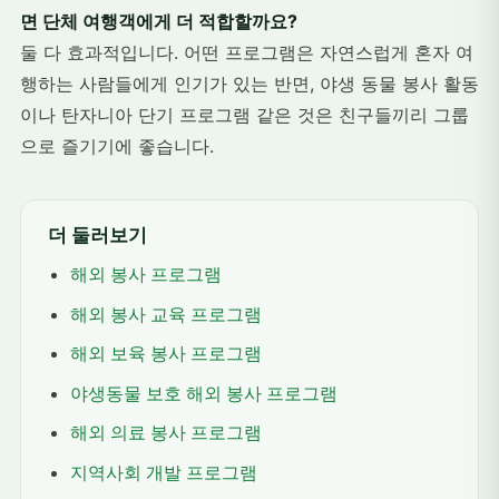
면 단체 여행객에게 더 적합할까요?
둘 다 효과적입니다. 어떤 프로그램은 자연스럽게 혼자 여
행하는 사람들에게 인기가 있는 반면, 야생 동물 봉사 활동
이나 탄자니아 단기 프로그램 같은 것은 친구들끼리 그룹
으로 즐기기에 좋습니다.
더 둘러보기
해외 봉사 프로그램
해외 봉사 교육 프로그램
해외 보육 봉사 프로그램
야생동물 보호 해외 봉사 프로그램
해외 의료 봉사 프로그램
지역사회 개발 프로그램