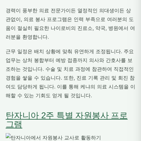
경력이 풍부한 의료 전문가이든 열정적인 의대생이든 상
관없이, 의료 봉사 프로그램은 인력 부족으로 여러분의 도
움이 절실히 필요한 나이로비의 진료소, 약국, 병원에서 여
러분을 환영합니다.
근무 일정은 배치 상황에 맞춰 유연하게 조정됩니다. 주요
업무는 상처 봉합부터 예방 접종까지 의사와 간호사를 보
조하는 것입니다. 수술 및 치료 과정에 참관하여 직접적인
경험을 쌓을 수 있습니다. 또한, 진료 기록 관리 및 회진 참
여도 담당하게 됩니다. 이를 통해 케냐의 의료 시스템을 이
해할 수 있는 기회도 얻게 될 것입니다.
탄자니아 2주 특별 자원봉사 프로
그램