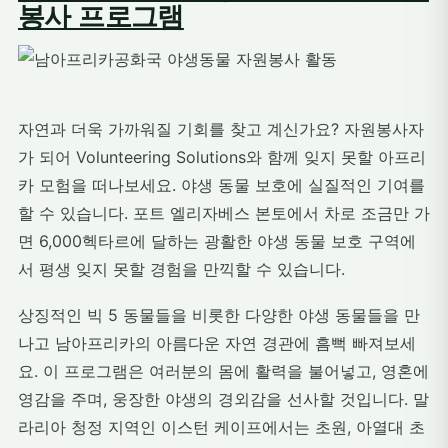
봉사 프로그램
자연과 더욱 가까워질 기회를 찾고 계신가요? 자원봉사자
가 되어 Volunteering Solutions와 함께 잊지 못할 아프리
카 모험을 떠나보세요. 야생 동물 보호에 실질적인 기여를
할 수 있습니다. 포트 엘리자베스 본토에서 차로 조금만 가
면 6,000헥타르에 달하는 광활한 야생 동물 보호 구역에
서 평생 잊지 못할 경험을 만끽할 수 있습니다.
상징적인 빅 5 동물들을 비롯한 다양한 야생 동물들을 만
나고 남아프리카의 아름다운 자연 경관에 흠뻑 빠져보세
요. 이 프로그램은 여러분의 몸에 활력을 불어넣고, 영혼에
영감을 주며, 웅장한 야생의 경외감을 선사할 것입니다. 말
라리아 청정 지역인 이스턴 케이프에서는 초원, 아열대 초