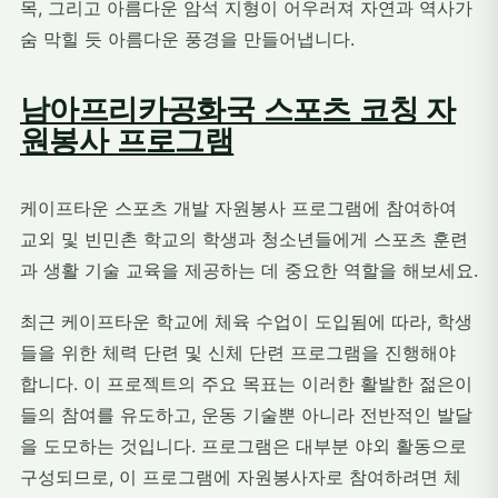
목, 그리고 아름다운 암석 지형이 어우러져 자연과 역사가
숨 막힐 듯 아름다운 풍경을 만들어냅니다.
남아프리카공화국 스포츠 코칭 자
원봉사 프로그램
케이프타운 스포츠 개발 자원봉사 프로그램에 참여하여
교외 및 빈민촌 학교의 학생과 청소년들에게 스포츠 훈련
과 생활 기술 교육을 제공하는 데 중요한 역할을 해보세요.
최근 케이프타운 학교에 체육 수업이 도입됨에 따라, 학생
들을 위한 체력 단련 및 신체 단련 프로그램을 진행해야
합니다. 이 프로젝트의 주요 목표는 이러한 활발한 젊은이
들의 참여를 유도하고, 운동 기술뿐 아니라 전반적인 발달
을 도모하는 것입니다. 프로그램은 대부분 야외 활동으로
구성되므로, 이 프로그램에 자원봉사자로 참여하려면 체