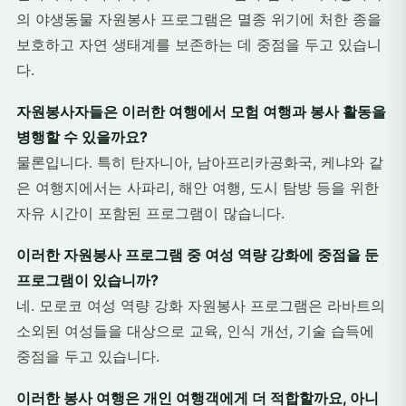
의 야생동물 자원봉사 프로그램은 멸종 위기에 처한 종을
보호하고 자연 생태계를 보존하는 데 중점을 두고 있습니
다.
자원봉사자들은 이러한 여행에서 모험 여행과 봉사 활동을
병행할 수 있을까요?
물론입니다. 특히 탄자니아, 남아프리카공화국, 케냐와 같
은 여행지에서는 사파리, 해안 여행, 도시 탐방 등을 위한
자유 시간이 포함된 프로그램이 많습니다.
이러한 자원봉사 프로그램 중 여성 역량 강화에 중점을 둔
프로그램이 있습니까?
네. 모로코 여성 역량 강화 자원봉사 프로그램은 라바트의
소외된 여성들을 대상으로 교육, 인식 개선, 기술 습득에
중점을 두고 있습니다.
이러한 봉사 여행은 개인 여행객에게 더 적합할까요, 아니