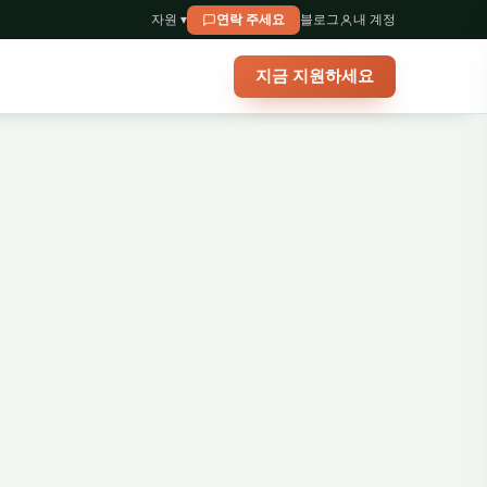
자원 ▾
연락 주세요
블로그
내 계정
지금 지원하세요