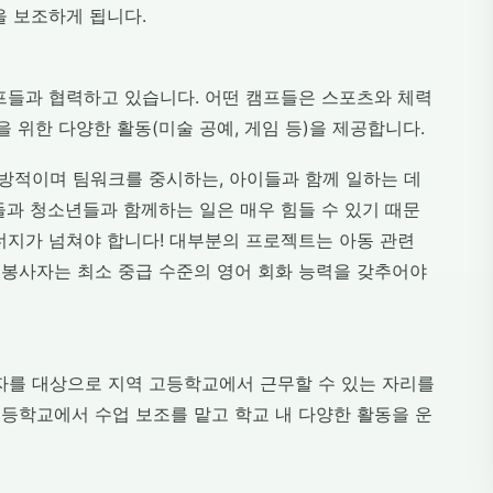
을 보조하게 됩니다.
프들과 협력하고 있습니다. 어떤 캠프들은 스포츠와 체력
 위한 다양한 활동(미술 공예, 게임 등)을 제공합니다.
방적이며 팀워크를 중시하는, 아이들과 함께 일하는 데
들과 청소년들과 함께하는 일은 매우 힘들 수 있기 때문
너지가 넘쳐야 합니다! 대부분의 프로젝트는 아동 관련
봉사자는 최소 중급 수준의 영어 회화 능력을 갖추어야
가자를 대상으로 지역 고등학교에서 근무할 수 있는 자리를
등학교에서 수업 보조를 맡고 학교 내 다양한 활동을 운