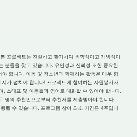
 본 프로젝트는 친절하고 활기차며 외향적이고 개방적이
는 분들을 찾고 있습니다. 유연성과 신뢰성 또한 중요한
어야 합니다. 아동 및 청소년과 함께하는 활동은 매우 힘
너지가 넘쳐야 합니다! 프로젝트에 참여하는 자원봉사자
며, 스태프 및 아동들과 영어로 대화할 수 있어야 합니다.
 두 명의 추천인으로부터 추천서를 제출받아야 합니다.
행될 수 있습니다. 프로그램 참여 최소 기간은 4주입니