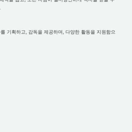
.
를 기획하고, 감독을 제공하며, 다양한 활동을 지원함으