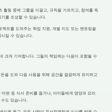
 활동 중에 그룹을 이끌고, 규칙을 가르치고, 참여를 독
기를 조성할 수 있습니다.
로젝트를 도와주는 학업 지원, 개별 지도 또는 멘토링을
시킬 수 있습니다.
 크게 기여합니다. 그들의 책임에는 다음이 포함될 수
정돈을 도와 다음 사용을 위해 공간을 깔끔하게 유지하고
간 마련 등 식사 준비를 돕거나, 아이들에게 영양과 요리
 수도 있습니다.
배식을 돕고, 모든 사람이 질서정연하게 식사를 받을 수