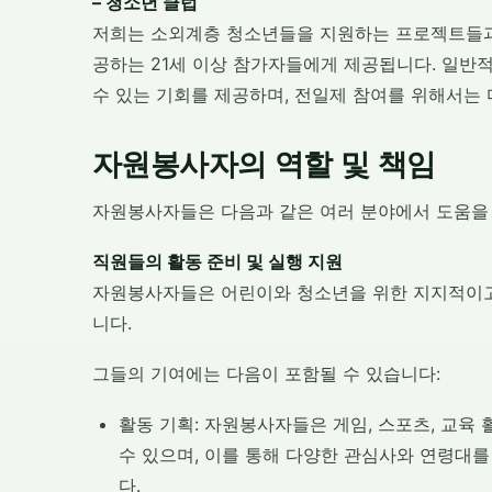
– 청소년 클럽
저희는 소외계층 청소년들을 지원하는 프로젝트들과
공하는 21세 이상 참가자들에게 제공됩니다. 일반
수 있는 기회를 제공하며, 전일제 참여를 위해서는
자원봉사자의 역할 및 책임
자원봉사자들은 다음과 같은 여러 분야에서 도움을 
직원들의 활동 준비 및 실행 지원
자원봉사자들은 어린이와 청소년을 위한 지지적이고
니다.
그들의 기여에는 다음이 포함될 수 있습니다:
활동 기획: 자원봉사자들은 게임, 스포츠, 교육
수 있으며, 이를 통해 다양한 관심사와 연령대를
다.