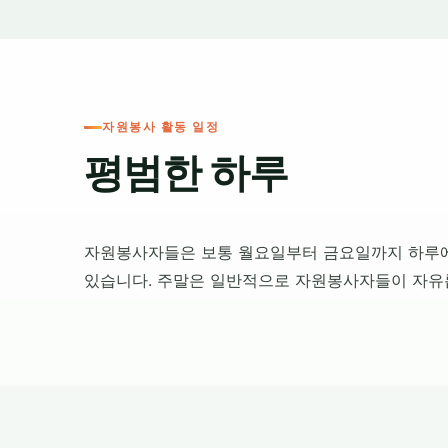
자원봉사 활동 일정
평범한 하루
자원봉사자들은 보통 월요일부터 금요일까지 하루에 
있습니다. 주말은 일반적으로 자원봉사자들이 자유롭