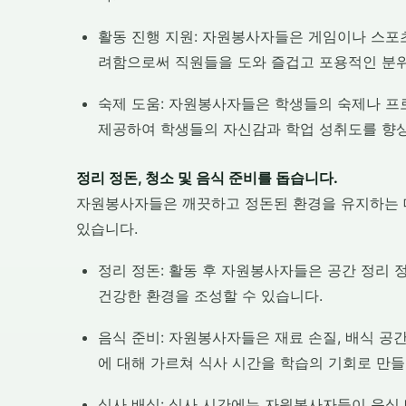
활동 진행 지원: 자원봉사자들은 게임이나 스포츠
려함으로써 직원들을 도와 즐겁고 포용적인 분위
숙제 도움: 자원봉사자들은 학생들의 숙제나 프
제공하여 학생들의 자신감과 학업 성취도를 향상
정리 정돈, 청소 및 음식 준비를 돕습니다.
자원봉사자들은 깨끗하고 정돈된 환경을 유지하는 데
있습니다.
정리 정돈: 활동 후 자원봉사자들은 공간 정리 
건강한 환경을 조성할 수 있습니다.
음식 준비: 자원봉사자들은 재료 손질, 배식 공
에 대해 가르쳐 식사 시간을 학습의 기회로 만들
식사 배식: 식사 시간에는 자원봉사자들이 음식 