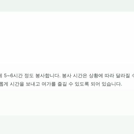
5~6시간 정도 봉사합니다. 봉사 시간은 상황에 따라 달라질 
게 시간을 보내고 여가를 즐길 수 있도록 되어 있습니다.