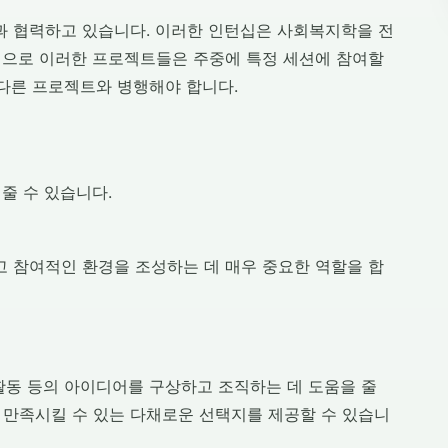
 협력하고 있습니다. 이러한 인턴십은 사회복지학을 전
적으로 이러한 프로젝트들은 주중에 특정 세션에 참여할
 다른 프로젝트와 병행해야 합니다.
줄 수 있습니다.
 참여적인 환경을 조성하는 데 매우 중요한 역할을 합
 활동 등의 아이디어를 구상하고 조직하는 데 도움을 줄
 만족시킬 수 있는 다채로운 선택지를 제공할 수 있습니