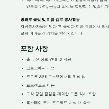
있도록 하며, 공동체 의식을 함양할 수 있습니다
방과후 클럽 및 여름 캠프 봉사활동
자원봉사자들은 방과 후 클럽과 여름 캠프에서 행사
로써 아이들의 경험을 향상시킵니다.
포함 사항
출국 전 정보 안내 및 지원
코르크에서 픽업
코르크 시내 호스텔에서의 첫날 밤
프로젝트로 이동
도착 당일 점심을 제외한 모든 식사 포함
홈스테이 또는 프로젝트 시설 내 숙소