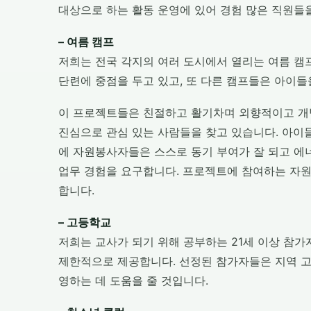
대상으로 하는 활동 운영에 있어 경험 많은 직원들
– 여름 캠프
저희는 전국 각지의 여러 도시에서 열리는 여름 캠
단련에 중점을 두고 있고, 또 다른 캠프들은 아이들을
이 프로젝트들은 친절하고 활기차며 외향적이고 개
진심으로 관심 있는 사람들을 찾고 있습니다. 아이
에 자원봉사자들은 스스로 동기 부여가 잘 되고 에
업무 경험을 요구합니다. 프로젝트에 참여하는 자원
합니다.
– 고등학교
저희는 교사가 되기 위해 공부하는 21세 이상 참
제한적으로 제공합니다. 선정된 참가자들은 지역 고
영하는 데 도움을 줄 것입니다.