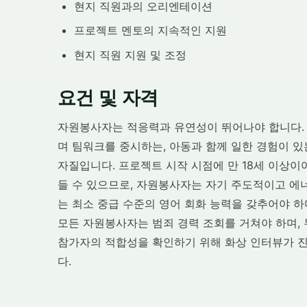
현지 직원과의 오리엔테이션
프로젝트 멘토의 지속적인 지원
현지 직원 지원 및 조정
요건 및 자격
자원봉사자는 적응력과 유연성이 뛰어나야 합니다.
며 팀워크를 중시하는, 아동과 함께 일한 경험이 있
자질입니다. 프로젝트 시작 시점에 만 18세 이상이
들 수 있으므로, 자원봉사자는 자기 주도적이고 에
는 최소 중급 수준의 영어 회화 능력을 갖추어야 하
모든 자원봉사자는 범죄 경력 조회를 거쳐야 하며,
참가자의 적합성을 확인하기 위해 화상 인터뷰가 진
다.