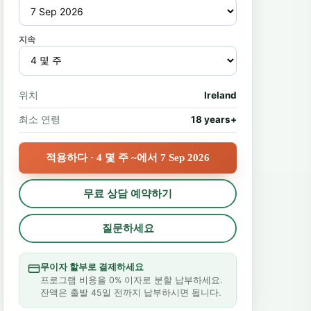
지속
위치
Ireland
최소 연령
18 years+
적용하다 · 4 몇 주 ~에서 7 Sep 2026
무료 상담 예약하기
질문하세요
무이자 할부로 결제하세요
프로그램 비용을 0% 이자로 분할 납부하세요.
잔액은 출발 45일 전까지 납부하시면 됩니다.