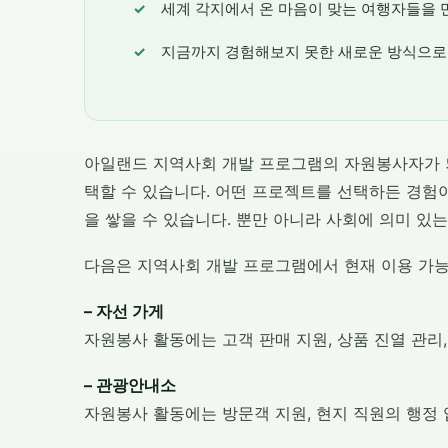
세계 각지에서 온 마음이 맞는 여행자들을 
지금까지 경험해보지 못한 새로운 방식으로
아일랜드 지역사회 개발 프로그램의 자원봉사자가 
택할 수 있습니다. 어떤 프로젝트를 선택하든 경험
을 쌓을 수 있습니다. 뿐만 아니라 사회에 의미 있는
다음은 지역사회 개발 프로그램에서 현재 이용 가능
– 자선 가게
자원봉사 활동에는 고객 판매 지원, 상품 진열 관리,
– 관광안내소
자원봉사 활동에는 방문객 지원, 현지 직원의 행정 