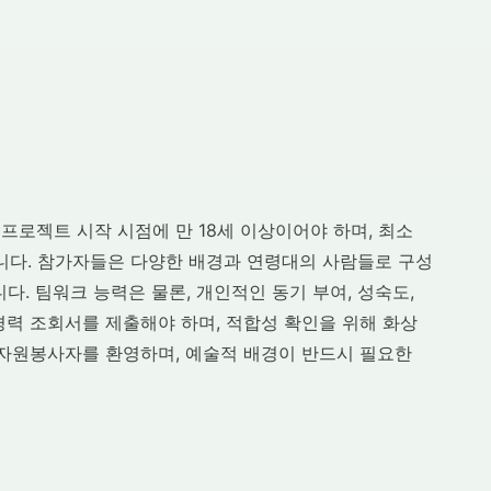
로젝트 시작 시점에 만 18세 이상이어야 하며, 최소
 합니다. 참가자들은 다양한 배경과 연령대의 사람들로 구성
다. 팀워크 능력은 물론, 개인적인 동기 부여, 성숙도,
경력 조회서를 제출해야 하며, 적합성 확인을 위해 화상
 자원봉사자를 환영하며, 예술적 배경이 반드시 필요한