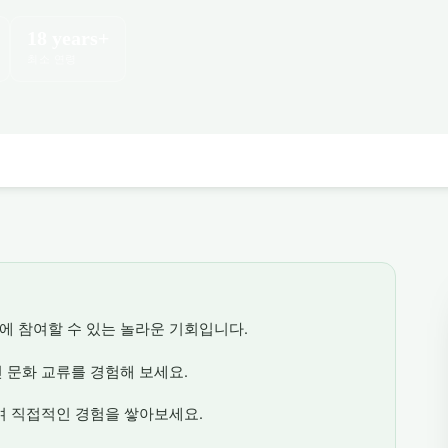
18 years+
최소 연령
 참여할 수 있는 놀라운 기회입니다.
 문화 교류를 경험해 보세요.
며 직접적인 경험을 쌓아보세요.