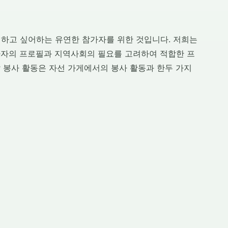
하고 싶어하는 유연한 참가자를 위한 것입니다. 저희는
가자의 프로필과 지역사회의 필요를 고려하여 적합한 프
 봉사 활동은 자선 가게에서의 봉사 활동과 한두 가지