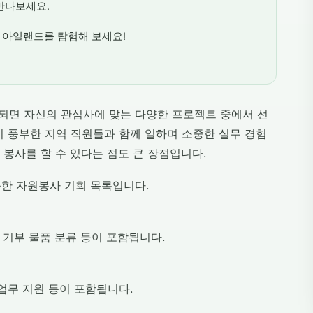
만나보세요.
 아일랜드를 탐험해 보세요!
되면 자신의 관심사에 맞는 다양한 프로젝트 중에서 선
이 풍부한 지역 직원들과 함께 일하며 소중한 실무 경험
 봉사를 할 수 있다는 점도 큰 장점입니다.
한 자원봉사 기회 목록입니다.
 기부 물품 분류 등이 포함됩니다.
업무 지원 등이 포함됩니다.