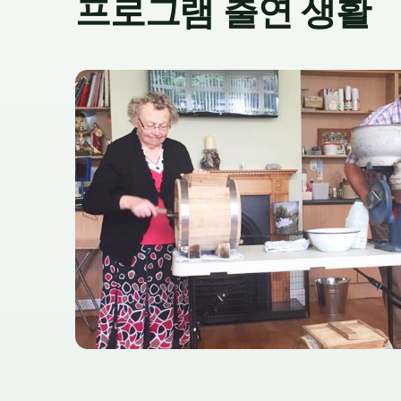
프로그램 출연 생활