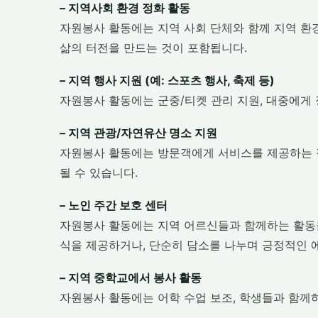
– 지역사회 환경 정화 활동
자원봉사 활동에는 지역 사회 단체와 함께 지역 환
삶의 터전을 만드는 것이 포함됩니다.
– 지역 행사 지원 (예: 스포츠 행사, 축제 등)
자원봉사 활동에는 군중/티켓 관리 지원, 대중에게 
– 지역 관광/자연유산 명소 지원
자원봉사 활동에는 방문객에게 서비스를 제공하는 직원
될 수 있습니다.
– 노인 주간 보호 센터
자원봉사 활동에는 지역 어르신들과 함께하는 활동을
식을 제공하거나, 단순히 담소를 나누며 긍정적인 
– 지역 중학교에서 봉사 활동
자원봉사 활동에는 어학 수업 보조, 학생들과 함께하