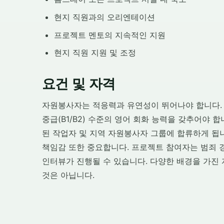
현지 직원과의 오리엔테이션
프로젝트 멘토의 지속적인 지원
현지 직원 지원 및 조정
요건 및 자격
자원봉사자는 적응력과 유연성이 뛰어나야 합니다. 프
중급(B1/B2) 수준의 영어 회화 능력을 갖추어야
된 작업자 및 지역 자원봉사자 그룹에 합류하게 됩니
책임감 또한 중요합니다. 프로젝트 참여자는 범죄 
인터뷰가 진행될 수 있습니다. 다양한 배경을 가진
것은 아닙니다.