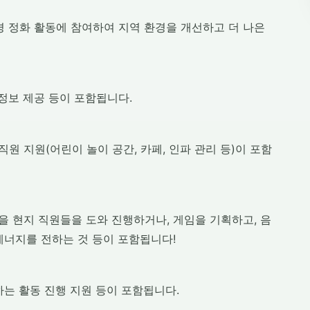
경 정화 활동에 참여하여 지역 환경을 개선하고 더 나은
정보 제공 등이 포함됩니다.
 지원(어린이 놀이 공간, 카페, 인파 관리 등)이 포함
 현지 직원들을 도와 진행하거나, 게임을 기획하고, 음
에너지를 전하는 것 등이 포함됩니다!
는 활동 진행 지원 등이 포함됩니다.