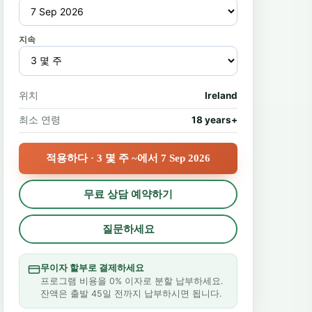
지속
위치
Ireland
최소 연령
18 years+
적용하다 · 3 몇 주 ~에서 7 Sep 2026
무료 상담 예약하기
질문하세요
무이자 할부로 결제하세요
프로그램 비용을 0% 이자로 분할 납부하세요.
잔액은 출발 45일 전까지 납부하시면 됩니다.