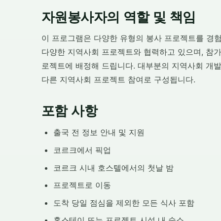
자원봉사자의 역할 및 책임
이 프로그램은 다양한 유형의 봉사 프로젝트를 경험
다양한 지역사회 프로젝트와 협력하고 있으며, 참
로젝트에 배정해 드립니다. 대부분의 지역사회 개발
다른 지역사회 프로젝트 참여로 구성됩니다.
포함 사항
출국 전 정보 안내 및 지원
코르크에서 픽업
코르크 시내 호스텔에서의 첫날 밤
프로젝트로 이동
도착 당일 점심을 제외한 모든 식사 포함
홈스테이 또는 프로젝트 시설 내 숙소