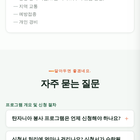
지역 교통
예방접종
개인 경비
알아두면 좋겠네요.
자주 묻는 질문
프로그램 개요 및 신청 절차
탄자니아 봉사 프로그램은 언제 신청해야 하나요?
신청서 처리에 얼마나 걸리나요? 신청서가 수락될