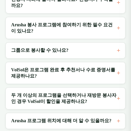
까요?
Arusha 봉사 프로그램에 참여하기 위한 필수 요건
이 있나요?
그룹으로 봉사할 수 있나요?
VolSol은 프로그램 완료 후 추천서나 수료 증명서를
제공하나요?
두 개 이상의 프로그램을 선택하거나 재방문 봉사자
인 경우 VolSol이 할인을 제공하나요?
Arusha 프로그램 위치에 대해 더 알 수 있을까요?