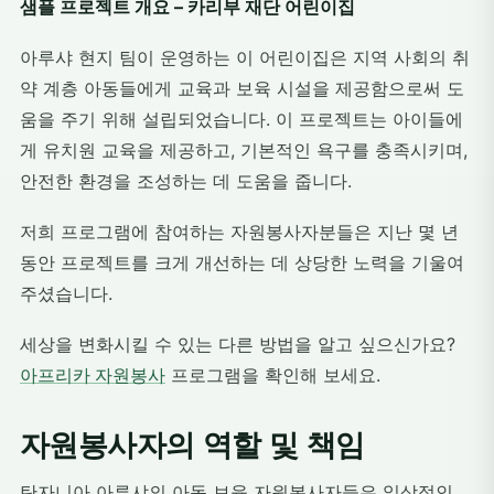
샘플 프로젝트 개요 – 카리부 재단 어린이집
아루샤 현지 팀이 운영하는 이 어린이집은 지역 사회의 취
약 계층 아동들에게 교육과 보육 시설을 제공함으로써 도
움을 주기 위해 설립되었습니다. 이 프로젝트는 아이들에
게 유치원 교육을 제공하고, 기본적인 욕구를 충족시키며,
안전한 환경을 조성하는 데 도움을 줍니다.
저희 프로그램에 참여하는 자원봉사자분들은 지난 몇 년
동안 프로젝트를 크게 개선하는 데 상당한 노력을 기울여
주셨습니다.
세상을 변화시킬 수 있는 다른 방법을 알고 싶으신가요?
아프리카 자원봉사
프로그램을 확인해 보세요.
자원봉사자의 역할 및 책임
탄자니아 아루샤의 아동 보육 자원봉사자들은 일상적인