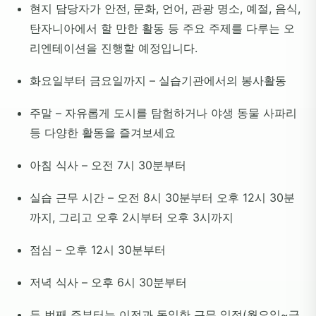
현지 담당자가 안전, 문화, 언어, 관광 명소, 예절, 음식,
탄자니아에서 할 만한 활동 등 주요 주제를 다루는 오
리엔테이션을 진행할 예정입니다.
화요일부터 금요일까지 – 실습기관에서의 봉사활동
주말 – 자유롭게 도시를 탐험하거나 야생 동물 사파리
등 다양한 활동을 즐겨보세요
아침 식사 – 오전 7시 30분부터
실습 근무 시간 – 오전 8시 30분부터 오후 12시 30분
까지, 그리고 오후 2시부터 오후 3시까지
점심 – 오후 12시 30분부터
저녁 식사 – 오후 6시 30분부터
두 번째 주부터는 이전과 동일한 근무 일정(월요일~금