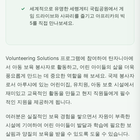
세계적으로 유명한 세렝게티 국립공원에서 게
임 드라이브와 사파리를 즐기고 아프리카의 빅
5를 직접 만나보세요.
Volunteering Solutions 프로그램에 참여하여 탄자니아에
서 아동 보육 봉사자로 활동하고, 어린 아이들의 삶을 더욱
풍요롭게 만드는 데 중요한 역할을 해 보세요. 국제 봉사자
로서 아루샤에 있는 어린이집, 유치원, 아동 보호 시설에서
재미있고 교육적인 활동을 만들고 현지 직원들에게 필수
적인 지원을 제공하게 됩니다.
여러분은 실질적인 보육 경험을 쌓으면서 자원이 부족한
시설에 기여하여 어린 아이들이 발달과 학습에 필요한 보
살핌과 양질의 보육을 받을 수 있도록 도울 수 있습니다.