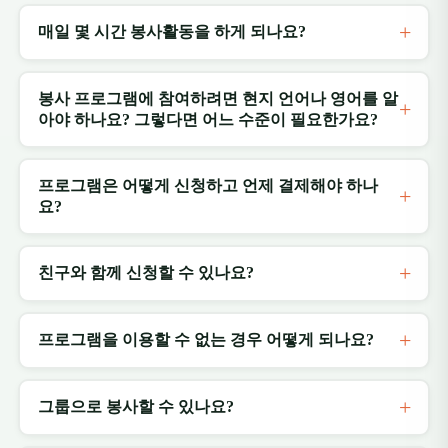
매일 몇 시간 봉사활동을 하게 되나요?
봉사 프로그램에 참여하려면 현지 언어나 영어를 알
아야 하나요? 그렇다면 어느 수준이 필요한가요?
프로그램은 어떻게 신청하고 언제 결제해야 하나
요?
친구와 함께 신청할 수 있나요?
프로그램을 이용할 수 없는 경우 어떻게 되나요?
그룹으로 봉사할 수 있나요?