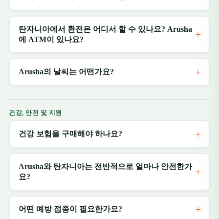
탄자니아에서 환전은 어디서 할 수 있나요? Arusha
에 ATM이 있나요?
Arusha의 날씨는 어떤가요?
건강, 안전 및 지원
건강 보험을 구매해야 하나요?
Arusha와 탄자니아는 전반적으로 얼마나 안전한가
요?
어떤 예방 접종이 필요한가요?