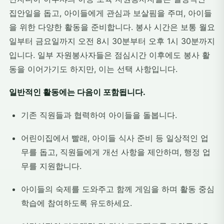
집안일을 돕고, 아이들에게 관심과 보살핌을 주며, 아이들
을 위한 다양한 활동을 준비합니다. 봉사 시간은 보통 월요
일부터 금요일까지 오전 8시 30분부터 오후 1시 30분까지
입니다. 일부 자원봉사자들은 점심시간 이후에도 봉사 활
동을 이어가기도 하지만, 이는 선택 사항입니다.
일반적인 활동에는 다음이 포함됩니다.
기존 직원들과 협력하여 아이들을 돌봅니다.
어린이집에서 빨래, 아이들 식사 준비 등 일상적인 업
무를 돕고, 직원들에게 개선 사항을 제안하며, 행정 업
무를 지원합니다.
아이들의 숙제를 도와주고 함께 게임을 하며 활동 중심
학습에 참여하도록 유도하세요.