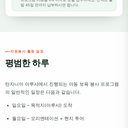
발 45일 전까지 납부하시면 됩니다.
자원봉사 활동 일정
평범한 하루
탄자니아 아루샤에서 진행되는 아동 보육 봉사 프로그램
의 일반적인 일정은 다음과 같습니다.
일요일 – 목적지(아루샤) 도착
월요일 – 오리엔테이션 + 현지 투어