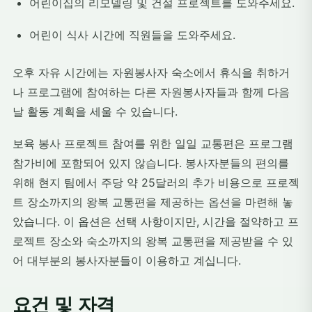
어린이집의 리모델링 및 건설 프로젝트를 도와주세요.
어린이 식사 시간에 직원들을 도와주세요.
오후 자유 시간에는 자원봉사자 숙소에서 휴식을 취하거
나 프로그램에 참여하는 다른 자원봉사자들과 함께 다음
날 활동 계획을 세울 수 있습니다.
보육 봉사 프로젝트 참여를 위한 일일 교통편은 프로그램
참가비에 포함되어 있지 않습니다. 봉사자분들의 편의를
위해 현지 팀에서 주당 약 25달러의 추가 비용으로 프로젝
트 장소까지의 왕복 교통편을 제공하는 옵션을 마련해 놓
았습니다. 이 옵션은 선택 사항이지만, 시간을 절약하고 프
로젝트 장소와 숙소까지의 왕복 교통편을 제공받을 수 있
어 대부분의 봉사자분들이 이용하고 계십니다.
요건 및 자격