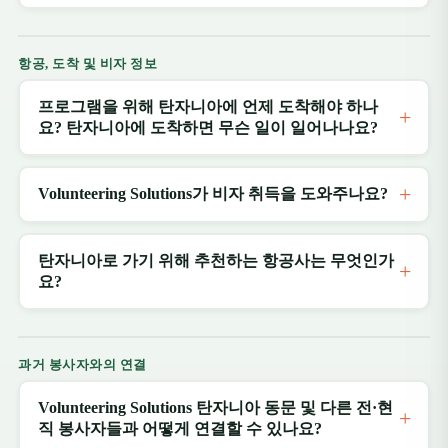
항공, 도착 및 비자 정보
프로그램을 위해 탄자니아에 언제 도착해야 하나
요? 탄자니아에 도착하면 무슨 일이 일어나나요?
Volunteering Solutions가 비자 취득을 도와주나요?
탄자니아로 가기 위해 추천하는 항공사는 무엇인가
요?
과거 봉사자와의 연결
Volunteering Solutions 탄자니아 동문 및 다른 전·현
직 봉사자들과 어떻게 연결할 수 있나요?