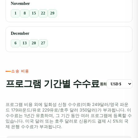
November
1
8
15
22
29
December
6
13
20
27
소송 비용
프로그램 기간별 수수료
통화
프로그램 비용 외에 일회성 신청 수수료(미화 249달러/영국 파운
드 179파운드/유로 229유로/호주 달러 350달러)가 부과됩니다. 이
수수료는 1년간 유효하며, 그 기간 동안 여러 프로그램에 등록할 수
있습니다. 미국 달러 또는 호주 달러로 신용카드 결제 시 5%의 국
제 은행 수수료가 부과됩니다.