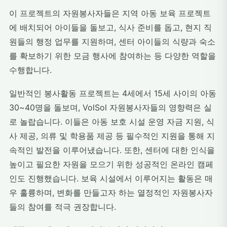
이 프로젝트의 자원봉사자들은 지역 아동 보육 프로젝트
에 배치되어 아이들을 돌보고, 식사 준비를 돕고, 현지 직
원들의 행정 업무를 지원하며, 센터 아이들의 식량과 숙소
를 확보하기 위한 모금 행사에 참여하는 등 다양한 역할을
수행합니다.
일반적인 봉사활동 프로젝트는 4세에서 15세 사이의 아동
30~40명을 돌보며, VolSol 자원봉사자들의 영향력은 실
로 놀랍습니다. 이들은 아동 보호 시설 운영 자금 지원, 식
사 제공, 의류 및 학용품 제공 등 필수적인 지원을 통해 지
속적인 발전을 이루어냈습니다. 또한, 센터에 대한 인식을
높이고 필요한 자원을 모으기 위한 성공적인 온라인 캠페
인도 진행했습니다. 보육 시설에서 이루어지는 활동은 매
우 훌륭하며, 변화를 만들고자 하는 열정적인 자원봉사자
들의 참여를 적극 권장합니다.