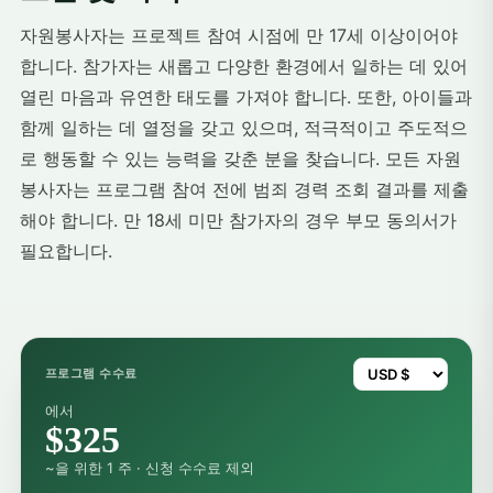
자원봉사자는 프로젝트 참여 시점에 만 17세 이상이어야
합니다. 참가자는 새롭고 다양한 환경에서 일하는 데 있어
열린 마음과 유연한 태도를 가져야 합니다. 또한, 아이들과
함께 일하는 데 열정을 갖고 있으며, 적극적이고 주도적으
로 행동할 수 있는 능력을 갖춘 분을 찾습니다. 모든 자원
봉사자는 프로그램 참여 전에 범죄 경력 조회 결과를 제출
해야 합니다. 만 18세 미만 참가자의 경우 부모 동의서가
필요합니다.
프로그램 수수료
에서
$325
~을 위한 1 주 · 신청 수수료 제외