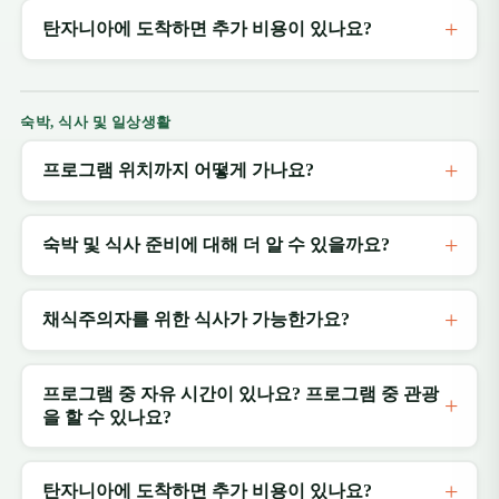
탄자니아에 도착하면 추가 비용이 있나요?
숙박, 식사 및 일상생활
프로그램 위치까지 어떻게 가나요?
숙박 및 식사 준비에 대해 더 알 수 있을까요?
채식주의자를 위한 식사가 가능한가요?
프로그램 중 자유 시간이 있나요? 프로그램 중 관광
을 할 수 있나요?
탄자니아에 도착하면 추가 비용이 있나요?