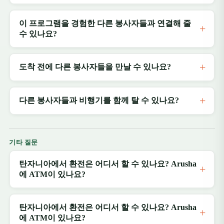
이 프로그램을 경험한 다른 봉사자들과 연결해 줄
수 있나요?
도착 전에 다른 봉사자들을 만날 수 있나요?
다른 봉사자들과 비행기를 함께 탈 수 있나요?
기타 질문
탄자니아에서 환전은 어디서 할 수 있나요? Arusha
에 ATM이 있나요?
탄자니아에서 환전은 어디서 할 수 있나요? Arusha
에 ATM이 있나요?