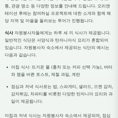
통, 관광 명소 등 다양한 정보를 안내해 드립니다. 오리엔
테이션 후에는 참여하실 프로젝트에 대한 소개와 함께 해
당 지역 및 마을을 둘러보는 투어가 진행됩니다.
식사
자원봉사자들에게는 하루 세 끼 식사가 제공됩니다.
일반적인 식단은 서양식과 탄자니아식 요리가 혼합되어
있습니다. 자원봉사자 숙소에서 제공되는 식단의 예시는
다음과 같습니다.
아침 식사: 뜨거운 물 (홍차 또는 커피 선택 가능), 버터
와 잼을 바른 토스트, 제철 과일, 계란
점심과 저녁 식사로는 밥, 스파게티, 샐러드, 으깬 감자,
감자튀김, 차파티를 비롯한 다양한 탄자니아 요리와 과
일이 제공됩니다.
아침과 저녁 식사는 자원봉사자 숙소에서 제공되며, 점심