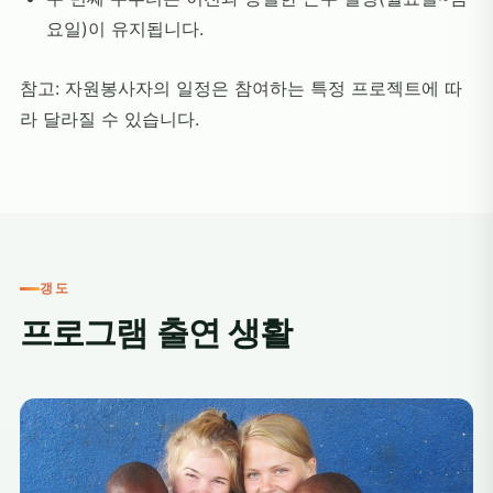
요일)이 유지됩니다.
참고: 자원봉사자의 일정은 참여하는 특정 프로젝트에 따
라 달라질 수 있습니다.
갱도
프로그램 출연 생활