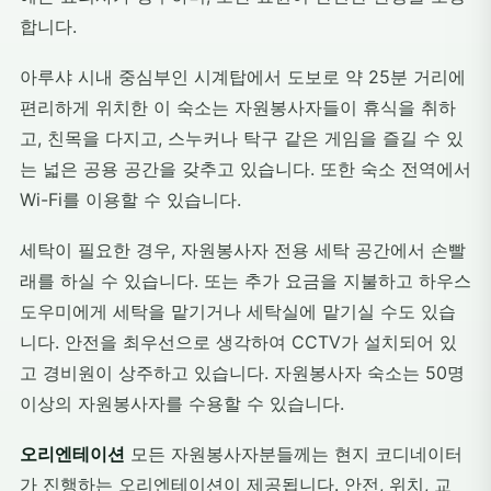
합니다.
아루샤 시내 중심부인 시계탑에서 도보로 약 25분 거리에
편리하게 위치한 이 숙소는 자원봉사자들이 휴식을 취하
고, 친목을 다지고, 스누커나 탁구 같은 게임을 즐길 수 있
는 넓은 공용 공간을 갖추고 있습니다. 또한 숙소 전역에서
Wi-Fi를 이용할 수 있습니다.
세탁이 필요한 경우, 자원봉사자 전용 세탁 공간에서 손빨
래를 하실 수 있습니다. 또는 추가 요금을 지불하고 하우스
도우미에게 세탁을 맡기거나 세탁실에 맡기실 수도 있습
니다. 안전을 최우선으로 생각하여 CCTV가 설치되어 있
고 경비원이 상주하고 있습니다. 자원봉사자 숙소는 50명
이상의 자원봉사자를 수용할 수 있습니다.
오리엔테이션
모든 자원봉사자분들께는 현지 코디네이터
가 진행하는 오리엔테이션이 제공됩니다. 안전, 위치, 교