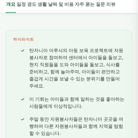
개요
일정
갱도
생활
날짜 및 비용
자주 묻는 질문
리뷰
하이라이트
탄자니아 아루샤의 아동 보육 프로젝트에 자원
봉사자로 참여하여 센터에서 아이들을 돌보고,
현지 직원들을 도와 아이들을 돌보고, 식사를
준비하고, 함께 놀아주며, 아이들이 편안하고
즐겁게 시간을 보낼 수 있는 분위기를 만들어
주세요.
이 기회는 아이들과 함께 일하는 것을 좋아하는
사람들에게 이상적입니다.
주말 동안 자원봉사자들은 탄자니아 곳곳을 여
행하며 다른 자원봉사자들과 함께 지역을 탐험
할 수 있습니다.