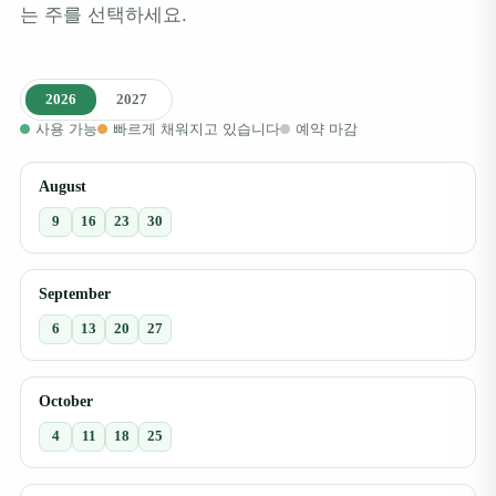
는 주를 선택하세요.
2026
2027
사용 가능
빠르게 채워지고 있습니다
예약 마감
August
9
16
23
30
September
6
13
20
27
October
4
11
18
25