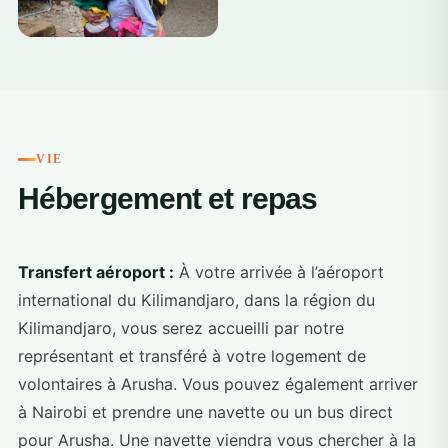
+5
VIE
Hébergement et repas
Transfert aéroport :
À votre arrivée à l’aéroport
international du Kilimandjaro, dans la région du
Kilimandjaro, vous serez accueilli par notre
représentant et transféré à votre logement de
volontaires à Arusha. Vous pouvez également arriver
à Nairobi et prendre une navette ou un bus direct
pour Arusha. Une navette viendra vous chercher à la