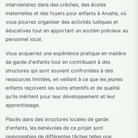
interviendrez dans des crèches, des écoles
maternelles et des foyers pour enfants à Arusha, où
vous pourrez organiser des activités ludiques et
éducatives tout en apportant un soutien précieux au
personnel local.
Vous acquerrez une expérience pratique en matière
de garde d'enfants tout en contribuant à des
structures qui sont souvent confrontées à des
ressources limitées, en veillant à ce que les jeunes
enfants reçoivent les soins attentifs et de qualité
qu'ils méritent pour leur développement et leur
apprentissage.
Placés dans des structures locales de garde
d'enfants, les bénévoles de ce projet sont
responsables de différentes tâches telles que