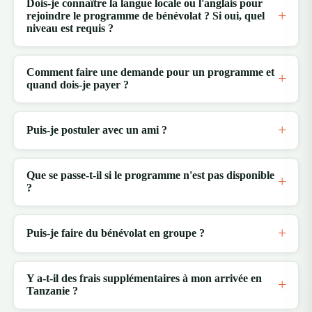
Dois-je connaître la langue locale ou l'anglais pour
rejoindre le programme de bénévolat ? Si oui, quel
niveau est requis ?
Comment faire une demande pour un programme et
quand dois-je payer ?
Puis-je postuler avec un ami ?
Que se passe-t-il si le programme n'est pas disponible
?
Puis-je faire du bénévolat en groupe ?
Y a-t-il des frais supplémentaires à mon arrivée en
Tanzanie ?