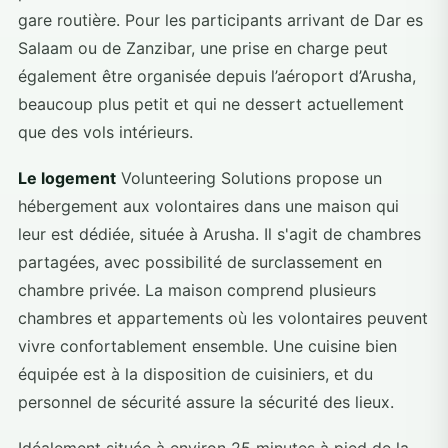
gare routière. Pour les participants arrivant de Dar es
Salaam ou de Zanzibar, une prise en charge peut
également être organisée depuis l’aéroport d’Arusha,
beaucoup plus petit et qui ne dessert actuellement
que des vols intérieurs.
Le logement
Volunteering Solutions propose un
hébergement aux volontaires dans une maison qui
leur est dédiée, située à Arusha. Il s'agit de chambres
partagées, avec possibilité de surclassement en
chambre privée. La maison comprend plusieurs
chambres et appartements où les volontaires peuvent
vivre confortablement ensemble. Une cuisine bien
équipée est à la disposition de cuisiniers, et du
personnel de sécurité assure la sécurité des lieux.