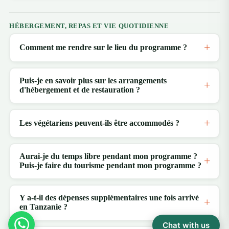
HÉBERGEMENT, REPAS ET VIE QUOTIDIENNE
Comment me rendre sur le lieu du programme ?
Puis-je en savoir plus sur les arrangements
d'hébergement et de restauration ?
Les végétariens peuvent-ils être accommodés ?
Aurai-je du temps libre pendant mon programme ?
Puis-je faire du tourisme pendant mon programme ?
Y a-t-il des dépenses supplémentaires une fois arrivé
en Tanzanie ?
Chat with us