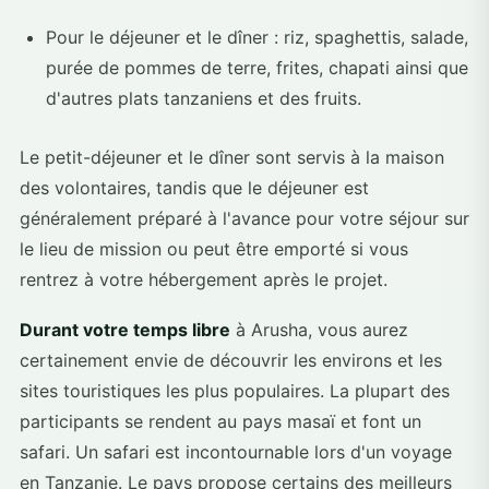
Pour le déjeuner et le dîner : riz, spaghettis, salade,
purée de pommes de terre, frites, chapati ainsi que
d'autres plats tanzaniens et des fruits.
Le petit-déjeuner et le dîner sont servis à la maison
des volontaires, tandis que le déjeuner est
généralement préparé à l'avance pour votre séjour sur
le lieu de mission ou peut être emporté si vous
rentrez à votre hébergement après le projet.
Durant votre temps libre
à Arusha, vous aurez
certainement envie de découvrir les environs et les
sites touristiques les plus populaires. La plupart des
participants se rendent au pays masaï et font un
safari. Un safari est incontournable lors d'un voyage
en Tanzanie. Le pays propose certains des meilleurs