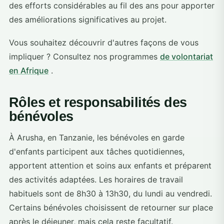
des efforts considérables au fil des ans pour apporter
des améliorations significatives au projet.
Vous souhaitez découvrir d'autres façons de vous
impliquer ? Consultez nos programmes
de volontariat
en Afrique
.
Rôles et responsabilités des
bénévoles
À Arusha, en Tanzanie, les bénévoles en garde
d'enfants participent aux tâches quotidiennes,
apportent attention et soins aux enfants et préparent
des activités adaptées. Les horaires de travail
habituels sont de 8h30 à 13h30, du lundi au vendredi.
Certains bénévoles choisissent de retourner sur place
après le déjeuner, mais cela reste facultatif.