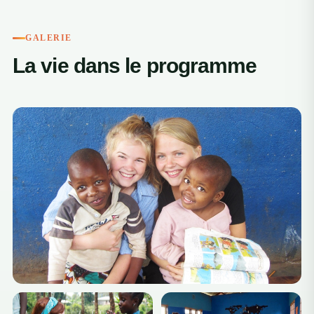
GALERIE
La vie dans le programme