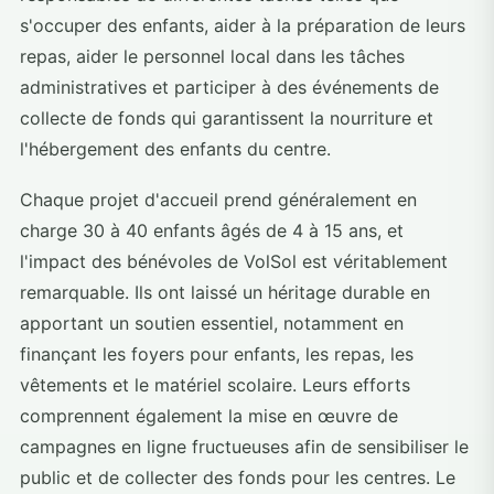
s'occuper des enfants, aider à la préparation de leurs
repas, aider le personnel local dans les tâches
administratives et participer à des événements de
collecte de fonds qui garantissent la nourriture et
l'hébergement des enfants du centre.
Chaque projet d'accueil prend généralement en
charge 30 à 40 enfants âgés de 4 à 15 ans, et
l'impact des bénévoles de VolSol est véritablement
remarquable. Ils ont laissé un héritage durable en
apportant un soutien essentiel, notamment en
finançant les foyers pour enfants, les repas, les
vêtements et le matériel scolaire. Leurs efforts
comprennent également la mise en œuvre de
campagnes en ligne fructueuses afin de sensibiliser le
public et de collecter des fonds pour les centres. Le