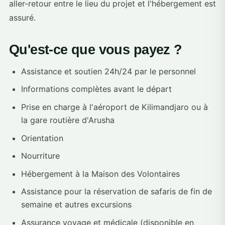
aller-retour entre le lieu du projet et l'hébergement est
assuré.
Qu'est-ce que vous payez ?
Assistance et soutien 24h/24 par le personnel
Informations complètes avant le départ
Prise en charge à l'aéroport de Kilimandjaro ou à
la gare routière d'Arusha
Orientation
Nourriture
Hébergement à la Maison des Volontaires
Assistance pour la réservation de safaris de fin de
semaine et autres excursions
Assurance voyage et médicale (disponible en