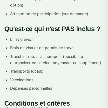
option)
Attestation de participation (sur demande)
Qu'est-ce qui n'est PAS inclus ?
billet d'avion
Frais de visa et de permis de travail
Transfert retour à l'aéroport (possibilité
d'organiser ce service moyennant un supplément)
Transports locaux
Vaccinations
Dépenses personnelles
Conditions et critères