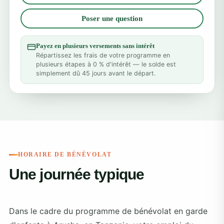
Poser une question
Payez en plusieurs versements sans intérêt
Répartissez les frais de votre programme en
plusieurs étapes à 0 % d'intérêt — le solde est
simplement dû 45 jours avant le départ.
HORAIRE DE BÉNÉVOLAT
Une journée typique
Dans le cadre du programme de bénévolat en garde