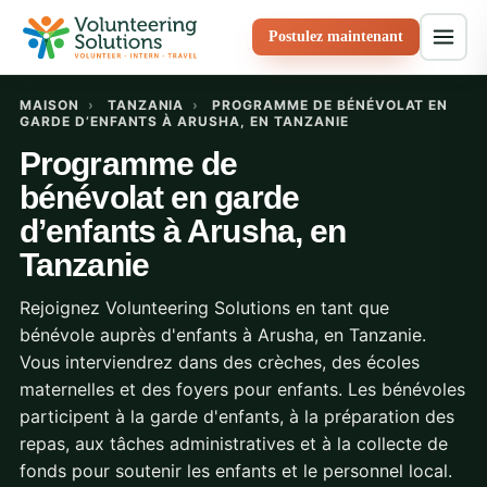
Postulez maintenant
MAISON
›
TANZANIA
›
PROGRAMME DE BÉNÉVOLAT EN
GARDE D’ENFANTS À ARUSHA, EN TANZANIE
Programme de
bénévolat en garde
d’enfants à Arusha, en
Tanzanie
Rejoignez Volunteering Solutions en tant que
bénévole auprès d'enfants à Arusha, en Tanzanie.
Vous interviendrez dans des crèches, des écoles
maternelles et des foyers pour enfants. Les bénévoles
participent à la garde d'enfants, à la préparation des
repas, aux tâches administratives et à la collecte de
fonds pour soutenir les enfants et le personnel local.