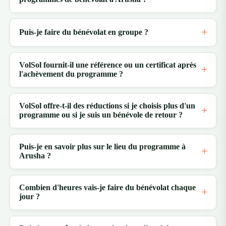
Puis-je faire du bénévolat en groupe ?
VolSol fournit-il une référence ou un certificat après
l'achèvement du programme ?
VolSol offre-t-il des réductions si je choisis plus d'un
programme ou si je suis un bénévole de retour ?
Puis-je en savoir plus sur le lieu du programme à
Arusha ?
Combien d'heures vais-je faire du bénévolat chaque
jour ?