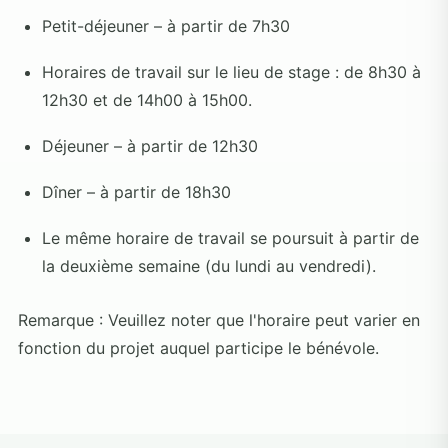
Petit-déjeuner – à partir de 7h30
Horaires de travail sur le lieu de stage : de 8h30 à
12h30 et de 14h00 à 15h00.
Déjeuner – à partir de 12h30
Dîner – à partir de 18h30
Le même horaire de travail se poursuit à partir de
la deuxième semaine (du lundi au vendredi).
Remarque : Veuillez noter que l'horaire peut varier en
fonction du projet auquel participe le bénévole.