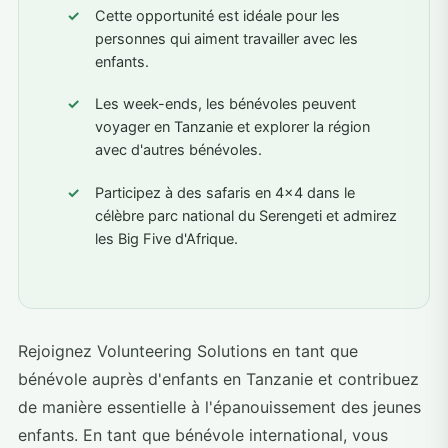
Cette opportunité est idéale pour les
personnes qui aiment travailler avec les
enfants.
Les week-ends, les bénévoles peuvent
voyager en Tanzanie et explorer la région
avec d'autres bénévoles.
Participez à des safaris en 4x4 dans le
célèbre parc national du Serengeti et admirez
les Big Five d'Afrique.
Rejoignez Volunteering Solutions en tant que
bénévole auprès d'enfants en Tanzanie et contribuez
de manière essentielle à l'épanouissement des jeunes
enfants. En tant que bénévole international, vous