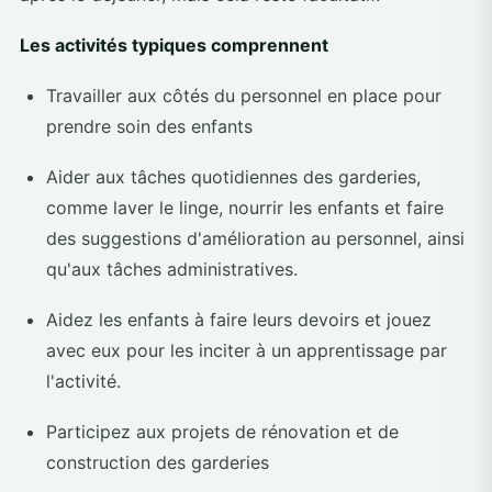
Les activités typiques comprennent
Travailler aux côtés du personnel en place pour
prendre soin des enfants
Aider aux tâches quotidiennes des garderies,
comme laver le linge, nourrir les enfants et faire
des suggestions d'amélioration au personnel, ainsi
qu'aux tâches administratives.
Aidez les enfants à faire leurs devoirs et jouez
avec eux pour les inciter à un apprentissage par
l'activité.
Participez aux projets de rénovation et de
construction des garderies