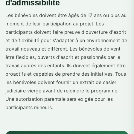
d'admissibilité
Les bénévoles doivent être âgés de 17 ans ou plus au
moment de leur participation au projet. Les
participants doivent faire preuve d'ouverture d'esprit
et de flexibilité pour s'adapter à un environnement de
travail nouveau et différent. Les bénévoles doivent
être flexibles, ouverts d'esprit et passionnés par le
travail auprès des enfants. Ils doivent également être
proactifs et capables de prendre des initiatives. Tous
les bénévoles doivent fournir un extrait de casier
judiciaire vierge avant de rejoindre le programme.
Une autorisation parentale sera exigée pour les
participants mineurs.