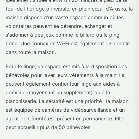
Idéalement située à environ 25 minutes à pied de la
tour de l'horloge principale, en plein cœur d'Arusha, la
maison dispose d'un vaste espace commun où les
volontaires peuvent se détendre, échanger et
s'adonner à des jeux comme le billard ou le ping-
pong. Une connexion Wi-Fi est également disponible
dans toute la maison.
Pour le linge, un espace est mis à la disposition des
bénévoles pour laver leurs vêtements à la main. Ils
peuvent également confier leur linge aux aides à
domicile (moyennant un supplément) ou à la
blanchisserie. La sécurité est une priorité : la maison
est équipée de caméras de vidéosurveillance et un
agent de sécurité est présent en permanence. Elle
peut accueillir plus de 50 bénévoles.