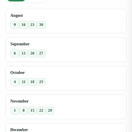
August
9
16
23
30
September
6
13
20
27
October
4
11
18
25
November
1
8
15
22
29
December