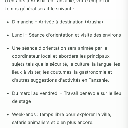
d'enfants à Arusha, en Tanzanie, votre emploi du
temps général serait le suivant :
Dimanche – Arrivée à destination (Arusha)
Lundi – Séance d'orientation et visite des environs
Une séance d'orientation sera animée par le
coordinateur local et abordera les principaux
sujets tels que la sécurité, la culture, la langue, les
lieux à visiter, les coutumes, la gastronomie et
d'autres suggestions d'activités en Tanzanie.
Du mardi au vendredi – Travail bénévole sur le lieu
de stage
Week-ends : temps libre pour explorer la ville,
safaris animaliers et bien plus encore.