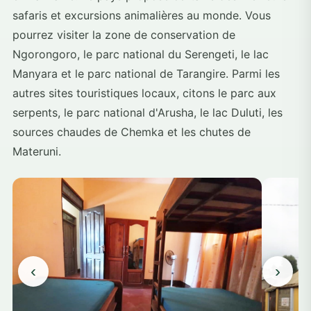
safaris et excursions animalières au monde. Vous
pourrez visiter la zone de conservation de
Ngorongoro, le parc national du Serengeti, le lac
Manyara et le parc national de Tarangire. Parmi les
autres sites touristiques locaux, citons le parc aux
serpents, le parc national d'Arusha, le lac Duluti, les
sources chaudes de Chemka et les chutes de
Materuni.
‹
›