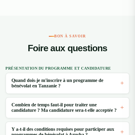
BON À SAVOIR
Foire aux questions
PRÉSENTATION DU PROGRAMME ET CANDIDATURE
Quand dois-je m'inscrire à un programme de
bénévolat en Tanzanie ?
Combien de temps faut-il pour traiter une
candidature ? Ma candidature sera-t-elle acceptée ?
Y a-t-il des conditions requises pour participer aux
programmes de bénévolat à Arusha ?