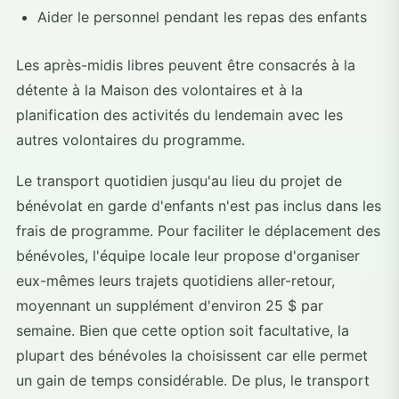
Aider le personnel pendant les repas des enfants
Les après-midis libres peuvent être consacrés à la
détente à la Maison des volontaires et à la
planification des activités du lendemain avec les
autres volontaires du programme.
Le transport quotidien jusqu'au lieu du projet de
bénévolat en garde d'enfants n'est pas inclus dans les
frais de programme. Pour faciliter le déplacement des
bénévoles, l'équipe locale leur propose d'organiser
eux-mêmes leurs trajets quotidiens aller-retour,
moyennant un supplément d'environ 25 $ par
semaine. Bien que cette option soit facultative, la
plupart des bénévoles la choisissent car elle permet
un gain de temps considérable. De plus, le transport