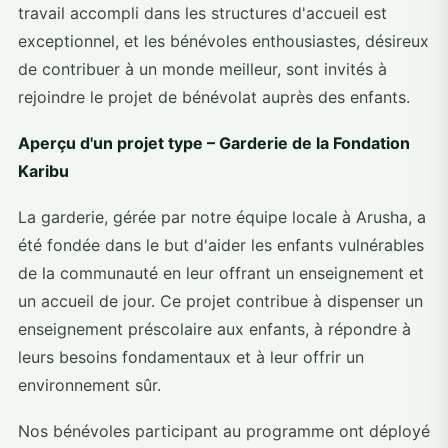
travail accompli dans les structures d'accueil est
exceptionnel, et les bénévoles enthousiastes, désireux
de contribuer à un monde meilleur, sont invités à
rejoindre le projet de bénévolat auprès des enfants.
Aperçu d'un projet type – Garderie de la Fondation
Karibu
La garderie, gérée par notre équipe locale à Arusha, a
été fondée dans le but d'aider les enfants vulnérables
de la communauté en leur offrant un enseignement et
un accueil de jour. Ce projet contribue à dispenser un
enseignement préscolaire aux enfants, à répondre à
leurs besoins fondamentaux et à leur offrir un
environnement sûr.
Nos bénévoles participant au programme ont déployé