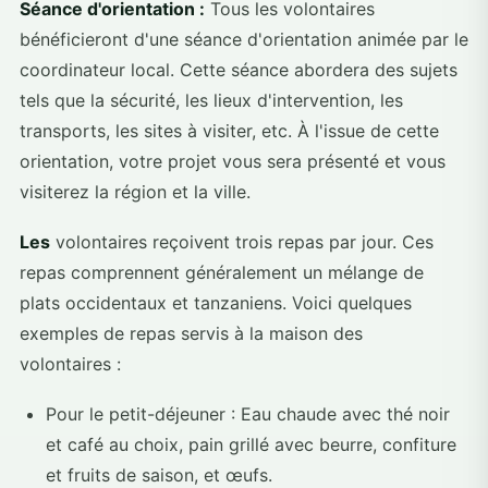
Séance d'orientation :
Tous les volontaires
bénéficieront d'une séance d'orientation animée par le
coordinateur local. Cette séance abordera des sujets
tels que la sécurité, les lieux d'intervention, les
transports, les sites à visiter, etc. À l'issue de cette
orientation, votre projet vous sera présenté et vous
visiterez la région et la ville.
Les
volontaires reçoivent trois repas par jour. Ces
repas comprennent généralement un mélange de
plats occidentaux et tanzaniens. Voici quelques
exemples de repas servis à la maison des
volontaires :
Pour le petit-déjeuner : Eau chaude avec thé noir
et café au choix, pain grillé avec beurre, confiture
et fruits de saison, et œufs.