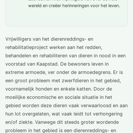
wereld en creëer herinneringen voor het leven.
Vrijwilligers van het dierenreddings- en
rehabilitatieproject werken aan het redden,
behandelen en rehabiliteren van dieren in nood in een
voorstad van Kaapstad. De bewoners leven in
extreme armoede, ver onder de armoedegrens. Er is
een groot probleem met zwerfdieren in het gebied,
voornamelijk honden en enkele katten. Door de
moeilijke economische en sociale situatie in het
gebied worden deze dieren vaak verwaarloosd en aan
hun lot overgelaten, wat vaak leidt tot verhongering
en/of ziekte. Vanwege dit steeds groter wordende
probleem in het gebied is een dierenreddings- en