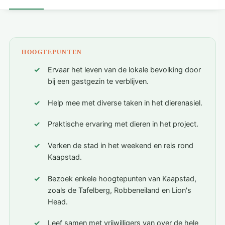
HOOGTEPUNTEN
Ervaar het leven van de lokale bevolking door
bij een gastgezin te verblijven.
Help mee met diverse taken in het dierenasiel.
Praktische ervaring met dieren in het project.
Verken de stad in het weekend en reis rond
Kaapstad.
Bezoek enkele hoogtepunten van Kaapstad,
zoals de Tafelberg, Robbeneiland en Lion's
Head.
Leef samen met vrijwilligers van over de hele