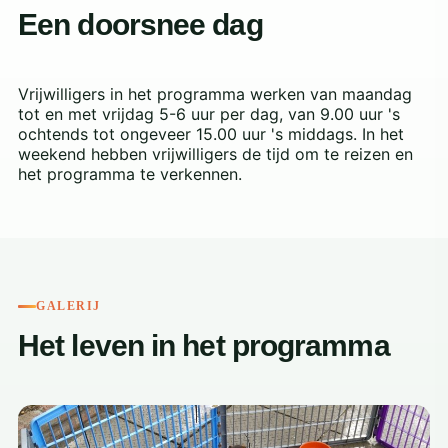
Een doorsnee dag
Vrijwilligers in het programma werken van maandag
tot en met vrijdag 5-6 uur per dag, van 9.00 uur 's
ochtends tot ongeveer 15.00 uur 's middags. In het
weekend hebben vrijwilligers de tijd om te reizen en
het programma te verkennen.
GALERIJ
Het leven in het programma