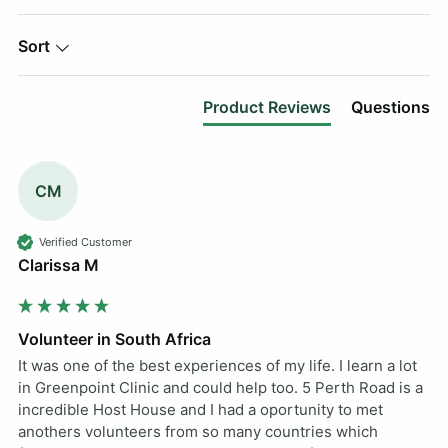
Sort
Product Reviews
Questions
CM
Verified Customer
Clarissa M
Volunteer in South Africa
It was one of the best experiences of my life. I learn a lot 
in Greenpoint Clinic and could help too. 5 Perth Road is a 
incredible Host House and I had a oportunity to met 
anothers volunteers from so many countries which 