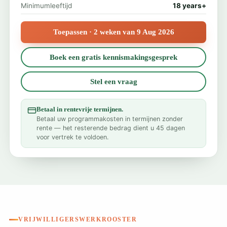
Minimumleeftijd
18 years+
Toepassen · 2 weken van 9 Aug 2026
Boek een gratis kennismakingsgesprek
Stel een vraag
Betaal in rentevrije termijnen.
Betaal uw programmakosten in termijnen zonder
rente — het resterende bedrag dient u 45 dagen
voor vertrek te voldoen.
VRIJWILLIGERSWERKROOSTER