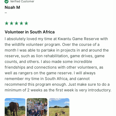
Verified Customer
Noah M
""
Volunteer in South Africa
I absolutely loved my time at Kwantu Game Reserve with 
the wildlife volunteer program. Over the course of a 
month I was able to partake in projects in and around the 
reserve, such as lion rehabilitation, game drives, game 
counts, and others. I also made some incredible 
friendships and connections with other volunteers, as 
well as rangers on the game reserve. I will always 
remember my time in South Africa, and cannot 
recommend this program enough. Just make sure to do a 
minimum of 2 weeks as the first week is very introductory. 