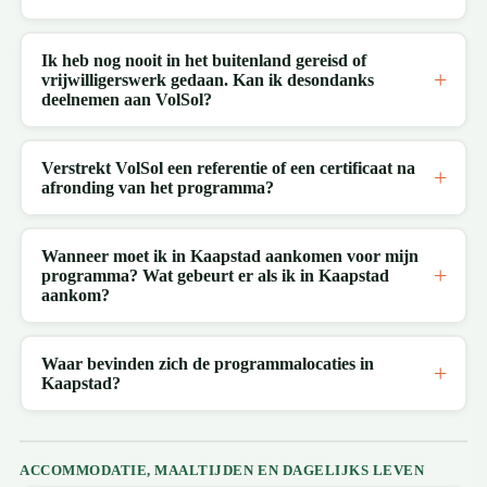
Ik heb nog nooit in het buitenland gereisd of
vrijwilligerswerk gedaan. Kan ik desondanks
deelnemen aan VolSol?
Verstrekt VolSol een referentie of een certificaat na
afronding van het programma?
Wanneer moet ik in Kaapstad aankomen voor mijn
programma? Wat gebeurt er als ik in Kaapstad
aankom?
Waar bevinden zich de programmalocaties in
Kaapstad?
ACCOMMODATIE, MAALTIJDEN EN DAGELIJKS LEVEN