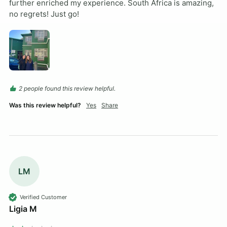
further enriched my experience. South Africa is amazing, 
no regrets! Just go!
2 people found this review helpful.
Was this review helpful?
Yes
Share
LM
Verified Customer
Ligia M