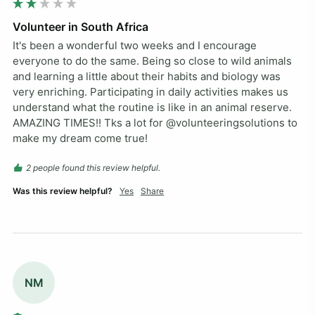
Volunteer in South Africa
It's been a wonderful two weeks and I encourage 
everyone to do the same. Being so close to wild animals 
and learning a little about their habits and biology was 
very enriching. Participating in daily activities makes us 
understand what the routine is like in an animal reserve. 
AMAZING TIMES!! Tks a lot for @volunteeringsolutions to 
make my dream come true! 
2 people found this review helpful.
Was this review helpful?
Yes
Share
NM