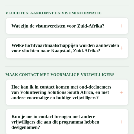
VLUCHTEN, AANKOMST EN VISUMINFORMATIE
Wat zijn de visumvereisten voor Zuid-Afrika?
Welke luchtvaartmaatschappijen worden aanbevolen
voor vluchten naar Kaapstad, Zuid-Afrika?
MAAK CONTACT MET VOORMALIGE VRIJWILLIGERS
Hoe kan ik in contact komen met oud-deelnemers
van Volunteering Solutions South Africa, en met
andere voormalige en huidige vrijwilligers?
Kun je me in contact brengen met andere
vrijwilligers die aan dit programma hebben
deelgenomen?