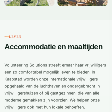
LEVEN
Accommodatie en maaltijden
Volunteering Solutions streeft ernaar haar vrijwilligers
een zo comfortabel mogelijk leven te bieden. In
Kaapstad worden onze internationale vrijwilligers
opgehaald van de luchthaven en ondergebracht in
vrijwilligershuizen of bij gastgezinnen, die van alle
moderne gemakken zijn voorzien. We helpen onze
vrijwilligers ook met hun lokale behoeften,