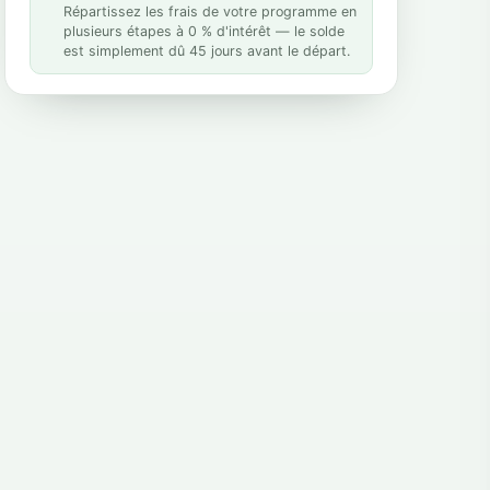
Répartissez les frais de votre programme en
plusieurs étapes à 0 % d'intérêt — le solde
est simplement dû 45 jours avant le départ.