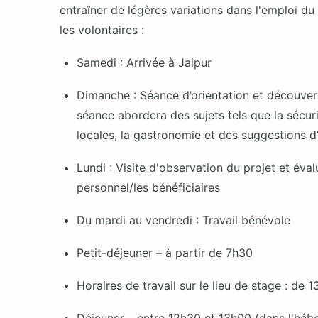
entraîner de légères variations dans l'emploi d
les volontaires :
Samedi : Arrivée à Jaipur
Dimanche : Séance d’orientation et découvert
séance abordera des sujets tels que la sécurité
locales, la gastronomie et des suggestions d’a
Lundi : Visite d'observation du projet et éva
personnel/les bénéficiaires
Du mardi au vendredi : Travail bénévole
Petit-déjeuner – à partir de 7h30
Horaires de travail sur le lieu de stage : de