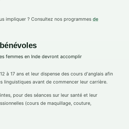
ous impliquer ? Consultez nos programmes
de
 bénévoles
des femmes en Inde devront accomplir
2 à 17 ans et leur dispense des cours d'anglais afin
s linguistiques avant de commencer leur carrière.
ntes, pour des séances sur leur santé et leur
ssionnelles (cours de maquillage, couture,