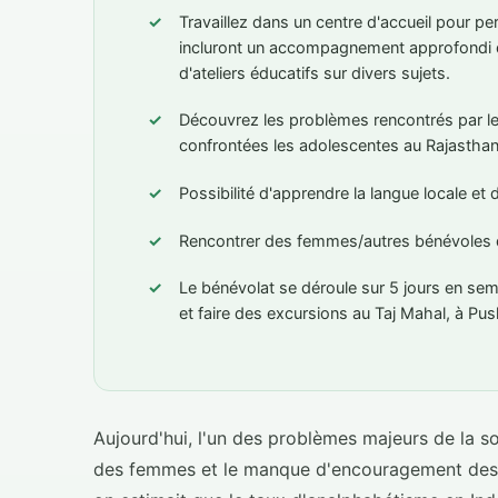
Travaillez dans un centre d'accueil pour pe
incluront un accompagnement approfondi d
d'ateliers éducatifs sur divers sujets.
Découvrez les problèmes rencontrés par le
confrontées les adolescentes au Rajasthan
Possibilité d'apprendre la langue locale et d
Rencontrer des femmes/autres bénévoles 
Le bénévolat se déroule sur 5 jours en sema
et faire des excursions au Taj Mahal, à Push
Aujourd'hui, l'un des problèmes majeurs de la so
des femmes et le manque d'encouragement des par