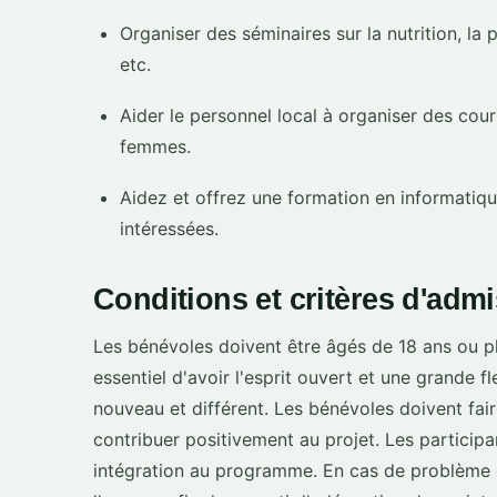
Organiser des séminaires sur la nutrition, la p
etc.
Aider le personnel local à organiser des cou
femmes.
Aidez et offrez une formation en informatiqu
intéressées.
Conditions et critères d'admis
Les bénévoles doivent être âgés de 18 ans ou plu
essentiel d'avoir l'esprit ouvert et une grande f
nouveau et différent. Les bénévoles doivent fai
contribuer positivement au projet. Les particip
intégration au programme. En cas de problème de