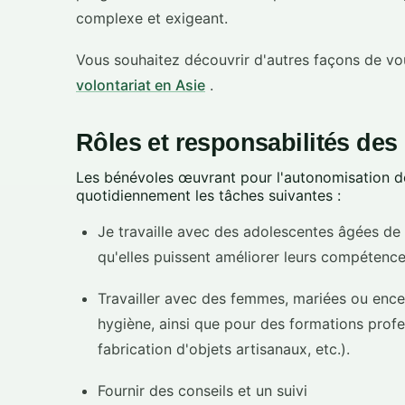
complexe et exigeant.
Vous souhaitez découvrir d'autres façons de v
volontariat en Asie
.
Rôles et responsabilités des
Les bénévoles œuvrant pour l'autonomisation 
quotidiennement les tâches suivantes :
Je travaille avec des adolescentes âgées de 1
qu'elles puissent améliorer leurs compétence
Travailler avec des femmes, mariées ou encei
hygiène, ainsi que pour des formations profe
fabrication d'objets artisanaux, etc.).
Fournir des conseils et un suivi