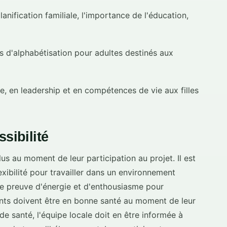
lanification familiale, l'importance de l'éducation,
rs d'alphabétisation pour adultes destinés aux
e, en leadership et en compétences de vie aux filles
sibilité
s au moment de leur participation au projet. Il est
lexibilité pour travailler dans un environnement
re preuve d'énergie et d'enthousiasme pour
ants doivent être en bonne santé au moment de leur
 santé, l'équipe locale doit en être informée à