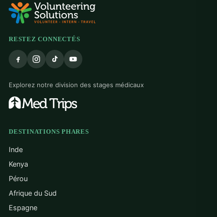
RESTEZ CONNECTÉS
Explorez notre division des stages médicaux
DESTINATIONS PHARES
Inde
Kenya
Pérou
Afrique du Sud
Espagne