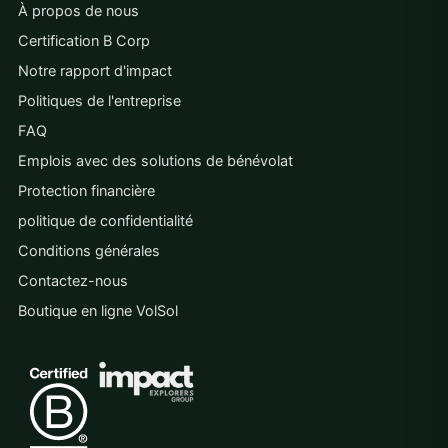
À propos de nous
Certification B Corp
Notre rapport d'impact
Politiques de l'entreprise
FAQ
Emplois avec des solutions de bénévolat
Protection financière
politique de confidentialité
Conditions générales
Contactez-nous
Boutique en ligne VolSol