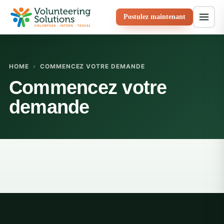
Postulez maintenant
HOME
›
COMMENCEZ VOTRE DEMANDE
Commencez votre
demande