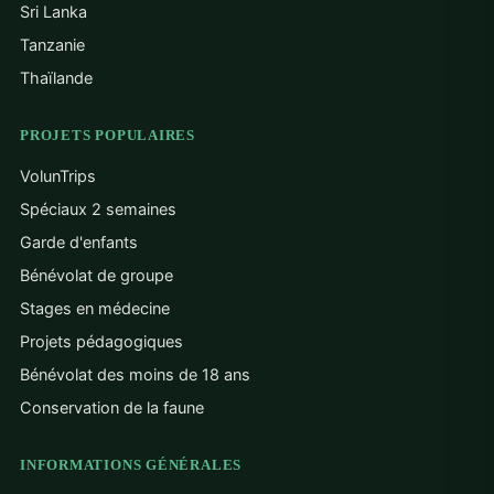
Sri Lanka
Tanzanie
Thaïlande
PROJETS POPULAIRES
VolunTrips
Spéciaux 2 semaines
Garde d'enfants
Bénévolat de groupe
Stages en médecine
Projets pédagogiques
Bénévolat des moins de 18 ans
Conservation de la faune
INFORMATIONS GÉNÉRALES