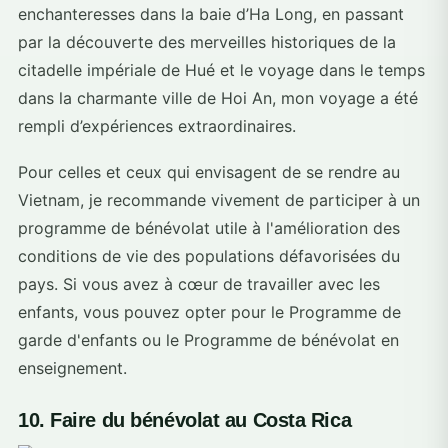
enchanteresses dans la baie d’Ha Long, en passant
par la découverte des merveilles historiques de la
citadelle impériale de Hué et le voyage dans le temps
dans la charmante ville de Hoi An, mon voyage a été
rempli d’expériences extraordinaires.
Pour celles et ceux qui envisagent de se rendre au
Vietnam, je recommande vivement de participer à un
programme de bénévolat utile à l'amélioration des
conditions de vie des populations défavorisées du
pays. Si vous avez à cœur de travailler avec les
enfants, vous pouvez opter pour le Programme de
garde d'enfants ou le Programme de bénévolat en
enseignement.
10. Faire du bénévolat au Costa Rica