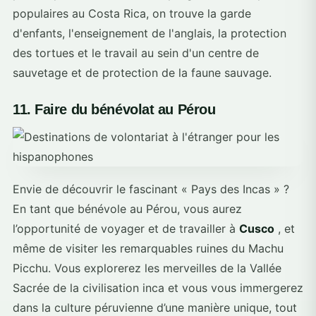
populaires au Costa Rica, on trouve la garde
d'enfants, l'enseignement de l'anglais, la protection
des tortues et le travail au sein d'un centre de
sauvetage et de protection de la faune sauvage.
11. Faire du bénévolat au Pérou
Envie de découvrir le fascinant « Pays des Incas » ?
En tant que bénévole au Pérou, vous aurez
l’opportunité de voyager et de travailler à
Cusco
, et
même de visiter les remarquables ruines du Machu
Picchu. Vous explorerez les merveilles de la Vallée
Sacrée de la civilisation inca et vous vous immergerez
dans la culture péruvienne d’une manière unique, tout