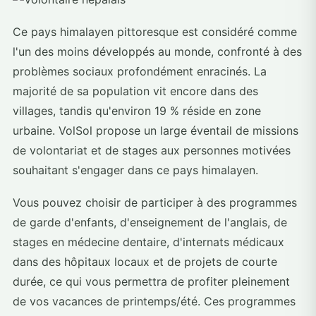
Ce pays himalayen pittoresque est considéré comme
l'un des moins développés au monde, confronté à des
problèmes sociaux profondément enracinés. La
majorité de sa population vit encore dans des
villages, tandis qu'environ 19 % réside en zone
urbaine. VolSol propose un large éventail de missions
de volontariat et de stages aux personnes motivées
souhaitant s'engager dans ce pays himalayen.
Vous pouvez choisir de participer à des programmes
de garde d'enfants, d'enseignement de l'anglais, de
stages en médecine dentaire, d'internats médicaux
dans des hôpitaux locaux et de projets de courte
durée, ce qui vous permettra de profiter pleinement
de vos vacances de printemps/été. Ces programmes