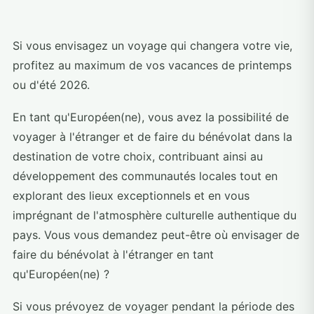
Si vous envisagez un voyage qui changera votre vie,
profitez au maximum de vos vacances de printemps
ou d'été 2026.
En tant qu'Européen(ne), vous avez la possibilité de
voyager à l'étranger et de faire du bénévolat dans la
destination de votre choix, contribuant ainsi au
développement des communautés locales tout en
explorant des lieux exceptionnels et en vous
imprégnant de l'atmosphère culturelle authentique du
pays. Vous vous demandez peut-être où envisager de
faire du bénévolat à l'étranger en tant
qu'Européen(ne) ?
Si vous prévoyez de voyager pendant la période des