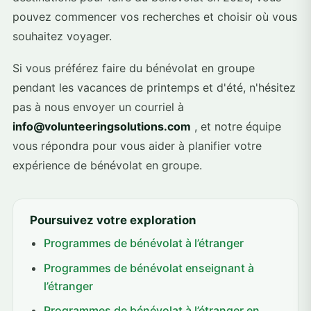
pouvez commencer vos recherches et choisir où vous
souhaitez voyager.
Si vous préférez faire du bénévolat en groupe
pendant les vacances de printemps et d'été, n'hésitez
pas à nous envoyer un courriel à
info@volunteeringsolutions.com
, et notre équipe
vous répondra pour vous aider à planifier votre
expérience de bénévolat en groupe.
Poursuivez votre exploration
Programmes de bénévolat à l’étranger
Programmes de bénévolat enseignant à
l’étranger
Programmes de bénévolat à l’étranger en