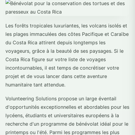
Les forêts tropicales luxuriantes, les volcans isolés et
les plages immaculées des côtes Pacifique et Caraïbe
du Costa Rica attirent depuis longtemps les
voyageurs, grâce à la beauté de ses paysages. Si le
Costa Rica figure sur votre liste de voyages
incontournables, il est temps de concrétiser votre
projet et de vous lancer dans cette aventure
humanitaire tant attendue.
Volunteering Solutions propose un large éventail
d'opportunités exceptionnelles et abordables pour les
lycéens, étudiants et universitaires européens à la
recherche d'un programme de bénévolat idéal pour le
printemps ou l'été. Parmi les programmes les plus