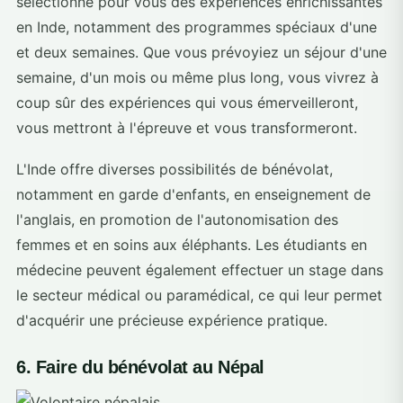
sélectionné pour vous des expériences enrichissantes
en Inde, notamment des programmes spéciaux d'une
et deux semaines. Que vous prévoyiez un séjour d'une
semaine, d'un mois ou même plus long, vous vivrez à
coup sûr des expériences qui vous émerveilleront,
vous mettront à l'épreuve et vous transformeront.
L'Inde offre diverses possibilités de bénévolat,
notamment en garde d'enfants, en enseignement de
l'anglais, en promotion de l'autonomisation des
femmes et en soins aux éléphants. Les étudiants en
médecine peuvent également effectuer un stage dans
le secteur médical ou paramédical, ce qui leur permet
d'acquérir une précieuse expérience pratique.
6. Faire du bénévolat au Népal