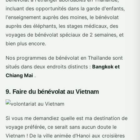
incluant des opportunités dans la garde d'enfants,
l'enseignement auprès des moines, le bénévolat
auprès des éléphants, les stages médicaux, des
voyages de bénévolat spéciaux de 2 semaines, et
bien plus encore.
Nos programmes de bénévolat en Thaïlande sont
situés dans deux endroits distincts :
Bangkok et
Chiang Mai
.
9. Faire du bénévolat au Vietnam
Si vous me demandiez quelle est ma destination de
voyage préférée, ce serait sans aucun doute le
Vietnam ! De la ville animée d’Hanoi aux croisières