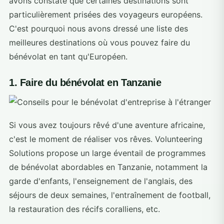
avons constaté que certaines destinations sont
particulièrement prisées des voyageurs européens.
C'est pourquoi nous avons dressé une liste des
meilleures destinations où vous pouvez faire du
bénévolat en tant qu'Européen.
1. Faire du bénévolat en Tanzanie
Si vous avez toujours rêvé d'une aventure africaine,
c'est le moment de réaliser vos rêves. Volunteering
Solutions propose un large éventail de programmes
de bénévolat abordables en Tanzanie, notamment la
garde d'enfants, l'enseignement de l'anglais, des
séjours de deux semaines, l'entraînement de football,
la restauration des récifs coralliens, etc.