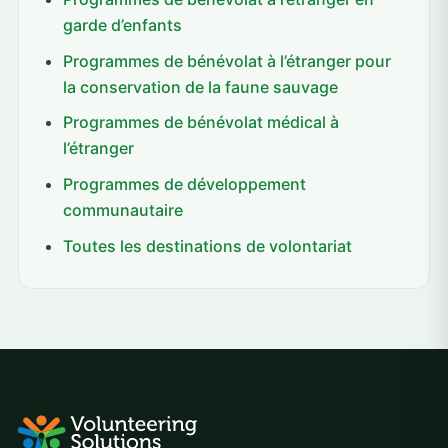
garde d’enfants
Programmes de bénévolat à l’étranger pour
la conservation de la faune sauvage
Programmes de bénévolat médical à
l’étranger
Programmes de développement
communautaire
Toutes les destinations de volontariat