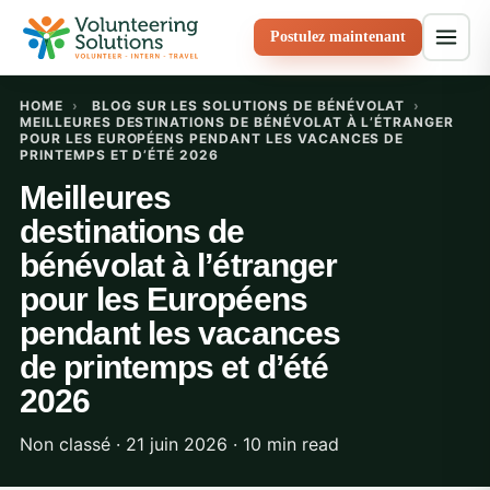
Postulez maintenant
HOME
›
BLOG SUR LES SOLUTIONS DE BÉNÉVOLAT
›
MEILLEURES DESTINATIONS DE BÉNÉVOLAT À L’ÉTRANGER
POUR LES EUROPÉENS PENDANT LES VACANCES DE
PRINTEMPS ET D’ÉTÉ 2026
Meilleures
destinations de
bénévolat à l’étranger
pour les Européens
pendant les vacances
de printemps et d’été
2026
Non classé · 21 juin 2026 · 10 min read