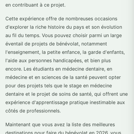
en contribuant à ce projet.
Cette expérience offre de nombreuses occasions
d'explorer la riche histoire du pays et son évolution
au fil du temps. Vous pouvez choisir parmi un large
éventail de projets de bénévolat, notamment
l'enseignement, la petite enfance, la garde d'enfants,
l'aide aux personnes handicapées, et bien plus
encore. Les étudiants en médecine dentaire, en
médecine et en sciences de la santé peuvent opter
pour des projets tels que le stage en médecine
dentaire et le projet de soins de santé, qui offrent une
expérience d'apprentissage pratique inestimable aux
côtés de professionnels.
Maintenant que vous avez la liste des meilleures
destinations pour faire du bénévolat en 2026, vous