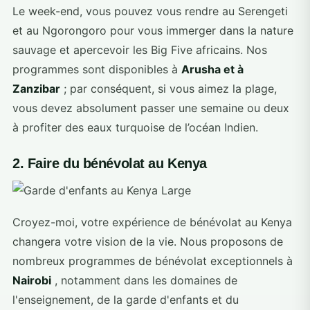
Le week-end, vous pouvez vous rendre au Serengeti
et au Ngorongoro pour vous immerger dans la nature
sauvage et apercevoir les Big Five africains. Nos
programmes sont disponibles à
Arusha et à
Zanzibar
; par conséquent, si vous aimez la plage,
vous devez absolument passer une semaine ou deux
à profiter des eaux turquoise de l’océan Indien.
2. Faire du bénévolat au Kenya
Croyez-moi, votre expérience de bénévolat au Kenya
changera votre vision de la vie. Nous proposons de
nombreux programmes de bénévolat exceptionnels à
Nairobi
, notamment dans les domaines de
l'enseignement, de la garde d'enfants et du