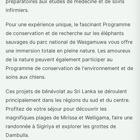
préparatoires aux études de médecine et de soins
infirmiers.
Pour une expérience unique, le fascinant Programme
de conservation et de recherche sur les éléphants
sauvages du parc national de Wasgamuwa vous offre
une immersion totale en pleine nature. Les amoureux
de la nature peuvent également participer au
Programme de conservation de l'environnement et de
soins aux chiens.
Ces projets de bénévolat au Sri Lanka se déroulent
principalement dans les régions du sud et du centre.
Profitez de votre séjour pour découvrir les
magnifiques plages de Mirissa et Welligama, faire une
randonnée à Sigiriya et explorer les grottes de
Dambulla.