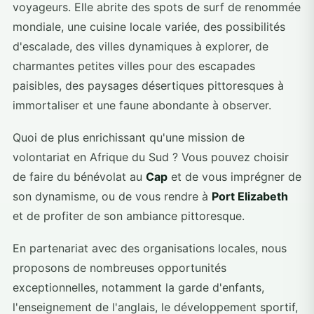
voyageurs. Elle abrite des spots de surf de renommée
mondiale, une cuisine locale variée, des possibilités
d'escalade, des villes dynamiques à explorer, de
charmantes petites villes pour des escapades
paisibles, des paysages désertiques pittoresques à
immortaliser et une faune abondante à observer.
Quoi de plus enrichissant qu'une mission de
volontariat en Afrique du Sud ? Vous pouvez choisir
de faire du bénévolat au
Cap
et de vous imprégner de
son dynamisme, ou de vous rendre à
Port Elizabeth
et de profiter de son ambiance pittoresque.
En partenariat avec des organisations locales, nous
proposons de nombreuses opportunités
exceptionnelles, notamment la garde d'enfants,
l'enseignement de l'anglais, le développement sportif,