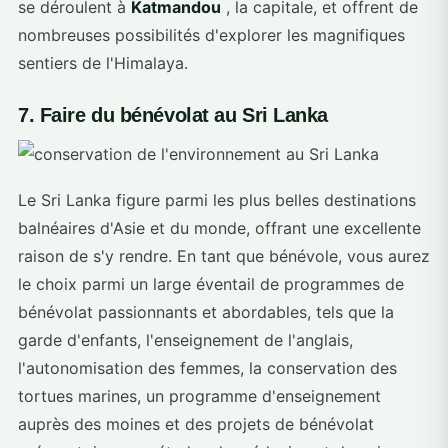
se déroulent à
Katmandou
, la capitale, et offrent de
nombreuses possibilités d'explorer les magnifiques
sentiers de l'Himalaya.
7. Faire du bénévolat au Sri Lanka
Le Sri Lanka figure parmi les plus belles destinations
balnéaires d'Asie et du monde, offrant une excellente
raison de s'y rendre. En tant que bénévole, vous aurez
le choix parmi un large éventail de programmes de
bénévolat passionnants et abordables, tels que la
garde d'enfants, l'enseignement de l'anglais,
l'autonomisation des femmes, la conservation des
tortues marines, un programme d'enseignement
auprès des moines et des projets de bénévolat