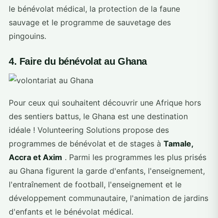
le bénévolat médical, la protection de la faune
sauvage et le programme de sauvetage des
pingouins.
4. Faire du bénévolat au Ghana
Pour ceux qui souhaitent découvrir une Afrique hors
des sentiers battus, le Ghana est une destination
idéale ! Volunteering Solutions propose des
programmes de bénévolat et de stages à
Tamale,
Accra et Axim
. Parmi les programmes les plus prisés
au Ghana figurent la garde d'enfants, l'enseignement,
l'entraînement de football, l'enseignement et le
développement communautaire, l'animation de jardins
d'enfants et le bénévolat médical.