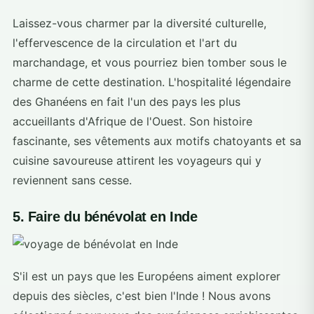
Laissez-vous charmer par la diversité culturelle,
l'effervescence de la circulation et l'art du
marchandage, et vous pourriez bien tomber sous le
charme de cette destination. L'hospitalité légendaire
des Ghanéens en fait l'un des pays les plus
accueillants d'Afrique de l'Ouest. Son histoire
fascinante, ses vêtements aux motifs chatoyants et sa
cuisine savoureuse attirent les voyageurs qui y
reviennent sans cesse.
5. Faire du bénévolat en Inde
S'il est un pays que les Européens aiment explorer
depuis des siècles, c'est bien l'Inde ! Nous avons