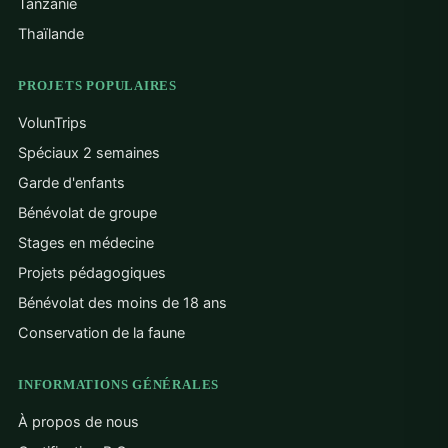
Tanzanie
Thaïlande
PROJETS POPULAIRES
VolunTrips
Spéciaux 2 semaines
Garde d'enfants
Bénévolat de groupe
Stages en médecine
Projets pédagogiques
Bénévolat des moins de 18 ans
Conservation de la faune
INFORMATIONS GÉNÉRALES
À propos de nous