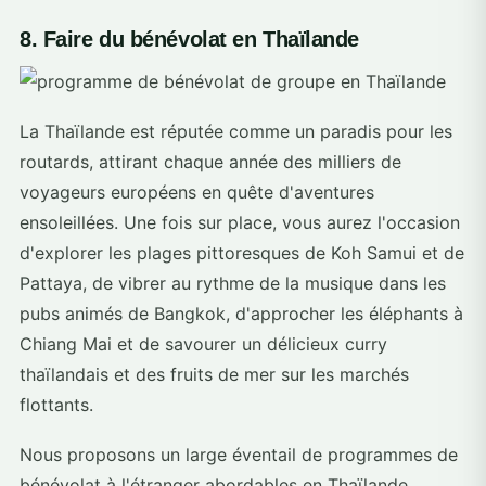
8. Faire du bénévolat en Thaïlande
La Thaïlande est réputée comme un paradis pour les
routards, attirant chaque année des milliers de
voyageurs européens en quête d'aventures
ensoleillées. Une fois sur place, vous aurez l'occasion
d'explorer les plages pittoresques de Koh Samui et de
Pattaya, de vibrer au rythme de la musique dans les
pubs animés de Bangkok, d'approcher les éléphants à
Chiang Mai et de savourer un délicieux curry
thaïlandais et des fruits de mer sur les marchés
flottants.
Nous proposons un large éventail de programmes de
bénévolat à l'étranger abordables en Thaïlande,