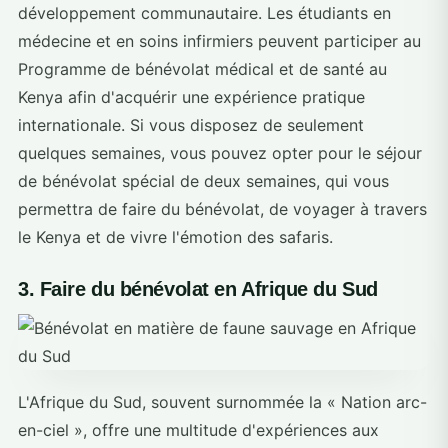
développement communautaire. Les étudiants en
médecine et en soins infirmiers peuvent participer au
Programme de bénévolat médical et de santé au
Kenya afin d'acquérir une expérience pratique
internationale. Si vous disposez de seulement
quelques semaines, vous pouvez opter pour le séjour
de bénévolat spécial de deux semaines, qui vous
permettra de faire du bénévolat, de voyager à travers
le Kenya et de vivre l'émotion des safaris.
3. Faire du bénévolat en Afrique du Sud
L'Afrique du Sud, souvent surnommée la « Nation arc-
en-ciel », offre une multitude d'expériences aux