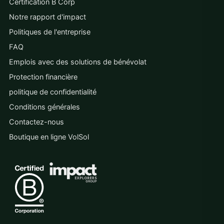
Certification B Corp
Notre rapport d'impact
Politiques de l'entreprise
FAQ
Emplois avec des solutions de bénévolat
Protection financière
politique de confidentialité
Conditions générales
Contactez-nous
Boutique en ligne VolSol