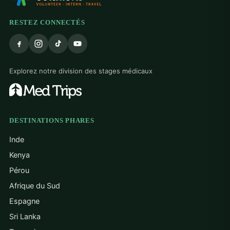
RESTEZ CONNECTÉS
Explorez notre division des stages médicaux
DESTINATIONS PHARES
Inde
Kenya
Pérou
Afrique du Sud
Espagne
Sri Lanka