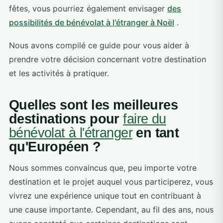
fêtes, vous pourriez également envisager
des
possibilités de bénévolat à l'étranger à Noël
.
Nous avons compilé ce guide pour vous aider à
prendre votre décision concernant votre destination
et les activités à pratiquer.
Quelles sont les meilleures
destinations pour
faire du
bénévolat à l'étranger
en tant
qu'Européen ?
Nous sommes convaincus que, peu importe votre
destination et le projet auquel vous participerez, vous
vivrez une expérience unique tout en contribuant à
une cause importante. Cependant, au fil des ans, nous