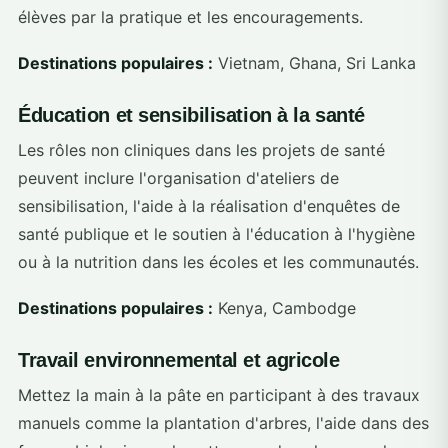
élèves par la pratique et les encouragements.
Destinations populaires :
Vietnam, Ghana, Sri Lanka
Éducation et sensibilisation à la santé
Les rôles non cliniques dans les projets de santé
peuvent inclure l'organisation d'ateliers de
sensibilisation, l'aide à la réalisation d'enquêtes de
santé publique et le soutien à l'éducation à l'hygiène
ou à la nutrition dans les écoles et les communautés.
Destinations populaires :
Kenya, Cambodge
Travail environnemental et agricole
Mettez la main à la pâte en participant à des travaux
manuels comme la plantation d'arbres, l'aide dans des