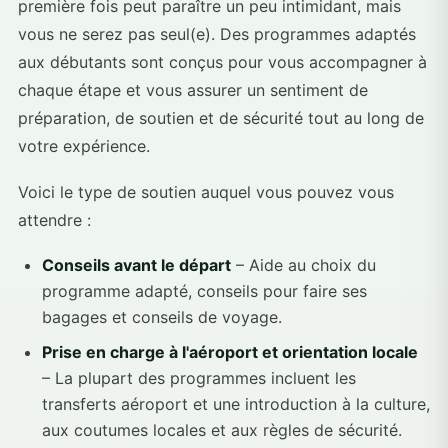
première fois peut paraître un peu intimidant, mais
vous ne serez pas seul(e). Des programmes adaptés
aux débutants sont conçus pour vous accompagner à
chaque étape et vous assurer un sentiment de
préparation, de soutien et de sécurité tout au long de
votre expérience.
Voici le type de soutien auquel vous pouvez vous
attendre :
Conseils avant le départ
– Aide au choix du
programme adapté, conseils pour faire ses
bagages et conseils de voyage.
Prise en charge à l'aéroport et orientation locale
– La plupart des programmes incluent les
transferts aéroport et une introduction à la culture,
aux coutumes locales et aux règles de sécurité.