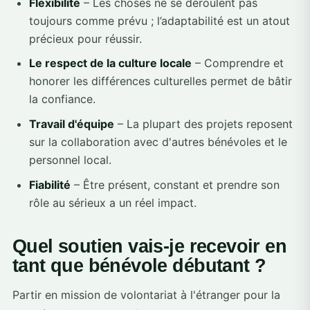
Flexibilité
– Les choses ne se déroulent pas
toujours comme prévu ; l’adaptabilité est un atout
précieux pour réussir.
Le respect de la culture locale
– Comprendre et
honorer les différences culturelles permet de bâtir
la confiance.
Travail d'équipe
– La plupart des projets reposent
sur la collaboration avec d'autres bénévoles et le
personnel local.
Fiabilité
– Être présent, constant et prendre son
rôle au sérieux a un réel impact.
Quel soutien vais-je recevoir en
tant que bénévole débutant ?
Partir en mission de volontariat à l'étranger pour la