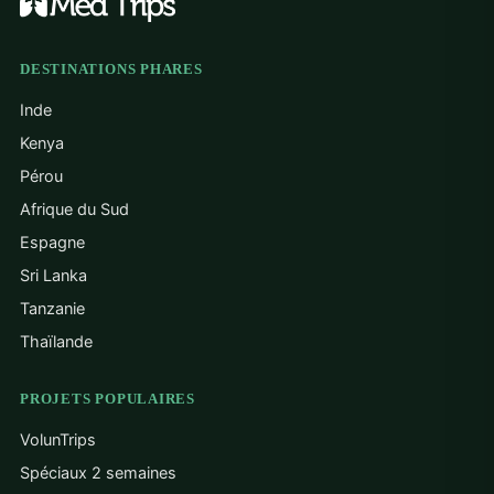
DESTINATIONS PHARES
Inde
Kenya
Pérou
Afrique du Sud
Espagne
Sri Lanka
Tanzanie
Thaïlande
PROJETS POPULAIRES
VolunTrips
Spéciaux 2 semaines