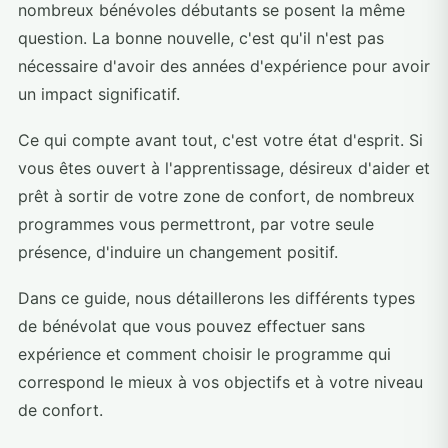
nombreux bénévoles débutants se posent la même
question. La bonne nouvelle, c'est qu'il n'est pas
nécessaire d'avoir des années d'expérience pour avoir
un impact significatif.
Ce qui compte avant tout, c'est votre état d'esprit. Si
vous êtes ouvert à l'apprentissage, désireux d'aider et
prêt à sortir de votre zone de confort, de nombreux
programmes vous permettront, par votre seule
présence, d'induire un changement positif.
Dans ce guide, nous détaillerons les différents types
de bénévolat que vous pouvez effectuer sans
expérience et comment choisir le programme qui
correspond le mieux à vos objectifs et à votre niveau
de confort.