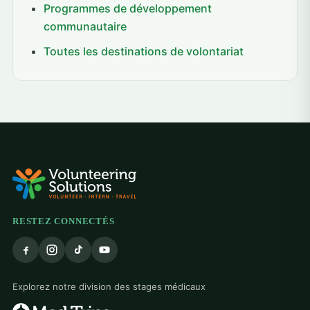
Programmes de développement
communautaire
Toutes les destinations de volontariat
RESTEZ CONNECTÉS
Explorez notre division des stages médicaux