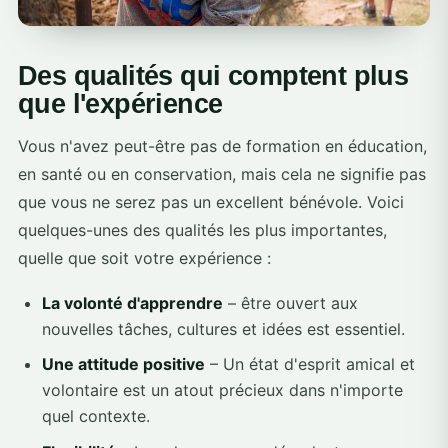
Des qualités qui comptent plus
que l'expérience
Vous n'avez peut-être pas de formation en éducation,
en santé ou en conservation, mais cela ne signifie pas
que vous ne serez pas un excellent bénévole. Voici
quelques-unes des qualités les plus importantes,
quelle que soit votre expérience :
La volonté d'apprendre
– être ouvert aux
nouvelles tâches, cultures et idées est essentiel.
Une attitude positive
– Un état d'esprit amical et
volontaire est un atout précieux dans n'importe
quel contexte.