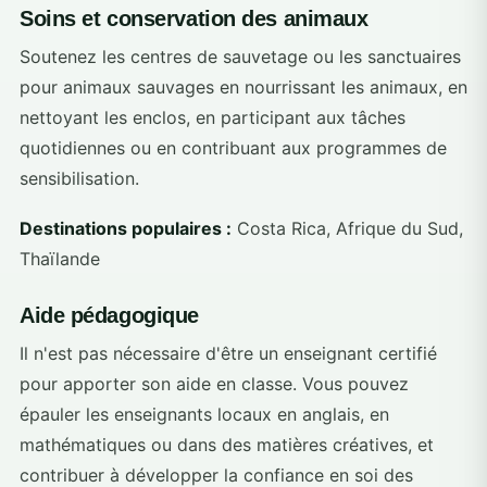
Soins et conservation des animaux
Soutenez les centres de sauvetage ou les sanctuaires
pour animaux sauvages en nourrissant les animaux, en
nettoyant les enclos, en participant aux tâches
quotidiennes ou en contribuant aux programmes de
sensibilisation.
Destinations populaires :
Costa Rica, Afrique du Sud,
Thaïlande
Aide pédagogique
Il n'est pas nécessaire d'être un enseignant certifié
pour apporter son aide en classe. Vous pouvez
épauler les enseignants locaux en anglais, en
mathématiques ou dans des matières créatives, et
contribuer à développer la confiance en soi des