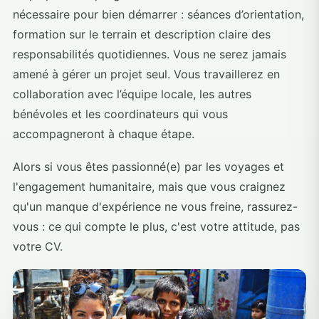
nécessaire pour bien démarrer : séances d’orientation,
formation sur le terrain et description claire des
responsabilités quotidiennes. Vous ne serez jamais
amené à gérer un projet seul. Vous travaillerez en
collaboration avec l’équipe locale, les autres
bénévoles et les coordinateurs qui vous
accompagneront à chaque étape.
Alors si vous êtes passionné(e) par les voyages et
l'engagement humanitaire, mais que vous craignez
qu'un manque d'expérience ne vous freine, rassurez-
vous : ce qui compte le plus, c'est votre attitude, pas
votre CV.