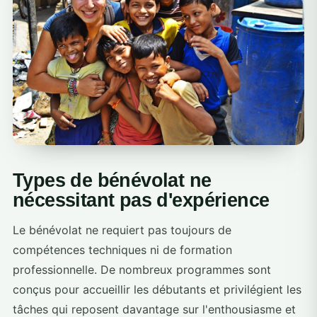
Types de bénévolat ne
nécessitant pas d'expérience
Le bénévolat ne requiert pas toujours de
compétences techniques ni de formation
professionnelle. De nombreux programmes sont
conçus pour accueillir les débutants et privilégient les
tâches qui reposent davantage sur l'enthousiasme et