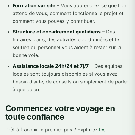
Formation sur site
– Vous apprendrez ce que l'on
attend de vous, comment fonctionne le projet et
comment vous pouvez y contribuer.
Structure et encadrement quotidiens
– Des
horaires clairs, des activités coordonnées et le
soutien du personnel vous aident à rester sur la
bonne voie.
Assistance locale 24h/24 et 7j/7
– Des équipes
locales sont toujours disponibles si vous avez
besoin d'aide, de conseils ou simplement de parler
à quelqu'un.
Commencez votre voyage en
toute confiance
Prêt à franchir le premier pas ? Explorez
les