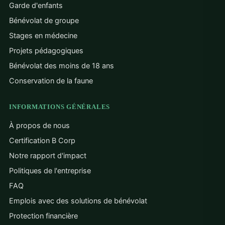
Garde d'enfants
Bénévolat de groupe
Stages en médecine
Projets pédagogiques
Bénévolat des moins de 18 ans
Conservation de la faune
INFORMATIONS GÉNÉRALES
À propos de nous
Certification B Corp
Notre rapport d'impact
Politiques de l'entreprise
FAQ
Emplois avec des solutions de bénévolat
Protection financière