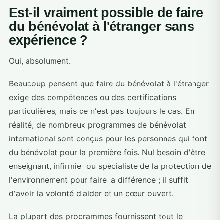
Est-il vraiment possible de faire
du bénévolat à l'étranger sans
expérience ?
Oui, absolument.
Beaucoup pensent que faire du bénévolat à l'étranger
exige des compétences ou des certifications
particulières, mais ce n'est pas toujours le cas. En
réalité, de nombreux programmes de bénévolat
international sont conçus pour les personnes qui font
du bénévolat pour la première fois. Nul besoin d'être
enseignant, infirmier ou spécialiste de la protection de
l'environnement pour faire la différence ; il suffit
d'avoir la volonté d'aider et un cœur ouvert.
La plupart des programmes fournissent tout le