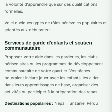
la volonté d'apprendre que sur des qualifications
formelles.
Voici quelques types de rôles bénévoles populaires et
adaptés aux débutants :
Services de garde d'enfants et soutien
communautaire
Proposez votre aide dans les garderies, les clubs
périscolaires ou les programmes de développement
communautaire de votre quartier. Vos tâches
pourraient inclure jouer avec les enfants, les aider
dans leurs apprentissages de base, organiser des
activités ou participer à la préparation des repas.
Destinations populaires :
Népal, Tanzanie, Pérou