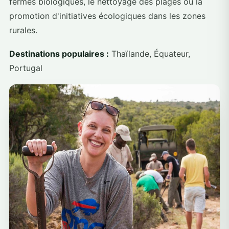
fermes biologiques, le nettoyage des plages ou la
promotion d'initiatives écologiques dans les zones
rurales.
Destinations populaires :
Thaïlande, Équateur,
Portugal