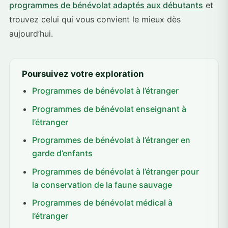
programmes de bénévolat adaptés aux débutants
et
trouvez celui qui vous convient le mieux dès
aujourd’hui.
Poursuivez votre exploration
Programmes de bénévolat à l’étranger
Programmes de bénévolat enseignant à
l’étranger
Programmes de bénévolat à l’étranger en
garde d’enfants
Programmes de bénévolat à l’étranger pour
la conservation de la faune sauvage
Programmes de bénévolat médical à
l’étranger