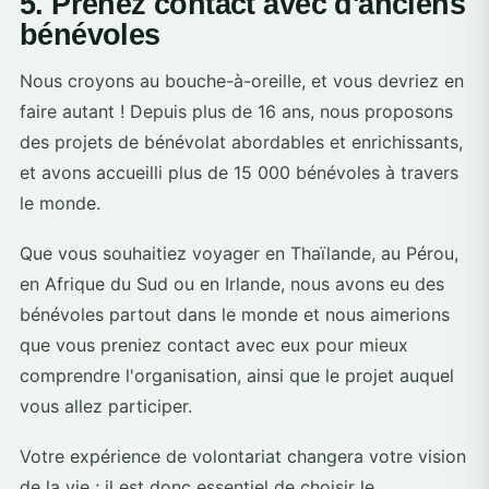
5. Prenez contact avec d'anciens
bénévoles
Nous croyons au bouche-à-oreille, et vous devriez en
faire autant ! Depuis plus de 16 ans, nous proposons
des projets de bénévolat abordables et enrichissants,
et avons accueilli plus de 15 000 bénévoles à travers
le monde.
Que vous souhaitiez voyager en Thaïlande, au Pérou,
en Afrique du Sud ou en Irlande, nous avons eu des
bénévoles partout dans le monde et nous aimerions
que vous preniez contact avec eux pour mieux
comprendre l'organisation, ainsi que le projet auquel
vous allez participer.
Votre expérience de volontariat changera votre vision
de la vie ; il est donc essentiel de choisir le