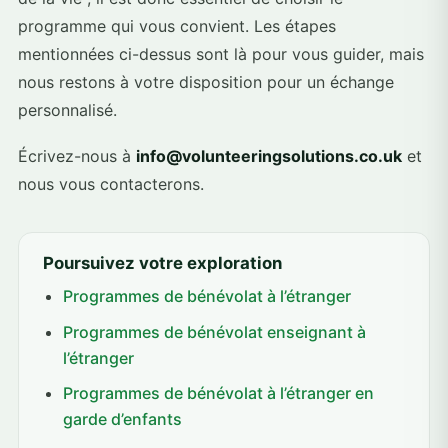
programme qui vous convient. Les étapes
mentionnées ci-dessus sont là pour vous guider, mais
nous restons à votre disposition pour un échange
personnalisé.
Écrivez-nous à
info@volunteeringsolutions.co.uk
et
nous vous contacterons.
Poursuivez votre exploration
Programmes de bénévolat à l’étranger
Programmes de bénévolat enseignant à
l’étranger
Programmes de bénévolat à l’étranger en
garde d’enfants