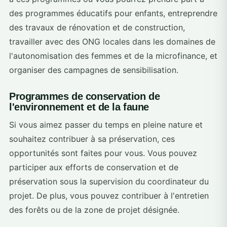
des programmes éducatifs pour enfants, entreprendre
des travaux de rénovation et de construction,
travailler avec des ONG locales dans les domaines de
l'autonomisation des femmes et de la microfinance, et
organiser des campagnes de sensibilisation.
Programmes de conservation de
l'environnement et de la faune
Si vous aimez passer du temps en pleine nature et
souhaitez contribuer à sa préservation, ces
opportunités sont faites pour vous. Vous pouvez
participer aux efforts de conservation et de
préservation sous la supervision du coordinateur du
projet. De plus, vous pouvez contribuer à l'entretien
des forêts ou de la zone de projet désignée.