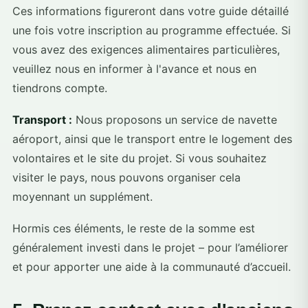
Ces informations figureront dans votre guide détaillé
une fois votre inscription au programme effectuée. Si
vous avez des exigences alimentaires particulières,
veuillez nous en informer à l'avance et nous en
tiendrons compte.
Transport :
Nous proposons un service de navette
aéroport, ainsi que le transport entre le logement des
volontaires et le site du projet. Si vous souhaitez
visiter le pays, nous pouvons organiser cela
moyennant un supplément.
Hormis ces éléments, le reste de la somme est
généralement investi dans le projet – pour l’améliorer
et pour apporter une aide à la communauté d’accueil.