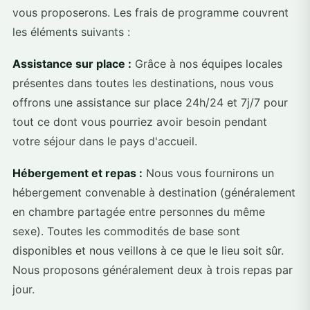
vous proposerons. Les frais de programme couvrent
les éléments suivants :
Assistance sur place :
Grâce à nos équipes locales
présentes dans toutes les destinations, nous vous
offrons une assistance sur place 24h/24 et 7j/7 pour
tout ce dont vous pourriez avoir besoin pendant
votre séjour dans le pays d'accueil.
Hébergement et repas :
Nous vous fournirons un
hébergement convenable à destination (généralement
en chambre partagée entre personnes du même
sexe). Toutes les commodités de base sont
disponibles et nous veillons à ce que le lieu soit sûr.
Nous proposons généralement deux à trois repas par
jour.