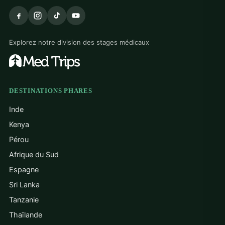
Explorez notre division des stages médicaux
DESTINATIONS PHARES
Inde
Kenya
Pérou
Afrique du Sud
Espagne
Sri Lanka
Tanzanie
Thaïlande