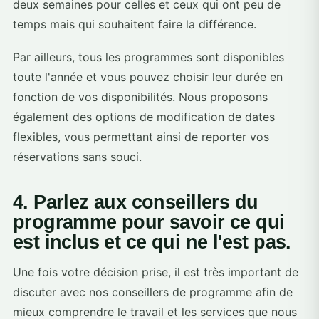
deux semaines pour celles et ceux qui ont peu de
temps mais qui souhaitent faire la différence.
Par ailleurs, tous les programmes sont disponibles
toute l'année et vous pouvez choisir leur durée en
fonction de vos disponibilités. Nous proposons
également des options de modification de dates
flexibles, vous permettant ainsi de reporter vos
réservations sans souci.
4. Parlez aux conseillers du
programme pour savoir ce qui
est inclus et ce qui ne l'est pas.
Une fois votre décision prise, il est très important de
discuter avec nos conseillers de programme afin de
mieux comprendre le travail et les services que nous