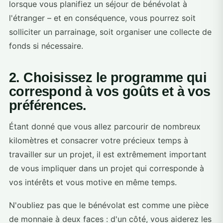
lorsque vous planifiez un séjour de bénévolat à
l'étranger – et en conséquence, vous pourrez soit
solliciter un parrainage, soit organiser une collecte de
fonds si nécessaire.
2. Choisissez le programme qui
correspond à vos goûts et à vos
préférences.
Étant donné que vous allez parcourir de nombreux
kilomètres et consacrer votre précieux temps à
travailler sur un projet, il est extrêmement important
de vous impliquer dans un projet qui corresponde à
vos intérêts et vous motive en même temps.
N'oubliez pas que le bénévolat est comme une pièce
de monnaie à deux faces : d'un côté, vous aiderez les