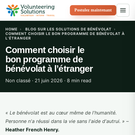
Postulez maintenant
HOME
›
BLOG SUR LES SOLUTIONS DE BÉNÉVOLAT
›
COMMENT CHOISIR LE BON PROGRAMME DE BÉNÉVOLAT À
L’ÉTRANGER
Comment choisir le
bon programme de
bénévolat à l’étranger
Non classé · 21 juin 2026 · 8 min read
« Le bénévolat est au cœur même de l'humanité.
Personne n'a réussi dans la vie sans l'aide d'autrui. »
–
Heather French Henry.