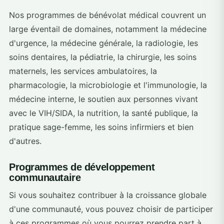
Nos programmes de bénévolat médical couvrent un
large éventail de domaines, notamment la médecine
d'urgence, la médecine générale, la radiologie, les
soins dentaires, la pédiatrie, la chirurgie, les soins
maternels, les services ambulatoires, la
pharmacologie, la microbiologie et l'immunologie, la
médecine interne, le soutien aux personnes vivant
avec le VIH/SIDA, la nutrition, la santé publique, la
pratique sage-femme, les soins infirmiers et bien
d'autres.
Programmes de développement
communautaire
Si vous souhaitez contribuer à la croissance globale
d'une communauté, vous pouvez choisir de participer
à ces programmes où vous pourrez prendre part à