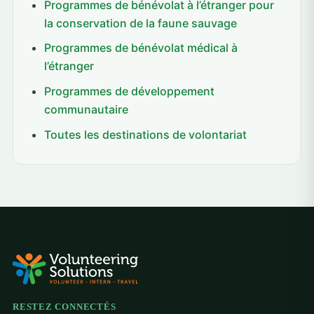
Programmes de bénévolat à l’étranger pour
la conservation de la faune sauvage
Programmes de bénévolat médical à
l’étranger
Programmes de développement
communautaire
Toutes les destinations de volontariat
RESTEZ CONNECTÉS