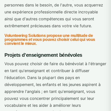
personnes dans le besoin, de l'autre, vous acquerrez
une expérience professionnelle directe incroyable
ainsi que d'autres compétences qui vous seront
extrêmement précieuses dans votre vie future.
Volunteering Solutions propose une multitude de
programmes et vous pouvez choisir celui qui vous
convient le mieux.
Projets d'enseignement bénévoles
Vous pouvez choisir de faire du bénévolat à l'étranger
en tant qu'enseignant et contribuer à diffuser
l'éducation. Dans la plupart des pays en
développement, les enfants et les jeunes aspirent à
apprendre l'anglais ; en tant qu'enseignant, vous
pouvez vous concentrer principalement sur leur
vocabulaire et les aider à améliorer leurs