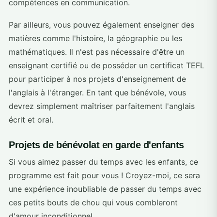
compétences en communication.
Par ailleurs, vous pouvez également enseigner des
matières comme l'histoire, la géographie ou les
mathématiques. Il n'est pas nécessaire d'être un
enseignant certifié ou de posséder un certificat TEFL
pour participer à nos projets d'enseignement de
l'anglais à l'étranger. En tant que bénévole, vous
devrez simplement maîtriser parfaitement l'anglais
écrit et oral.
Projets de bénévolat en garde d'enfants
Si vous aimez passer du temps avec les enfants, ce
programme est fait pour vous ! Croyez-moi, ce sera
une expérience inoubliable de passer du temps avec
ces petits bouts de chou qui vous combleront
d'amour inconditionnel.