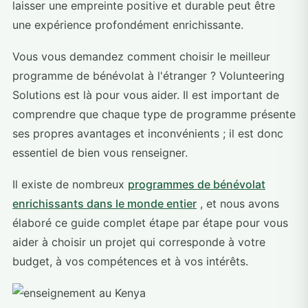
laisser une empreinte positive et durable peut être
une expérience profondément enrichissante.
Vous vous demandez comment choisir le meilleur
programme de bénévolat à l'étranger ? Volunteering
Solutions est là pour vous aider. Il est important de
comprendre que chaque type de programme présente
ses propres avantages et inconvénients ; il est donc
essentiel de bien vous renseigner.
Il existe de nombreux
programmes de bénévolat
enrichissants dans le monde entier
, et nous avons
élaboré ce guide complet étape par étape pour vous
aider à choisir un projet qui corresponde à votre
budget, à vos compétences et à vos intérêts.