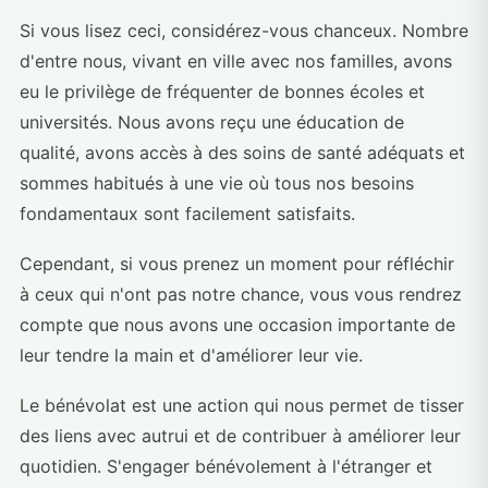
Si vous lisez ceci, considérez-vous chanceux. Nombre
d'entre nous, vivant en ville avec nos familles, avons
eu le privilège de fréquenter de bonnes écoles et
universités. Nous avons reçu une éducation de
qualité, avons accès à des soins de santé adéquats et
sommes habitués à une vie où tous nos besoins
fondamentaux sont facilement satisfaits.
Cependant, si vous prenez un moment pour réfléchir
à ceux qui n'ont pas notre chance, vous vous rendrez
compte que nous avons une occasion importante de
leur tendre la main et d'améliorer leur vie.
Le bénévolat est une action qui nous permet de tisser
des liens avec autrui et de contribuer à améliorer leur
quotidien. S'engager bénévolement à l'étranger et