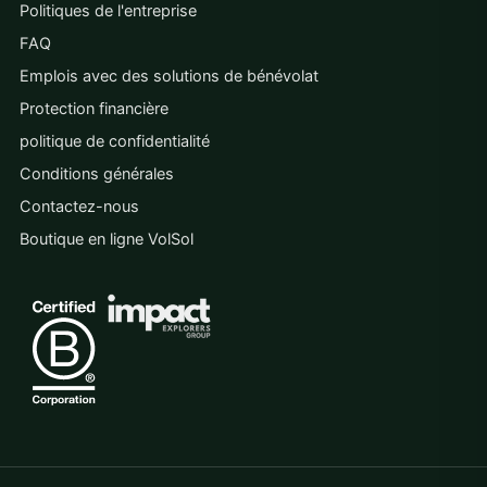
Politiques de l'entreprise
FAQ
Emplois avec des solutions de bénévolat
Protection financière
politique de confidentialité
Conditions générales
Contactez-nous
Boutique en ligne VolSol