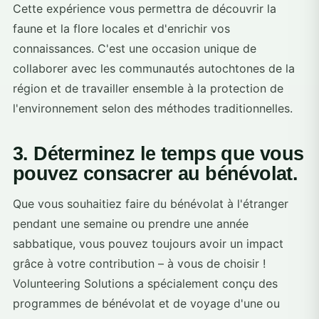
Cette expérience vous permettra de découvrir la
faune et la flore locales et d'enrichir vos
connaissances. C'est une occasion unique de
collaborer avec les communautés autochtones de la
région et de travailler ensemble à la protection de
l'environnement selon des méthodes traditionnelles.
3. Déterminez le temps que vous
pouvez consacrer au bénévolat.
Que vous souhaitiez faire du bénévolat à l'étranger
pendant une semaine ou prendre une année
sabbatique, vous pouvez toujours avoir un impact
grâce à votre contribution – à vous de choisir !
Volunteering Solutions a spécialement conçu des
programmes de bénévolat et de voyage d'une ou