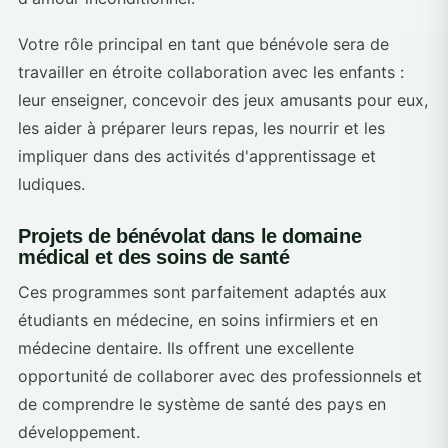
Votre rôle principal en tant que bénévole sera de
travailler en étroite collaboration avec les enfants :
leur enseigner, concevoir des jeux amusants pour eux,
les aider à préparer leurs repas, les nourrir et les
impliquer dans des activités d'apprentissage et
ludiques.
Projets de bénévolat dans le domaine
médical et des soins de santé
Ces programmes sont parfaitement adaptés aux
étudiants en médecine, en soins infirmiers et en
médecine dentaire. Ils offrent une excellente
opportunité de collaborer avec des professionnels et
de comprendre le système de santé des pays en
développement.