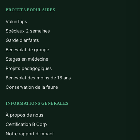
PROJETS POPULAIRES
VolunTrips
Spéciaux 2 semaines
Garde d'enfants
Bénévolat de groupe
Stages en médecine
Projets pédagogiques
Bénévolat des moins de 18 ans
Conservation de la faune
INFORMATIONS GÉNÉRALES
À propos de nous
Certification B Corp
Notre rapport d'impact