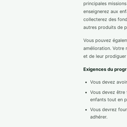
principales missions
enseignerez aux enfa
collecterez des fond
autres produits de p
Vous pouvez égaleme
amélioration. Votre 
et de leur prodiguer
Exigences du prog
Vous devez avoir
Vous devez être f
enfants tout en 
Vous devrez four
adhérer.