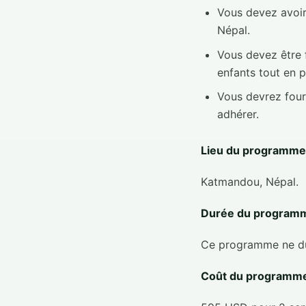
Vous devez avoir
Népal.
Vous devez être f
enfants tout en 
Vous devrez four
adhérer.
Lieu du programme
Katmandou, Népal.
Durée du programm
Ce programme ne dur
Coût du programme