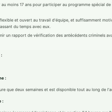
 au moins 17 ans pour participer au programme spécial de
lexible et ouvert au travail d'équipe, et suffisamment moti
passant du temps avec eux.
nir un rapport de vérification des antécédents criminels av
 :
e :
e que deux semaines et est disponible tout au long de l'a
 :