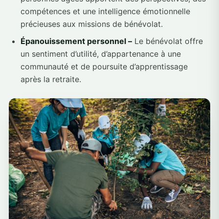
compétences et une intelligence émotionnelle
précieuses aux missions de bénévolat.
Épanouissement personnel –
Le bénévolat offre
un sentiment d’utilité, d’appartenance à une
communauté et de poursuite d’apprentissage
après la retraite.