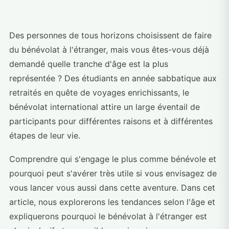
Des personnes de tous horizons choisissent de faire
du bénévolat à l'étranger, mais vous êtes-vous déjà
demandé quelle tranche d'âge est la plus
représentée ? Des étudiants en année sabbatique aux
retraités en quête de voyages enrichissants, le
bénévolat international attire un large éventail de
participants pour différentes raisons et à différentes
étapes de leur vie.
Comprendre qui s'engage le plus comme bénévole et
pourquoi peut s'avérer très utile si vous envisagez de
vous lancer vous aussi dans cette aventure. Dans cet
article, nous explorerons les tendances selon l'âge et
expliquerons pourquoi le bénévolat à l'étranger est