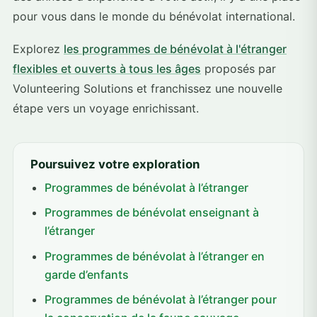
pour vous dans le monde du bénévolat international.
Explorez
les programmes de bénévolat à l'étranger
flexibles et ouverts à tous les âges
proposés par
Volunteering Solutions et franchissez une nouvelle
étape vers un voyage enrichissant.
Poursuivez votre exploration
Programmes de bénévolat à l’étranger
Programmes de bénévolat enseignant à
l’étranger
Programmes de bénévolat à l’étranger en
garde d’enfants
Programmes de bénévolat à l’étranger pour