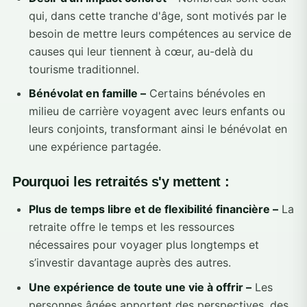
qui, dans cette tranche d'âge, sont motivés par le
besoin de mettre leurs compétences au service de
causes qui leur tiennent à cœur, au-delà du
tourisme traditionnel.
Bénévolat en famille –
Certains bénévoles en
milieu de carrière voyagent avec leurs enfants ou
leurs conjoints, transformant ainsi le bénévolat en
une expérience partagée.
Pourquoi les retraités s'y mettent :
Plus de temps libre et de flexibilité financière –
La
retraite offre le temps et les ressources
nécessaires pour voyager plus longtemps et
s’investir davantage auprès des autres.
Une expérience de toute une vie à offrir –
Les
personnes âgées apportent des perspectives, des