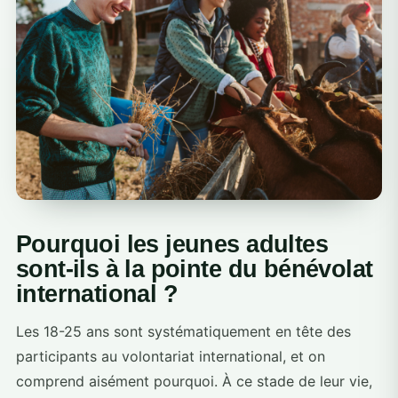
Pourquoi les jeunes adultes
sont-ils à la pointe du bénévolat
international ?
Les 18-25 ans sont systématiquement en tête des
participants au volontariat international, et on
comprend aisément pourquoi. À ce stade de leur vie,