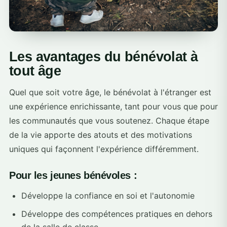
Les avantages du bénévolat à
tout âge
Quel que soit votre âge, le bénévolat à l'étranger est
une expérience enrichissante, tant pour vous que pour
les communautés que vous soutenez. Chaque étape
de la vie apporte des atouts et des motivations
uniques qui façonnent l'expérience différemment.
Pour les jeunes bénévoles :
Développe la confiance en soi et l'autonomie
Développe des compétences pratiques en dehors
de la salle de classe.