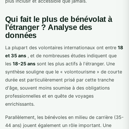
plus inclusif et accessible que jamais.
Qui fait le plus de bénévolat à
l'étranger ? Analyse des
données
La plupart des volontaires internationaux ont entre
18
et 35 ans
, et de nombreuses études indiquent que
les
18-25 ans
sont les plus actifs à l'étranger. Une
synthèse souligne que le « volontourisme » de courte
durée est particulièrement prisé par cette tranche
d'âge, souvent moins soumise à des obligations
professionnelles et en quête de voyages
enrichissants.
Parallèlement, les bénévoles en milieu de carrière (35-
44 ans) jouent également un rôle important. Une