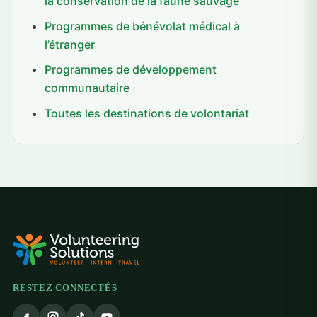
la conservation de la faune sauvage
Programmes de bénévolat médical à
l’étranger
Programmes de développement
communautaire
Toutes les destinations de volontariat
RESTEZ CONNECTÉS