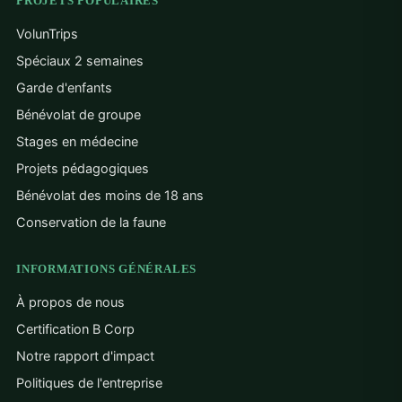
PROJETS POPULAIRES
VolunTrips
Spéciaux 2 semaines
Garde d'enfants
Bénévolat de groupe
Stages en médecine
Projets pédagogiques
Bénévolat des moins de 18 ans
Conservation de la faune
INFORMATIONS GÉNÉRALES
À propos de nous
Certification B Corp
Notre rapport d'impact
Politiques de l'entreprise