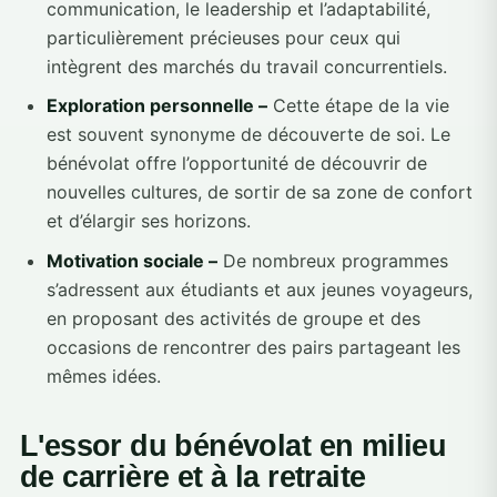
communication, le leadership et l’adaptabilité,
particulièrement précieuses pour ceux qui
intègrent des marchés du travail concurrentiels.
Exploration personnelle –
Cette étape de la vie
est souvent synonyme de découverte de soi. Le
bénévolat offre l’opportunité de découvrir de
nouvelles cultures, de sortir de sa zone de confort
et d’élargir ses horizons.
Motivation sociale –
De nombreux programmes
s’adressent aux étudiants et aux jeunes voyageurs,
en proposant des activités de groupe et des
occasions de rencontrer des pairs partageant les
mêmes idées.
L'essor du bénévolat en milieu
de carrière et à la retraite