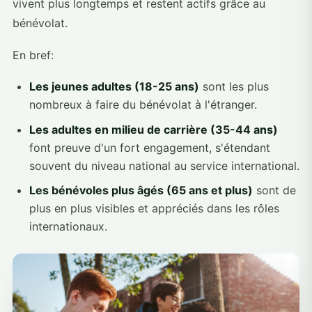
vivent plus longtemps et restent actifs grâce au
bénévolat.
En bref:
Les jeunes adultes (18-25 ans)
sont les plus
nombreux à faire du bénévolat à l'étranger.
Les adultes en milieu de carrière (35-44 ans)
font preuve d'un fort engagement, s'étendant
souvent du niveau national au service international.
Les bénévoles plus âgés (65 ans et plus)
sont de
plus en plus visibles et appréciés dans les rôles
internationaux.