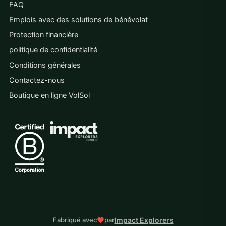
FAQ
Emplois avec des solutions de bénévolat
Protection financière
politique de confidentialité
Conditions générales
Contactez-nous
Boutique en ligne VolSol
Impact Explorers
Fabriqué avec
par