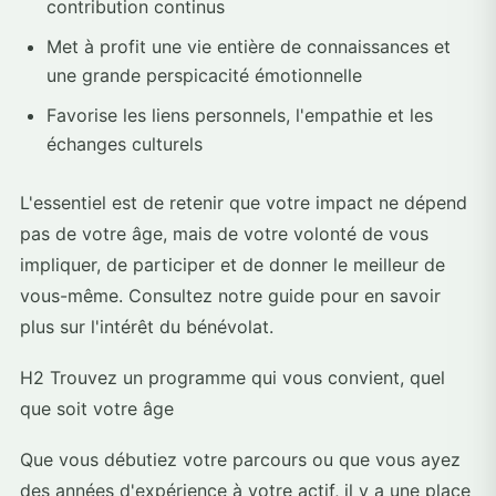
contribution continus
Met à profit une vie entière de connaissances et
une grande perspicacité émotionnelle
Favorise les liens personnels, l'empathie et les
échanges culturels
L'essentiel est de retenir que votre impact ne dépend
pas de votre âge, mais de votre volonté de vous
impliquer, de participer et de donner le meilleur de
vous-même. Consultez notre guide pour en savoir
plus sur l'intérêt du bénévolat.
H2 Trouvez un programme qui vous convient, quel
que soit votre âge
Que vous débutiez votre parcours ou que vous ayez
des années d'expérience à votre actif, il y a une place