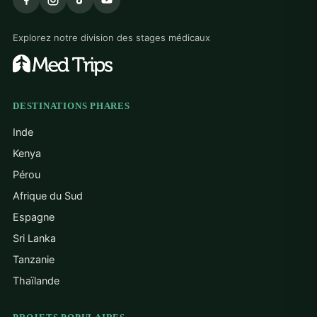
Explorez notre division des stages médicaux
DESTINATIONS PHARES
Inde
Kenya
Pérou
Afrique du Sud
Espagne
Sri Lanka
Tanzanie
Thaïlande