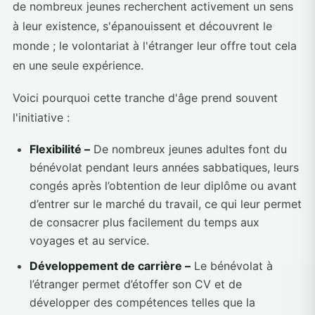
de nombreux jeunes recherchent activement un sens
à leur existence, s'épanouissent et découvrent le
monde ; le volontariat à l'étranger leur offre tout cela
en une seule expérience.
Voici pourquoi cette tranche d'âge prend souvent
l'initiative :
Flexibilité –
De nombreux jeunes adultes font du
bénévolat pendant leurs années sabbatiques, leurs
congés après l’obtention de leur diplôme ou avant
d’entrer sur le marché du travail, ce qui leur permet
de consacrer plus facilement du temps aux
voyages et au service.
Développement de carrière –
Le bénévolat à
l’étranger permet d’étoffer son CV et de
développer des compétences telles que la