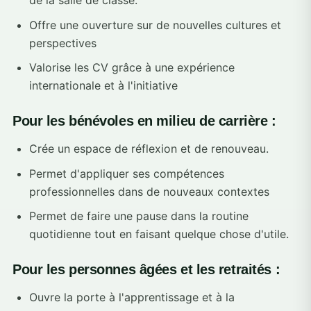
Offre une ouverture sur de nouvelles cultures et
perspectives
Valorise les CV grâce à une expérience
internationale et à l'initiative
Pour les bénévoles en milieu de carrière :
Crée un espace de réflexion et de renouveau.
Permet d'appliquer ses compétences
professionnelles dans de nouveaux contextes
Permet de faire une pause dans la routine
quotidienne tout en faisant quelque chose d'utile.
Pour les personnes âgées et les retraités :
Ouvre la porte à l'apprentissage et à la