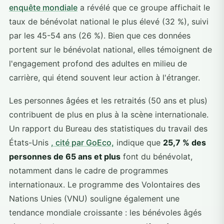
enquête mondiale
a révélé que ce groupe affichait le
taux de bénévolat national le plus élevé (32 %), suivi
par les 45-54 ans (26 %). Bien que ces données
portent sur le bénévolat national, elles témoignent de
l'engagement profond des adultes en milieu de
carrière, qui étend souvent leur action à l'étranger.
Les personnes âgées et les retraités (50 ans et plus)
contribuent de plus en plus à la scène internationale.
Un rapport du Bureau des statistiques du travail des
États-Unis
, cité par GoEco,
indique que
25,7 % des
personnes de 65 ans et plus
font du bénévolat,
notamment dans le cadre de programmes
internationaux. Le programme des Volontaires des
Nations Unies (VNU) souligne également une
tendance mondiale croissante : les bénévoles âgés