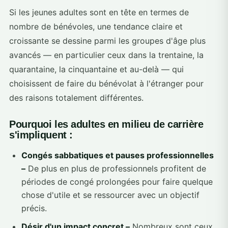
Si les jeunes adultes sont en tête en termes de
nombre de bénévoles, une tendance claire et
croissante se dessine parmi les groupes d'âge plus
avancés — en particulier ceux dans la trentaine, la
quarantaine, la cinquantaine et au-delà — qui
choisissent de faire du bénévolat à l'étranger pour
des raisons totalement différentes.
Pourquoi les adultes en milieu de carrière
s'impliquent :
Congés sabbatiques et pauses professionnelles
–
De plus en plus de professionnels profitent de
périodes de congé prolongées pour faire quelque
chose d'utile et se ressourcer avec un objectif
précis.
Désir d'un impact concret –
Nombreux sont ceux