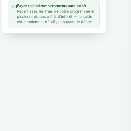
Payez en plusieurs versements sans intérêt
Répartissez les frais de votre programme en
plusieurs étapes à 0 % d'intérêt — le solde
est simplement dû 45 jours avant le départ.