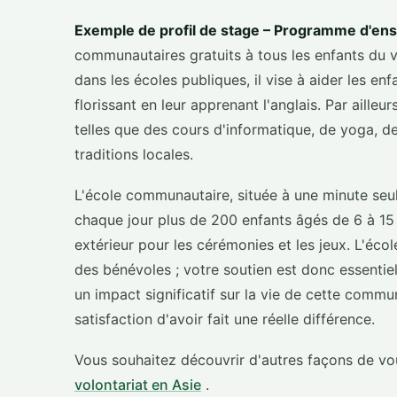
Exemple de profil de stage – Programme d'en
communautaires gratuits à tous les enfants du 
dans les écoles publiques, il vise à aider les enf
florissant en leur apprenant l'anglais. Par ailleu
telles que des cours d'informatique, de yoga, de 
traditions locales.
L'école communautaire, située à une minute seu
chaque jour plus de 200 enfants âgés de 6 à 15
extérieur pour les cérémonies et les jeux. L'écol
des bénévoles ; votre soutien est donc essentie
un impact significatif sur la vie de cette commu
satisfaction d'avoir fait une réelle différence.
Vous souhaitez découvrir d'autres façons de v
volontariat en Asie
.