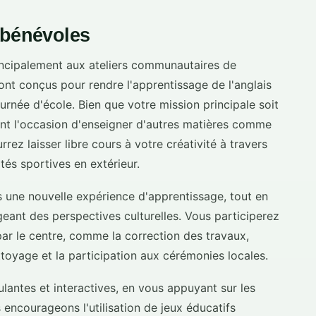
 bénévoles
ncipalement aux ateliers communautaires de
sont conçus pour rendre l'apprentissage de l'anglais
urnée d'école. Bien que votre mission principale soit
ent l'occasion d'enseigner d'autres matières comme
rez laisser libre cours à votre créativité à travers
vités sportives en extérieur.
s une nouvelle expérience d'apprentissage, tout en
eant des perspectives culturelles. Vous participerez
ar le centre, comme la correction des travaux,
toyage et la participation aux cérémonies locales.
antes et interactives, en vous appuyant sur les
ncourageons l'utilisation de jeux éducatifs