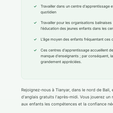
Travailler dans un centre d'apprentissage 
quotidien
Travailler pour les organisations balinaises 
l'éducation des jeunes enfants dans les ce
L'âge moyen des enfants fréquentant ces ce
Ces centres d'apprentissage accueillent de
manque d'enseignants ; par conséquent, la 
grandement appréciées.
Rejoignez-nous à Tianyar, dans le nord de Bali,
d'anglais gratuits l'après-midi. Vous jouerez un
aux enfants les compétences et la confiance néce