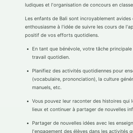
ludiques et l'organisation de concours en classe
Les enfants de Bali sont incroyablement avides 
enthousiasme à l'idée de suivre les cours de l'
positif de vos efforts quotidiens.
En tant que bénévole, votre tâche principale 
travail quotidien.
Planifiez des activités quotidiennes pour ens
(vocabulaire, prononciation), la culture génér
manuels, etc.
Vous pouvez leur raconter des histoires qui 
lieux et continuer à partager de nouvelles in
Partager de nouvelles idées avec les enseig
l'engagement des élèves dans les activités q