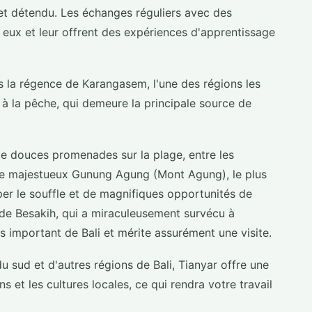
et détendu. Les échanges réguliers avec des
 eux et leur offrent des expériences d'apprentissage
ns la régence de Karangasem, l'une des régions les
ié à la pêche, qui demeure la principale source de
 de douces promenades sur la plage, entre les
, le majestueux Gunung Agung (Mont Agung), le plus
er le souffle et de magnifiques opportunités de
 de Besakih, qui a miraculeusement survécu à
s important de Bali et mérite assurément une visite.
 sud et d'autres régions de Bali, Tianyar offre une
 et les cultures locales, ce qui rendra votre travail