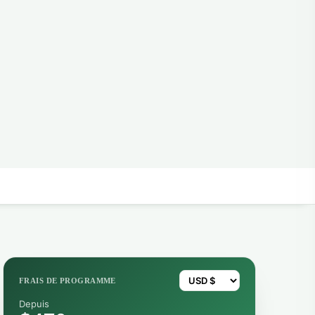
FRAIS DE PROGRAMME
Depuis