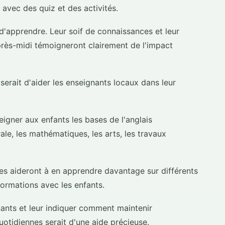
 avec des quiz et des activités.
d'apprendre. Leur soif de connaissances et leur
après-midi témoigneront clairement de l'impact
serait d'aider les enseignants locaux dans leur
eigner aux enfants les bases de l'anglais
ale, les mathématiques, les arts, les travaux
les aideront à en apprendre davantage sur différents
formations avec les enfants.
nants et leur indiquer comment maintenir
uotidiennes serait d'une aide précieuse.