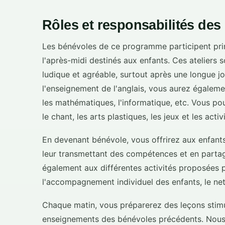
Rôles et responsabilités des
Les bénévoles de ce programme participent pri
l'après-midi destinés aux enfants. Ces ateliers 
ludique et agréable, surtout après une longue jo
l'enseignement de l'anglais, vous aurez égalem
les mathématiques, l'informatique, etc. Vous pour
le chant, les arts plastiques, les jeux et les acti
En devenant bénévole, vous offrirez aux enfant
leur transmettant des compétences et en partag
également aux différentes activités proposées p
l'accompagnement individuel des enfants, le net
Chaque matin, vous préparerez des leçons stimul
enseignements des bénévoles précédents. Nous e