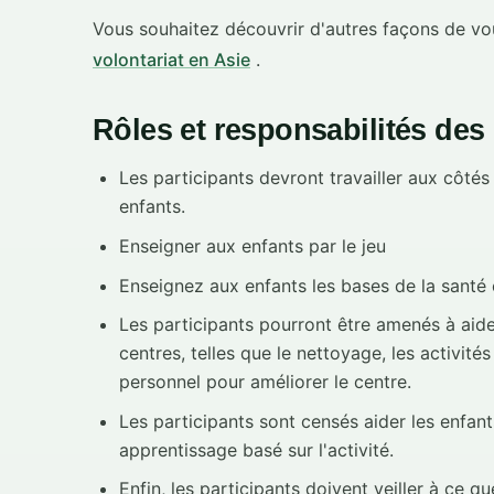
Vous souhaitez découvrir d'autres façons de v
volontariat en Asie
.
Rôles et responsabilités des
Les participants devront travailler aux côté
enfants.
Enseigner aux enfants par le jeu
Enseignez aux enfants les bases de la santé e
Les participants pourront être amenés à aide
centres, telles que le nettoyage, les activité
personnel pour améliorer le centre.
Les participants sont censés aider les enfants
apprentissage basé sur l'activité.
Enfin, les participants doivent veiller à ce qu