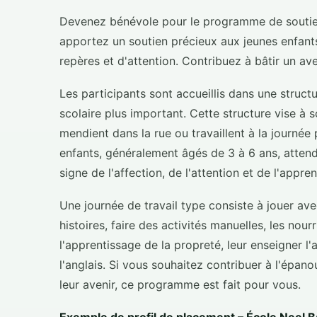
Devenez bénévole pour le programme de soutien
apportez un soutien précieux aux jeunes enfants
repères et d'attention. Contribuez à bâtir un ave
Les participants sont accueillis dans une structu
scolaire plus important. Cette structure vise à 
mendient dans la rue ou travaillent à la journée
enfants, généralement âgés de 3 à 6 ans, atten
signe de l'affection, de l'attention et de l'appre
Une journée de travail type consiste à jouer av
histoires, faire des activités manuelles, les nou
l'apprentissage de la propreté, leur enseigner l'a
l'anglais. Si vous souhaitez contribuer à l'épan
leur avenir, ce programme est fait pour vous.