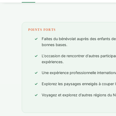
POINTS FORTS
Faites du bénévolat auprès des enfants de 
bonnes bases.
L'occasion de rencontrer d'autres particip
expériences.
Une expérience professionnelle internation
Explorez les paysages enneigés à couper l
Voyagez et explorez d'autres régions du