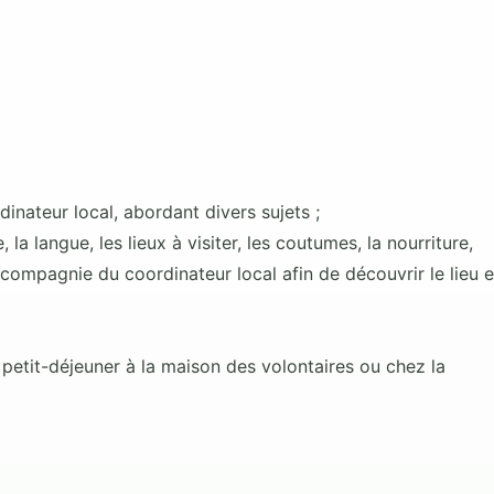
inateur local, abordant divers sujets ;
, la langue, les lieux à visiter, les coutumes, la nourriture,
n compagnie du coordinateur local afin de découvrir le lieu e
 petit-déjeuner à la maison des volontaires ou chez la