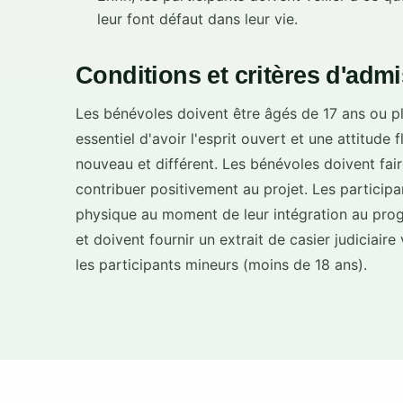
leur font défaut dans leur vie.
Conditions et critères d'admis
Les bénévoles doivent être âgés de 17 ans ou plu
essentiel d'avoir l'esprit ouvert et une attitude
nouveau et différent. Les bénévoles doivent fai
contribuer positivement au projet. Les particip
physique au moment de leur intégration au progr
et doivent fournir un extrait de casier judiciair
les participants mineurs (moins de 18 ans).