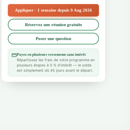
Appliquer · 1 semaine depuis 9 Aug 2026
Réservez une réunion gratuite
Poser une question
Payez en plusieurs versements sans intérêt
Répartissez les frais de votre programme en
plusieurs étapes à 0 % d'intérêt — le solde
est simplement dû 45 jours avant le départ.