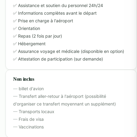
Assistance et soutien du personnel 24h/24
Informations complètes avant le départ
Prise en charge à l'aéroport
Orientation
Repas (2 fois par jour)
Hébergement
Assurance voyage et médicale (disponible en option)
Attestation de participation (sur demande)
Non inclus
billet d'avion
Transfert aller-retour à l'aéroport (possibilité
d'organiser ce transfert moyennant un supplément)
Transports locaux
Frais de visa
Vaccinations