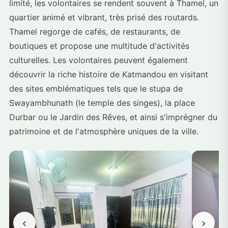
limité, les volontaires se rendent souvent à Thamel, un
quartier animé et vibrant, très prisé des routards.
Thamel regorge de cafés, de restaurants, de
boutiques et propose une multitude d'activités
culturelles. Les volontaires peuvent également
découvrir la riche histoire de Katmandou en visitant
des sites emblématiques tels que le stupa de
Swayambhunath (le temple des singes), la place
Durbar ou le Jardin des Rêves, et ainsi s'imprégner du
patrimoine et de l'atmosphère uniques de la ville.
‹
›