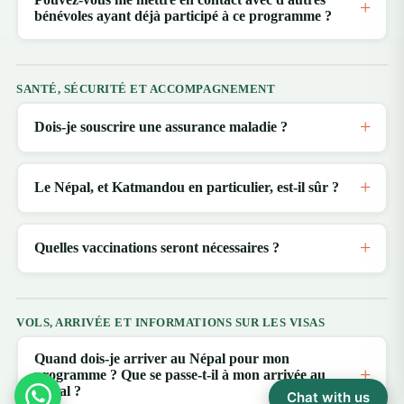
bénévoles ayant déjà participé à ce programme ?
SANTÉ, SÉCURITÉ ET ACCOMPAGNEMENT
Dois-je souscrire une assurance maladie ?
Le Népal, et Katmandou en particulier, est-il sûr ?
Quelles vaccinations seront nécessaires ?
VOLS, ARRIVÉE ET INFORMATIONS SUR LES VISAS
Quand dois-je arriver au Népal pour mon
programme ? Que se passe-t-il à mon arrivée au
Népal ?
Chat with us