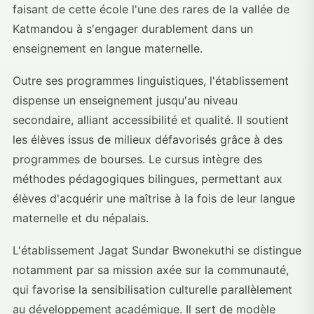
faisant de cette école l'une des rares de la vallée de
Katmandou à s'engager durablement dans un
enseignement en langue maternelle.
Outre ses programmes linguistiques, l'établissement
dispense un enseignement jusqu'au niveau
secondaire, alliant accessibilité et qualité. Il soutient
les élèves issus de milieux défavorisés grâce à des
programmes de bourses. Le cursus intègre des
méthodes pédagogiques bilingues, permettant aux
élèves d'acquérir une maîtrise à la fois de leur langue
maternelle et du népalais.
L'établissement Jagat Sundar Bwonekuthi se distingue
notamment par sa mission axée sur la communauté,
qui favorise la sensibilisation culturelle parallèlement
au développement académique. Il sert de modèle