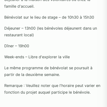
famille d'accueil.
Bénévolat sur le lieu de stage – de 10h30 à 15h30
Déjeuner – 13h00 (les bénévoles déjeunent dans un
restaurant local)
Dîner – 19h00
Week-ends – Libre d'explorer la ville
Le même programme de bénévolat se poursuit à
partir de la deuxième semaine.
Remarque : Veuillez noter que l'horaire peut varier en
fonction du projet auquel participe le bénévole.