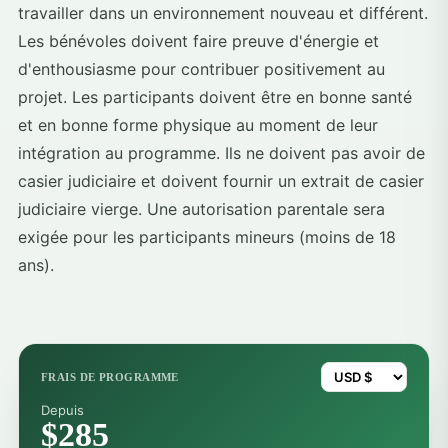
travailler dans un environnement nouveau et différent.
Les bénévoles doivent faire preuve d'énergie et
d'enthousiasme pour contribuer positivement au
projet. Les participants doivent être en bonne santé
et en bonne forme physique au moment de leur
intégration au programme. Ils ne doivent pas avoir de
casier judiciaire et doivent fournir un extrait de casier
judiciaire vierge. Une autorisation parentale sera
exigée pour les participants mineurs (moins de 18
ans).
FRAIS DE PROGRAMME
Depuis
$285