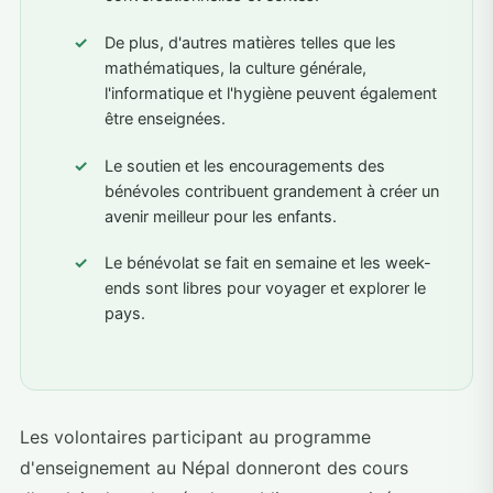
De plus, d'autres matières telles que les
mathématiques, la culture générale,
l'informatique et l'hygiène peuvent également
être enseignées.
Le soutien et les encouragements des
bénévoles contribuent grandement à créer un
avenir meilleur pour les enfants.
Le bénévolat se fait en semaine et les week-
ends sont libres pour voyager et explorer le
pays.
Les volontaires participant au programme
d'enseignement au Népal donneront des cours