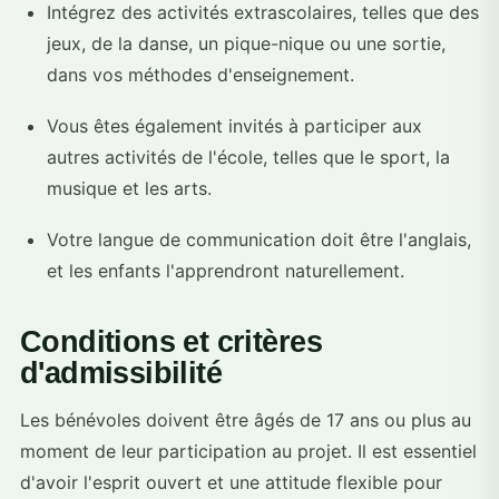
Intégrez des activités extrascolaires, telles que des
jeux, de la danse, un pique-nique ou une sortie,
dans vos méthodes d'enseignement.
Vous êtes également invités à participer aux
autres activités de l'école, telles que le sport, la
musique et les arts.
Votre langue de communication doit être l'anglais,
et les enfants l'apprendront naturellement.
Conditions et critères
d'admissibilité
Les bénévoles doivent être âgés de 17 ans ou plus au
moment de leur participation au projet. Il est essentiel
d'avoir l'esprit ouvert et une attitude flexible pour