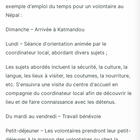
exemple d'emploi du temps pour un volontaire au
Népal :
Dimanche – Arrivée à Katmandou
Lundi – Séance d'orientation animée par le
coordinateur local, abordant divers sujets ;
Les sujets abordés incluent la sécurité, la culture, la
langue, les lieux à visiter, les coutumes, la nourriture,
etc. S'ensuivra une visite du centre d'accueil en
compagnie du coordinateur local afin de découvrir le
lieu et de faire connaissance avec les détenus.
Du mardi au vendredi – Travail bénévole
Petit-déjeuner – Les volontaires prendront leur petit-
déjeuner à la maison des volontaires ou chez la