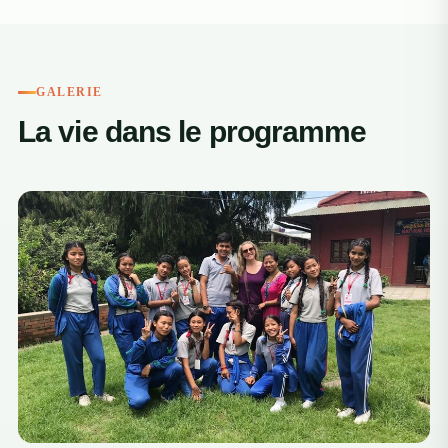
GALERIE
La vie dans le programme