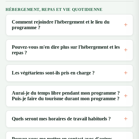
HÉBERGEMENT, REPAS ET VIE QUOTIDIENNE
Comment rejoindre l'hébergement et le lieu du
programme ?
Pouvez-vous m'en dire plus sur l'hébergement et les
repas ?
Les végétariens sont-ils pris en charge ?
Aurai-je du temps libre pendant mon programme ?
Puis-je faire du tourisme durant mon programme ?
Quels seront mes horaires de travail habituels ?
Pouvez-vous me mettre en contact avec d'autres