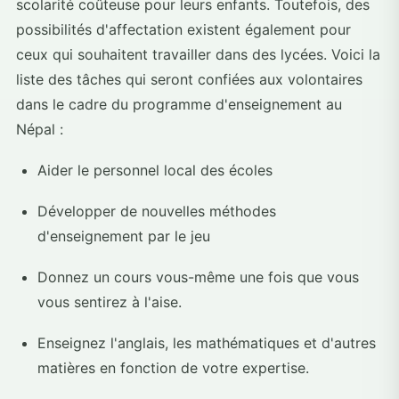
scolarité coûteuse pour leurs enfants. Toutefois, des
possibilités d'affectation existent également pour
ceux qui souhaitent travailler dans des lycées. Voici la
liste des tâches qui seront confiées aux volontaires
dans le cadre du programme d'enseignement au
Népal :
Aider le personnel local des écoles
Développer de nouvelles méthodes
d'enseignement par le jeu
Donnez un cours vous-même une fois que vous
vous sentirez à l'aise.
Enseignez l'anglais, les mathématiques et d'autres
matières en fonction de votre expertise.