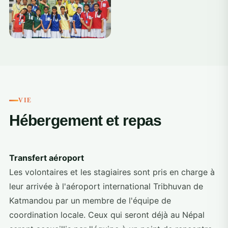
VIE
Hébergement et repas
Transfert aéroport
Les volontaires et les stagiaires sont pris en charge à
leur arrivée à l'aéroport international Tribhuvan de
Katmandou par un membre de l'équipe de
coordination locale. Ceux qui seront déjà au Népal