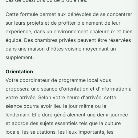
cas de questions ou de problèmes.
Cette formule permet aux bénévoles de se concentrer
sur leurs projets et de profiter pleinement de leur
expérience, dans un environnement chaleureux et bien
équipé. Des chambres privées peuvent être réservées
dans une maison d'hôtes voisine moyennant un
supplément.
Orientation
Votre coordinateur de programme local vous
proposera une séance d'orientation et d'information à
votre arrivée. Selon votre heure d'arrivée, cette
séance pourra avoir lieu le jour même ou le
lendemain. Elle dure généralement une demi-journée
et aborde des sujets essentiels tels que la culture
locale, les salutations, les lieux importants, les