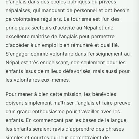
d'anglais dans des écoles publiques ou privées
népalaises, qui manquent de personnel et ont besoin
de volontaires réguliers. Le tourisme est l'un des
principaux secteurs d'activité au Népal et une
excellente maîtrise de l'anglais peut permettre
d'accéder à un emploi bien rémunéré et qualifié.
S'engager comme volontaire dans l'enseignement au
Népal est très enrichissant, non seulement pour les
enfants issus de milieux défavorisés, mais aussi pour
les volontaires eux-mêmes.
Pour mener à bien cette mission, les bénévoles
doivent simplement maîtriser l'anglais et faire preuve
d'un grand enthousiasme pour travailler avec les
enfants. En commençant par les bases de la langue,
les enfants seraient ravis d'apprendre des phrases
simples et courtes qui leur permettraient de