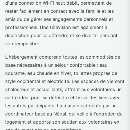
d'une connexion Wi-Fi haut débit, permettant de
rester facilement en contact avec la famille et les
amis ou de gérer ses engagements personnels et
professionnels. Une télévision est également à
disposition pour se détendre et se divertir pendant
son temps libre.
L'hébergement comprend toutes les commodités de
base nécessaires à un séjour confortable : eau
courante, eau chaude en hiver, toilettes propres de
style occidental et électricité. Les espaces de vie sont
chaleureux et accueillants, offrant aux volontaires un
cadre idéal pour se détendre et tisser des liens avec
les autres participants. La maison est gérée par un
coordinateur basé au Népal, qui veille à l'entretien du
logement et apporte son soutien aux volontaires en