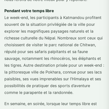
Pendant votre temps libre
Le week-end, les participants à Katmandou profitent
souvent de la situation privilégiée de la ville pour
explorer les magnifiques paysages naturels et la
richesse culturelle du Népal. Nombreux sont ceux qui
choisissent de visiter le parc national de Chitwan,
réputé pour ses safaris palpitants et sa faune
sauvage, notamment les rhinocéros, les éléphants et
les tigres. Autre destination prisée pour un week-end :
la pittoresque ville de Pokhara, connue pour ses lacs
paisibles, ses vues imprenables sur l’Himalaya et ses
possibilités de pratiquer des sports d’aventure
comme le parapente et la randonnée.
En semaine, en soirée, lorsque leur temps libre est