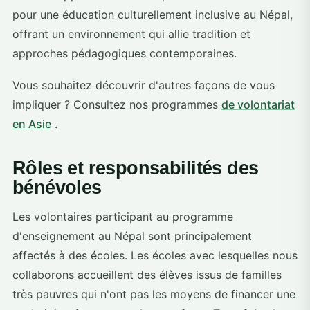
pour une éducation culturellement inclusive au Népal,
offrant un environnement qui allie tradition et
approches pédagogiques contemporaines.
Vous souhaitez découvrir d'autres façons de vous
impliquer ? Consultez nos programmes
de volontariat
en Asie
.
Rôles et responsabilités des
bénévoles
Les volontaires participant au programme
d'enseignement au Népal sont principalement
affectés à des écoles. Les écoles avec lesquelles nous
collaborons accueillent des élèves issus de familles
très pauvres qui n'ont pas les moyens de financer une