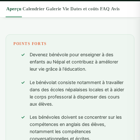
Aperçu
Calendrier
Galerie
Vie
Dates et coûts
FAQ
Avis
POINTS FORTS
Devenez bénévole pour enseigner à des
enfants au Népal et contribuez à améliorer
leur vie grâce à l'éducation.
Le bénévolat consiste notamment à travailler
dans des écoles népalaises locales et à aider
le corps professoral à dispenser des cours
aux élèves.
Les bénévoles doivent se concentrer sur les
compétences en anglais des élèves,
notamment les compétences
conversationnelles et écrites.