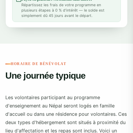
Répartissez les frais de votre programme en
plusieurs étapes à 0 % d'intérêt — le solde est
simplement dû 45 jours avant le départ.
HORAIRE DE BÉNÉVOLAT
Une journée typique
Les volontaires participant au programme
d'enseignement au Népal seront logés en famille
d'accueil ou dans une résidence pour volontaires. Ces
deux types d'hébergement sont situés à proximité du
lieu d'affectation et les repas sont inclus. Voici un