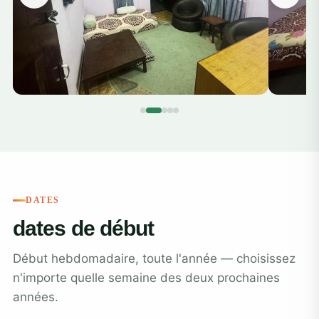
DATES
dates de début
Début hebdomadaire, toute l'année — choisissez
n'importe quelle semaine des deux prochaines
années.