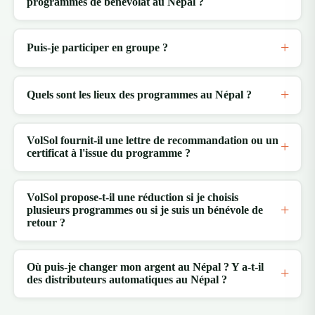
programmes de bénévolat au Népal ?
Puis-je participer en groupe ?
Quels sont les lieux des programmes au Népal ?
VolSol fournit-il une lettre de recommandation ou un
certificat à l'issue du programme ?
VolSol propose-t-il une réduction si je choisis
plusieurs programmes ou si je suis un bénévole de
retour ?
Où puis-je changer mon argent au Népal ? Y a-t-il
des distributeurs automatiques au Népal ?