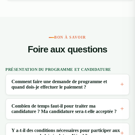
BON À SAVOIR
Foire aux questions
PRÉSENTATION DU PROGRAMME ET CANDIDATURE
Comment faire une demande de programme et
quand dois-je effectuer le paiement ?
Combien de temps faut-il pour traiter ma
candidature ? Ma candidature sera-t-elle acceptée ?
Y a-t-il des conditions nécessaires pour participer aux