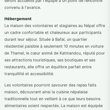
seront accueillis par l'équipe à un point de rencontre
convenu à l'avance.
Hébergement
La maison des volontaires et stagiaires au Népal offre
un cadre confortable et chaleureux aux participants
durant leur séjour. Située à Bafal, un quartier
résidentiel paisible à seulement 10 minutes en voiture
de Thamel, le cœur animé de Katmandou, réputé pour
ses attractions touristiques, ses boutiques et ses
restaurants, elle offre un équilibre parfait entre
tranquillité et accessibilité.
Les volontaires pourront savourer des repas faits
maison, découvrant ainsi la cuisine népalaise
traditionnelle tout en veillant à ce que leurs besoins
alimentaires soient respectés. La maison est équipée