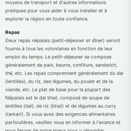
moyens de transport et d'autres informations
pratiques pour vous aider à vous installer et à
explorer la région en toute confiance.
Repas
Deux repas népalais (petit-déjeuner et dîner) seront
fournis à tous les volontaires en fonction de leur
emploi du temps. Le petit-déjeuner se compose
généralement de pain, beurre, confiture, sandwich,
thé, etc. Les repas comprennent généralement du dal
(lentilles), du riz, des légumes, du poulet et de la
viande, etc. Le plat de base pour la plupart des
Népalais est le dal bhat, composé de soupe de
lentilles (dal), de riz (bhat) et de légumes au curry
(tarkari). Si vous avez des exigences alimentaires
particulières, veuillez nous en informer à l'avance et
nous ferons de notre mieux pour y répondre.