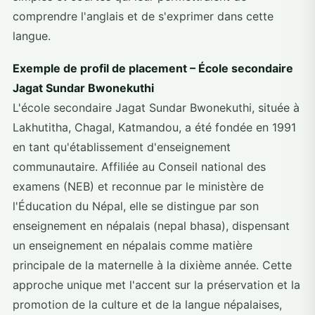
comprendre l'anglais et de s'exprimer dans cette
langue.
Exemple de profil de placement – École secondaire
Jagat Sundar Bwonekuthi
L'école secondaire Jagat Sundar Bwonekuthi, située à
Lakhutitha, Chagal, Katmandou, a été fondée en 1991
en tant qu'établissement d'enseignement
communautaire. Affiliée au Conseil national des
examens (NEB) et reconnue par le ministère de
l'Éducation du Népal, elle se distingue par son
enseignement en népalais (nepal bhasa), dispensant
un enseignement en népalais comme matière
principale de la maternelle à la dixième année. Cette
approche unique met l'accent sur la préservation et la
promotion de la culture et de la langue népalaises,