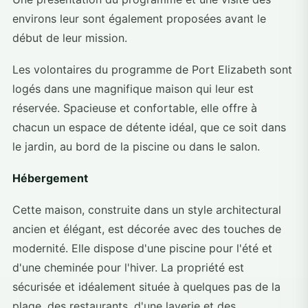
environs leur sont également proposées avant le
début de leur mission.
Les volontaires du programme de Port Elizabeth sont
logés dans une magnifique maison qui leur est
réservée. Spacieuse et confortable, elle offre à
chacun un espace de détente idéal, que ce soit dans
le jardin, au bord de la piscine ou dans le salon.
Hébergement
Cette maison, construite dans un style architectural
ancien et élégant, est décorée avec des touches de
modernité. Elle dispose d'une piscine pour l'été et
d'une cheminée pour l'hiver. La propriété est
sécurisée et idéalement située à quelques pas de la
plage, des restaurants, d'une laverie et des