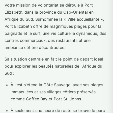
Votre mission de volontariat se déroule à Port
Elizabeth, dans la province du Cap-Oriental en
Afrique du Sud. Surnommée la « Ville accueillante »,
Port Elizabeth offre de magnifiques plages pour la
baignade et le surf, une vie culturelle dynamique, des
centres commerciaux, des restaurants et une
ambiance côtière décontractée.
Sa situation centrale en fait le point de départ idéal
pour explorer les beautés naturelles de l'Afrique du
Sud :
À l'est s'étend la Côte Sauvage, avec ses plages
immaculées et ses villages côtiers préservés
comme Coffee Bay et Port St. Johns.
À seulement une heure de route se trouve le parc