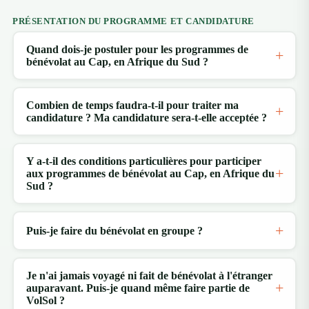
PRÉSENTATION DU PROGRAMME ET CANDIDATURE
Quand dois-je postuler pour les programmes de
bénévolat au Cap, en Afrique du Sud ?
Combien de temps faudra-t-il pour traiter ma
candidature ? Ma candidature sera-t-elle acceptée ?
Y a-t-il des conditions particulières pour participer
aux programmes de bénévolat au Cap, en Afrique du
Sud ?
Puis-je faire du bénévolat en groupe ?
Je n'ai jamais voyagé ni fait de bénévolat à l'étranger
auparavant. Puis-je quand même faire partie de
VolSol ?