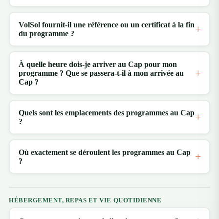
VolSol fournit-il une référence ou un certificat à la fin
du programme ?
À quelle heure dois-je arriver au Cap pour mon
programme ? Que se passera-t-il à mon arrivée au
Cap ?
Quels sont les emplacements des programmes au Cap
?
Où exactement se déroulent les programmes au Cap
?
HÉBERGEMENT, REPAS ET VIE QUOTIDIENNE