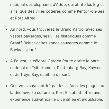
national des éléphants d'Addo, qui abrite les Big 5,
ainsi que des villes côtières comme Kenton-on-Sea
et Port Alfred.
Au nord, vous trouverez le Grand Karoo, avec ses
vastes paysages, ses villes historiques comme
Graaff-Reinet et ses zones sauvages comme le
Baviaanskloof.
À l'ouest, la célèbre Garden Route abrite le parc
national de Tsitsikamma, Plettenberg Bay, Knysna
et Jeffreys Bay, capitale du surf.
Que vous soyez attiré par les safaris, les plages ou
la découverte culturelle, Port Elizabeth offre une
expérience sud-africaine diversifiée et inoubliable.