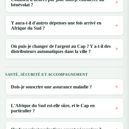
bénévolat ?
Y aura-t-il d'autres dépenses une fois arrivé en
Afrique du Sud ?
Où puis-je changer de l'argent au Cap ? Y a-t-il des
distributeurs automatiques dans la ville ?
SANTÉ, SÉCURITÉ ET ACCOMPAGNEMENT
Dois-je souscrire une assurance maladie ?
L'Afrique du Sud est-elle sûre, et le Cap en
particulier ?