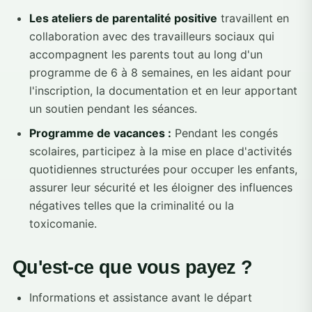
Les ateliers de parentalité positive
travaillent en
collaboration avec des travailleurs sociaux qui
accompagnent les parents tout au long d'un
programme de 6 à 8 semaines, en les aidant pour
l'inscription, la documentation et en leur apportant
un soutien pendant les séances.
Programme de vacances :
Pendant les congés
scolaires, participez à la mise en place d'activités
quotidiennes structurées pour occuper les enfants,
assurer leur sécurité et les éloigner des influences
négatives telles que la criminalité ou la
toxicomanie.
Qu'est-ce que vous payez ?
Informations et assistance avant le départ