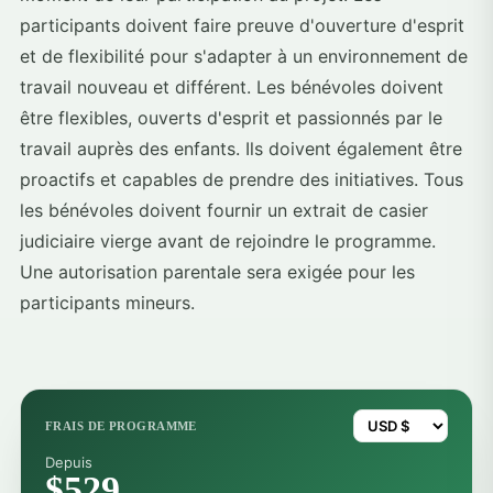
participants doivent faire preuve d'ouverture d'esprit
et de flexibilité pour s'adapter à un environnement de
travail nouveau et différent. Les bénévoles doivent
être flexibles, ouverts d'esprit et passionnés par le
travail auprès des enfants. Ils doivent également être
proactifs et capables de prendre des initiatives. Tous
les bénévoles doivent fournir un extrait de casier
judiciaire vierge avant de rejoindre le programme.
Une autorisation parentale sera exigée pour les
participants mineurs.
FRAIS DE PROGRAMME
Depuis
$529