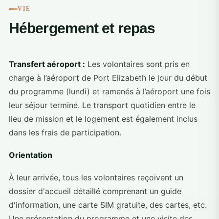
VIE
Hébergement et repas
Transfert aéroport :
Les volontaires sont pris en
charge à l’aéroport de Port Elizabeth le jour du début
du programme (lundi) et ramenés à l’aéroport une fois
leur séjour terminé. Le transport quotidien entre le
lieu de mission et le logement est également inclus
dans les frais de participation.
Orientation
À leur arrivée, tous les volontaires reçoivent un
dossier d'accueil détaillé comprenant un guide
d'information, une carte SIM gratuite, des cartes, etc.
Une présentation du programme et une visite des