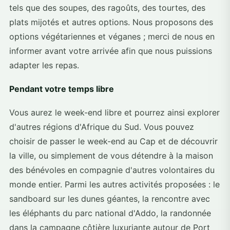
tels que des soupes, des ragoûts, des tourtes, des
plats mijotés et autres options. Nous proposons des
options végétariennes et véganes ; merci de nous en
informer avant votre arrivée afin que nous puissions
adapter les repas.
Pendant votre temps libre
Vous aurez le week-end libre et pourrez ainsi explorer
d'autres régions d'Afrique du Sud. Vous pouvez
choisir de passer le week-end au Cap et de découvrir
la ville, ou simplement de vous détendre à la maison
des bénévoles en compagnie d'autres volontaires du
monde entier. Parmi les autres activités proposées : le
sandboard sur les dunes géantes, la rencontre avec
les éléphants du parc national d'Addo, la randonnée
dans la campagne côtière luxuriante autour de Port