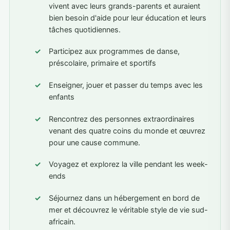
vivent avec leurs grands-parents et auraient
bien besoin d'aide pour leur éducation et leurs
tâches quotidiennes.
Participez aux programmes de danse,
préscolaire, primaire et sportifs
Enseigner, jouer et passer du temps avec les
enfants
Rencontrez des personnes extraordinaires
venant des quatre coins du monde et œuvrez
pour une cause commune.
Voyagez et explorez la ville pendant les week-
ends
Séjournez dans un hébergement en bord de
mer et découvrez le véritable style de vie sud-
africain.