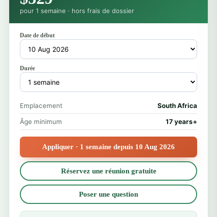
pour 1 semaine · hors frais de dossier
Date de début
Durée
Emplacement
South Africa
Âge minimum
17 years+
Appliquer · 1 semaine depuis 10 Aug 2026
Réservez une réunion gratuite
Poser une question