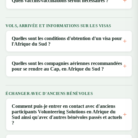
Quels vaccins/vaccinations seront nécessaires ?
VOLS, ARRIVÉE ET INFORMATIONS SUR LES VISAS
Quelles sont les conditions d'obtention d'un visa pour
l'Afrique du Sud ?
Quelles sont les compagnies aériennes recommandées
pour se rendre au Cap, en Afrique du Sud ?
ÉCHANGER AVEC D'ANCIENS BÉNÉVOLES
Comment puis-je entrer en contact avec d'anciens
participants Volunteering Solutions en Afrique du
Sud ainsi qu'avec d'autres bénévoles passés et actuels
?