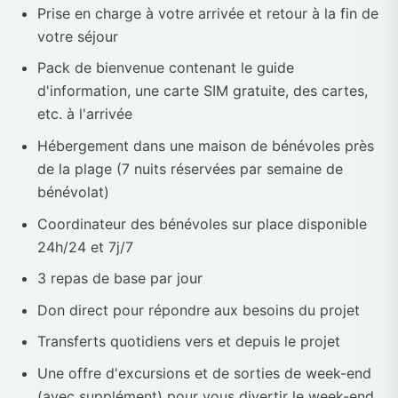
Prise en charge à votre arrivée et retour à la fin de
votre séjour
Pack de bienvenue contenant le guide
d'information, une carte SIM gratuite, des cartes,
etc. à l'arrivée
Hébergement dans une maison de bénévoles près
de la plage (7 nuits réservées par semaine de
bénévolat)
Coordinateur des bénévoles sur place disponible
24h/24 et 7j/7
3 repas de base par jour
Don direct pour répondre aux besoins du projet
Transferts quotidiens vers et depuis le projet
Une offre d'excursions et de sorties de week-end
(avec supplément) pour vous divertir le week-end.