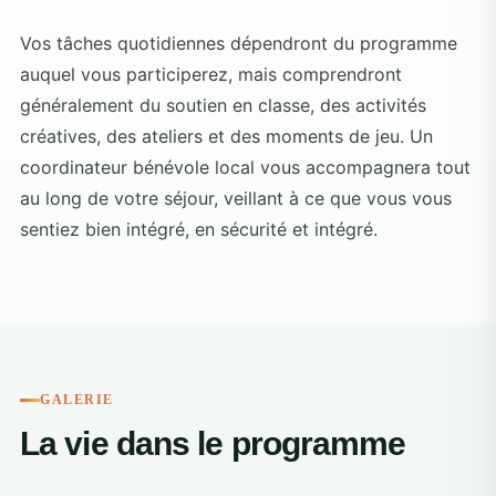
Vos tâches quotidiennes dépendront du programme
auquel vous participerez, mais comprendront
généralement du soutien en classe, des activités
créatives, des ateliers et des moments de jeu. Un
coordinateur bénévole local vous accompagnera tout
au long de votre séjour, veillant à ce que vous vous
sentiez bien intégré, en sécurité et intégré.
GALERIE
La vie dans le programme