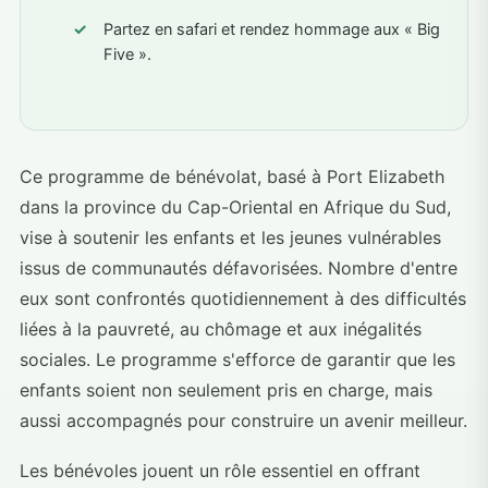
Partez en safari et rendez hommage aux « Big
Five ».
Ce programme de bénévolat, basé à Port Elizabeth
dans la province du Cap-Oriental en Afrique du Sud,
vise à soutenir les enfants et les jeunes vulnérables
issus de communautés défavorisées. Nombre d'entre
eux sont confrontés quotidiennement à des difficultés
liées à la pauvreté, au chômage et aux inégalités
sociales. Le programme s'efforce de garantir que les
enfants soient non seulement pris en charge, mais
aussi accompagnés pour construire un avenir meilleur.
Les bénévoles jouent un rôle essentiel en offrant