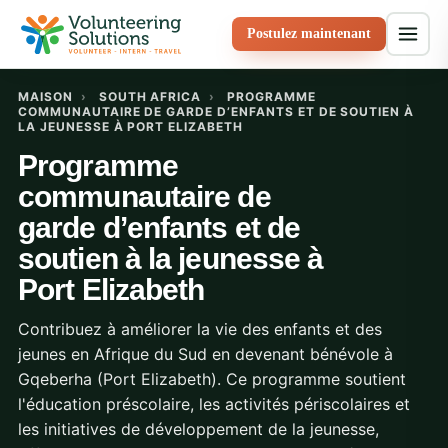
Postulez maintenant
MAISON
›
SOUTH AFRICA
›
PROGRAMME
COMMUNAUTAIRE DE GARDE D’ENFANTS ET DE SOUTIEN À
LA JEUNESSE À PORT ELIZABETH
Programme
communautaire de
garde d’enfants et de
soutien à la jeunesse à
Port Elizabeth
Contribuez à améliorer la vie des enfants et des
jeunes en Afrique du Sud en devenant bénévole à
Gqeberha (Port Elizabeth). Ce programme soutient
l'éducation préscolaire, les activités périscolaires et
les initiatives de développement de la jeunesse,