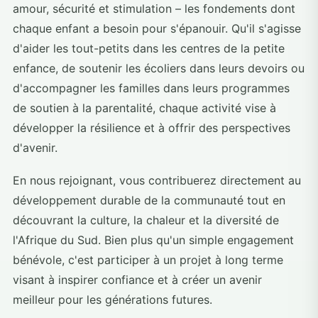
amour, sécurité et stimulation – les fondements dont
chaque enfant a besoin pour s'épanouir. Qu'il s'agisse
d'aider les tout-petits dans les centres de la petite
enfance, de soutenir les écoliers dans leurs devoirs ou
d'accompagner les familles dans leurs programmes
de soutien à la parentalité, chaque activité vise à
développer la résilience et à offrir des perspectives
d'avenir.
En nous rejoignant, vous contribuerez directement au
développement durable de la communauté tout en
découvrant la culture, la chaleur et la diversité de
l'Afrique du Sud. Bien plus qu'un simple engagement
bénévole, c'est participer à un projet à long terme
visant à inspirer confiance et à créer un avenir
meilleur pour les générations futures.