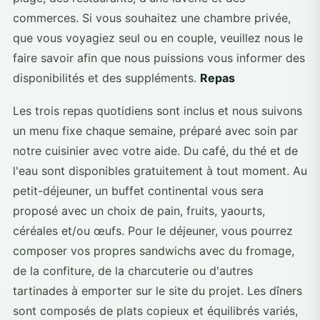
commerces. Si vous souhaitez une chambre privée,
que vous voyagiez seul ou en couple, veuillez nous le
faire savoir afin que nous puissions vous informer des
disponibilités et des suppléments.
Repas
Les trois repas quotidiens sont inclus et nous suivons
un menu fixe chaque semaine, préparé avec soin par
notre cuisinier avec votre aide. Du café, du thé et de
l'eau sont disponibles gratuitement à tout moment. Au
petit-déjeuner, un buffet continental vous sera
proposé avec un choix de pain, fruits, yaourts,
céréales et/ou œufs. Pour le déjeuner, vous pourrez
composer vos propres sandwichs avec du fromage,
de la confiture, de la charcuterie ou d'autres
tartinades à emporter sur le site du projet. Les dîners
sont composés de plats copieux et équilibrés variés,