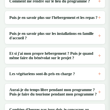
Comment me rendre sur le lieu du programme ?
Puis-je en savoir plus sur l'hébergement et les repas ?
Puis-je en savoir plus sur les installations en famille
d'accueil ?
Et si j'ai mon propre hébergement ? Puis-je quand
même faire du bénévolat sur le projet ?
Les végétariens sont-ils pris en charge ?
Aurai-je du temps libre pendant mon programme ?
Puis-je faire du tourisme pendant mon programme ?
Combien d'heures par jour dois-je consacrer au