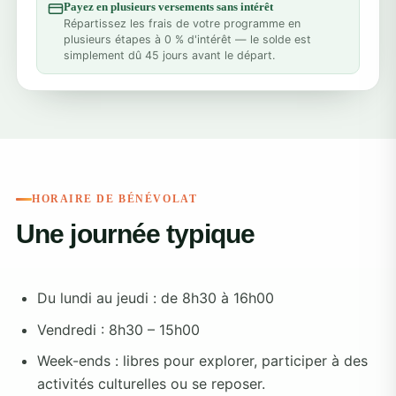
Payez en plusieurs versements sans intérêt
Répartissez les frais de votre programme en
plusieurs étapes à 0 % d'intérêt — le solde est
simplement dû 45 jours avant le départ.
HORAIRE DE BÉNÉVOLAT
Une journée typique
Du lundi au jeudi : de 8h30 à 16h00
Vendredi : 8h30 – 15h00
Week-ends : libres pour explorer, participer à des
activités culturelles ou se reposer.