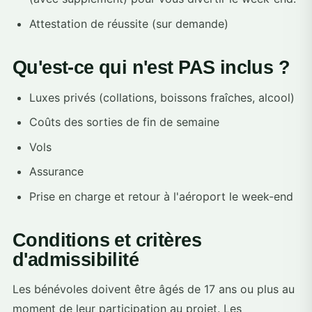
Attestation de réussite (sur demande)
Qu'est-ce qui n'est PAS inclus ?
Luxes privés (collations, boissons fraîches, alcool)
Coûts des sorties de fin de semaine
Vols
Assurance
Prise en charge et retour à l'aéroport le week-end
Conditions et critères
d'admissibilité
Les bénévoles doivent être âgés de 17 ans ou plus au
moment de leur participation au projet. Les