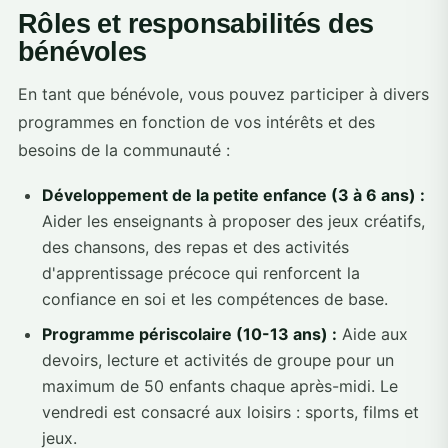
Rôles et responsabilités des
bénévoles
En tant que bénévole, vous pouvez participer à divers
programmes en fonction de vos intérêts et des
besoins de la communauté :
Développement de la petite enfance (3 à 6 ans) :
Aider les enseignants à proposer des jeux créatifs,
des chansons, des repas et des activités
d'apprentissage précoce qui renforcent la
confiance en soi et les compétences de base.
Programme périscolaire (10-13 ans) :
Aide aux
devoirs, lecture et activités de groupe pour un
maximum de 50 enfants chaque après-midi. Le
vendredi est consacré aux loisirs : sports, films et
jeux.