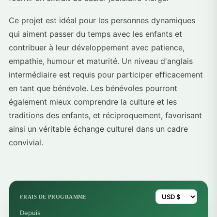
Ce projet est idéal pour les personnes dynamiques
qui aiment passer du temps avec les enfants et
contribuer à leur développement avec patience,
empathie, humour et maturité. Un niveau d'anglais
intermédiaire est requis pour participer efficacement
en tant que bénévole. Les bénévoles pourront
également mieux comprendre la culture et les
traditions des enfants, et réciproquement, favorisant
ainsi un véritable échange culturel dans un cadre
convivial.
FRAIS DE PROGRAMME
Depuis