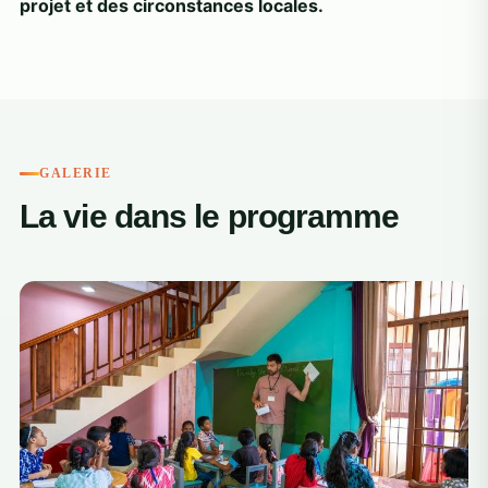
projet et des circonstances locales.
GALERIE
La vie dans le programme