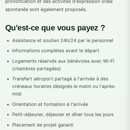
prononciation et des activités d'expression orale
spontanée sont également proposés.
Qu'est-ce que vous payez ?
Assistance et soutien 24h/24 par le personnel
Informations complètes avant le départ
Logements réservés aux bénévoles avec Wi-Fi
(chambres partagées)
Transfert aéroport partagé à l'arrivée à des
créneaux horaires désignés le matin ou l'après-
midi
Orientation et formation à l'arrivée
Petit-déjeuner, déjeuner et dîner tous les jours
Placement de projet garanti