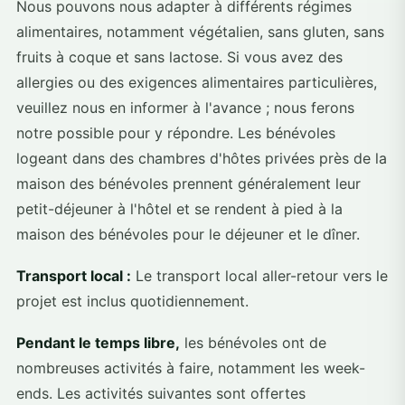
Nous pouvons nous adapter à différents régimes
alimentaires, notamment végétalien, sans gluten, sans
fruits à coque et sans lactose. Si vous avez des
allergies ou des exigences alimentaires particulières,
veuillez nous en informer à l'avance ; nous ferons
notre possible pour y répondre. Les bénévoles
logeant dans des chambres d'hôtes privées près de la
maison des bénévoles prennent généralement leur
petit-déjeuner à l'hôtel et se rendent à pied à la
maison des bénévoles pour le déjeuner et le dîner.
Transport local :
Le transport local aller-retour vers le
projet est inclus quotidiennement.
Pendant le temps libre,
les bénévoles ont de
nombreuses activités à faire, notamment les week-
ends. Les activités suivantes sont offertes