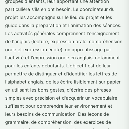
groupes d'enfants, leur apportant une attention
particulière s'ils en ont besoin. Le coordinateur du
projet les accompagne sur le lieu du projet et les
guide dans la préparation et l'animation des séances.
Les activités générales comprennent l'enseignement
de l'anglais (lecture, expression orale, compréhension
orale et expression écrite), un apprentissage par
l'activité et l'expression orale en anglais, notamment
pour les enfants débutants. L'objectif est de leur
permettre de distinguer et d'identifier les lettres de
l'alphabet anglais, de les écrire lisiblement sur papier
en utilisant les bons gestes, d'écrire des phrases
simples avec précision et d'acquérir un vocabulaire
suffisant pour comprendre leur environnement et
leurs besoins de communication. Des leçons de
grammaire, de compréhension, des exercices de