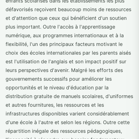
enfants scolarisés dans les établissements les plus
défavorisés reçoivent beaucoup moins de ressources
et d'attention que ceux qui bénéficient d'un soutien
plus important. Outre l'accès à l'apprentissage
numérique, aux programmes internationaux et à la
flexibilité, l'un des principaux facteurs motivant le
choix des écoles internationales par les parents aisés
est l'utilisation de l'anglais et son impact positif sur
leurs perspectives d'avenir. Malgré les efforts des
gouvernements successifs pour améliorer les
opportunités et le niveau d'éducation par la
distribution gratuite de manuels scolaires, d'uniformes
et autres fournitures, les ressources et les
infrastructures disponibles varient considérablement
d'une école à l'autre et selon les régions. Outre cette
répartition inégale des ressources pédagogiques,