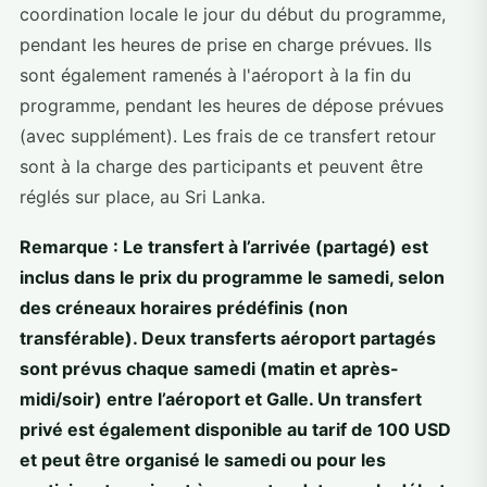
coordination locale le jour du début du programme,
pendant les heures de prise en charge prévues. Ils
sont également ramenés à l'aéroport à la fin du
programme, pendant les heures de dépose prévues
(avec supplément). Les frais de ce transfert retour
sont à la charge des participants et peuvent être
réglés sur place, au Sri Lanka.
Remarque : Le transfert à l’arrivée (partagé) est
inclus dans le prix du programme le samedi, selon
des créneaux horaires prédéfinis (non
transférable). Deux transferts aéroport partagés
sont prévus chaque samedi (matin et après-
midi/soir) entre l’aéroport et Galle. Un transfert
privé est également disponible au tarif de 100 USD
et peut être organisé le samedi ou pour les