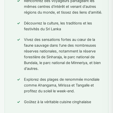
Rencontrez des voyageurs partageant les
mêmes centres d'intérêt et venant d'autres
régions du monde, et tissez des liens d'amitié.
Découvrez la culture, les traditions et les
festivités du Sri Lanka
Vivez des sensations fortes au cœur de la
faune sauvage dans l'une des nombreuses
réserves nationales, notamment la réserve
forestière de Sinharaja, le parc national de
Bundala, le parc national de Minneriya, et bien
d'autres.
Explorez des plages de renommée mondiale
comme Ahangama, Mirissa et Tangalle et
profitez du soleil le week-end.
Goûtez à la véritable cuisine cinghalaise