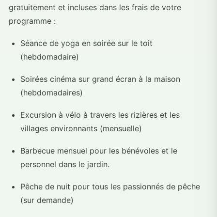
gratuitement et incluses dans les frais de votre
programme :
Séance de yoga en soirée sur le toit
(hebdomadaire)
Soirées cinéma sur grand écran à la maison
(hebdomadaires)
Excursion à vélo à travers les rizières et les
villages environnants (mensuelle)
Barbecue mensuel pour les bénévoles et le
personnel dans le jardin.
Pêche de nuit pour tous les passionnés de pêche
(sur demande)