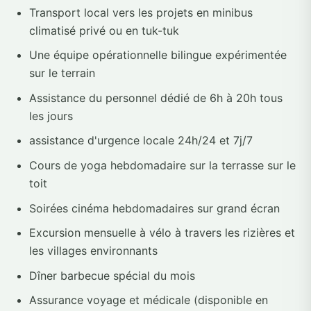
Transport local vers les projets en minibus
climatisé privé ou en tuk-tuk
Une équipe opérationnelle bilingue expérimentée
sur le terrain
Assistance du personnel dédié de 6h à 20h tous
les jours
assistance d'urgence locale 24h/24 et 7j/7
Cours de yoga hebdomadaire sur la terrasse sur le
toit
Soirées cinéma hebdomadaires sur grand écran
Excursion mensuelle à vélo à travers les rizières et
les villages environnants
Dîner barbecue spécial du mois
Assurance voyage et médicale (disponible en