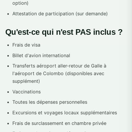
option)
Attestation de participation (sur demande)
Qu'est-ce qui n'est PAS inclus ?
Frais de visa
Billet d'avion international
Transferts aéroport aller-retour de Galle à
l'aéroport de Colombo (disponibles avec
supplément)
Vaccinations
Toutes les dépenses personnelles
Excursions et voyages locaux supplémentaires
Frais de surclassement en chambre privée