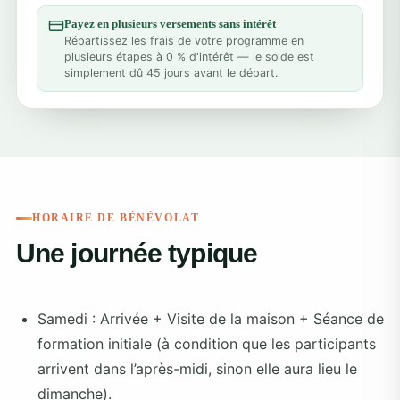
Payez en plusieurs versements sans intérêt
Répartissez les frais de votre programme en
plusieurs étapes à 0 % d'intérêt — le solde est
simplement dû 45 jours avant le départ.
HORAIRE DE BÉNÉVOLAT
Une journée typique
Samedi : Arrivée + Visite de la maison + Séance de
formation initiale (à condition que les participants
arrivent dans l’après-midi, sinon elle aura lieu le
dimanche).