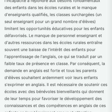
l'incapacité à répondre aux besoins fondamentaux
des enfants dans les écoles rurales et le manque
d'enseignants qualifiés, les classes surchargées (un
seul enseignant pour un grand nombre d'élèves)
limitent les opportunités éducatives pour les enfants
défavorisés. Le manque de personnel enseignant et
d'autres ressources dans les écoles rurales entraîne
souvent une baisse de l'intérêt des enfants pour
l'apprentissage de l'anglais, ce qui se traduit par un
faible taux de présence en classe. Par conséquent, la
demande en anglais est forte et tous les parents
d'élèves souhaitent ardemment voir leurs enfants
s'exprimer en anglais. Il est nécessaire de soutenir ces
écoles avec des bénévoles bienveillants qui donnent
de leur temps pour favoriser le développement des
connaissances et des compétences en anglais de ces