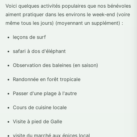
Voici quelques activités populaires que nos bénévoles
aiment pratiquer dans les environs le week-end (voire
même tous les jours) (moyennant un supplément) :
leçons de surf
safari à dos d'éléphant
Observation des baleines (en saison)
Randonnée en forêt tropicale
Passer d'une plage à l'autre
Cours de cuisine locale
Visite à pied de Galle
visite du marché aux épices local