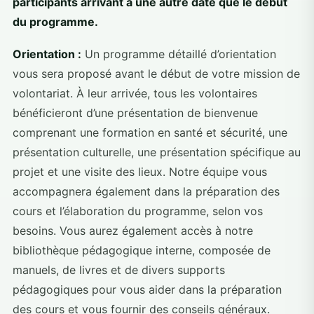
participants arrivant à une autre date que le début
du programme.
Orientation :
Un programme détaillé d’orientation
vous sera proposé avant le début de votre mission de
volontariat. À leur arrivée, tous les volontaires
bénéficieront d’une présentation de bienvenue
comprenant une formation en santé et sécurité, une
présentation culturelle, une présentation spécifique au
projet et une visite des lieux. Notre équipe vous
accompagnera également dans la préparation des
cours et l’élaboration du programme, selon vos
besoins. Vous aurez également accès à notre
bibliothèque pédagogique interne, composée de
manuels, de livres et de divers supports
pédagogiques pour vous aider dans la préparation
des cours et vous fournir des conseils généraux.