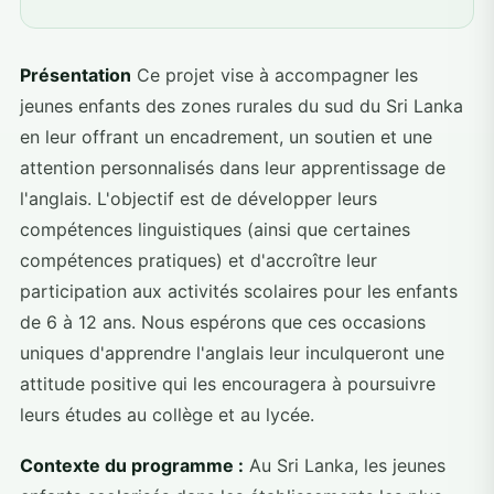
Présentation
Ce projet vise à accompagner les
jeunes enfants des zones rurales du sud du Sri Lanka
en leur offrant un encadrement, un soutien et une
attention personnalisés dans leur apprentissage de
l'anglais. L'objectif est de développer leurs
compétences linguistiques (ainsi que certaines
compétences pratiques) et d'accroître leur
participation aux activités scolaires pour les enfants
de 6 à 12 ans. Nous espérons que ces occasions
uniques d'apprendre l'anglais leur inculqueront une
attitude positive qui les encouragera à poursuivre
leurs études au collège et au lycée.
Contexte du programme :
Au Sri Lanka, les jeunes