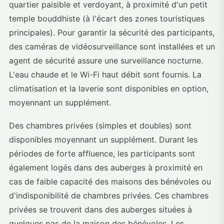
quartier paisible et verdoyant, à proximité d'un petit
temple bouddhiste (à l'écart des zones touristiques
principales). Pour garantir la sécurité des participants,
des caméras de vidéosurveillance sont installées et un
agent de sécurité assure une surveillance nocturne.
L'eau chaude et le Wi-Fi haut débit sont fournis. La
climatisation et la laverie sont disponibles en option,
moyennant un supplément.
Des chambres privées (simples et doubles) sont
disponibles moyennant un supplément. Durant les
périodes de forte affluence, les participants sont
également logés dans des auberges à proximité en
cas de faible capacité des maisons des bénévoles ou
d'indisponibilité de chambres privées. Ces chambres
privées se trouvent dans des auberges situées à
quelques pas de la maison des bénévoles. Les