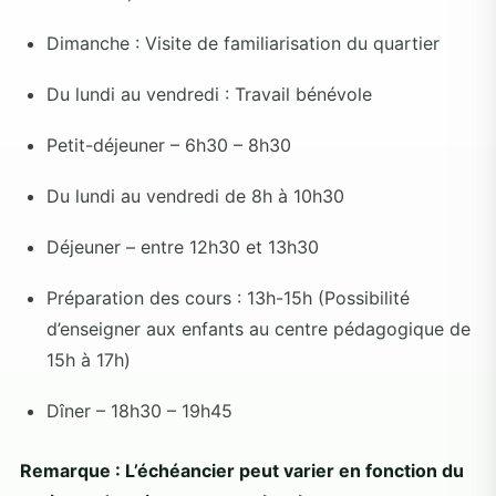
Dimanche : Visite de familiarisation du quartier
Du lundi au vendredi : Travail bénévole
Petit-déjeuner – 6h30 – 8h30
Du lundi au vendredi de 8h à 10h30
Déjeuner – entre 12h30 et 13h30
Préparation des cours : 13h-15h (Possibilité
d’enseigner aux enfants au centre pédagogique de
15h à 17h)
Dîner – 18h30 – 19h45
Remarque : L’échéancier peut varier en fonction du