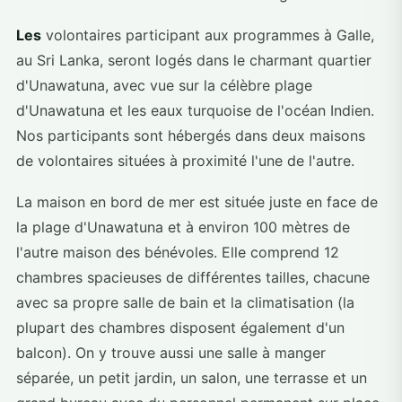
Les
volontaires participant aux programmes à Galle,
au Sri Lanka, seront logés dans le charmant quartier
d'Unawatuna, avec vue sur la célèbre plage
d'Unawatuna et les eaux turquoise de l'océan Indien.
Nos participants sont hébergés dans deux maisons
de volontaires situées à proximité l'une de l'autre.
La maison en bord de mer est située juste en face de
la plage d'Unawatuna et à environ 100 mètres de
l'autre maison des bénévoles. Elle comprend 12
chambres spacieuses de différentes tailles, chacune
avec sa propre salle de bain et la climatisation (la
plupart des chambres disposent également d'un
balcon). On y trouve aussi une salle à manger
séparée, un petit jardin, un salon, une terrasse et un