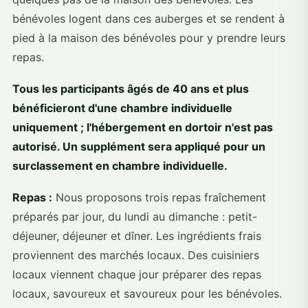
bénévoles logent dans ces auberges et se rendent à
pied à la maison des bénévoles pour y prendre leurs
repas.
Tous les participants âgés de 40 ans et plus
bénéficieront d'une chambre individuelle
uniquement ; l'hébergement en dortoir n'est pas
autorisé. Un supplément sera appliqué pour un
surclassement en chambre individuelle.
Repas :
Nous proposons trois repas fraîchement
préparés par jour, du lundi au dimanche : petit-
déjeuner, déjeuner et dîner. Les ingrédients frais
proviennent des marchés locaux. Des cuisiniers
locaux viennent chaque jour préparer des repas
locaux, savoureux et savoureux pour les bénévoles.