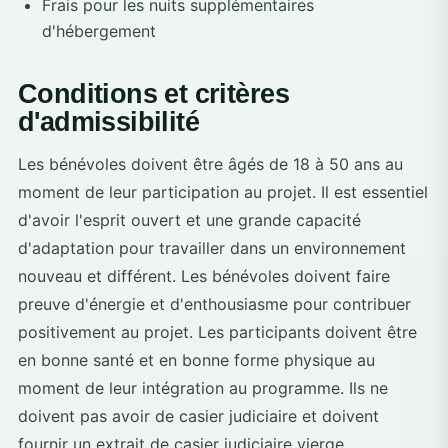
Frais pour les nuits supplémentaires
d'hébergement
Conditions et critères
d'admissibilité
Les bénévoles doivent être âgés de 18 à 50 ans au
moment de leur participation au projet. Il est essentiel
d'avoir l'esprit ouvert et une grande capacité
d'adaptation pour travailler dans un environnement
nouveau et différent. Les bénévoles doivent faire
preuve d'énergie et d'enthousiasme pour contribuer
positivement au projet. Les participants doivent être
en bonne santé et en bonne forme physique au
moment de leur intégration au programme. Ils ne
doivent pas avoir de casier judiciaire et doivent
fournir un extrait de casier judiciaire vierge.