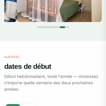
DATES
dates de début
Début hebdomadaire, toute l'année — choisissez
n'importe quelle semaine des deux prochaines
années.