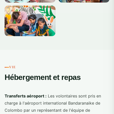
+2
VIE
Hébergement et repas
Transferts aéroport :
Les volontaires sont pris en
charge à l'aéroport international Bandaranaike de
Colombo par un représentant de l'équipe de