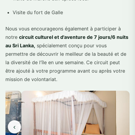
Visite du fort de Galle
Nous vous encourageons également à participer à
notre
circuit culturel et d'aventure de 7 jours/6 nuits
au Sri Lanka,
spécialement conçu pour vous
permettre de découvrir le meilleur de la beauté et de
la diversité de l'île en une semaine. Ce circuit peut
être ajouté à votre programme avant ou après votre
mission de volontariat.
‹