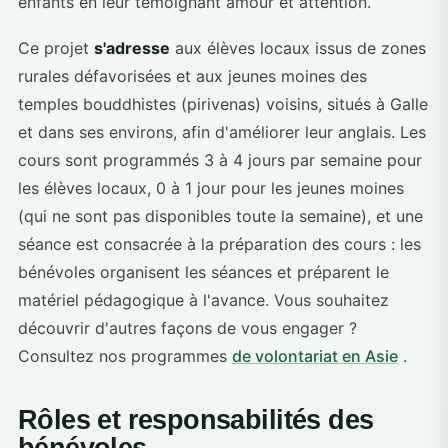
enfants en leur témoignant amour et attention.
Ce projet
s'adresse
aux élèves locaux issus de zones
rurales défavorisées et aux jeunes moines des
temples bouddhistes (pirivenas) voisins, situés à Galle
et dans ses environs, afin d'améliorer leur anglais. Les
cours sont programmés 3 à 4 jours par semaine pour
les élèves locaux, 0 à 1 jour pour les jeunes moines
(qui ne sont pas disponibles toute la semaine), et une
séance est consacrée à la préparation des cours : les
bénévoles organisent les séances et préparent le
matériel pédagogique à l'avance. Vous souhaitez
découvrir d'autres façons de vous engager ?
Consultez nos programmes
de volontariat en Asie
.
Rôles et responsabilités des
bénévoles