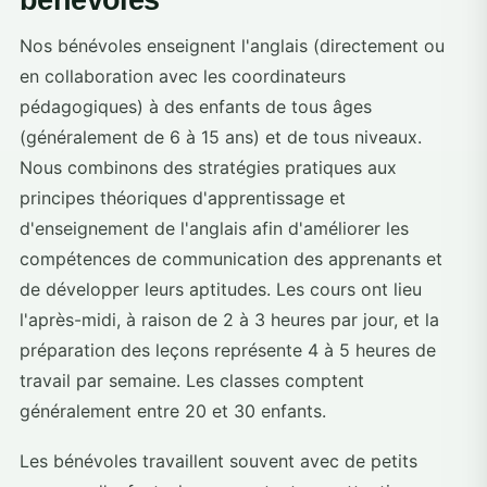
Nos bénévoles enseignent l'anglais (directement ou
en collaboration avec les coordinateurs
pédagogiques) à des enfants de tous âges
(généralement de 6 à 15 ans) et de tous niveaux.
Nous combinons des stratégies pratiques aux
principes théoriques d'apprentissage et
d'enseignement de l'anglais afin d'améliorer les
compétences de communication des apprenants et
de développer leurs aptitudes. Les cours ont lieu
l'après-midi, à raison de 2 à 3 heures par jour, et la
préparation des leçons représente 4 à 5 heures de
travail par semaine. Les classes comptent
généralement entre 20 et 30 enfants.
Les bénévoles travaillent souvent avec de petits