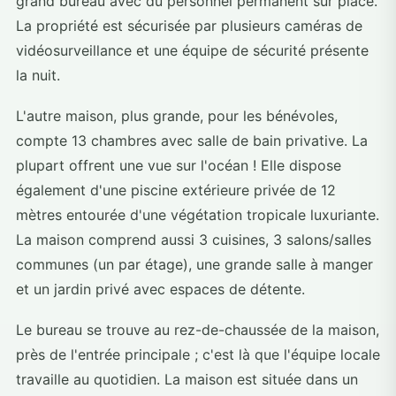
grand bureau avec du personnel permanent sur place.
La propriété est sécurisée par plusieurs caméras de
vidéosurveillance et une équipe de sécurité présente
la nuit.
L'autre maison, plus grande, pour les bénévoles,
compte 13 chambres avec salle de bain privative. La
plupart offrent une vue sur l'océan ! Elle dispose
également d'une piscine extérieure privée de 12
mètres entourée d'une végétation tropicale luxuriante.
La maison comprend aussi 3 cuisines, 3 salons/salles
communes (un par étage), une grande salle à manger
et un jardin privé avec espaces de détente.
Le bureau se trouve au rez-de-chaussée de la maison,
près de l'entrée principale ; c'est là que l'équipe locale
travaille au quotidien. La maison est située dans un